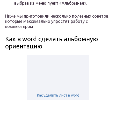
выбрав из меню пункт «Альбомная».
Ниже мы приготовили несколько полезных советов,
которые максимально упростят работу с
компьютером
Как в word сделать альбомную
ориентацию
Как удалить лист в word