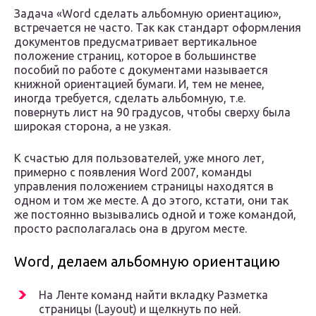
Задача «Word сделать альбомную ориентацию»,
встречается не часто. Так как стандарт оформления
документов предусматривает вертикальное
положение страниц, которое в большинстве
пособий по работе с документами называется
книжной ориентацией бумаги. И, тем не менее,
иногда требуется, сделать альбомную, т.е.
повернуть лист на 90 градусов, чтобы сверху была
широкая сторона, а не узкая.
К счастью для пользователей, уже много лет,
примерно с появления Word 2007, команды
управления положением страницы находятся в
одном и том же месте. А до этого, кстати, они так
же постоянно вызывались одной и тоже командой,
просто располагалась она в другом месте.
Word, делаем альбомную ориентацию
На Ленте команд найти вкладку Разметка
страницы (Layout) и щелкнуть по ней.