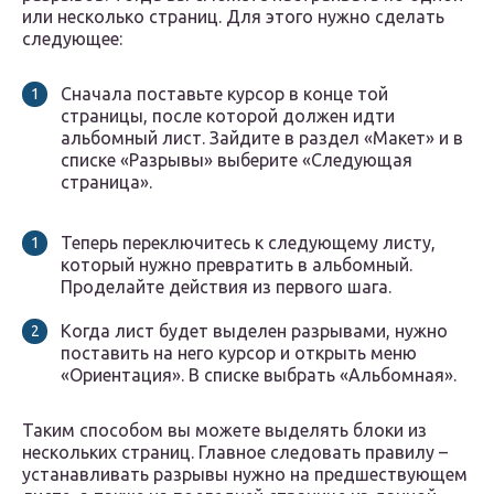
или несколько страниц. Для этого нужно сделать
следующее:
Сначала поставьте курсор в конце той
страницы, после которой должен идти
альбомный лист. Зайдите в раздел «Макет» и в
списке «Разрывы» выберите «Следующая
страница».
Теперь переключитесь к следующему листу,
который нужно превратить в альбомный.
Проделайте действия из первого шага.
Когда лист будет выделен разрывами, нужно
поставить на него курсор и открыть меню
«Ориентация». В списке выбрать «Альбомная».
Таким способом вы можете выделять блоки из
нескольких страниц. Главное следовать правилу –
устанавливать разрывы нужно на предшествующем