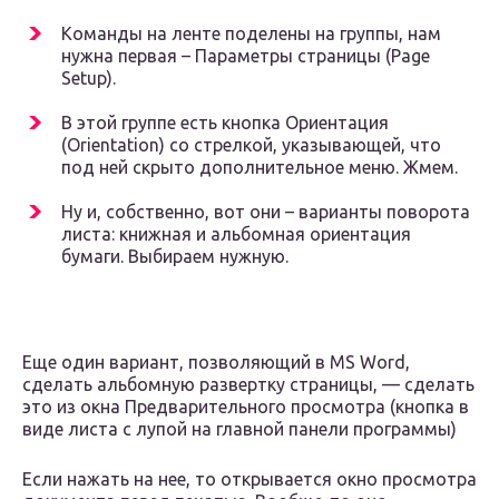
Команды на ленте поделены на группы, нам
нужна первая – Параметры страницы (Page
Setup).
В этой группе есть кнопка Ориентация
(Orientation) со стрелкой, указывающей, что
под ней скрыто дополнительное меню. Жмем.
Ну и, собственно, вот они – варианты поворота
листа: книжная и альбомная ориентация
бумаги. Выбираем нужную.
Еще один вариант, позволяющий в MS Word,
сделать альбомную развертку страницы, — сделать
это из окна Предварительного просмотра (кнопка в
виде листа с лупой на главной панели программы)
Если нажать на нее, то открывается окно просмотра