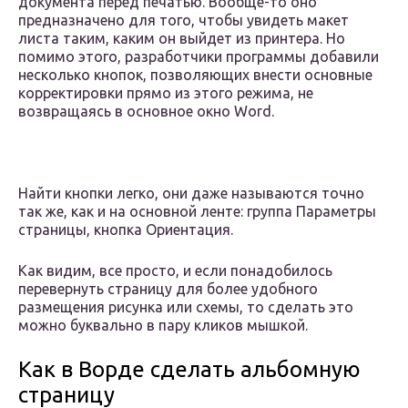
документа перед печатью. Вообще-то оно
предназначено для того, чтобы увидеть макет
листа таким, каким он выйдет из принтера. Но
помимо этого, разработчики программы добавили
несколько кнопок, позволяющих внести основные
корректировки прямо из этого режима, не
возвращаясь в основное окно Word.
Найти кнопки легко, они даже называются точно
так же, как и на основной ленте: группа Параметры
страницы, кнопка Ориентация.
Как видим, все просто, и если понадобилось
перевернуть страницу для более удобного
размещения рисунка или схемы, то сделать это
можно буквально в пару кликов мышкой.
Как в Ворде сделать альбомную
страницу