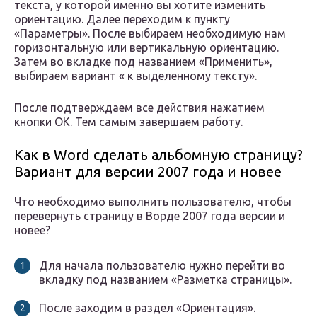
текста, у которой именно вы хотите изменить
ориентацию. Далее переходим к пункту
«Параметры». После выбираем необходимую нам
горизонтальную или вертикальную ориентацию.
Затем во вкладке под названием «Применить»,
выбираем вариант « к выделенному тексту».
После подтверждаем все действия нажатием
кнопки ОК. Тем самым завершаем работу.
Как в Word сделать альбомную страницу?
Вариант для версии 2007 года и новее
Что необходимо выполнить пользователю, чтобы
перевернуть страницу в Ворде 2007 года версии и
новее?
Для начала пользователю нужно перейти во
вкладку под названием «Разметка страницы».
После заходим в раздел «Ориентация».