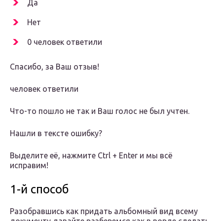
Да
Нет
0 человек ответили
Спасибо, за Ваш отзыв!
человек ответили
Что-то пошло не так и Ваш голос не был учтен.
Нашли в тексте ошибку?
Выделите её, нажмите Ctrl + Enter и мы всё
исправим!
1-й способ
Разобравшись как придать альбомный вид всему