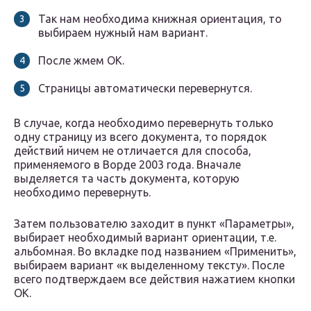
Так нам необходима книжная ориентация, то
выбираем нужный нам вариант.
После жмем ОК.
Страницы автоматически перевернутся.
В случае, когда необходимо перевернуть только
одну страницу из всего документа, то порядок
действий ничем не отличается для способа,
применяемого в Ворде 2003 года. Вначале
выделяется та часть документа, которую
необходимо перевернуть.
Затем пользователю заходит в пункт «Параметры»,
выбирает необходимый вариант ориентации, т.е.
альбомная. Во вкладке под названием «Применить»,
выбираем вариант «к выделенному тексту». После
всего подтверждаем все действия нажатием кнопки
ОК.