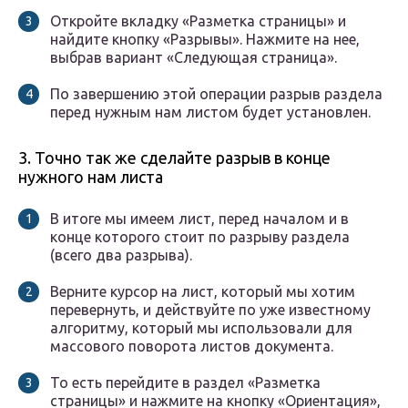
Откройте вкладку «Разметка страницы» и
найдите кнопку «Разрывы». Нажмите на нее,
выбрав вариант «Следующая страница».
По завершению этой операции разрыв раздела
перед нужным нам листом будет установлен.
3. Точно так же сделайте разрыв в конце
нужного нам листа
В итоге мы имеем лист, перед началом и в
конце которого стоит по разрыву раздела
(всего два разрыва).
Верните курсор на лист, который мы хотим
перевернуть, и действуйте по уже известному
алгоритму, который мы использовали для
массового поворота листов документа.
То есть перейдите в раздел «Разметка
страницы» и нажмите на кнопку «Ориентация»,