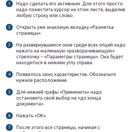
Надо сделать его активным. Для этого просто
надо поместить курсор на этом листе, выделив
любую строку или слово.
Открыть уже знакомую вкладку «Разметка
страницы».
На развернувшемся окне среди всех опций надо
нажать на маленькую «разворачивающую»
стрелочку – «Параметры страницы». Она будет
находиться в нижнем углу справа.
Появилось окно характеристик. Обозначьте
нужное расположение.
Для нижней графы «Применить» надо
остановить свой выбор на «до конца
документа».
Нажать «ОК».
После этого все страницы, начиная с