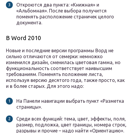
Откроются два пункта: «Книжная» и
«Альбомная». После выбора получится
поменять расположение страничек целого
документа.
В Word 2010
Новые и последние версии программы Ворд не
сильно отличаются от семерки: немножко
изменился дизайн, сменилась цветовая гамма, но
функциональность соответствует наивысшим
требованиям. Поменять положение листа,
используя версию десятого года, также просто, как
и в более старых. Для этого надо:
На Панели навигации выбрать пункт «Разметка
страницы».
Среди всех функций: тема, цвет, эффекты, поля,
размер, подложка, цвет границы, номера строк,
разрывы и прочие – надо найти «Ориентацию».