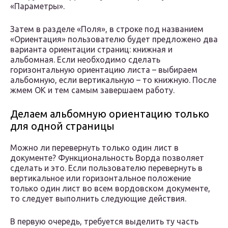
«Параметры».
Затем в разделе «Поля», в строке под названием
«Ориентация» пользователю будет предложено два
варианта ориентации страниц: книжная и
альбомная. Если необходимо сделать
горизонтальную ориентацию листа – выбираем
альбомную, если вертикальную – то книжную. После
жмем ОК и тем самым завершаем работу.
Делаем альбомную ориентацию только
для одной страницы
Можно ли перевернуть только один лист в
документе? Функциональность Ворда позволяет
сделать и это. Если пользователю перевернуть в
вертикальное или горизонтальное положение
только один лист во всем вордовском документе,
то следует выполнить следующие действия.
В первую очередь, требуется выделить ту часть