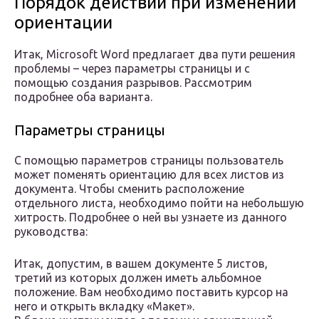
Порядок действий при изменении
ориентации
Итак, Microsoft Word предлагает два пути решения
проблемы – через параметры страницы и с
помощью создания разрывов. Рассмотрим
подробнее оба варианта.
Параметры страницы
С помощью параметров страницы пользователь
может поменять ориентацию для всех листов из
документа. Чтобы сменить расположение
отдельного листа, необходимо пойти на небольшую
хитрость. Подробнее о ней вы узнаете из данного
руководства:
Итак, допустим, в вашем документе 5 листов,
третий из которых должен иметь альбомное
положение. Вам необходимо поставить курсор на
него и открыть вкладку «Макет».