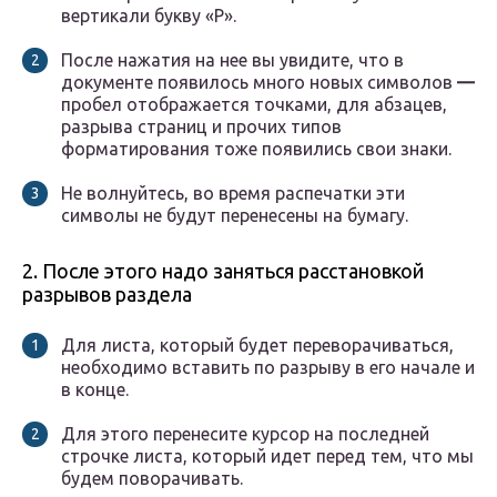
вертикали букву «Р».
После нажатия на нее вы увидите, что в
документе появилось много новых символов
—
пробел отображается точками, для абзацев,
разрыва страниц и прочих типов
форматирования тоже появились свои знаки.
Не волнуйтесь, во время распечатки эти
символы не будут перенесены на бумагу.
2. После этого надо заняться расстановкой
разрывов раздела
Для листа, который будет переворачиваться,
необходимо вставить по разрыву в его начале и
в конце.
Для этого перенесите курсор на последней
строчке листа, который идет перед тем, что мы
будем поворачивать.