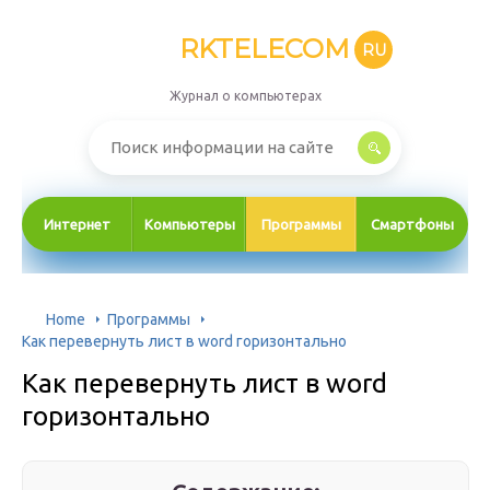
RKTELECOM
RU
Журнал о компьютерах
Интернет
Компьютеры
Программы
Смартфоны
Home
Программы
Как перевернуть лист в word горизонтально
Как перевернуть лист в word
горизонтально