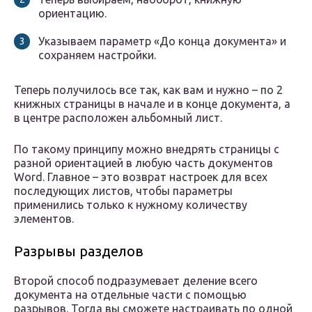
ориентацию.
Указываем параметр «До конца документа» и
сохраняем настройки.
Теперь получилось все так, как вам и нужно – по 2
книжных страницы в начале и в конце документа, а
в центре расположен альбомный лист.
По такому принципу можно внедрять страницы с
разной ориентацией в любую часть документов
Word. Главное – это возврат настроек для всех
последующих листов, чтобы параметры
применились только к нужному количеству
элементов.
Разрывы разделов
Второй способ подразумевает деление всего
документа на отдельные части с помощью
разрывов. Тогда вы сможете настраивать по одной