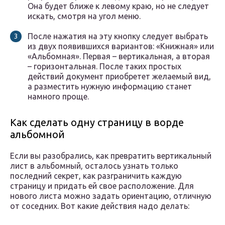
Она будет ближе к левому краю, но не следует
искать, смотря на угол меню.
После нажатия на эту кнопку следует выбрать
из двух появившихся вариантов: «Книжная» или
«Альбомная». Первая – вертикальная, а вторая
– горизонтальная. После таких простых
действий документ приобретет желаемый вид,
а разместить нужную информацию станет
намного проще.
Как сделать одну страницу в ворде
альбомной
Если вы разобрались, как превратить вертикальный
лист в альбомный, осталось узнать только
последний секрет, как разграничить каждую
страницу и придать ей свое расположение. Для
нового листа можно задать ориентацию, отличную
от соседних. Вот какие действия надо делать: