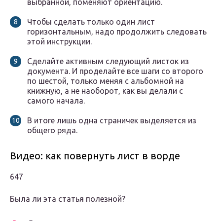
выбранной, поменяют ориентацию.
Чтобы сделать только один лист
горизонтальным, надо продолжить следовать
этой инструкции.
Сделайте активным следующий листок из
документа. И проделайте все шаги со второго
по шестой, только меняя с альбомной на
книжную, а не наоборот, как вы делали с
самого начала.
В итоге лишь одна страничек выделяется из
общего ряда.
Видео: как повернуть лист в ворде
647
Была ли эта статья полезной?