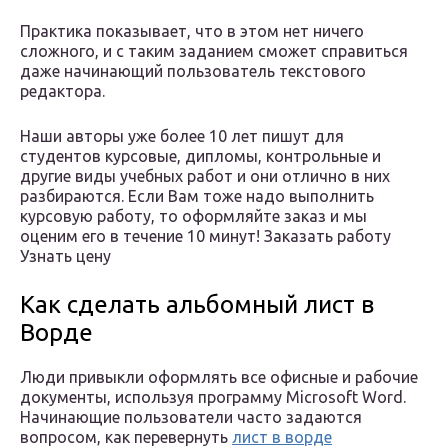
Практика показывает, что в этом нет ничего
сложного, и с таким заданием сможет справиться
даже начинающий пользователь текстового
редактора.
Наши авторы уже более 10 лет пишут для
студентов курсовые, дипломы, контрольные и
другие виды учебных работ и они отлично в них
разбираются. Если Вам тоже надо выполнить
курсовую работу, то оформляйте заказ и мы
оценим его в течение 10 минут! Заказать работу
Узнать цену
Как сделать альбомный лист в
Ворде
Люди привыкли оформлять все офисные и рабочие
документы, используя программу Microsoft Word.
Начинающие пользователи часто задаются
вопросом, как перевернуть
лист в ворде