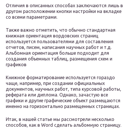
Отличия в описанных способах заключаются лишь в
другом расположении кнопки настройки на вкладке
со всеми параметрами.
Также важно отметить, что обычно стандартная
книжная ориентация вордовских страниц
используется пользователями для составления
отчетов, писем, написания научных работ и т.д.
Альбомная ориентация больше подходит для
создания объемных таблиц, размещения схем и
графиков
Книжное форматирование используется гораздо
чаще, например, при создании официальных
документов, научных работ, типа курсовой работы,
реферата или диплома. Однако, зачастую все
графики и другие графические объект размещаются
именно на горизонтально размещенных страницах.
Итак, в нашей статье мы рассмотрели несколько
способов, как в Word сделать альбомную страницу.