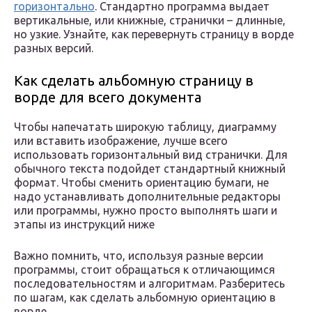
горизонтально
. Стандартно программа выдает
вертикальные, или книжные, странички – длинные,
но узкие. Узнайте, как перевернуть страницу в ворде
разных версий.
Как сделать альбомную страницу в
ворде для всего документа
Чтобы напечатать широкую таблицу, диаграмму
или вставить изображение, лучше всего
использовать горизонтальный вид странички. Для
обычного текста подойдет стандартный книжный
формат. Чтобы сменить ориентацию бумаги, не
надо устанавливать дополнительные редакторы
или программы, нужно просто выполнять шаги и
этапы из инструкций ниже
Важно помнить, что, используя разные версии
программы, стоит обращаться к отличающимся
последовательностям и алгоритмам. Разберитесь
по шагам, как сделать альбомную ориентацию в
ворде