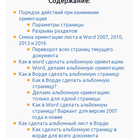
Содержание:
Порядок действий при изменении
ориентации
Параметры страницы
Разрывы разделов
Смена ориентации листа в Word 2007, 2010,
2013 и 2016
Переворот всех страниц текущего
документа
Как в word сделать альбомную ориентацию
Word, делаем альбомную ориентацию
Как в Ворде сделать альбомную страницу
Как в Ворде сделать альбомную
страницу?
Делаем альбомную ориентацию
только для одной страницы
Как в Word сделать альбомную
страницу? Вариант для версии 2007
года и новее
Как сделать альбомный лист в Ворде
Как сделать альбомную страницу в
ворде для всего документа