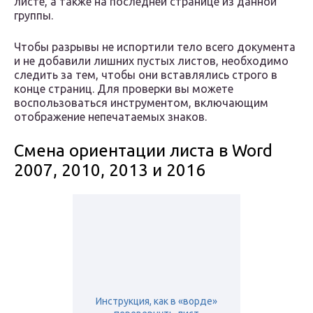
листе, а также на последней странице из данной
группы.
Чтобы разрывы не испортили тело всего документа
и не добавили лишних пустых листов, необходимо
следить за тем, чтобы они вставлялись строго в
конце страниц. Для проверки вы можете
воспользоваться инструментом, включающим
отображение непечатаемых знаков.
Смена ориентации листа в Word
2007, 2010, 2013 и 2016
Инструкция, как в «ворде»