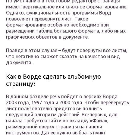
По умолчанию в текстовом редакторе страницы
имеют вертикальное или книжное форматирование.
Однако, функциональность программы Ворд
позволяет перевернуть лист. Такое
форматирование особенно необходимо при
размещении таблиц большого формата, либо иных
графических объектов в документе.
Правда в этом случае – будут повернуты все листы,
что негативно сможет сказать на качество и вид
документа.
Как в Ворде сделать альбомную
страницу?
В данном разделе речь пойдет о версиях Ворда
2003 года, 1997 года и 2000 года. Чтобы перевернуть
лист пользователю придется выполнить
следующий алгоритм действий. Во-первых, для
начала требуется зайти во вкладку «Файл»,
размещенной вверху страницы на панели
инструментов. Далее нужно выбрать пункт