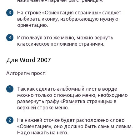
нажимаете «Параметры страницы».
На строке «Ориентация страницы» следует
выбирать иконку, изображающую нужную
ориентацию.
Используя это же меню, можно вернуть
классическое положение странички.
Для Word 2007
Алгоритм прост:
Так как сделать альбомный лист в ворде
можно только с помощью меню, необходимо
развернуть графу «Разметка страницы» в
верхней строке меню.
На нижней сточке будет расположено слово
«Ориентация», оно должно быть самым левым.
Надо нажать на него.