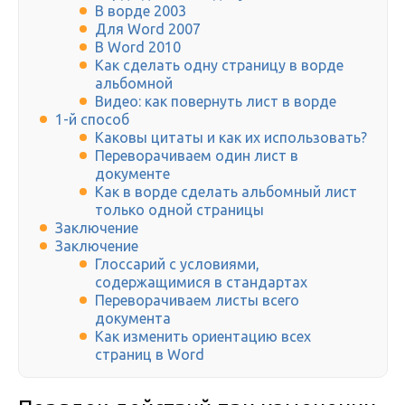
В ворде 2003
Для Word 2007
В Word 2010
Как сделать одну страницу в ворде
альбомной
Видео: как повернуть лист в ворде
1-й способ
Каковы цитаты и как их использовать?
Переворачиваем один лист в
документе
Как в ворде сделать альбомный лист
только одной страницы
Заключение
Заключение
Глоссарий с условиями,
содержащимися в стандартах
Переворачиваем листы всего
документа
Как изменить ориентацию всех
страниц в Word