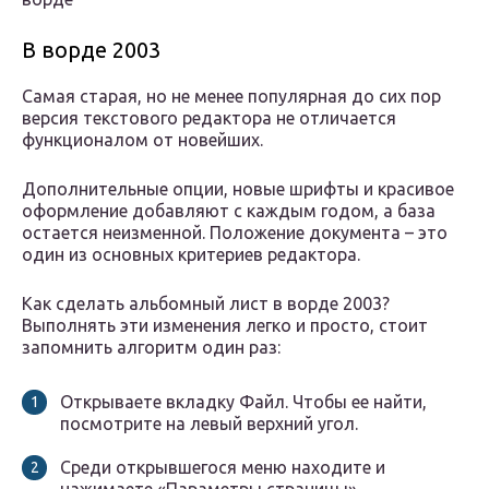
В ворде 2003
Самая старая, но не менее популярная до сих пор
версия текстового редактора не отличается
функционалом от новейших.
Дополнительные опции, новые шрифты и красивое
оформление добавляют с каждым годом, а база
остается неизменной. Положение документа – это
один из основных критериев редактора.
Как сделать альбомный лист в ворде 2003?
Выполнять эти изменения легко и просто, стоит
запомнить алгоритм один раз:
Открываете вкладку Файл. Чтобы ее найти,
посмотрите на левый верхний угол.
Среди открывшегося меню находите и