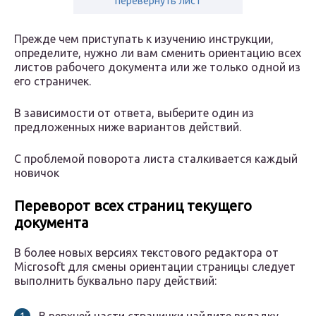
перевернуть лист
Прежде чем приступать к изучению инструкции,
определите, нужно ли вам сменить ориентацию всех
листов рабочего документа или же только одной из
его страничек.
В зависимости от ответа, выберите один из
предложенных ниже вариантов действий.
С проблемой поворота листа сталкивается каждый
новичок
Переворот всех страниц текущего
документа
В более новых версиях текстового редактора от
Microsoft для смены ориентации страницы следует
выполнить буквально пару действий: