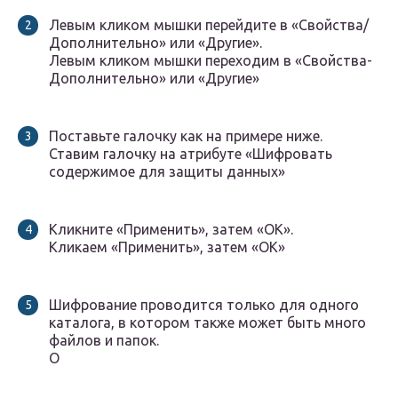
Левым кликом мышки перейдите в «Свойства/
Дополнительно» или «Другие».
Левым кликом мышки переходим в «Свойства-
Дополнительно» или «Другие»
Поставьте галочку как на примере ниже.
Ставим галочку на атрибуте «Шифровать
содержимое для защиты данных»
Кликните «Применить», затем «ОК».
Кликаем «Применить», затем «ОК»
Шифрование проводится только для одного
каталога, в котором также может быть много
файлов и папок.
О