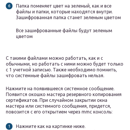
Папка поменяет цвет на зеленый, как и все
файлы и папки, которые находятся внутри.
Зашифрованная папка станет зеленым цветом
Все зашифрованные файлы будут зеленым
цветом
С такими файлами можно работать, как и с
обычными, но работать с ними можно будет только
с 1 учетной записью. Также необходимо помнить,
что системные файлы зашифровать нельзя.
Нажмите на появившееся системное сообщение.
Появится окошко мастера резервного копирования
сертификатов. При случайном закрытии окна
мастера или системного сообщения, придется,
повозится с его открытием через mmc консоль:
Нажмите как на картинке ниже.