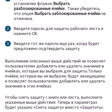
установлен флажок
Выбрать
разблокированные ячейки
. Также убедитесь,
что опция
Выбрать заблокированные ячейки
не
отмечена.
Введите пароль для защиты рабочего листа и
нажмите OK.
Введите тот же пароль еще раз, когда будет
предложено подтвердить защиту.
Выполнение описанных выше действий не позволит
пользователям добавлять или удалять значения в
ячейках, которые вы выбрали для защиты.Только
ячейки, которые вы не выбрали, будут незащищены
и позволят пользователям добавлять или удалять
значения в этих ячейках.
Чтобы снять защиту с книги или листа, выполните
указанные выше действия. Теперь в параметрах
будет указано «Снять защиту» вместо «Защитить».