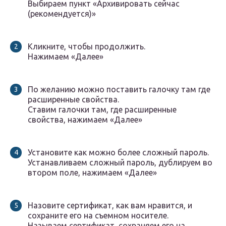
Выбираем пункт «Архивировать сейчас
(рекомендуется)»
Кликните, чтобы продолжить.
Нажимаем «Далее»
По желанию можно поставить галочку там где
расширенные свойства.
Ставим галочки там, где расширенные
свойства, нажимаем «Далее»
Установите как можно более сложный пароль.
Устанавливаем сложный пароль, дублируем во
втором поле, нажимаем «Далее»
Назовите сертификат, как вам нравится, и
сохраните его на съемном носителе.
Называем сертификат, сохраняем его на