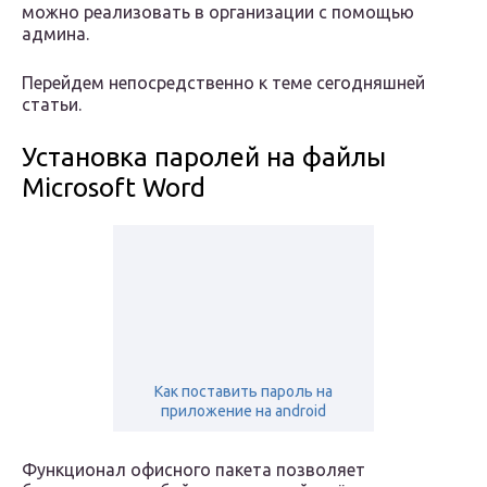
можно реализовать в организации с помощью
админа.
Перейдем непосредственно к теме сегодняшней
статьи.
Установка паролей на файлы
Microsoft Word
Как поставить пароль на
приложение на android
Функционал офисного пакета позволяет