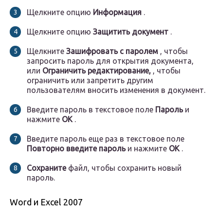
Щелкните опцию
Информация
.
Щелкните опцию
Защитить документ
.
Щелкните
Зашифровать с паролем
, чтобы
запросить пароль для открытия документа,
или
Ограничить редактирование,
, чтобы
ограничить или запретить другим
пользователям вносить изменения в документ.
Введите пароль в текстовое поле
Пароль
и
нажмите
ОК
.
Введите пароль еще раз в текстовое поле
Повторно введите пароль
и нажмите
ОК
.
Сохраните
файл, чтобы сохранить новый
пароль.
Word и Excel 2007