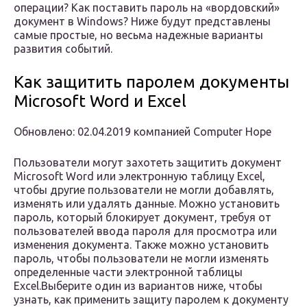
операции? Как поставить пароль на «вордовский»
документ в Windows? Ниже будут представлены
самые простые, но весьма надежные варианты
развития событий.
Как защитить паролем документы
Microsoft Word и Excel
Обновлено: 02.04.2019 компанией Computer Hope
Пользователи могут захотеть защитить документ
Microsoft Word или электронную таблицу Excel,
чтобы другие пользователи не могли добавлять,
изменять или удалять данные. Можно установить
пароль, который блокирует документ, требуя от
пользователей ввода пароля для просмотра или
изменения документа. Также можно установить
пароль, чтобы пользователи не могли изменять
определенные части электронной таблицы
Excel.Выберите один из вариантов ниже, чтобы
узнать, как применить защиту паролем к документу