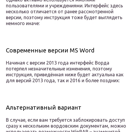
пользователями и учреждениями. Интерфейс здесь
несколько отличается от ранее рассмотренной
версии, поэтому инструкция тоже будет выглядеть
немного иначе:
Современные версии MS Word
Начиная с версии 2013 года интерфейс Ворда
потерпел незначительные изменения, поэтому
инструкция, приведённая ниже будет актуальна как
для версий 2013 года, так и 2016 и более поздних:
Альтернативный вариант
В случае, если вам требуется заблокировать доступ
сразу к нескольким вордовским документам, можно
использовать возможности WinRAR – знаменитой