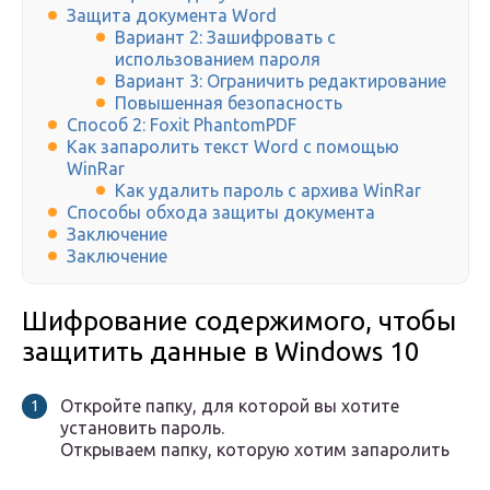
Защита документа Word
Вариант 2: Зашифровать с
использованием пароля
Вариант 3: Ограничить редактирование
Повышенная безопасность
Способ 2: Foxit PhantomPDF
Как запаролить текст Word с помощью
WinRar
Как удалить пароль с архива WinRar
Способы обхода защиты документа
Заключение
Заключение
Шифрование содержимого, чтобы
защитить данные в Windows 10​​​​​​​​​​​​​​
Откройте папку, для которой вы хотите
установить пароль.
Открываем папку, которую хотим запаролить