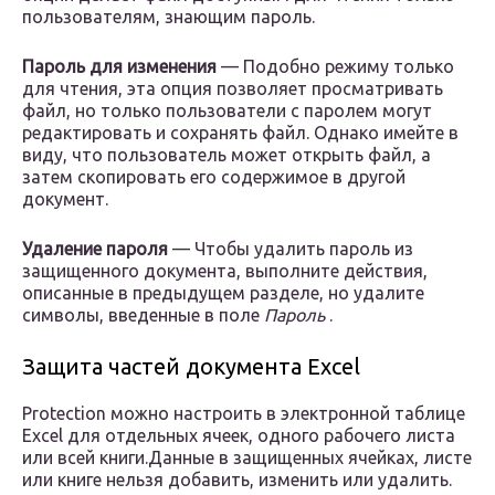
пользователям, знающим пароль.
Пароль для изменения
— Подобно режиму только
для чтения, эта опция позволяет просматривать
файл, но только пользователи с паролем могут
редактировать и сохранять файл. Однако имейте в
виду, что пользователь может открыть файл, а
затем скопировать его содержимое в другой
документ.
Удаление пароля
— Чтобы удалить пароль из
защищенного документа, выполните действия,
описанные в предыдущем разделе, но удалите
символы, введенные в поле
Пароль
.
Защита частей документа Excel
Protection можно настроить в электронной таблице
Excel для отдельных ячеек, одного рабочего листа
или всей книги.Данные в защищенных ячейках, листе
или книге нельзя добавить, изменить или удалить.