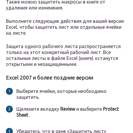
Также можно защитить макросы в книге от
удаления или изменения.
Выполните следующие действия для вашей версии
Excel, чтобы защитить лист или отдельные ячейки
на листе.
Защита одного рабочего листа распространяется
только на этот конкретный рабочий лист. Все
остальные листы в файле Excel (книге) останутся
открытыми и незащищенными.
Excel 2007 и более поздние версии
Выберите ячейки, которые необходимо
защитить.
Щелкните вкладку
Review
и выберите
Protect
Sheet
.
Убедитесь, что в окне «Защитить лист»