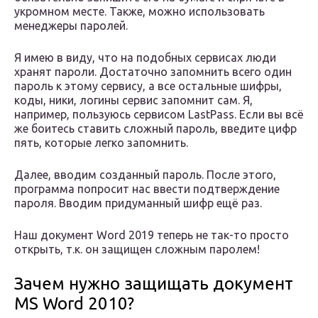
укромном месте. Также, можно использовать
менеджеры паролей.
Я имею в виду, что на подобных сервисах люди
хранят пароли. Достаточно запомнить всего один
пароль к этому сервису, а все остальные шифры,
коды, ники, логины сервис запомнит сам. Я,
например, пользуюсь сервисом LastPass. Если вы всё
же боитесь ставить сложный пароль, введите цифр
пять, которые легко запомнить.
Далее, вводим созданный пароль. После этого,
программа попросит нас ввести подтверждение
пароля. Вводим придуманный шифр ещё раз.
Наш документ Word 2019 теперь не так-то просто
открыть, т.к. он защищен сложным паролем!
Зачем нужно защищать документ
MS Word 2010?