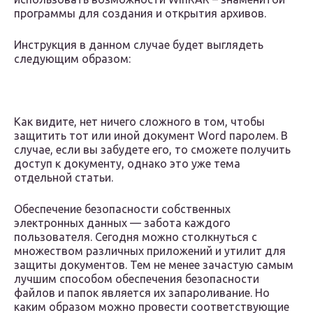
программы для создания и открытия архивов.
Инструкция в данном случае будет выглядеть
следующим образом:
Как видите, нет ничего сложного в том, чтобы
защитить тот или иной документ Word паролем. В
случае, если вы забудете его, то сможете получить
доступ к документу, однако это уже тема
отдельной статьи.
Обеспечение безопасности собственных
электронных данных — забота каждого
пользователя. Сегодня можно столкнуться с
множеством различных приложений и утилит для
защиты документов. Тем не менее зачастую самым
лучшим способом обеспечения безопасности
файлов и папок является их запароливание. Но
каким образом можно провести соответствующие