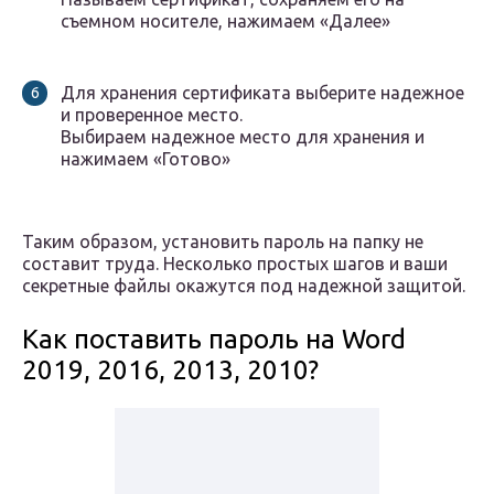
съемном носителе, нажимаем «Далее»
Для хранения сертификата выберите надежное
и проверенное место.
Выбираем надежное место для хранения и
нажимаем «Готово»
Таким образом, установить пароль на папку не
составит труда. Несколько простых шагов и ваши
секретные файлы окажутся под надежной защитой.
Как поставить пароль на Word
2019, 2016, 2013, 2010?