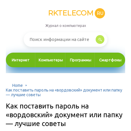
RKTELECOM
RU
Журнал о компьютерах
Интернет
Компьютеры
Программы
Смартфоны
Home
Как поставить пароль на «вордовский» документ или папку
— лучшие советы
Как поставить пароль на
«вордовский» документ или папку
— лучшие советы