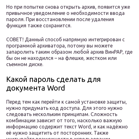
Но при попытке снова открыть архив, появится уже
привычное уведомление о необходимости ввода
пароля. При восстановлении после удаления
функция также сохранится.
СОВЕТ! Данный способ напрямую интегрирован с
программой архиватора, потому вы можете
запаролить таким образом любой архив ВинРАР, где
бы он не находился – на флешке, жестком или
съемном диске.
Какой пароль сделать для
документа Word
Перед тем как перейти к самой установке защиты,
нужно придумать код доступа. Для этого нужно
следовать нескольким принципам. Сложность
комбинации зависит от того, насколько важную
информацию содержит текст Word, и как надёжно
её нужно защитить от посторонних. Также