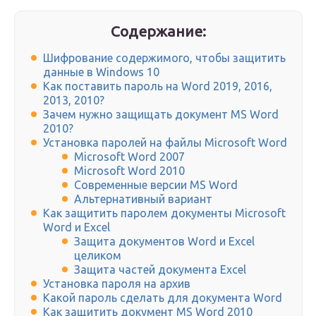
Содержание:
Шифрование содержимого, чтобы защитить
данные в Windows 10​​​​​​​​​​​​​​
Как поставить пароль на Word 2019, 2016,
2013, 2010?
Зачем нужно защищать документ MS Word
2010?
Установка паролей на файлы Microsoft Word
Microsoft Word 2007
Microsoft Word 2010
Современные версии MS Word
Альтернативный вариант
Как защитить паролем документы Microsoft
Word и Excel
Защита документов Word и Excel
целиком
Защита частей документа Excel
Установка пароля на архив
Какой пароль сделать для документа Word
Как защитить документ MS Word 2010