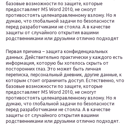
базовые возможности по защите, которые
предоставляет MS Word 2010, не смогут
противостоять целенаправленному взлому. Но я
думаю, что глобальной задачи по безопасности
перед разработчиками не стояла. А в качестве
защиты от случайного открытия вашими
родственниками или друзьями отлично подходят
Первая причина – защита конфиденциальных
данных. Действительно практически у каждого есть
информация, которую бы хотелось скрыть от
посторонних глаз. Это может быть личная
переписка, персональный дневник, другие данные, к
которым стоит ограничить доступ. Естественно, что
базовые возможности по защите, которые
предоставляет MS Word 2010, не смогут
противостоять целенаправленному взлому. Но я
думаю, что глобальной задачи по безопасности
перед разработчиками не стояла. А в качестве
защиты от случайного открытия вашими
родственниками или друзьями отлично подходят.