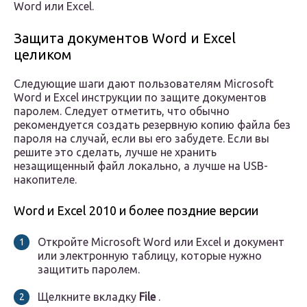
Word или Excel.
Защита документов Word и Excel
целиком
Следующие шаги дают пользователям Microsoft
Word и Excel инструкции по защите документов
паролем. Следует отметить, что обычно
рекомендуется создать резервную копию файла без
пароля на случай, если вы его забудете. Если вы
решите это сделать, лучше не хранить
незащищенный файл локально, а лучше на USB-
накопителе.
Word и Excel 2010 и более поздние версии
Откройте Microsoft Word или Excel и документ
или электронную таблицу, которые нужно
защитить паролем.
Щелкните вкладку
File
.