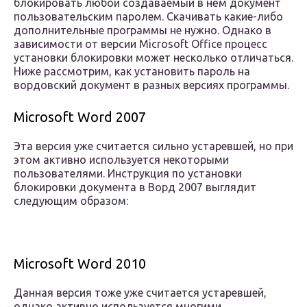
блокировать любой создаваемый в нём документ
пользовательским паролем. Скачивать какие-либо
дополнительные программы не нужно. Однако в
зависимости от версии Microsoft Office процесс
установки блокировки может несколько отличаться.
Ниже рассмотрим, как установить пароль на
вордовский документ в разных версиях программы.
Microsoft Word 2007
Эта версия уже считается сильно устаревшей, но при
этом активно используется некоторыми
пользователями. Инструкция по установки
блокировки документа в Ворд 2007 выглядит
следующим образом:
Microsoft Word 2010
Данная версия тоже уже считается устаревшей,
однако активно используется многими