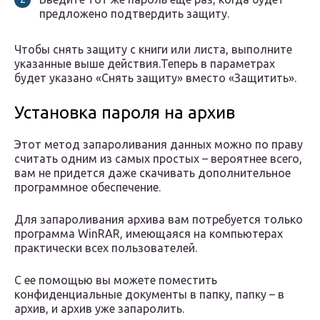
предложено подтвердить защиту.
Чтобы снять защиту с книги или листа, выполните
указанные выше действия.Теперь в параметрах
будет указано «Снять защиту» вместо «Защитить».
Установка пароля на архив
Этот метод запароливания данных можно по праву
считать одним из самых простых – вероятнее всего,
вам не придется даже скачивать дополнительное
программное обеспечение.
Для запароливания архива вам потребуется только
программа WinRAR, имеющаяся на компьютерах
практически всех пользователей.
С ее помощью вы можете поместить
конфиденциальные документы в папку, папку – в
архив, и архив уже запаролить.