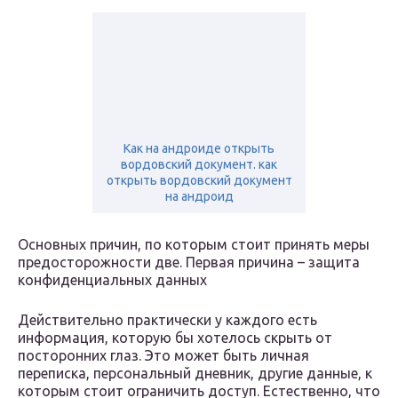
Как на андроиде открыть
вордовский документ. как
открыть вордовский документ
на андроид
Основных причин, по которым стоит принять меры
предосторожности две. Первая причина – защита
конфиденциальных данных
Действительно практически у каждого есть
информация, которую бы хотелось скрыть от
посторонних глаз. Это может быть личная
переписка, персональный дневник, другие данные, к
которым стоит ограничить доступ. Естественно, что