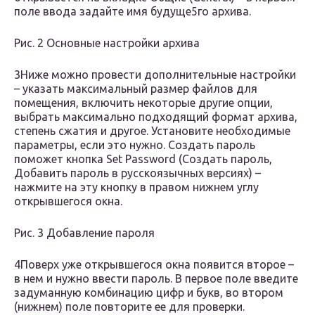
поле ввода задайте имя будуще5го архива.
Рис. 2 Основные настройки архива
3Ниже можно провести дополнительные настройки
– указать максимальный размер файлов для
помещения, включить некоторые другие опции,
выбрать максимально подходящий формат архива,
степень сжатия и другое. Установите необходимые
параметры, если это нужно. Создать пароль
поможет кнопка Set Password (Создать пароль,
Добавить пароль в русскоязычных версиях) –
нажмите на эту кнопку в правом нижнем углу
открывшегося окна.
Рис. 3 Добавление пароля
4Поверх уже открывшегося окна появится второе –
в нем и нужно ввести пароль. В первое поле введите
задуманную комбинацию цифр и букв, во втором
(нижнем) поле повторите ее для проверки.