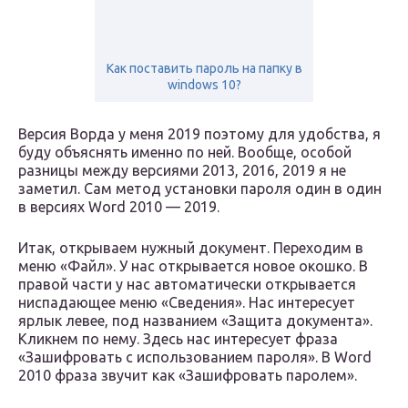
Как поставить пароль на папку в
windows 10?
Версия Ворда у меня 2019 поэтому для удобства, я
буду объяснять именно по ней. Вообще, особой
разницы между версиями 2013, 2016, 2019 я не
заметил. Сам метод установки пароля один в один
в версиях Word 2010 — 2019.
Итак, открываем нужный документ. Переходим в
меню «Файл». У нас открывается новое окошко. В
правой части у нас автоматически открывается
ниспадающее меню «Сведения». Нас интересует
ярлык левее, под названием «Защита документа».
Кликнем по нему. Здесь нас интересует фраза
«Зашифровать с использованием пароля». В Word
2010 фраза звучит как «Зашифровать паролем».