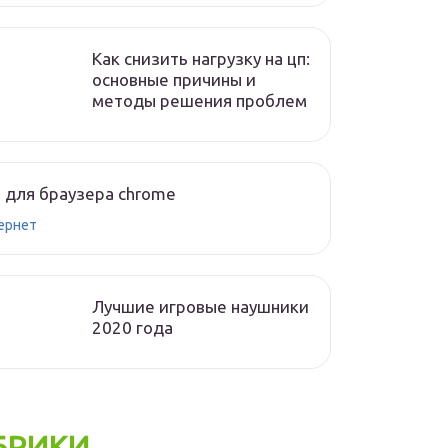
Как снизить нагрузку на цп:
основные причины и
методы решения проблем
 для браузера chrome
ернет
Лучшие игровые наушники
2020 года
БРИКИ