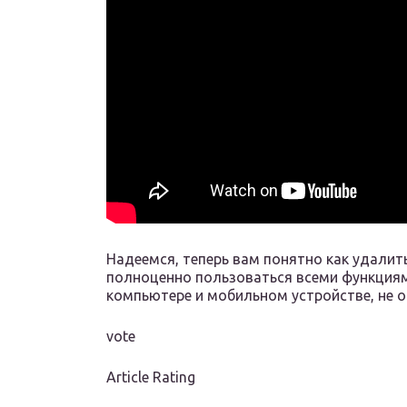
Надеемся, теперь вам понятно как удалит
полноценно пользоваться всеми функциям
компьютере и мобильном устройстве, не о
vote
Article Rating