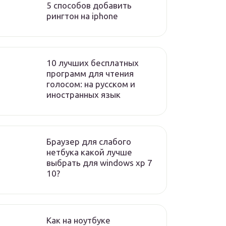
5 способов добавить
рингтон на iphone
10 лучших бесплатных
программ для чтения
голосом: на русском и
иностранных язык
Браузер для слабого
нетбука какой лучше
выбрать для windows xp 7
10?
Как на ноутбуке