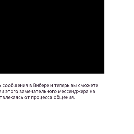
ь сообщения в Вибере и теперь вы сможете
и этого замечательного мессенджера на
твлекаясь от процесса общения.