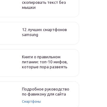
скопировать текст без
мышки
12 лучших смартфонов
samsung
Книги о правильном
питании: топ-10 мифов,
которые пора развеять
Подробное руководство
по фавикону для сайта
Смартфоны