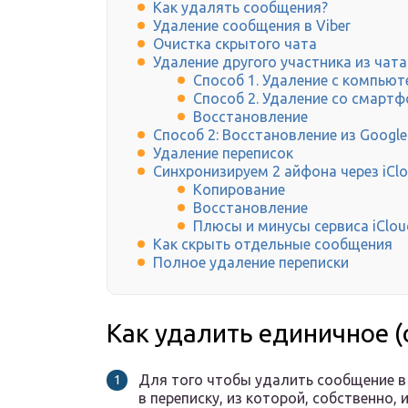
Как удалять сообщения?
Удаление сообщения в Viber
Очистка скрытого чата
Удаление другого участника из чата
Способ 1. Удаление с компьют
Способ 2. Удаление со смартф
Восстановление
Способ 2: Восстановление из Googl
Удаление переписок
Синхронизируем 2 айфона через iCl
Копирование
Восстановление
Плюсы и минусы сервиса iClou
Как скрыть отдельные сообщения
Полное удаление переписки
Как удалить единичное (
Для того чтобы удалить сообщение в
в переписку, из которой, собственно,