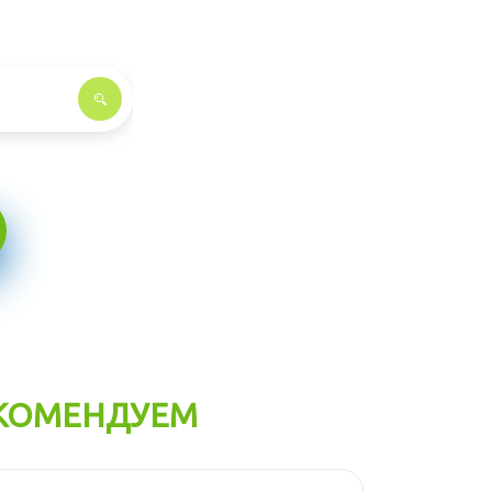
КОМЕНДУЕМ