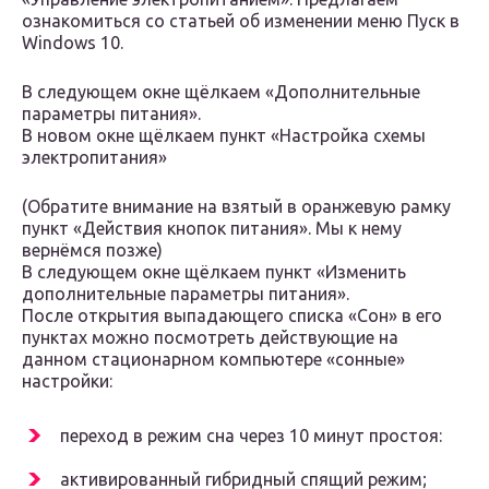
ознакомиться со статьей об изменении меню Пуск в
Windows 10.
В следующем окне щёлкаем «Дополнительные
параметры питания».
В новом окне щёлкаем пункт «Настройка схемы
электропитания»
(Обратите внимание на взятый в оранжевую рамку
пункт «Действия кнопок питания». Мы к нему
вернёмся позже)
В следующем окне щёлкаем пункт «Изменить
дополнительные параметры питания».
После открытия выпадающего списка «Сон» в его
пунктах можно посмотреть действующие на
данном стационарном компьютере «сонные»
настройки:
переход в режим сна через 10 минут простоя:
активированный гибридный спящий режим;