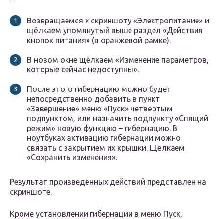
Возвращаемся к скриншоту «Электропитание» и
щёлкаем упомянутый выше раздел «Действия
кнопок питания» (в оранжевой рамке).
В новом окне щёлкаем «Изменение параметров,
которые сейчас недоступны».
После этого гибернацию можно будет
непосредственно добавить в пункт
«Завершение» меню «Пуск» четвёртым
подпунктом, или назначить подпункту «Спящий
режим» новую функцию – гибернацию. В
ноутбуках активацию гибернации можно
связать с закрытием их крышки. Щёлкаем
«Сохранить изменения».
Результат произведённых действий представлен на
скриншоте.
Кроме установлении гибернации в меню Пуск,