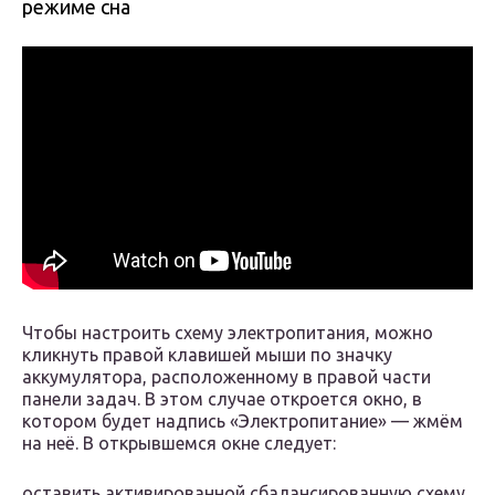
режиме сна
Чтобы настроить схему электропитания, можно
кликнуть правой клавишей мыши по значку
аккумулятора, расположенному в правой части
панели задач. В этом случае откроется окно, в
котором будет надпись «Электропитание» — жмём
на неё. В открывшемся окне следует:
оставить активированной сбалансированную схему