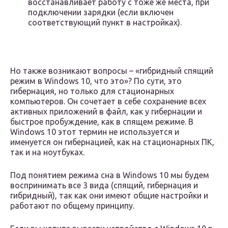
восстанавливает работу с тоже же места, при
подключении зарядки (если включен
соответствующий пункт в настройках).
Но также возникают вопросы – «гибридный спящий
режим в Windows 10, что это»? По сути, это
гибернация, но только для стационарных
компьютеров. Он сочетает в себе сохранение всех
активных приложений в файл, как у гибернации и
быстрое пробуждение, как в спящем режиме. В
Windows 10 этот термин не используется и
именуется он гибернацией, как на стационарных ПК,
так и на ноутбуках.
Под понятием режима сна в Windows 10 мы будем
воспринимать все 3 вида (спящий, гибернация и
гибридный), так как они имеют общие настройки и
работают по общему принципу.