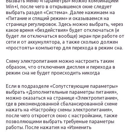
Вызвать меню «Параметры» можно комбинацией
Win+I, после чего в открывшемся окне следует
выбрать раздел «Система». Далее нажимаем на
«Питание и спящий режим» и оказываемся на
странице регулировок. Здесь можно выбрать, через
какое время «бездействия» будет отключаться (и
будет ли отключаться вообще) экран при работе от
сети и от аккумулятора, а также сколько должен
«простоять» компьютер для перехода в режим сна.
Схему электропитания можно настроить таким
образом, что отключения дисплея и перехода в
режим сна не будет происходить никогда
Если в подразделе «Сопутствующие параметры»
выбрать «Дополнительные параметры питания»,
можно оказаться на странице «Электропитание»,
где в рекомендованной сбалансированной схеме
нажать на «Настройку схемы электропитания»,
после чего откроется окно с настройками, также
позволяющими выбрать требуемые параметры
работы. После нажатия на «Изменить