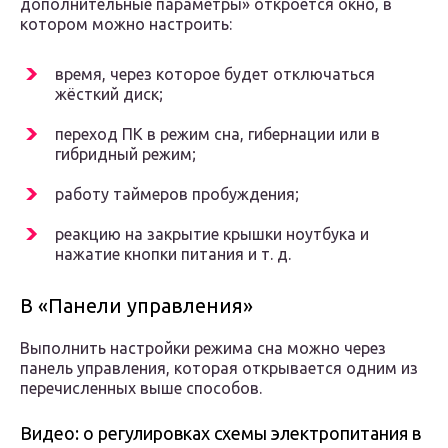
дополнительные параметры» откроется окно, в
котором можно настроить:
время, через которое будет отключаться
жёсткий диск;
переход ПК в режим сна, гибернации или в
гибридный режим;
работу таймеров пробуждения;
реакцию на закрытие крышки ноутбука и
нажатие кнопки питания и т. д.
В «Панели управления»
Выполнить настройки режима сна можно через
панель управления, которая открывается одним из
перечисленных выше способов.
Видео: о регулировках схемы электропитания в