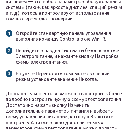
питанием — это набор параметров оборудования и
системы (такие, как яркость дисплея, спящий режим
и т. д.), которые контролируют использование
компьютером электроэнергии.
Откройте стандартную панель управления
выполнив команду Control в окне Win+R.
Перейдите в раздел Система и безопасность >
Электропитание, и нажмите кнопку Настройка
схемы электропитания.
В пункте Переводить компьютер в спящий
режим установите значение Никогда.
Дополнительно есть возможность настроить более
подробно настроить нужную схему электропитания.
Достаточно нажать кнопку Изменить
дополнительные параметры питания и выбрать
схему управления питанием, которую Вы хотите
настроить. А также в окно дополнительных
параметров схем электропитания можно попасть