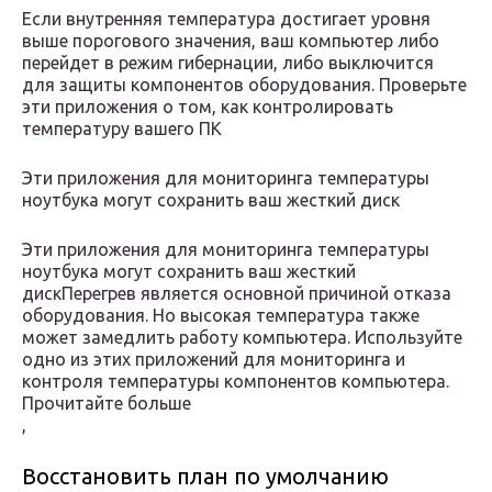
Если внутренняя температура достигает уровня
выше порогового значения, ваш компьютер либо
перейдет в режим гибернации, либо выключится
для защиты компонентов оборудования. Проверьте
эти приложения о том, как контролировать
температуру вашего ПК
Эти приложения для мониторинга температуры
ноутбука могут сохранить ваш жесткий диск
Эти приложения для мониторинга температуры
ноутбука могут сохранить ваш жесткий
дискПерегрев является основной причиной отказа
оборудования. Но высокая температура также
может замедлить работу компьютера. Используйте
одно из этих приложений для мониторинга и
контроля температуры компонентов компьютера.
Прочитайте больше
,
Восстановить план по умолчанию