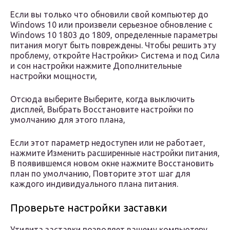
Если вы только что обновили свой компьютер до
Windows 10 или произвели серьезное обновление с
Windows 10 1803 до 1809, определенные параметры
питания могут быть повреждены. Чтобы решить эту
проблему, откройте Настройки> Система и под Сила
и сон настройки нажмите Дополнительные
настройки мощности,
Отсюда выберите Выберите, когда выключить
дисплей, Выбрать Восстановите настройки по
умолчанию для этого плана,
Если этот параметр недоступен или не работает,
нажмите Изменить расширенные настройки питания,
В появившемся новом окне нажмите Восстановить
план по умолчанию, Повторите этот шаг для
каждого индивидуального плана питания.
Проверьте настройки заставки
Утилита заставки позволяет вашему компьютеру