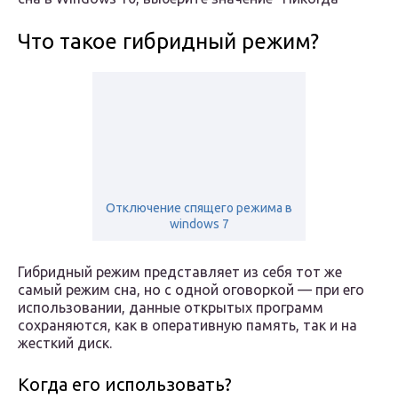
Что такое гибридный режим?
Отключение спящего режима в
windows 7
Гибридный режим представляет из себя тот же
самый режим сна, но с одной оговоркой — при его
использовании, данные открытых программ
сохраняются, как в оперативную память, так и на
жесткий диск.
Когда его использовать?