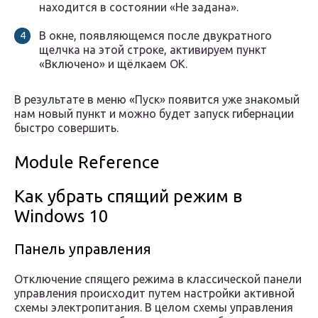
находится в состоянии «Не задана».
В окне, появляющемся после двукратного
щелчка на этой строке, активируем пункт
«Включено» и щёлкаем OK.
В результате в меню «Пуск» появится уже знакомый
нам новый пункт и можно будет запуск гибернации
быстро совершить.
Module Reference
Как убрать спящий режим в
Windows 10
Панель управления
Отключение спящего режима в классической панели
управления происходит путем настройки активной
схемы электропитания. В целом схемы управления