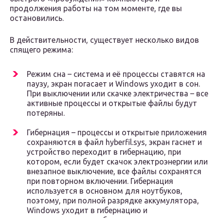
продолжения работы на том моменте, где вы
остановились.
В действительности, существует несколько видов
спящего режима:
Режим сна – система и её процессы ставятся на
паузу, экран погасает и Windows уходит в сон.
При выключении или скачке электричества – все
активные процессы и открытые файлы будут
потеряны.
Гибернация – процессы и открытые приложения
сохраняются в файл hyberfil.sys, экран гаснет и
устройство переходит в гибернацию, при
котором, если будет скачок электроэнергии или
внезапное выключение, все файлы сохранятся
при повторном включении. Гибернация
используется в основном для ноутбуков,
поэтому, при полной разрядке аккумулятора,
Windows уходит в гибернацию и