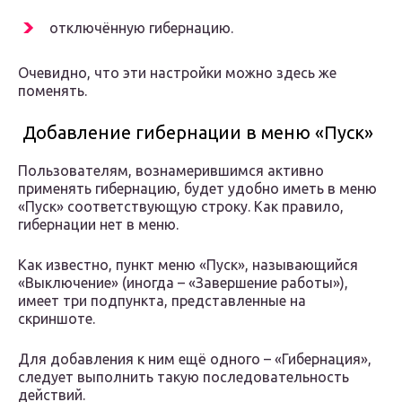
отключённую гибернацию.
Очевидно, что эти настройки можно здесь же
поменять.
Добавление гибернации в меню «Пуск»
Пользователям, вознамерившимся активно
применять гибернацию, будет удобно иметь в меню
«Пуск» соответствующую строку. Как правило,
гибернации нет в меню.
Как известно, пункт меню «Пуск», называющийся
«Выключение» (иногда – «Завершение работы»),
имеет три подпункта, представленные на
скриншоте.
Для добавления к ним ещё одного – «Гибернация»,
следует выполнить такую последовательность
действий.