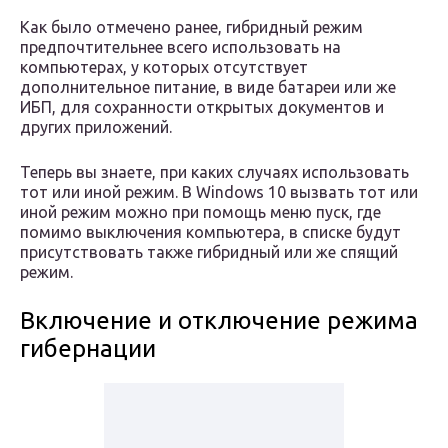
Как было отмечено ранее, гибридный режим
предпочтительнее всего использовать на
компьютерах, у которых отсутствует
дополнительное питание, в виде батареи или же
ИБП, для сохранности открытых документов и
других приложений.
Теперь вы знаете, при каких случаях использовать
тот или иной режим. В Windows 10 вызвать тот или
иной режим можно при помощь меню пуск, где
помимо выключения компьютера, в списке будут
присутствовать также гибридный или же спящий
режим.
Включение и отключение режима
гибернации