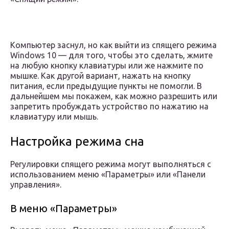
Компьютер заснул, но как выйти из спящего режима
Windows 10 — для того, чтобы это сделать, жмите
на любую кнопку клавиатуры или же нажмите по
мышке. Как другой вариант, нажать на кнопку
питания, если предыдущие пункты не помогли. В
дальнейшем мы покажем, как можно разрешить или
запретить пробуждать устройство по нажатию на
клавиатуру или мышь.
Настройка режима сна
Регулировки спящего режима могут выполняться с
использованием меню «Параметры» или «Панели
управления».
В меню «Параметры»