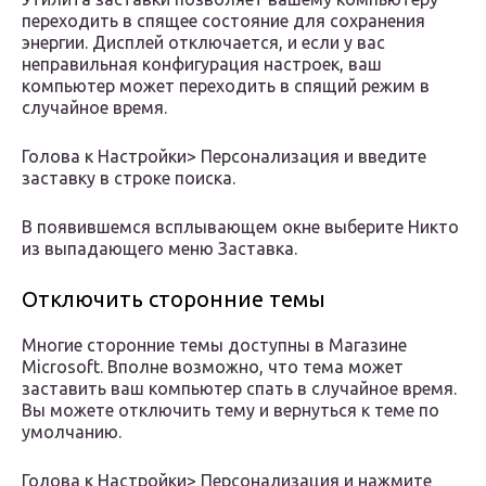
переходить в спящее состояние для сохранения
энергии. Дисплей отключается, и если у вас
неправильная конфигурация настроек, ваш
компьютер может переходить в спящий режим в
случайное время.
Голова к Настройки> Персонализация и введите
заставку в строке поиска.
В появившемся всплывающем окне выберите Никто
из выпадающего меню Заставка.
Отключить сторонние темы
Многие сторонние темы доступны в Магазине
Microsoft. Вполне возможно, что тема может
заставить ваш компьютер спать в случайное время.
Вы можете отключить тему и вернуться к теме по
умолчанию.
Голова к Настройки> Персонализация и нажмите