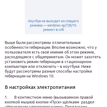
Ноутбук не выходит из спящего
режима — windows xp/7/8/10.
ремонт в спб
Выше были рассмотрены отличительные
особенности гибернации. Вполне возможно, что у
пользователя есть своё мнение об этом режиме,
расходящееся с общепринятым. Он может захотеть
установить режим гибернации в стационарном
компьютере или отключить – в ноутбуке. Ниже
будут рассмотрены разные способы настройки
гибернации на Windows 10.
В настройках электропитания
1. В контекстном меню (вызываемом правой
кнопкой мышки) кнопки «Пуск» щёлкаем раздел
«Управление электропитанием». Предлагаем