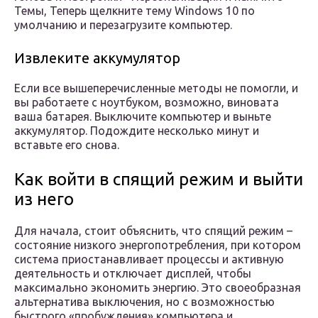
Темы, Теперь щелкните тему Windows 10 по
умолчанию и перезагрузите компьютер.
Извлеките аккумулятор
Если все вышеперечисленные методы не помогли, и
вы работаете с ноутбуком, возможно, виновата
ваша батарея. Выключите компьютер и выньте
аккумулятор. Подождите несколько минут и
вставьте его снова.
Как войти в спящий режим и выйти
из него
Для начала, стоит объяснить, что спящий режим –
состояние низкого энергопотребления, при котором
система приостанавливает процессы и активную
деятельность и отключает дисплей, чтобы
максимально экономить энергию. Это своеобразная
альтернатива выключения, но с возможностью
быстрого «пробуждения» компьютера и