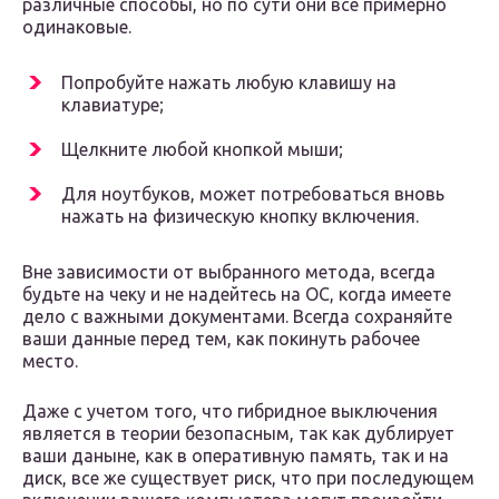
различные способы, но по сути они все примерно
одинаковые.
Попробуйте нажать любую клавишу на
клавиатуре;
Щелкните любой кнопкой мыши;
Для ноутбуков, может потребоваться вновь
нажать на физическую кнопку включения.
Вне зависимости от выбранного метода, всегда
будьте на чеку и не надейтесь на ОС, когда имеете
дело с важными документами. Всегда сохраняйте
ваши данные перед тем, как покинуть рабочее
место.
Даже с учетом того, что гибридное выключения
является в теории безопасным, так как дублирует
ваши даныне, как в оперативную память, так и на
диск, все же существует риск, что при последующем