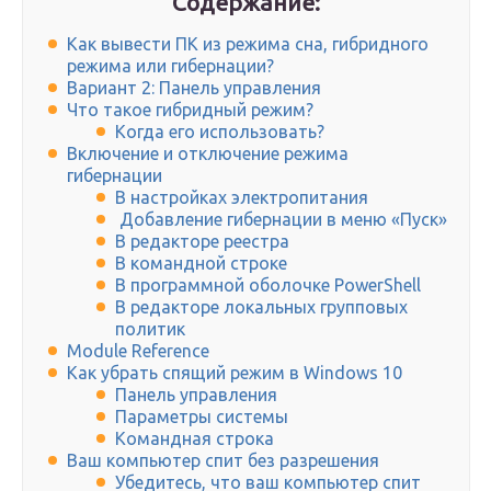
Содержание:
Как вывести ПК из режима сна, гибридного
режима или гибернации?
Вариант 2: Панель управления
Что такое гибридный режим?
Когда его использовать?
Включение и отключение режима
гибернации
В настройках электропитания
Добавление гибернации в меню «Пуск»
В редакторе реестра
В командной строке
В программной оболочке PowerShell
В редакторе локальных групповых
политик
Module Reference
Как убрать спящий режим в Windows 10
Панель управления
Параметры системы
Командная строка
Ваш компьютер спит без разрешения
Убедитесь, что ваш компьютер спит