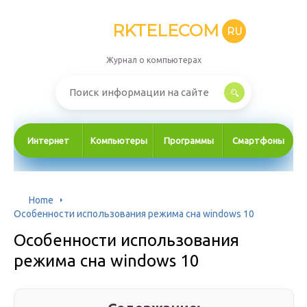
RKTELECOM
RU
Журнал о компьютерах
Интернет
Компьютеры
Программы
Смартфоны
Home
Особенности использования режима сна windows 10
Особенности использования
режима сна windows 10