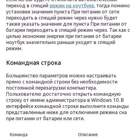
переход в спящий
режим на ноутбуке
, тогда помимо
установки значения пункта При питании от сети
переходить в спящий режим через нужно будет
также указать значение для пункта При питании от
батареи переходить в спящий режим через. Так как с
целью экономии энергии при питании от батареи
ноутбук значительно раньше уходит в спящий
режим.
Командная строка
Большинство параметров можно настраивать
прямо с командной строки без необходимости
постоянной перезагрузки компьютера.
Пользователю достаточно открыть командную
строку от имени администратора в Windows 10. В
интерфейсе командной строки выполните команды
представленные ниже для отключения режима сна
при питании от батареи или сети.
Команда
Описание