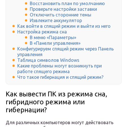
Восстановить план по умолчанию
Проверьте настройки заставки
Отключить сторонние темы
Извлеките аккумулятор
Как войти в спящий режим и выйти из него
Настройка режима сна
В меню «Параметры»
В «Панели управления»
Конфигурируем спящий режим через Панель
управления
Таблица символов Windows
Какие проблемы могут возникнуть при
работе спящего режима
Что такое гибернация и спящий режим?
Как вывести ПК из режима сна,
гибридного режима или
гибернации?
Для различных компьютеров могут действовать