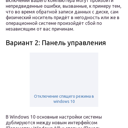
включении вашего компьютера могут произойти
непредвиденные ошибки, вызванные, к примеру тем,
что во время обратной записи данных с диске, сам
физический носитель придёт в негодность или же в
операционной системе произойдёт сбой по
независящим от вас причинам.
Вариант 2: Панель управления
Отключение спящего режима в
windows 10
В Windows 10 основные настройки системы
дублируются между новым интерфейсом