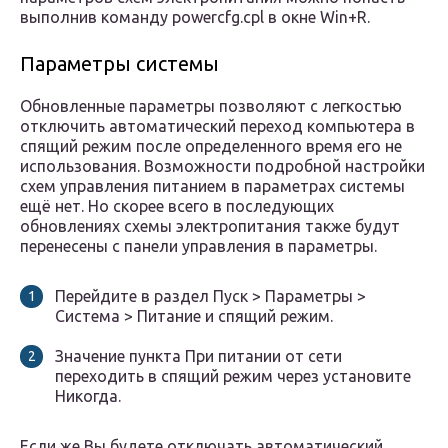
выполнив команду powercfg.cpl в окне Win+R.
Параметры системы
Обновленные параметры позволяют с легкостью
отключить автоматический переход компьютера в
спящий режим после определенного время его не
использования. Возможности подробной настройки
схем управления питанием в параметрах системы
ещё нет. Но скорее всего в последующих
обновлениях схемы электропитания также будут
перенесены с панели управления в параметры.
Перейдите в раздел Пуск > Параметры >
Система > Питание и спящий режим.
Значение пункта При питании от сети
переходить в спящий режим через установите
Никогда.
Если же Вы будете отключать автоматический