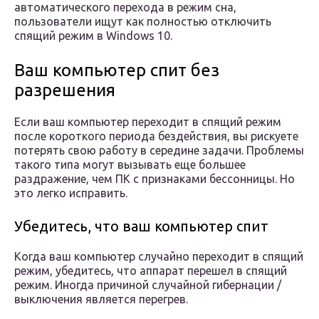
автоматического перехода в режим сна,
пользователи ищут как полностью отключить
спящий режим в Windows 10.
Ваш компьютер спит без
разрешения
Если ваш компьютер переходит в спящий режим
после короткого периода бездействия, вы рискуете
потерять свою работу в середине задачи. Проблемы
такого типа могут вызывать еще большее
раздражение, чем ПК с признаками бессонницы. Но
это легко исправить.
Убедитесь, что ваш компьютер спит
Когда ваш компьютер случайно переходит в спящий
режим, убедитесь, что аппарат перешел в спящий
режим. Иногда причиной случайной гибернации /
выключения является перегрев.