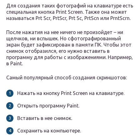
Для создания таких фотографий на клавиатуре есть
специальная кнопка Print Screen. Также она может
называться Prt Scr, PrtScr, Prt Sc, PrtScn или PrntScrn.
После нажатия на нее ничего не произойдет – ни
щелчков, ни вспышек. Но сфотографированный
экран будет зафиксирован в памяти ПК. Чтобы этот
снимок отобразился, его нужно вставить в
программу для работы с изображениями. Например,
в Paint.
Самый популярный способ создания скриншотов:
Нажать на кнопку Print Screen на клавиатуре.
Открыть программу Paint.
Вставить в нее снимок.
Сохранить на компьютере.