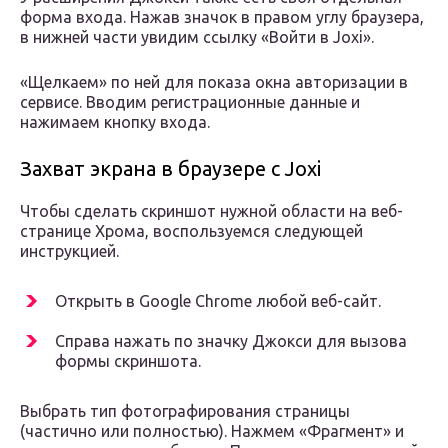
форма входа. Нажав значок в правом углу браузера,
в нижней части увидим ссылку «Войти в Joxi».
«Щелкаем» по ней для показа окна авторизации в
сервисе. Вводим регистрационные данные и
нажимаем кнопку входа.
Захват экрана в браузере с Joxi
Чтобы сделать скриншот нужной области на веб-
странице Хрома, воспользуемся следующей
инструкцией.
Открыть в Google Chrome любой веб-сайт.
Справа нажать по значку Джокси для вызова
формы скриншота.
Выбрать тип фотографирования страницы
(частично или полностью). Нажмем «Фрагмент» и