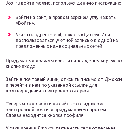
Joxi ru войти можно, используя данную инструкцию.
Зайти на сайт, в правом верхнем углу нажать
«Войти».
Указать адрес e-mail, нажать «Далее». Или
воспользоваться учетной записью в одной из
предложенных ниже социальных сетей.
Придумать и дважды ввести пароль, «щелкнуть» по
кнопке входа.
Зайти в почтовый ящик, открыть письмо от Джокси
и перейти в нем по указанной ссылке для
подтверждения электронного адреса.
Теперь можно войти на сайт Joxi с адресом
электронной почты и придуманным паролем.
Справа находится кнопка профиля.
У расширения Джокси также есть своя отдельная