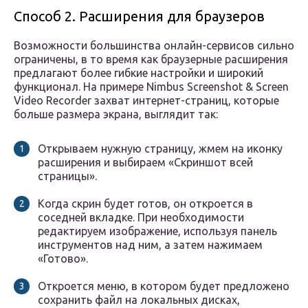
Способ 2. Расширения для браузеров
Возможности большинства онлайн-сервисов сильно
ограничены, в то время как браузерные расширения
предлагают более гибкие настройки и широкий
функционал. На примере Nimbus Screenshot & Screen
Video Recorder захват интернет-страниц, которые
больше размера экрана, выглядит так:
Открываем нужную страницу, жмем на иконку
расширения и выбираем «Скриншот всей
страницы».
Когда скрин будет готов, он откроется в
соседней вкладке. При необходимости
редактируем изображение, используя панель
инструментов над ним, а затем нажимаем
«Готово».
Откроется меню, в котором будет предложено
сохранить файл на локальных дисках,