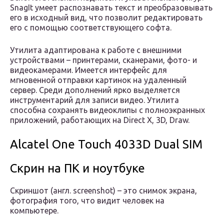
SnagIt умеет распознавать текст и преобразовывать
его в исходный вид, что позволит редактировать
его с помощью соответствующего софта.
Утилита адаптирована к работе с внешними
устройствами – принтерами, сканерами, фото- и
видеокамерами. Имеется интерфейс для
мгновенной отправки картинок на удаленный
сервер. Среди дополнений ярко выделяется
инструментарий для записи видео. Утилита
способна сохранять видеоклипы с полноэкранных
приложений, работающих на Direct X, 3D, Draw.
Alcatel One Touch 4033D Dual SIM
Скрин на ПК и ноутбуке
Скриншот (англ. screenshot) – это снимок экрана,
фотография того, что видит человек на
компьютере.