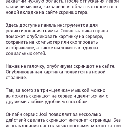
захватим нужную область. После отпускания левой
клавиши мышки, захваченная область откроется в
новой вкладке на сайте скриншотера.
Здесь доступна панель инструментов для
редактирования снимка. Синяя галочка справа
поможет опубликовать картинку на сервере,
сохранить на компьютер или скопировать
изображение, а также выложить в одну из
социальных сетей.
Нажав на галочку, опубликуем скриншот на сайте.
Опубликованная картинка появится на новой
странице.
Так, за всего за три «щелчка» мышкой можно
выложить скриншот на сервер и делиться им с
друзьями любым удобным способом.
Онлайн сервис Joxi позволяет за несколько
действий сделать скриншот интернет-страницы. Без
использования настольных программ, можно за три