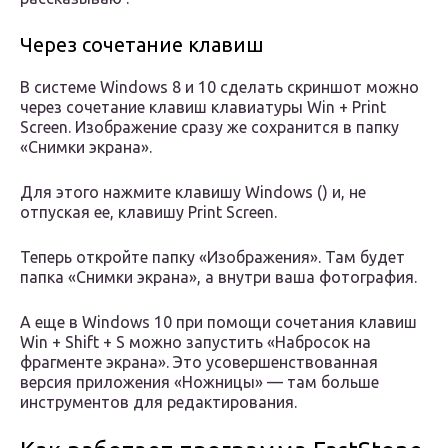
Через сочетание клавиш
В системе Windows 8 и 10 сделать скриншот можно
через сочетание клавиш клавиатуры Win + Print
Screen. Изображение сразу же сохранится в папку
«Снимки экрана».
Для этого нажмите клавишу Windows () и, не
отпуская ее, клавишу Print Screen.
Теперь откройте папку «Изображения». Там будет
папка «Снимки экрана», а внутри ваша фотография.
А еще в Windows 10 при помощи сочетания клавиш
Win + Shift + S можно запустить «Набросок на
фрагменте экрана». Это усовершенствованная
версия приложения «Ножницы» — там больше
инструментов для редактирования.