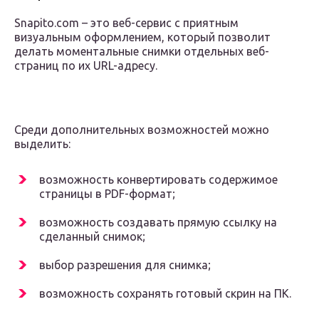
Snapito.com – это веб-сервис с приятным
визуальным оформлением, который позволит
делать моментальные снимки отдельных веб-
страниц по их URL-адресу.
Среди дополнительных возможностей можно
выделить:
возможность конвертировать содержимое
страницы в PDF-формат;
возможность создавать прямую ссылку на
сделанный снимок;
выбор разрешения для снимка;
возможность сохранять готовый скрин на ПК.