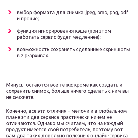
выбор формата для снимка: jpeg, bmp, png, pdf
и прочие;
функция игнорирования кэша (при этом
работать сервис будет медленнее);
возможность сохранять сделанные скриншоты
в zip-архивах.
Минусы остаются всё те же: кроме как создать и
сохранить снимок, больше ничего сделать с ним вы
не сможете.
Конечно, все эти отличия – мелочи и в глобальном
плане эти два сервиса практически ничем не
отличаются. Однако мы считаем, что на каждый
продукт имеется свой потребитель, поэтому вот
вам два таких довольно полезных онлайн-сервиса