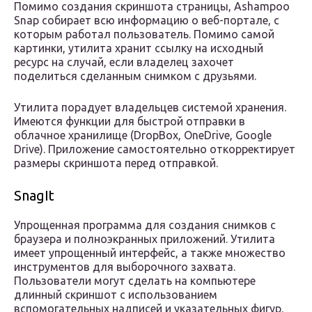
Помимо создания скриншота страницы, Ashampoo
Snap собирает всю информацию о веб-портале, с
которым работал пользователь. Помимо самой
картинки, утилита хранит ссылку на исходный
ресурс на случай, если владелец захочет
поделиться сделанным снимком с друзьями.
Утилита порадует владельцев системой хранения.
Имеются функции для быстрой отправки в
облачное хранилище (DropBox, OneDrive, Google
Drive). Приложение самостоятельно откорректирует
размеры скриншота перед отправкой.
SnagIt
Упрощенная программа для создания снимков с
браузера и полноэкранных приложений. Утилита
имеет упрощенный интерфейс, а также множество
инструментов для выборочного захвата.
Пользователи могут сделать на компьютере
длинный скриншот с использованием
вспомогательных надписей и указательных фигур.