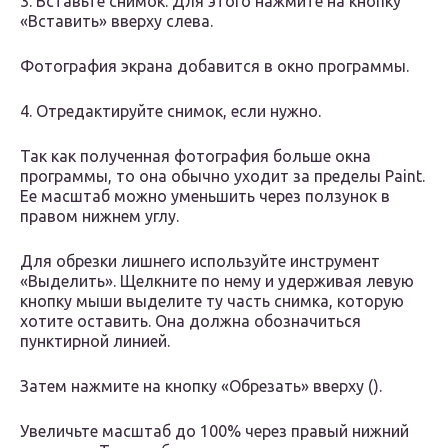
3. Вставьте снимок. Для этого нажмите на кнопку
«Вставить» вверху слева.
Фотография экрана добавится в окно программы.
4. Отредактируйте снимок, если нужно.
Так как полученная фотография больше окна
программы, то она обычно уходит за пределы Paint.
Ее масштаб можно уменьшить через ползунок в
правом нижнем углу.
Для обрезки лишнего используйте инструмент
«Выделить». Щелкните по нему и удерживая левую
кнопку мыши выделите ту часть снимка, которую
хотите оставить. Она должна обозначиться
пунктирной линией.
Затем нажмите на кнопку «Обрезать» вверху ().
Увеличьте масштаб до 100% через правый нижний