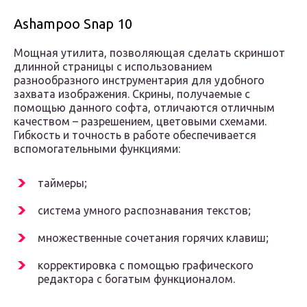
Ashampoo Snap 10
Мощная утилита, позволяющая сделать скриншот
длинной страницы с использованием
разнообразного инструментария для удобного
захвата изображения. Скрины, получаемые с
помощью данного софта, отличаются отличным
качеством – разрешением, цветовыми схемами.
Гибкость и точность в работе обеспечивается
вспомогательными функциями:
таймеры;
система умного распознавания текстов;
множественные сочетания горячих клавиш;
корректировка с помощью графического
редактора с богатым функционалом.