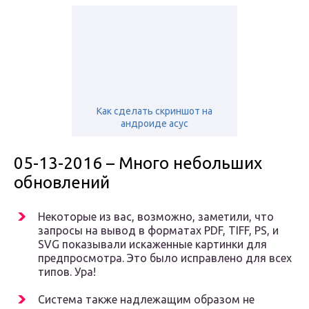
Как сделать скриншот на
андроиде асус
05-13-2016 – Много небольших
обновлений
Некоторые из вас, возможно, заметили, что
запросы на вывод в форматах PDF, TIFF, PS, и
SVG показывали искаженные картинки для
предпросмотра. Это было исправлено для всех
типов. Ура!
Система также надлежащим образом не