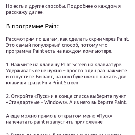
Но есть и другие способы. Подробнее о каждом я
расскажу далее.
В программе Paint
Рассмотрим по шагам, как сделать скрин через Paint.
Это самый популярный способ, потому что
программа Paint есть на каждом компьютере.
1. Нажмите на клавишу Print Screen на клавиатуре.
Удерживать ее не нужно – просто один раз нажмите
и отпустите. Бывает, на ноутбуке нужно нажать две
клавиши сразу: Fn и Print Screen.
2. Откройте «Пуск» и в конце списка выберите пункт
«Стандартные – Windows». А из него выберите Paint.
А еще можно прямо в открытом меню «Пуск»
напечатать paint и запустить приложение.