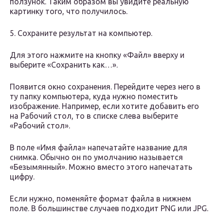
ползунок. Таким образом вы увидите реальную
картинку того, что получилось.
5. Сохраните результат на компьютер.
Для этого нажмите на кнопку «Файл» вверху и
выберите «Сохранить как…».
Появится окно сохранения. Перейдите через него в
ту папку компьютера, куда нужно поместить
изображение. Например, если хотите добавить его
на Рабочий стол, то в списке слева выберите
«Рабочий стол».
В поле «Имя файла» напечатайте название для
снимка. Обычно он по умолчанию называется
«Безымянный». Можно вместо этого напечатать
цифру.
Если нужно, поменяйте формат файла в нижнем
поле. В большинстве случаев подходит PNG или JPG.