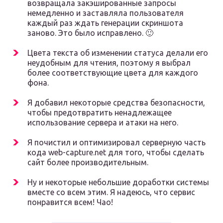
возвращала закэшированные запросы
немедленно и заставляла пользователя
каждый раз ждать генерации скриншота
заново. Это было исправлено. 🙂
Цвета текста об изменении статуса делали его
неудобным для чтения, поэтому я выбрал
более соответствующие цвета для каждого
фона.
Я добавил некоторые средства безопасности,
чтобы предотвратить ненадлежащее
использование сервера и атаки на него.
Я почистил и оптимизировал серверную часть
кода web-capture.net для того, чтобы сделать
сайт более производительным.
Ну и некоторые небольшие доработки системы
вместе со всем этим. Я надеюсь, что сервис
понравится всем! Чао!