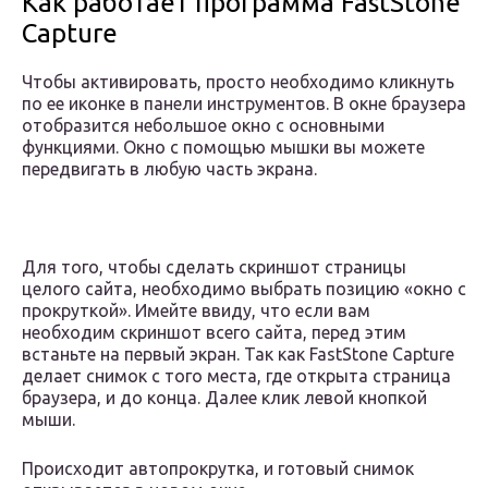
Как работает программа FastStone
Capture
Чтобы активировать, просто необходимо кликнуть
по ее иконке в панели инструментов. В окне браузера
отобразится небольшое окно с основными
функциями. Окно с помощью мышки вы можете
передвигать в любую часть экрана.
Для того, чтобы сделать скриншот страницы
целого сайта, необходимо выбрать позицию «окно с
прокруткой». Имейте ввиду, что если вам
необходим скриншот всего сайта, перед этим
встаньте на первый экран. Так как FastStone Capture
делает снимок с того места, где открыта страница
браузера, и до конца. Далее клик левой кнопкой
мыши.
Происходит автопрокрутка, и готовый снимок