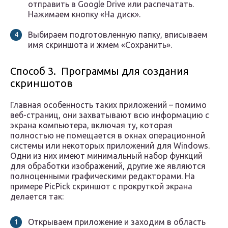
отправить в Google Drive или распечатать.
Нажимаем кнопку «На диск».
Выбираем подготовленную папку, вписываем
имя скриншота и жмем «Сохранить».
Способ 3. Программы для создания
скриншотов
Главная особенность таких приложений – помимо
веб-страниц, они захватывают всю информацию с
экрана компьютера, включая ту, которая
полностью не помещается в окнах операционной
системы или некоторых приложений для Windows.
Одни из них имеют минимальный набор функций
для обработки изображений, другие же являются
полноценными графическими редакторами. На
примере PicPick скриншот с прокруткой экрана
делается так:
Открываем приложение и заходим в область