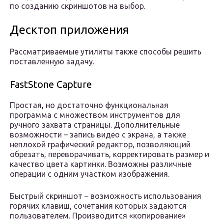
по созданию скриншотов на выбор.
Десктоп приложения
Рассматриваемые утилиты также способы решить
поставленную задачу.
FastStone Capture
Простая, но достаточно функциональная
программа с множеством инструментов для
ручного захвата страницы. Дополнительные
возможности – запись видео с экрана, а также
неплохой графический редактор, позволяющий
обрезать, переворачивать, корректировать размер и
качество цвета картинки. Возможны различные
операции с одним участком изображения.
Быстрый скриншот – возможность использования
горячих клавиш, сочетания которых задаются
пользователем. Производится «копирование»