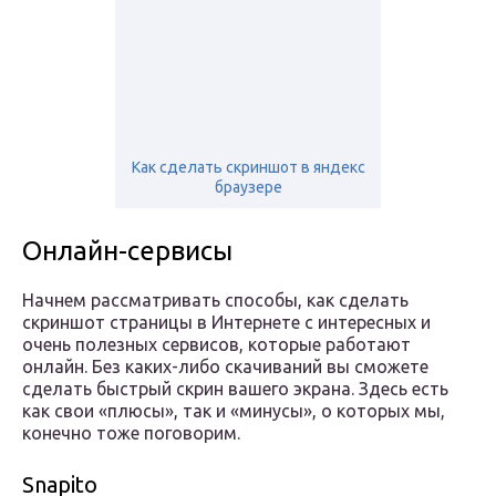
Как сделать скриншот в яндекс
браузере
Онлайн-сервисы
Начнем рассматривать способы, как сделать
скриншот страницы в Интернете с интересных и
очень полезных сервисов, которые работают
онлайн. Без каких-либо скачиваний вы сможете
сделать быстрый скрин вашего экрана. Здесь есть
как свои «плюсы», так и «минусы», о которых мы,
конечно тоже поговорим.
Snapito