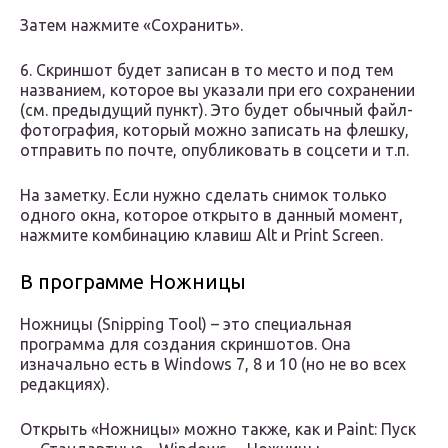
Затем нажмите «Сохранить».
6. Скриншот будет записан в то место и под тем
названием, которое вы указали при его сохранении
(см. предыдущий пункт). Это будет обычный файл-
фотография, который можно записать на флешку,
отправить по почте, опубликовать в соцсети и т.п.
На заметку. Если нужно сделать снимок только
одного окна, которое открыто в данный момент,
нажмите комбинацию клавиш Alt и Print Screen.
В программе Ножницы
Ножницы (Snipping Tool) – это специальная
программа для создания скриншотов. Она
изначально есть в Windows 7, 8 и 10 (но не во всех
редакциях).
Открыть «Ножницы» можно также, как и Paint: Пуск