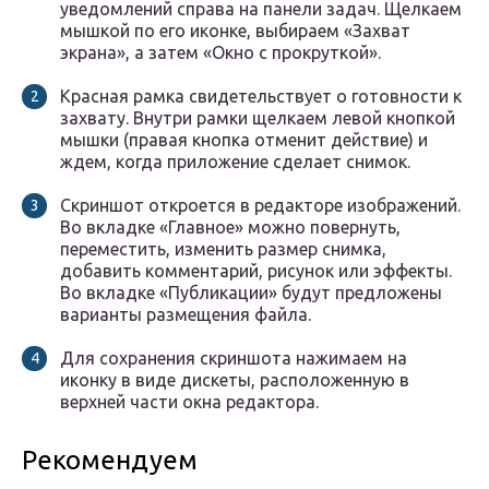
уведомлений справа на панели задач. Щелкаем
мышкой по его иконке, выбираем «Захват
экрана», а затем «Окно с прокруткой».
Красная рамка свидетельствует о готовности к
захвату. Внутри рамки щелкаем левой кнопкой
мышки (правая кнопка отменит действие) и
ждем, когда приложение сделает снимок.
Скриншот откроется в редакторе изображений.
Во вкладке «Главное» можно повернуть,
переместить, изменить размер снимка,
добавить комментарий, рисунок или эффекты.
Во вкладке «Публикации» будут предложены
варианты размещения файла.
Для сохранения скриншота нажимаем на
иконку в виде дискеты, расположенную в
верхней части окна редактора.
Рекомендуем