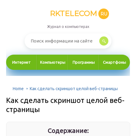
RKTELECOM
RU
Журнал о компьютерах
Интернет
Компьютеры
Программы
Смартфоны
Home
Как сделать скриншот целой веб-страницы
Как сделать скриншот целой веб-
страницы
Содержание: