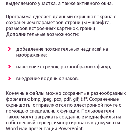
выделяемого участка, а также активного окна.
Программа сделает длинный скриншот экрана с
сохранением параметров страницы – шрифта,
размеров встроенных картинок, границ.
Дополнительные возможности:
добавление пояснительных надписей на
изображение;
нанесение стрелок, разнообразных фигур;
внедрение водяных знаков.
Конечные файлы можно сохранить в разнообразных
форматах: bmp, jpeg, pcx, pdf, gif, tiff. Сохраненные
скриншоты отправляются по электронной почте с
помощью специальных функций. Пользователи
также могут загружать созданные медиафайлы на
собственный сервер, импортировать в документы
Word или презентации PowerPoint.