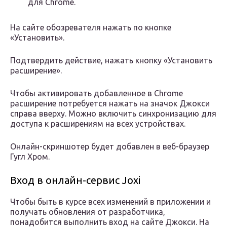
для Chrome.
На сайте обозревателя нажать по кнопке
«Установить».
Подтвердить действие, нажать кнопку «Установить
расширение».
Чтобы активировать добавленное в Chrome
расширение потребуется нажать на значок Джокси
справа вверху. Можно включить синхронизацию для
доступа к расширениям на всех устройствах.
Онлайн-скриншотер будет добавлен в веб-браузер
Гугл Хром.
Вход в онлайн-сервис Joxi
Чтобы быть в курсе всех изменений в приложении и
получать обновления от разработчика,
понадобится выполнить вход на сайте Джокси. На