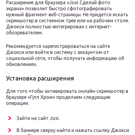
Расширение для браузера «Joxi Сделай фото
экрана» позволит быстро сфотографировать
нужный фрагмент веб-страницы. Не придется искать
скриншотер в системном трее или на рабочем столе.
Джокси полностью интегрирован с интернет-
обозревателем.
Рекомендуется зарегистрироваться на сайте
Джокси или войти в систему с аккаунтом от
социальной сети, чтобы получать информацию об
обновлениях.
Установка расширения
Для того чтобы активировать онлайн-скриншотер в
браузере «Гугл Хром» проделаем следующие
операции.
Зайти на сайт Joxi.
В баннере сверху найти и нажать ссылку Джокси