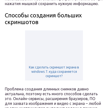
нажатия мышкой сохранить нужную информацию.
Способы создания больших
скриншотов
Как сделать скриншот экрана в
windows 7. куда сохраняется
скриншот?
Проблема создания длинных снимков давно
актуальна, поэтому есть много способов сделать
это. Онлайн-сервисы, расширения браузеров, ПО
для захвата изображения и видео с экрана – любой