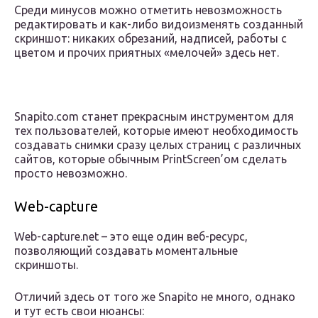
Среди минусов можно отметить невозможность
редактировать и как-либо видоизменять созданный
скриншот: никаких обрезаний, надписей, работы с
цветом и прочих приятных «мелочей» здесь нет.
Snapito.com станет прекрасным инструментом для
тех пользователей, которые имеют необходимость
создавать снимки сразу целых страниц с различных
сайтов, которые обычным PrintScreen’ом сделать
просто невозможно.
Web-capture
Web-capture.net – это еще один веб-ресурс,
позволяющий создавать моментальные
скриншоты.
Отличий здесь от того же Snapito не много, однако
и тут есть свои нюансы: