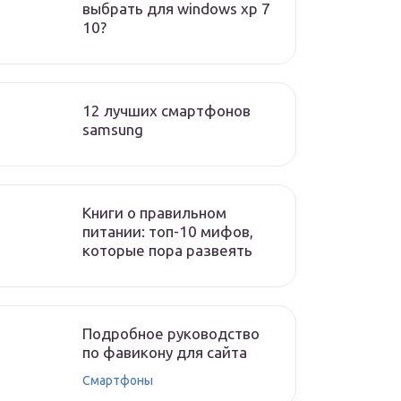
выбрать для windows xp 7
10?
12 лучших смартфонов
samsung
Книги о правильном
питании: топ-10 мифов,
которые пора развеять
Подробное руководство
по фавикону для сайта
Смартфоны