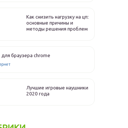
Как снизить нагрузку на цп:
основные причины и
методы решения проблем
 для браузера chrome
ернет
Лучшие игровые наушники
2020 года
БРИКИ