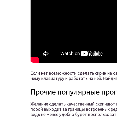
Если нет возможности сделать скрин на 
нему клавиатуру и работать на ней. Найдит
Прочие популярные про
Желание сделать качественный скриншот 
порой выходит за границы встроенных ре
ведь не менее удобно будет воспользоват