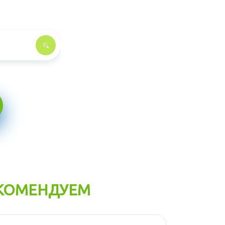
КОМЕНДУЕМ