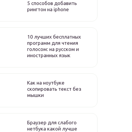
5 способов добавить
рингтон на iphone
10 лучших бесплатных
программ для чтения
голосом: на русском и
иностранных язык
Как на ноутбуке
скопировать текст без
мышки
Браузер для слабого
нетбука какой лучше