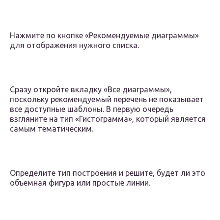
Нажмите по кнопке «Рекомендуемые диаграммы»
для отображения нужного списка.
Сразу откройте вкладку «Все диаграммы»,
поскольку рекомендуемый перечень не показывает
все доступные шаблоны. В первую очередь
взгляните на тип «Гистограмма», который является
самым тематическим.
Определите тип построения и решите, будет ли это
объемная фигура или простые линии.