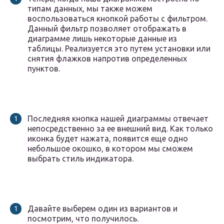
типам данных, мы также можем
воспользоваться кнопкой работы с фильтром.
Данный фильтр позволяет отображать в
диаграмме лишь некоторые данные из
таблицы. Реализуется это путем установки или
снятия флажков напротив определенных
пунктов.
Последняя кнопка нашей диаграммы отвечает
непосредственно за ее внешний вид. Как только
иконка будет нажата, появится еще одно
небольшое окошко, в котором мы сможем
выбрать стиль индикатора.
Давайте выберем один из вариантов и
посмотрим, что получилось.