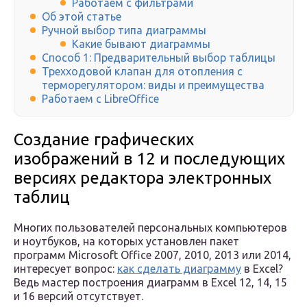
Работаем с фильтрами
Об этой статье
Ручной выбор типа диаграммы
Какие бывают диаграммы
Способ 1: Предварительный выбор таблицы
Трехходовой клапан для отопления с
терморегулятором: виды и преимущества
Работаем с LibreOffice
Создание графических
изображений в 12 и последующих
версиях редактора электронных
таблиц
Многих пользователей персональных компьютеров
и ноутбуков, на которых установлен пакет
программ Microsoft Office 2007, 2010, 2013 или 2014,
интересует вопрос:
как сделать диаграмму
в Excel?
Ведь мастер построения диаграмм в Excel 12, 14, 15
и 16 версий отсутствует.