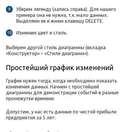
Уберем легенду (запись справа). Для нашего
примера она не нужна, т.к. мало данных.
Выделяем ее и жмем клавишу DELETE.
Изменим цвет и стиль.
Выберем другой стиль диаграммы (вкладка
«Конструктор» – «Стили диаграмм»).
Простейший график изменений
График нужен тогда, когда необходимо показать
изменения данных. Начнем с простейшей
диаграммы для демонстрации событий в разные
промежутки времени.
Допустим, у нас есть данные по чистой прибыли
предприятия за 5 лет: