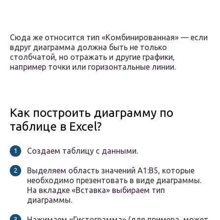
Сюда же относится тип «Комбинированная» — если
вдруг диаграмма должна быть не только
столбчатой, но отражать и другие графики,
например точки или горизонтальные линии.
Как построить диаграмму по
таблице в Excel?
Создаем таблицу с данными.
Выделяем область значений A1:B5, которые
необходимо презентовать в виде диаграммы.
На вкладке «Вставка» выбираем тип
диаграммы.
Нажимаем «Гистограмма» (для примера, может