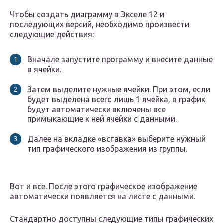
Чтобы создать диаграмму в Экселе 12 и
последующих версий, необходимо произвести
следующие действия:
Вначале запустите программу и внесите данные
в ячейки.
Затем выделите нужные ячейки. При этом, если
будет выделена всего лишь 1 ячейка, в график
будут автоматически включены все
примыкающие к ней ячейки с данными.
Далее на вкладке «вставка» выберите нужный
тип графического изображения из группы.
Вот и все. После этого графическое изображение
автоматически появляется на листе с данными.
Стандартно доступны следующие типы графических