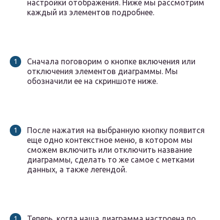
настройки отображения. Ниже мы рассмотрим
каждый из элементов подробнее.
Сначала поговорим о кнопке включения или
отключения элементов диаграммы. Мы
обозначили ее на скриншоте ниже.
После нажатия на выбранную кнопку появится
еще одно контекстное меню, в котором мы
сможем включить или отключить название
диаграммы, сделать то же самое с метками
данных, а также легендой.
Теперь, когда наша диаграмма настроена по