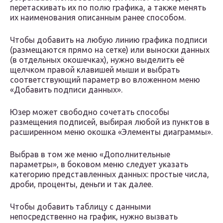
перетаскивать их по полю графика, а также менять
их наименования описанным ранее способом.
Чтобы добавить на любую линию графика подписи
(размещаются прямо на сетке) или выноски данных
(в отдельных окошечках), нужно выделить её
щелчком правой клавишей мыши и выбрать
соответствующий параметр во вложенном меню
«Добавить подписи данных».
Юзер может свободно сочетать способы
размещения подписей, выбирая любой из пунктов в
расширенном меню окошка «Элементы диаграммы».
Выбрав в том же меню «Дополнительные
параметры», в боковом меню следует указать
категорию представленных данных: простые числа,
дроби, проценты, деньги и так далее.
Чтобы добавить таблицу с данными
непосредственно на график, нужно вызвать