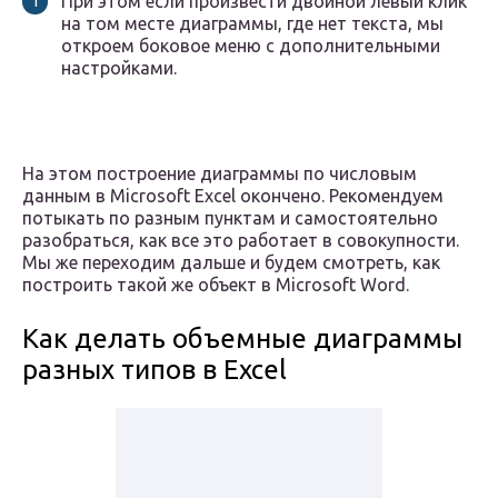
При этом если произвести двойной левый клик
на том месте диаграммы, где нет текста, мы
откроем боковое меню с дополнительными
настройками.
На этом построение диаграммы по числовым
данным в Microsoft Excel окончено. Рекомендуем
потыкать по разным пунктам и самостоятельно
разобраться, как все это работает в совокупности.
Мы же переходим дальше и будем смотреть, как
построить такой же объект в Microsoft Word.
Как делать объемные диаграммы
разных типов в Excel