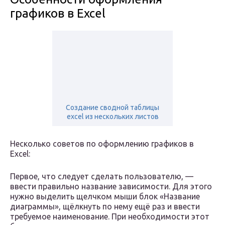
графиков в Excel
Создание сводной таблицы
excel из нескольких листов
Несколько советов по оформлению графиков в
Excel:
Первое, что следует сделать пользователю, —
ввести правильно название зависимости. Для этого
нужно выделить щелчком мыши блок «Название
диаграммы», щёлкнуть по нему ещё раз и ввести
требуемое наименование. При необходимости этот