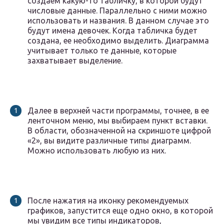
создаем какую-то табличку, в которой будут
числовые данные. Параллельно с ними можно
использовать и названия. В данном случае это
будут имена девочек. Когда табличка будет
создана, ее необходимо выделить. Диаграмма
учитывает только те данные, которые
захватывает выделение.
Далее в верхней части программы, точнее, в ее
ленточном меню, мы выбираем пункт вставки.
В области, обозначенной на скриншоте цифрой
«2», вы видите различные типы диаграмм.
Можно использовать любую из них.
После нажатия на иконку рекомендуемых
графиков, запустится еще одно окно, в которой
мы увидим все типы индикаторов,