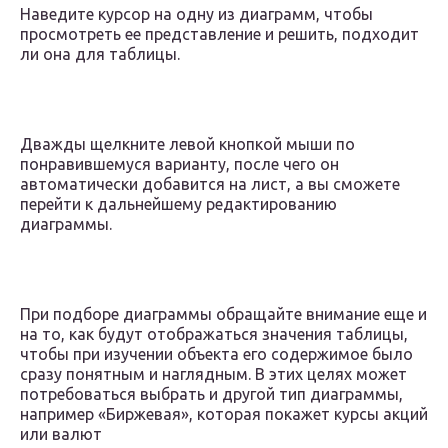
Наведите курсор на одну из диаграмм, чтобы
просмотреть ее представление и решить, подходит
ли она для таблицы.
Дважды щелкните левой кнопкой мыши по
понравившемуся варианту, после чего он
автоматически добавится на лист, а вы сможете
перейти к дальнейшему редактированию
диаграммы.
При подборе диаграммы обращайте внимание еще и
на то, как будут отображаться значения таблицы,
чтобы при изучении объекта его содержимое было
сразу понятным и наглядным. В этих целях может
потребоваться выбрать и другой тип диаграммы,
например «Биржевая», которая покажет курсы акций
или валют