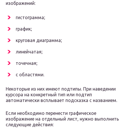
изображений:
гистограмма;
график;
круговая диаграмма;
линейчатая;
точечная;
с областями.
Некоторые из них имеют подтипы. При наведении
курсора на конкретный тип или подтип
автоматически всплывает подсказка с названием.
Если необходимо перенести графическое
изображение на отдельный лист, нужно выполнить
следующие действия: