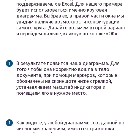
поддерживаемых в Excel. Для нашего примера
будет использоваться именно круговая
диаграмма. Выбрав ее, в правой части окна мы
увидим наличие возможности конфигурации
самого круга. Давайте возьмем второй вариант
и перейдем дальше, кликнув по кнопке «ОК».
В результате появится наша диаграмма. Для
того чтобы она корректно вошла в тело
документа, при помощи маркеров, которые
обозначены на скриншоте ниже стрелкой,
устанавливаем масштаб индикатора и
помещаем его в нужное место.
Как видите, у любой диаграммы, созданной по
числовым значениям, имеются три кнопки