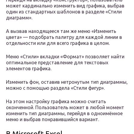
может кардинально изменить вид графика, выбрав
один из стандартных шаблонов в разделе «Стили
диаграмм».
А вызвав находящееся там же меню «Изменить
цвета» — подобрать палитру для каждой линии в
отдельности или для всего графика в целом.
Меню «Стили» вкладки «Формат» позволяет найти
оптимальное представление для текстовых
элементов графика.
Изменить фон, оставив нетронутым тип диаграммы,
можно с помощью раздела «Стили фигур».
На этом настройку графика можно считать
оконченной. Пользователь может в любой момент
изменить тип диаграммы, перейдя в одноимённое
меню и выбрав понравившийся вариант.
В Microsoft Excel