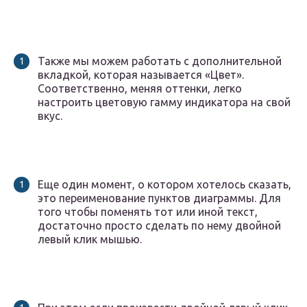
Также мы можем работать с дополнительной
вкладкой, которая называется «Цвет».
Соответственно, меняя оттенки, легко
настроить цветовую гамму индикатора на свой
вкус.
Еще один момент, о котором хотелось сказать,
это переименование пунктов диаграммы. Для
того чтобы поменять тот или иной текст,
достаточно просто сделать по нему двойной
левый клик мышью.