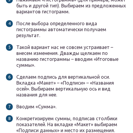
быть и другой тип). Выбираем из предложенных
вариантов гистограмм.
После выбора определенного вида
гистограммы автоматически получаем
результат.
Такой вариант нас не совсем устраивает –
внесем изменения. Дважды щелкаем по
названию гистограммы – вводим «Итоговые
суммы».
Сделаем подпись для вертикальной оси.
Вкладка «Макет» – «Подписи» – «Названия
осей». Выбираем вертикальную ось и вид
названия для нее.
Вводим «Сумма».
Конкретизируем суммы, подписав столбики
показателей. На вкладке «Макет» выбираем
«Подписи данных» и место их размещения.