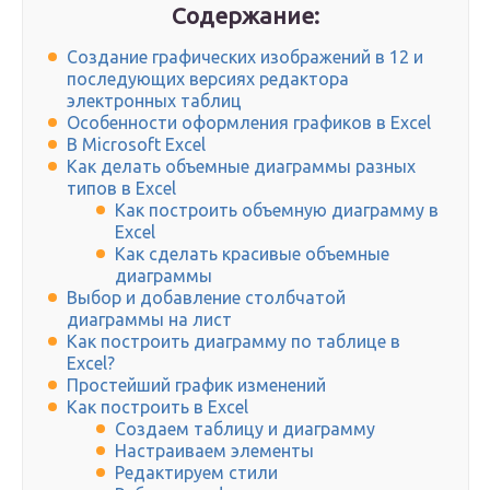
Содержание:
Создание графических изображений в 12 и
последующих версиях редактора
электронных таблиц
Особенности оформления графиков в Excel
В Microsoft Excel
Как делать объемные диаграммы разных
типов в Excel
Как построить объемную диаграмму в
Excel
Как сделать красивые объемные
диаграммы
Выбор и добавление столбчатой
диаграммы на лист
Как построить диаграмму по таблице в
Excel?
Простейший график изменений
Как построить в Excel
Создаем таблицу и диаграмму
Настраиваем элементы
Редактируем стили