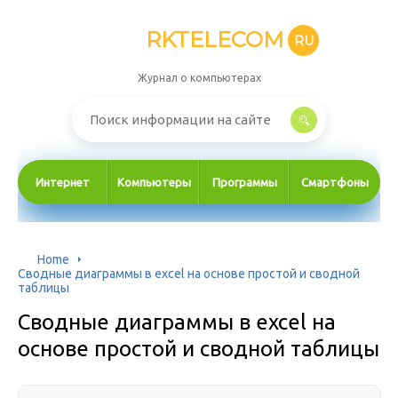
RKTELECOM
RU
Журнал о компьютерах
Интернет
Компьютеры
Программы
Смартфоны
Home
Сводные диаграммы в excel на основе простой и сводной
таблицы
Сводные диаграммы в excel на
основе простой и сводной таблицы