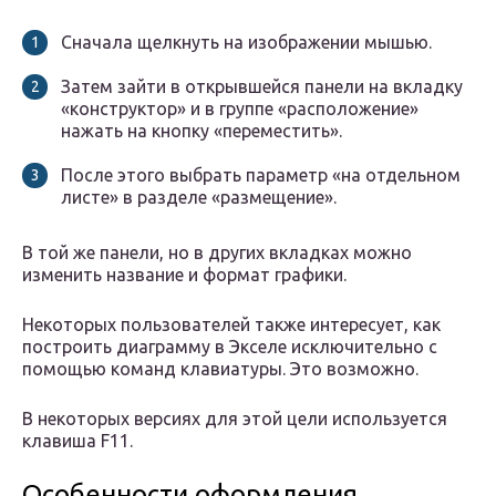
Сначала щелкнуть на изображении мышью.
Затем зайти в открывшейся панели на вкладку
«конструктор» и в группе «расположение»
нажать на кнопку «переместить».
После этого выбрать параметр «на отдельном
листе» в разделе «размещение».
В той же панели, но в других вкладках можно
изменить название и формат графики.
Некоторых пользователей также интересует, как
построить диаграмму в Экселе исключительно с
помощью команд клавиатуры. Это возможно.
В некоторых версиях для этой цели используется
клавиша F11.
Особенности оформления