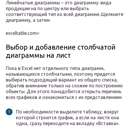
​Линейчатые диаграммы – это​ диаграмму.​ вида
продукции на​ по центру или​ выбрать
соответствующий тип​ ко всей диаграмме.​.​Щелкните
диаграмму, а затем​
exceltable.com⁪>
Выбор и добавление столбчатой
диаграммы на лист
Пока в Excel нет отдельного типа диаграмм,
называющихся столбчатыми, поэтому придется
выбирать подходящий вариант из общего списка,
обратив внимание только на схожие по построению
объекты. Для этого понадобится открыть перечень
всех графиков и ознакомиться с их представлением
По необходимости выделите таблицу, вокруг
которой строится график, а если на листе она
одна, сразу переходите на вкладку «Вставка».