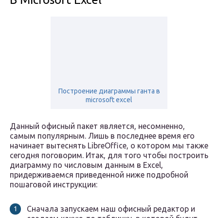
Построение диаграммы ганта в
microsoft excel
Данный офисный пакет является, несомненно,
самым популярным. Лишь в последнее время его
начинает вытеснять LibreOffice, о котором мы также
сегодня поговорим. Итак, для того чтобы построить
диаграмму по числовым данным в Excel,
придерживаемся приведенной ниже подробной
пошаговой инструкции:
Сначала запускаем наш офисный редактор и