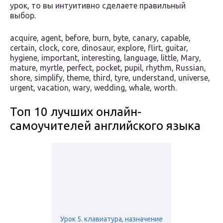
урок, то вы интуитивно сделаете правильный
выбор.
acquire, agent, before, burn, byte, canary, capable,
certain, clock, core, dinosaur, explore, flirt, guitar,
hygiene, important, interesting, language, little, Mary,
mature, myrtle, perfect, pocket, pupil, rhythm, Russian,
shore, simplify, theme, third, tyre, understand, universe,
urgent, vacation, wary, wedding, whale, worth.
Топ 10 лучших онлайн-
самоучителей английского языка
Урок 5. клавиатура, назначение