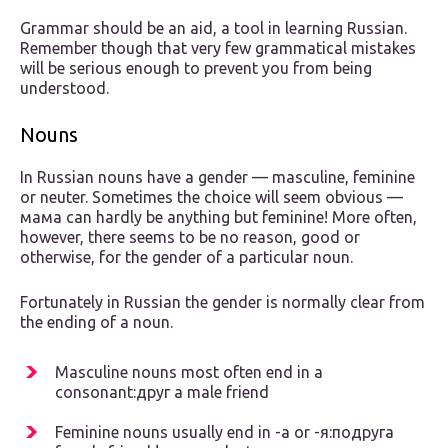
Grammar should be an aid, a tool in learning Russian.
Remember though that very few grammatical mistakes
will be serious enough to prevent you from being
understood.
Nouns
In Russian nouns have a gender — masculine, feminine
or neuter. Sometimes the choice will seem obvious —
мама can hardly be anything but feminine! More often,
however, there seems to be no reason, good or
otherwise, for the gender of a particular noun.
Fortunately in Russian the gender is normally clear from
the ending of a noun.
Masculine nouns most often end in a
consonant:друг a male friend
Feminine nouns usually end in -a or -я:подруга