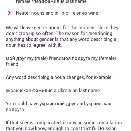
female friendфамилия last name
Neuter nouns end in -o or -e:вино wine
We will leave neuter nouns for the moment since they
don’t crop up so often. The reason for mentioning
anything about gender is that any word describing a
noun has to ‘agree’ with it.
мой друг my (male) friendмоя подруга my (female)
friend
Any word describing a noun changes, for example:
украинская фамилия a Ukrainian last name
You could have украинский друг and украинская
подруга
If that seems complicated, it may be some consolation
that you now know enough to construct full Russian