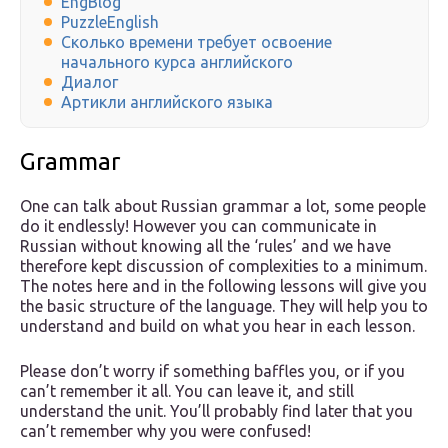
EngBlog
PuzzleEnglish
Сколько времени требует освоение
начального курса английского
Диалог
Артикли английского языка
Grammar
One can talk about Russian grammar a lot, some people
do it endlessly! However you can communicate in
Russian without knowing all the ‘rules’ and we have
therefore kept discussion of complexities to a minimum.
The notes here and in the following lessons will give you
the basic structure of the language. They will help you to
understand and build on what you hear in each lesson.
Please don’t worry if something baffles you, or if you
can’t remember it all. You can leave it, and still
understand the unit. You’ll probably find later that you
can’t remember why you were confused!