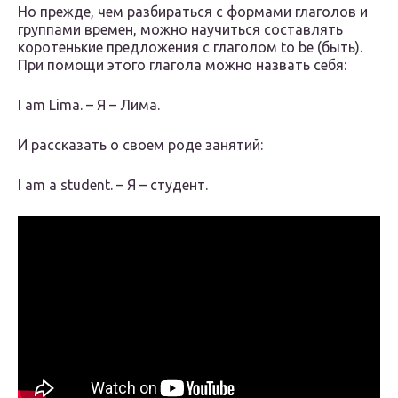
Но прежде, чем разбираться с формами глаголов и
группами времен, можно научиться составлять
коротенькие предложения с глаголом to be (быть).
При помощи этого глагола можно назвать себя:
I am Lima. – Я – Лима.
И рассказать о своем роде занятий:
I am a student. – Я – студент.