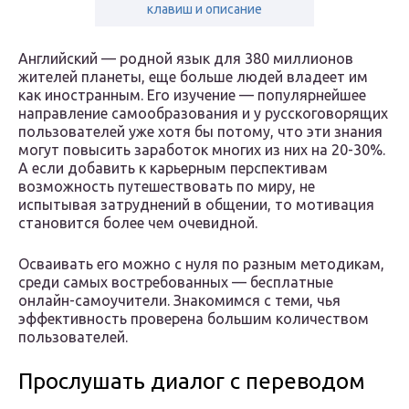
клавиш и описание
Английский — родной язык для 380 миллионов
жителей планеты, еще больше людей владеет им
как иностранным. Его изучение — популярнейшее
направление самообразования и у русскоговорящих
пользователей уже хотя бы потому, что эти знания
могут повысить заработок многих из них на 20-30%.
А если добавить к карьерным перспективам
возможность путешествовать по миру, не
испытывая затруднений в общении, то мотивация
становится более чем очевидной.
Осваивать его можно с нуля по разным методикам,
среди самых востребованных — бесплатные
онлайн-самоучители. Знакомимся с теми, чья
эффективность проверена большим количеством
пользователей.
Прослушать диалог с переводом