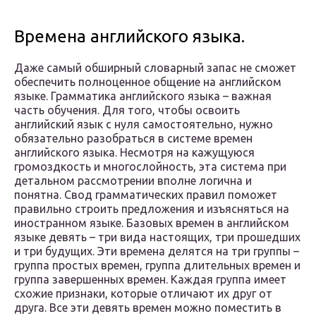
Времена английского языка.
Даже самый обширный словарный запас не сможет
обеспечить полноценное общение на английском
языке. Грамматика английского языка – важная
часть обучения. Для того, чтобы освоить
английский язык с нуля самостоятельно, нужно
обязательно разобраться в системе времен
английского языка. Несмотря на кажущуюся
громоздкость и многослойность, эта система при
детальном рассмотрении вполне логична и
понятна. Свод грамматических правил поможет
правильно строить предложения и изъясняться на
иностранном языке. Базовых времен в английском
языке девять – три вида настоящих, три прошедших
и три будущих. Эти времена делятся на три группы –
группа простых времен, группа длительных времен и
группа завершенных времен. Каждая группа имеет
схожие признаки, которые отличают их друг от
друга. Все эти девять времен можно поместить в