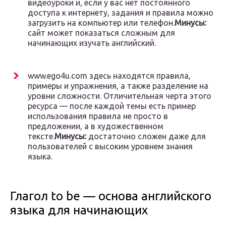
видеоуроки и, если у вас нет постоянного
доступа к интернету, задания и правила можно
загрузить на компьютер или телефон.
Минусы:
сайт может показаться сложным для
начинающих изучать английский.
www.ego4u.com здесь находятся правила,
примеры и упражнения, а также разделение на
уровни сложности. Отличительная черта этого
ресурса — после каждой темы есть пример
использования правила не просто в
предложении, а в художественном
тексте.
Минусы:
достаточно сложен даже для
пользователей с высоким уровнем знания
языка.
Глагол to be — основа английского
языка для начинающих