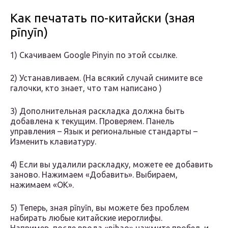
Как печатать по-китайски (зная
pīnyīn)
1) Скачиваем Google Pinyin по этой ссылке.
2) Устанавливаем. (На всякий случай снимите все
галочки, кто знает, что там написано )
3) Дополнительная раскладка должна быть
добавлена к текущим. Проверяем. Панель
управления – Язык и региональные стандарты –
Изменить клавиатуру.
4) Если вы удалили раскладку, можете ее добавить
заново. Нажимаем «Добавить». Выбираем,
нажимаем «ОК».
5) Теперь, зная pīnyīn, вы можете без проблем
набирать любые китайские иероглифы.