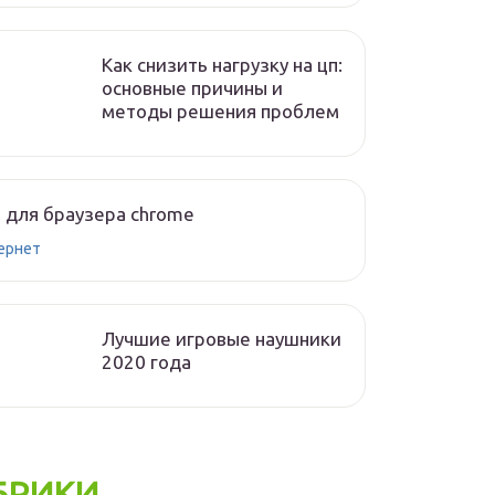
Как снизить нагрузку на цп:
основные причины и
методы решения проблем
 для браузера chrome
ернет
Лучшие игровые наушники
2020 года
БРИКИ