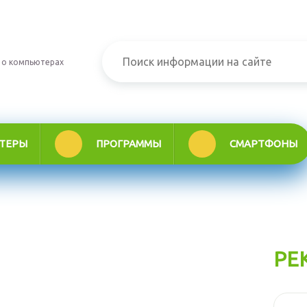
 о компьютерах
ТЕРЫ
ПРОГРАММЫ
СМАРТФОНЫ
РЕ