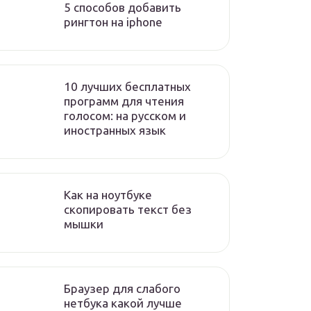
5 способов добавить
рингтон на iphone
10 лучших бесплатных
программ для чтения
голосом: на русском и
иностранных язык
Как на ноутбуке
скопировать текст без
мышки
Браузер для слабого
нетбука какой лучше