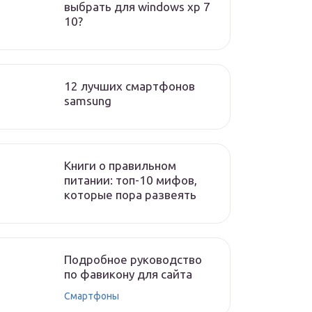
выбрать для windows xp 7
10?
12 лучших смартфонов
samsung
Книги о правильном
питании: топ-10 мифов,
которые пора развеять
Подробное руководство
по фавикону для сайта
Смартфоны