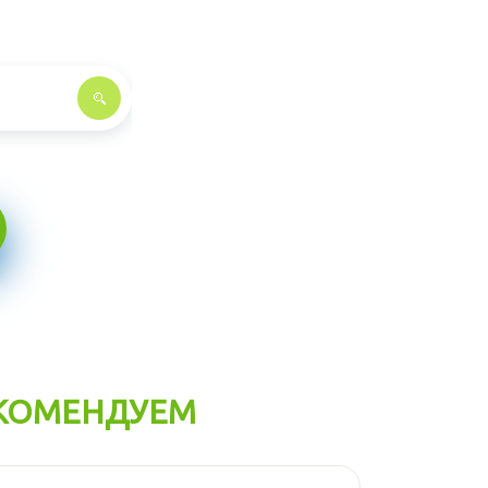
КОМЕНДУЕМ