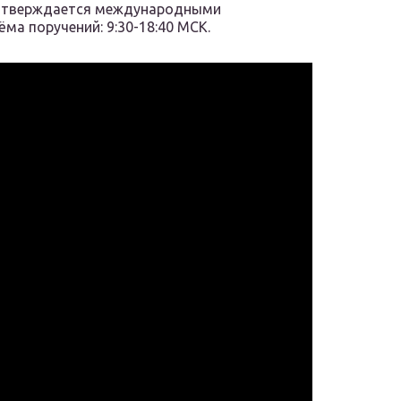
дтверждается международными
ма поручений: 9:30-18:40 МСК.