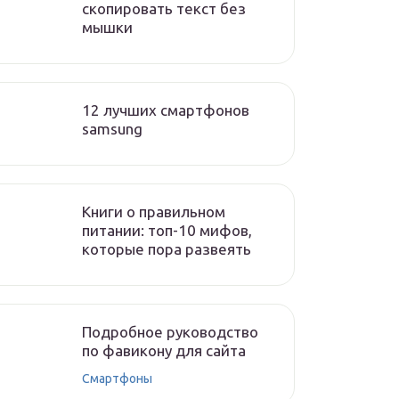
скопировать текст без
мышки
12 лучших смартфонов
samsung
Книги о правильном
питании: топ-10 мифов,
которые пора развеять
Подробное руководство
по фавикону для сайта
Смартфоны