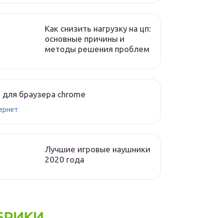
Как снизить нагрузку на цп:
основные причины и
методы решения проблем
 для браузера chrome
ернет
Лучшие игровые наушники
2020 года
БРИКИ