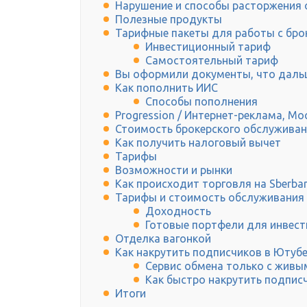
Нарушение и способы расторжения
Полезные продукты
Тарифные пакеты для работы с бро
Инвестиционный тариф
Самостоятельный тариф
Вы оформили документы, что даль
Как пополнить ИИС
Способы пополнения
Progression / Интернет-реклама, Мо
Стоимость брокерского обслуживан
Как получить налоговый вычет
Тарифы
Возможности и рынки
Как происходит торговля на Sberban
Тарифы и стоимость обслуживания
Доходность
Готовые портфели для инвест
Отделка вагонкой
Как накрутить подписчиков в Ютуб
Сервис обмена только с жив
Как быстро накрутить подписч
Итоги