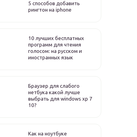
5 способов добавить
рингтон на iphone
10 лучших бесплатных
программ для чтения
голосом: на русском и
иностранных язык
Браузер для слабого
нетбука какой лучше
выбрать для windows xp 7
10?
Как на ноутбуке