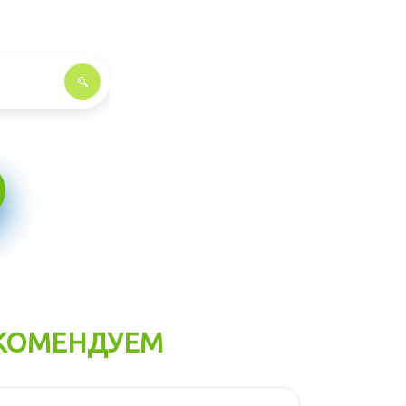
КОМЕНДУЕМ