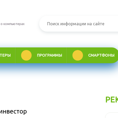
 о компьютерах
ТЕРЫ
ПРОГРАММЫ
СМАРТФОНЫ
РЕ
 инвестор