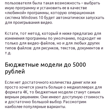
пользователя была такая возможность – выбрать
иную программу и установить ее в качестве
«любимой» программы, которую операционная
система Windows 10 будет автоматически запускать
для проигрывания видео.
Кстати, тот метод, который я ниже предлагаю для
изменения программы по умолчанию, подходит не
только для видео-файлов, но и для любых других
типов файлов: для рисунков, текстов, документов и
т.д.
Бюджетные модели до 5000
рублей
Если нет достаточного количества денег или же
просто хочется узнать больше о медиаплеерах для
формата 4К, то бюджетные модели станут самым
верным решением. Они имеют доступную стоимость
и достаточно большой выбор. Рассмотрим
наиболее популярные варианты.