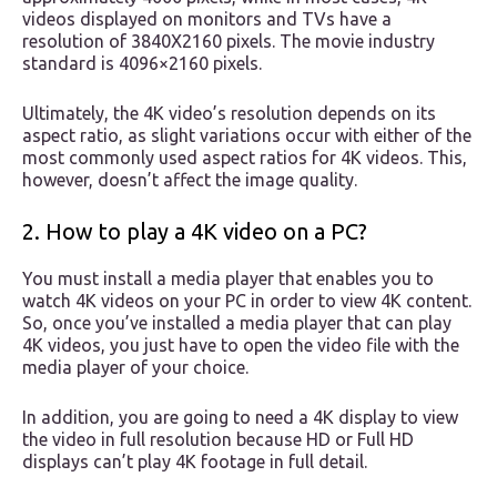
videos displayed on monitors and TVs have a
resolution of 3840X2160 pixels. The movie industry
standard is 4096×2160 pixels.
Ultimately, the 4K video’s resolution depends on its
aspect ratio, as slight variations occur with either of the
most commonly used aspect ratios for 4K videos. This,
however, doesn’t affect the image quality.
2. How to play a 4K video on a PC?
You must install a media player that enables you to
watch 4K videos on your PC in order to view 4K content.
So, once you’ve installed a media player that can play
4K videos, you just have to open the video file with the
media player of your choice.
In addition, you are going to need a 4K display to view
the video in full resolution because HD or Full HD
displays can’t play 4K footage in full detail.