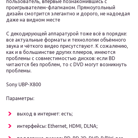
пользователь, впервые познакомившись с
проигрывателем-флагманом. Прямоугольный
дизайн смотрится элегантно и дорого, не надоедая
даже на видном месте
С декодирующей аппаратурой тоже всё в порядке:
все актуальные форматы и технологии объёмного
звука и чёткого видео присутствуют. К сожалению,
как и в большинстве других плееров, имеются
проблемы с совместимостью дисков: если BD
читаются без проблем, то с DVD могут возникнуть
проблемы.
Sony UBP-X800
Параметры:
выход в интернет: есть;
интерфейсы: Ethernet, HDMI, DLNA;