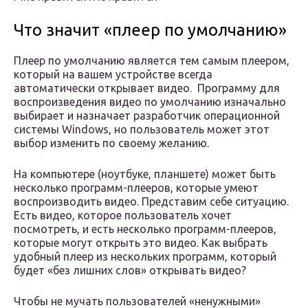
Что значит «плеер по умолчанию»
Плеер по умолчанию является тем самым плеером,
который на вашем устройстве всегда
автоматически открывает видео. Программу для
воспроизведения видео по умолчанию изначально
выбирает и назначает разработчик операционной
системы Windows, но пользователь может этот
выбор изменить по своему желанию.
На компьютере (ноутбуке, планшете) может быть
несколько программ-плееров, которые умеют
воспроизводить видео. Представим себе ситуацию.
Есть видео, которое пользователь хочет
посмотреть, и есть несколько программ-плееров,
которые могут открыть это видео. Как выбрать
удобный плеер из нескольких программ, который
будет «без лишних слов» открывать видео?
Чтобы не мучать пользователей «ненужными»