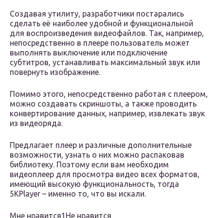
Создавая утилиту, разработчики постарались
сделать её наиболее удобной и функциональной
для воспроизведения видеофайлов. Так, например,
непосредственно в плеере пользователь может
выполнять выключение или подключение
субтитров, устанавливать максимальный звук или
повернуть изображение.
Помимо этого, непосредственно работая с плеером,
можно создавать скриншоты, а также проводить
конвертирование данных, например, извлекать звук
из видеоряда.
Предлагает плеер и различные дополнительные
возможности, узнать о них можно распаковав
библиотеку. Поэтому если вам необходим
видеоплеер для просмотра видео всех форматов,
имеющий высокую функциональность, тогда
5KPlayer – именно то, что вы искали.
Мне нравится1Не нравится