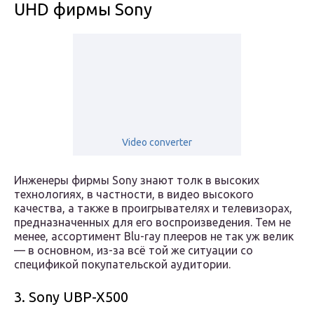
UHD фирмы Sony
Video converter
Инженеры фирмы Sony знают толк в высоких
технологиях, в частности, в видео высокого
качества, а также в проигрывателях и телевизорах,
предназначенных для его воспроизведения. Тем не
менее, ассортимент Blu-ray плееров не так уж велик
— в основном, из-за всё той же ситуации со
спецификой покупательской аудитории.
3. Sony UBP-X500