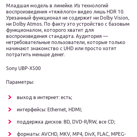
Младшая модель в линейке. Из технологий
воспроизведения «тяжёлого» видео лишь HDR 10.
Урезанный функционал не содержит ни Dolby Vision,
ни Dolby Atmos. По факту это устройство с базовым
функционалом, которого хватит для
воспроизведения стандарта. Аудитория —
нетребовательные пользователи, которые только
начинают знакомство с UHD или просто хотят
потратить меньше денег.
Sony UBP-X500
Параметры:
выход в интернет: есть;
интерфейсы: Ethernet, HDMI;
поддержка дисков: BD, DVD-R/RW, все CD;
форматы: AVCHD, MKV, MP4, DivX, FLAC, MPEG-