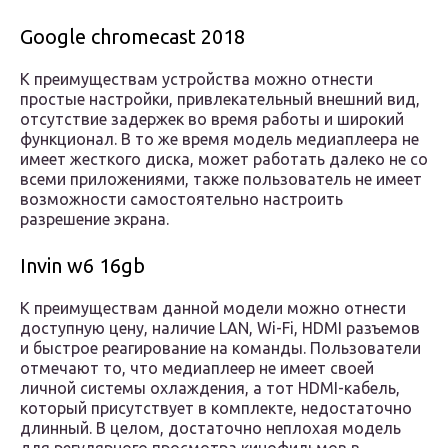
Google chromecast 2018
К преимуществам устройства можно отнести
простые настройки, привлекательный внешний вид,
отсутствие задержек во время работы и широкий
функционал. В то же время модель медиаплеера не
имеет жесткого диска, может работать далеко не со
всеми приложениями, также пользователь не имеет
возможности самостоятельно настроить
разрешение экрана.
Invin w6 16gb
К преимуществам данной модели можно отнести
доступную цену, наличие LAN, Wi-Fi, HDMI разъемов
и быстрое реагирование на команды. Пользователи
отмечают то, что медиаплеер не имеет своей
личной системы охлаждения, а тот HDMI-кабель,
который присутствует в комплекте, недостаточно
длинный. В целом, достаточно неплохая модель