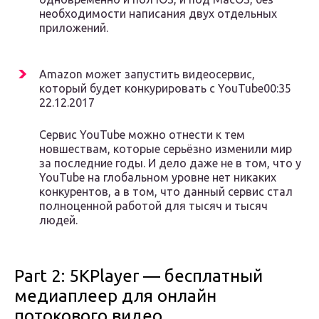
необходимости написания двух отдельных
приложений.
Amazon может запустить видеосервис,
который будет конкурировать с YouTube00:35
22.12.2017
Сервис YouTube можно отнести к тем
новшествам, которые серьёзно изменили мир
за последние годы. И дело даже не в том, что у
YouTube на глобальном уровне нет никаких
конкурентов, а в том, что данный сервис стал
полноценной работой для тысяч и тысяч
людей.
Part 2: 5KPlayer — бесплатный
медиаплеер для онлайн
потокового видео