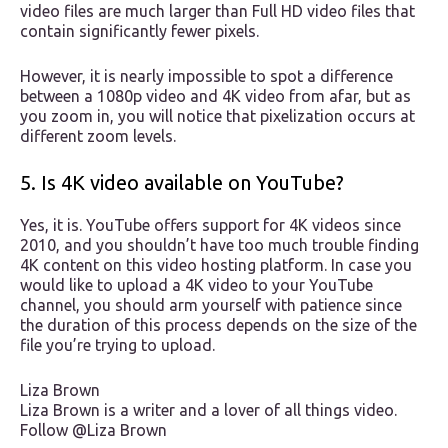
video files are much larger than Full HD video files that
contain significantly fewer pixels.
However, it is nearly impossible to spot a difference
between a 1080p video and 4K video from afar, but as
you zoom in, you will notice that pixelization occurs at
different zoom levels.
5. Is 4K video available on YouTube?
Yes, it is. YouTube offers support for 4K videos since
2010, and you shouldn’t have too much trouble finding
4K content on this video hosting platform. In case you
would like to upload a 4K video to your YouTube
channel, you should arm yourself with patience since
the duration of this process depends on the size of the
file you’re trying to upload.
Liza Brown
Liza Brown is a writer and a lover of all things video.
Follow @Liza Brown