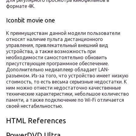
для регулярного просмотра кинофильмов в
формате 4К.
Iconbit movie one
К преимуществам данной модели пользователи
относят наличие пульта дистанционного
управления, привлекательный внешний вид
устройства, а также возможность при
необходимости самостоятельно обновить
присутствующее программное обеспечение.
Дополнительно медиаплеер обладает LAN-
разъемом. Из-за того, что устройство имеет низкую
стоимость, то есть весьма серьезные недостатки. К
ним можно отнести недостаточно качественные
технические характеристики, небольшое количество
памяти, а также подключение по Wi-Fi отличается
своей нестабильностью.
HTML References
PowerDVD Ultra