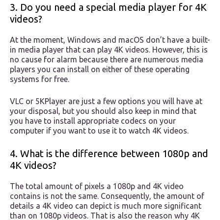
3. Do you need a special media player for 4K
videos?
At the moment, Windows and macOS don’t have a built-
in media player that can play 4K videos. However, this is
no cause for alarm because there are numerous media
players you can install on either of these operating
systems for free.
VLC or 5KPlayer are just a few options you will have at
your disposal, but you should also keep in mind that
you have to install appropriate codecs on your
computer if you want to use it to watch 4K videos.
4. What is the difference between 1080p and
4K videos?
The total amount of pixels a 1080p and 4K video
contains is not the same. Consequently, the amount of
details a 4K video can depict is much more significant
than on 1080p videos. That is also the reason why 4K