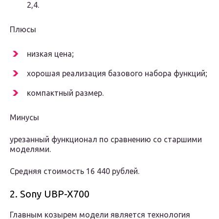
2,4.
Плюсы
низкая цена;
хорошая реализация базового набора функций;
компактный размер.
Минусы
урезанный функционал по сравнению со старшими
моделями.
Средняя стоимость 16 440 рублей.
2. Sony UBP-X700
Главным козырем модели является технология