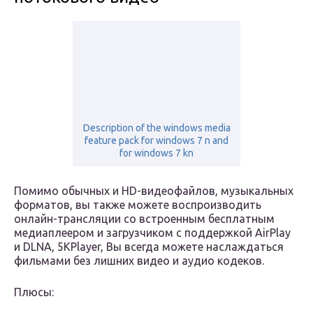
Description of the windows media
feature pack for windows 7 n and
for windows 7 kn
Помимо обычных и HD-видеофайлов, музыкальных
форматов, вы также можете воспроизводить
онлайн-трансляции со встроенным бесплатным
медиаплеером и загрузчиком с поддержкой AirPlay
и DLNA, 5KPlayer, Вы всегда можете наслаждаться
фильмами без лишних видео и аудио кодеков.
Плюсы: