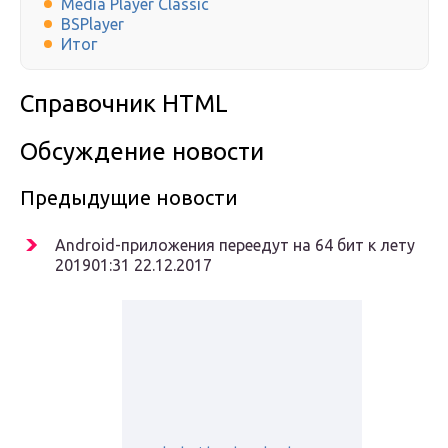
Media Player Classic
BSPlayer
Итог
Справочник HTML
Обсуждение новости
Предыдущие новости
Android-приложения переедут на 64 бит к лету
201901:31 22.12.2017