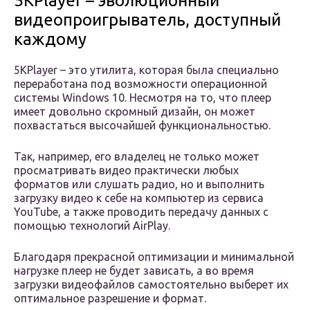
5KPlayer – эволюционный
видеопроигрыватель, доступный
каждому
5KPlayer – это утилита, которая была специально
переработана под возможности операционной
системы Windows 10. Несмотря на то, что плеер
имеет довольно скромный дизайн, он может
похвастаться высочайшей функциональностью.
Так, например, его владелец не только может
просматривать видео практически любых
форматов или слушать радио, но и выполнить
загрузку видео к себе на компьютер из сервиса
YouTube, а также проводить передачу данных с
помощью технологий AirPlay.
Благодаря прекрасной оптимизации и минимальной
нагрузке плеер не будет зависать, а во время
загрузки видеофайлов самостоятельно выберет их
оптимальное разрешение и формат.