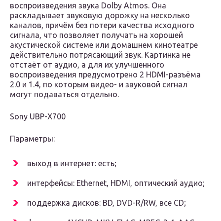
воспроизведения звука Dolby Atmos. Она
раскладывает звуковую дорожку на несколько
каналов, причём без потери качества исходного
сигнала, что позволяет получать на хорошей
акустической системе или домашнем кинотеатре
действительно потрясающий звук. Картинка не
отстаёт от аудио, а для их улучшенного
воспроизведения предусмотрено 2 HDMI-разъёма
2.0 и 1.4, по которым видео- и звуковой сигнал
могут подаваться отдельно.
Sony UBP-X700
Параметры:
выход в интернет: есть;
интерфейсы: Ethernet, HDMI, оптический аудио;
поддержка дисков: BD, DVD-R/RW, все CD;