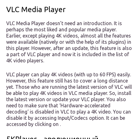
VLC Media Player
VLC Media Player doesn’t need an introduction. It is
perhaps the most liked and popular media player.
Earlier, except playing 4K videos, almost all the features
were available (natively or with the help of its plugins) in
this player. However, after an update, this feature is also
a part of VLC player and now it is included in the list of
4K video players.
VLC player can play 4K videos (with up to 60 FPS) easily.
However, this feature still has to cover a long distance
yet. Those who are running the latest version of VLC will
be able to play 4K videos in VLC media player. So, install
the latest version or update your VLC player. You also
need to make sure that ‘Hardware-accelerated
decoding‘ is disabled in VLC to play a 4K video. You can
disable it by accessing Input/Codecs option. It can be
accessed by clicking on .