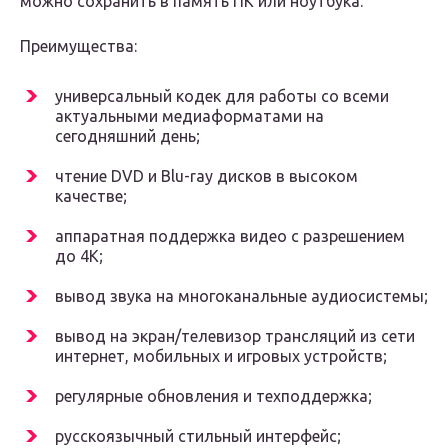
можно сохранить в память ПК или ноутбука.
Преимущества:
универсальный кодек для работы со всеми
актуальными медиаформатами на
сегодняшний день;
чтение DVD и Blu-ray дисков в высоком
качестве;
аппаратная поддержка видео с разрешением
до 4К;
вывод звука на многоканальные аудиосистемы;
вывод на экран/телевизор трансляций из сети
интернет, мобильных и игровых устройств;
регулярные обновления и техподдержка;
русскоязычный стильный интерфейс;