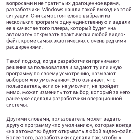
вопросами и не тратить их драгоценное время,
разработчики Windows нашли такой выход из этой
ситуации. Они самостоятельно выбрали из
нескольких программ одну-единственную и задали
ее в качестве того плеера, который будет «на
автомате» открывать практически любой видео-
файл, кроме самых экзотических с очень редкими
расширениями.
Такой подход, когда разработчики принимают
решение за пользователя и задают ту или иную
программу по своему усмотрению, называют
выбором «по умолчанию». Это означает, что
пользователь, если он не умолчит, не пройдет
мимо, может изменить тот выбор, который за него
ранее уже сделали разработчики операционной
системы.
Другими словами, пользователь может задать
другую программу «по умолчанию», которая всегда
«на автомате» будет открывать любой видео-файл.
Более того, разработчики сделали так, чтобы у