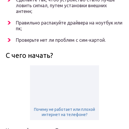
ловить сигнал, путем установки внешних
антенн;
Правильно распакуйте драйвера на ноутбук или
пк;
Проверьте нет ли проблем с сим-картой.
С чего начать?
Почему не работает или плохой
интернет на телефоне?