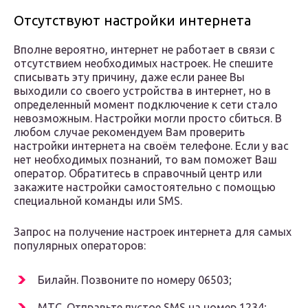
Отсутствуют настройки интернета
Вполне вероятно, интернет не работает в связи с
отсутствием необходимых настроек. Не спешите
списывать эту причину, даже если ранее Вы
выходили со своего устройства в интернет, но в
определенный момент подключение к сети стало
невозможным. Настройки могли просто сбиться. В
любом случае рекомендуем Вам проверить
настройки интернета на своём телефоне. Если у вас
нет необходимых познаний, то вам поможет Ваш
оператор. Обратитесь в справочный центр или
закажите настройки самостоятельно с помощью
специальной команды или SMS.
Запрос на получение настроек интернета для самых
популярных операторов:
Билайн. Позвоните по номеру 06503;
МТС. Отправьте пустое SMS на номер 1234;