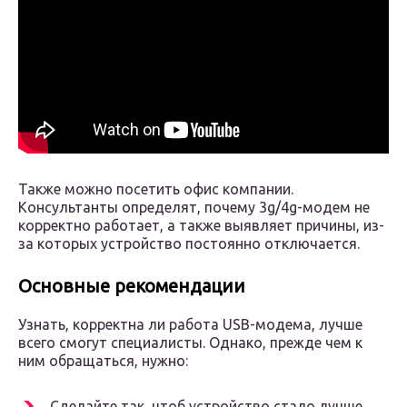
Также можно посетить офис компании.
Консультанты определят, почему 3g/4g-модем не
корректно работает, а также выявляет причины, из-
за которых устройство постоянно отключается.
Основные рекомендации
Узнать, корректна ли работа USB-модема, лучше
всего смогут специалисты. Однако, прежде чем к
ним обращаться, нужно:
Сделайте так, чтоб устройство стало лучше