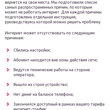
вернется на свои места. Мы подготовили список
самых распространенных причин, по которым
может не работать интернет. Для каждой причины
подготовлена отдельная инструкция,
руководствуясь которой можно решить проблему.
Интернет может отсутствовать по следующим
причинам:
Сбились настройки;
Абонент находится вне зоны действия сети;
Ведутся технические работы на стороне
оператора;
Вышло из строя устройство;
Нет денег на балансе телефона;
Закончился доступный в рамках вашего тарифа
интернет-трафик;