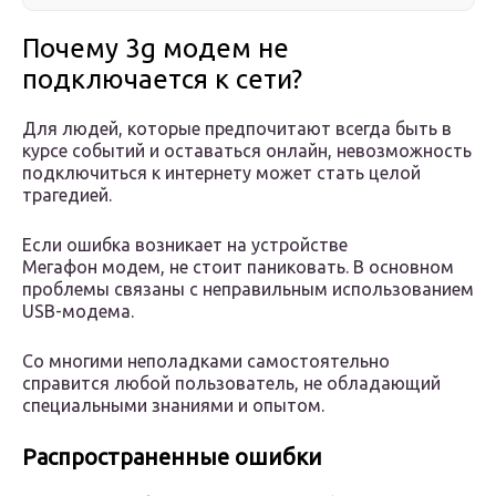
Почему 3g модем не
подключается к сети?
Для людей, которые предпочитают всегда быть в
курсе событий и оставаться онлайн, невозможность
подключиться к интернету может стать целой
трагедией.
Если ошибка возникает на устройстве
Мегафон модем, не стоит паниковать. В основном
проблемы связаны с неправильным использованием
USB-модема.
Со многими неполадками самостоятельно
справится любой пользователь, не обладающий
специальными знаниями и опытом.
Распространенные ошибки