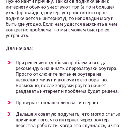
Нужно найти причину. Так как в подключении к
интернету обычно участвуют три (а то и больше)
узла (провайдер, роутер, устройство которое
подключается к интернету), то неполадки могут
быть где угодно. Если нам удастся выяснить в чем
конкретно проблема, то мы сможем быстро ее
устранить.
Для начала:
При решении подобных проблем я всегда
рекомендую начинать с перезагрузки роутера.
Просто отключите питание роутера на
несколько минут и включите его обратно.
Возможно, после загрузки роутер начнет
раздавать интернет и проблема будет решена.
Проверьте, оплачен ли у вас интернет.
Дальше я советую подумать, что могло статьи
причиной того, что интернет через роутер
перестал работать. Когда это случилось, и что