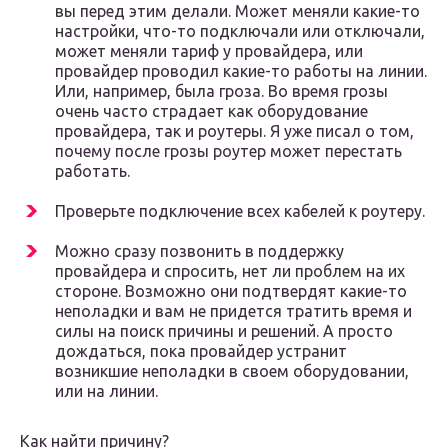
вы перед этим делали. Может меняли какие-то
настройки, что-то подключали или отключали,
может меняли тариф у провайдера, или
провайдер проводил какие-то работы на линии.
Или, например, была гроза. Во время грозы
очень часто страдает как оборудование
провайдера, так и роутеры. Я уже писал о том,
почему после грозы роутер может перестать
работать.
Проверьте подключение всех кабелей к роутеру.
Можно сразу позвонить в поддержку
провайдера и спросить, нет ли проблем на их
стороне. Возможно они подтвердят какие-то
неполадки и вам не придется тратить время и
силы на поиск причины и решений. А просто
дождаться, пока провайдер устранит
возникшие неполадки в своем оборудовании,
или на линии.
Как найти причину?