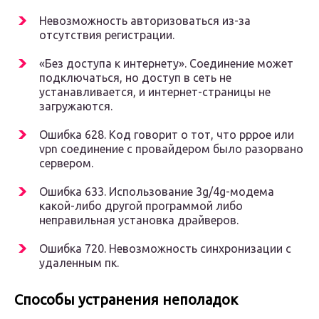
Невозможность авторизоваться из-за
отсутствия регистрации.
«Без доступа к интернету». Соединение может
подключаться, но доступ в сеть не
устанавливается, и интернет-страницы не
загружаются.
Ошибка 628. Код говорит о тот, что pppoe или
vpn соединение с провайдером было разорвано
сервером.
Ошибка 633. Использование 3g/4g-модема
какой-либо другой программой либо
неправильная установка драйверов.
Ошибка 720. Невозможность синхронизации с
удаленным пк.
Способы устранения неполадок