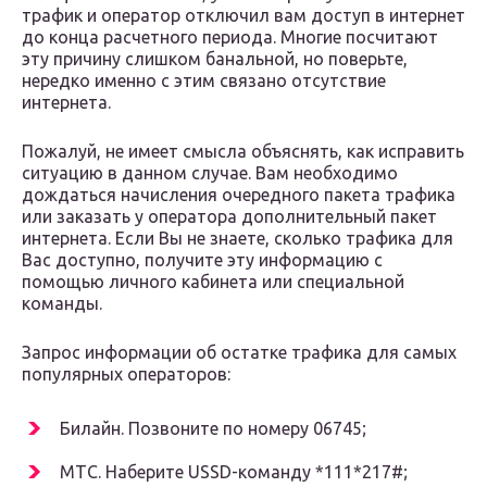
трафик и оператор отключил вам доступ в интернет
до конца расчетного периода. Многие посчитают
эту причину слишком банальной, но поверьте,
нередко именно с этим связано отсутствие
интернета.
Пожалуй, не имеет смысла объяснять, как исправить
ситуацию в данном случае. Вам необходимо
дождаться начисления очередного пакета трафика
или заказать у оператора дополнительный пакет
интернета. Если Вы не знаете, сколько трафика для
Вас доступно, получите эту информацию с
помощью личного кабинета или специальной
команды.
Запрос информации об остатке трафика для самых
популярных операторов:
Билайн. Позвоните по номеру 06745;
МТС. Наберите USSD-команду *111*217#;