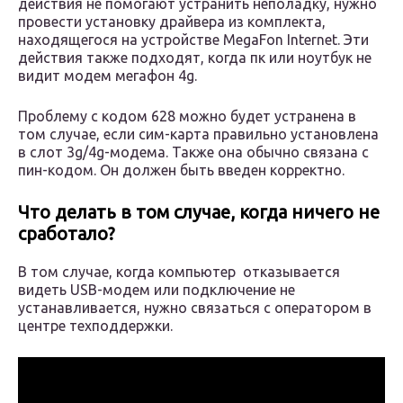
действия не помогают устранить неполадку, нужно
провести установку драйвера из комплекта,
находящегося на устройстве MegaFon Internet. Эти
действия также подходят, когда пк или ноутбук не
видит модем мегафон 4g.
Проблему с кодом 628 можно будет устранена в
том случае, если сим-карта правильно установлена
в слот 3g/4g-модема. Также она обычно связана с
пин-кодом. Он должен быть введен корректно.
Что делать в том случае, когда ничего не
сработало?
В том случае, когда компьютер отказывается
видеть USB-модем или подключение не
устанавливается, нужно связаться с оператором в
центре техподдержки.