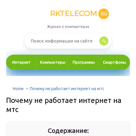
RKTELECOM
RU
Журнал о компьютерах
Интернет
Компьютеры
Программы
Смартфоны
Home
Почему не работает интернет на мтс
Почему не работает интернет на
мтс
Содержание: