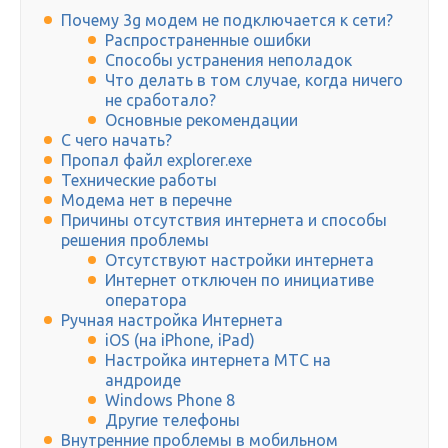
Почему 3g модем не подключается к сети?
Распространенные ошибки
Способы устранения неполадок
Что делать в том случае, когда ничего
не сработало?
Основные рекомендации
С чего начать?
Пропал файл explorer.exe
Технические работы
Модема нет в перечне
Причины отсутствия интернета и способы
решения проблемы
Отсутствуют настройки интернета
Интернет отключен по инициативе
оператора
Ручная настройка Интернета
iOS (на iPhone, iPad)
Настройка интернета МТС на
андроиде
Windows Phone 8
Другие телефоны
Внутренние проблемы в мобильном