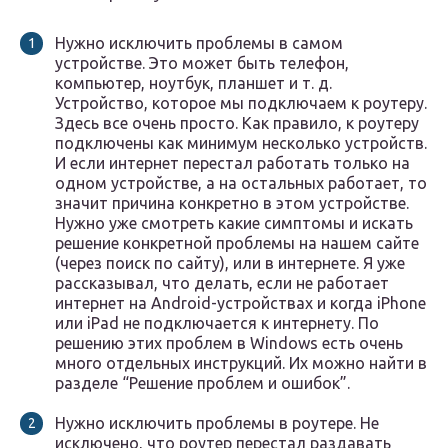
Нужно исключить проблемы в самом
устройстве. Это может быть телефон,
компьютер, ноутбук, планшет и т. д.
Устройство, которое мы подключаем к роутеру.
Здесь все очень просто. Как правило, к роутеру
подключены как минимум несколько устройств.
И если интернет перестал работать только на
одном устройстве, а на остальных работает, то
значит причина конкретно в этом устройстве.
Нужно уже смотреть какие симптомы и искать
решение конкретной проблемы на нашем сайте
(через поиск по сайту), или в интернете. Я уже
рассказывал, что делать, если не работает
интернет на Android-устройствах и когда iPhone
или iPad не подключается к интернету. По
решению этих проблем в Windows есть очень
много отдельных инструкций. Их можно найти в
разделе “Решение проблем и ошибок”.
Нужно исключить проблемы в роутере. Не
исключено, что роутер перестал раздавать