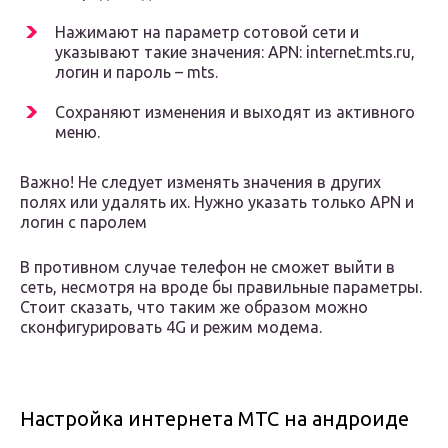
Нажимают на параметр сотовой сети и
указывают такие значения: APN: internet.mts.ru,
логин и пароль – mts.
Сохраняют изменения и выходят из активного
меню.
Важно! Не следует изменять значения в других
полях или удалять их. Нужно указать только APN и
логин с паролем
В противном случае телефон не сможет выйти в
сеть, несмотря на вроде бы правильные параметры.
Стоит сказать, что таким же образом можно
сконфигурировать 4G и режим модема.
Настройка интернета МТС на андроиде