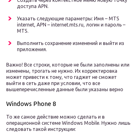
Создать через контекстное меню новую точку
доступа APN.
Указать следующие параметры: Имя – MTS
internet, APN – internet.mts.ru, логин и пароль –
MTS.
Выполнить сохранение изменений и выйти из
приложения.
Важно! Все строки, которые не были заполнены или
изменены, трогать не нужно. Их корректировка
может привести к тому, что гаджет не сможет
выйти в сеть даже при условии, что все
вышеперечисленные данные были указаны верно
Windows Phone 8
То же самое действие можно сделать и в
операционной системе Windows Mobile. Нужно лишь
следовать такой инструкции: