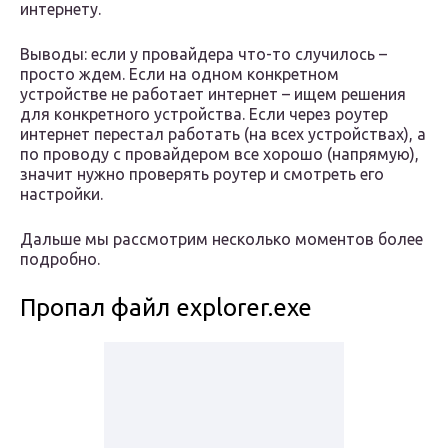
интернету.
Выводы: если у провайдера что-то случилось –
просто ждем. Если на одном конкретном
устройстве не работает интернет – ищем решения
для конкретного устройства. Если через роутер
интернет перестал работать (на всех устройствах), а
по проводу с провайдером все хорошо (напрямую),
значит нужно проверять роутер и смотреть его
настройки.
Дальше мы рассмотрим несколько моментов более
подробно.
Пропал файл explorer.exe