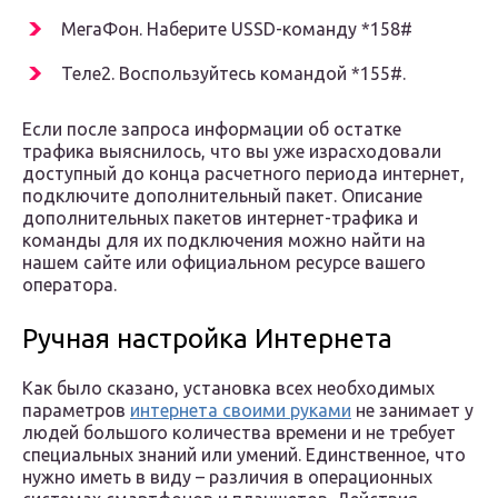
МегаФон. Наберите USSD-команду *158#
Теле2. Воспользуйтесь командой *155#.
Если после запроса информации об остатке
трафика выяснилось, что вы уже израсходовали
доступный до конца расчетного периода интернет,
подключите дополнительный пакет. Описание
дополнительных пакетов интернет-трафика и
команды для их подключения можно найти на
нашем сайте или официальном ресурсе вашего
оператора.
Ручная настройка Интернета
Как было сказано, установка всех необходимых
параметров
интернета своими руками
не занимает у
людей большого количества времени и не требует
специальных знаний или умений. Единственное, что
нужно иметь в виду – различия в операционных