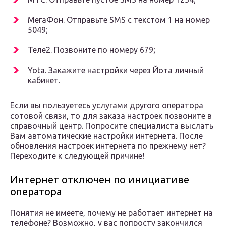
МегаФон. Отправьте SMS с текстом 1 на номер
5049;
Теле2. Позвоните по номеру 679;
Yota. Закажите настройки через Йота личный
кабинет.
Если вы пользуетесь услугами другого оператора
сотовой связи, то для заказа настроек позвоните в
справочный центр. Попросите специалиста выслать
Вам автоматические настройки интернета. После
обновления настроек интернета по прежнему нет?
Переходите к следующей причине!
Интернет отключен по инициативе
оператора
Понятия не имеете, почему не работает интернет на
телефоне? Возможно, у вас попросту закончился