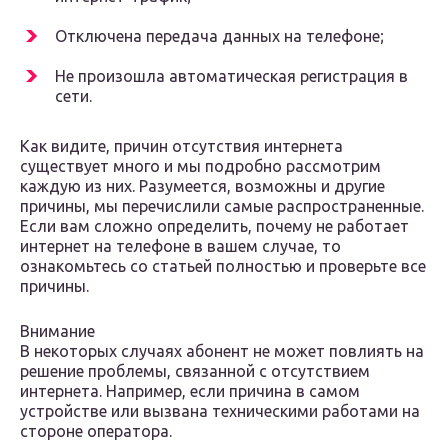
Отключена передача данных на телефоне;
Не произошла автоматическая регистрация в
сети.
Как видите, причин отсутствия интернета
существует много и мы подробно рассмотрим
каждую из них. Разумеется, возможны и другие
причины, мы перечислили самые распространенные.
Если вам сложно определить, почему не работает
интернет на телефоне в вашем случае, то
ознакомьтесь со статьей полностью и проверьте все
причины.
Внимание
В некоторых случаях абонент не может повлиять на
решение проблемы, связанной с отсутствием
интернета. Например, если причина в самом
устройстве или вызвана техническими работами на
стороне оператора.