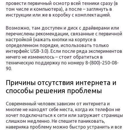
провести первичный осмотр всей техники сразу (в
том числе и компьютера), а после – заглянуть в
инструкции или же в коробку с комплектацией.
Возможно, там доступен и диск с драйверами или
перечислены рекомендации, связанные с первичной
настройкой (нажать кнопки на корпусе в
определенном порядке, использовать только
интерфейс USB-3.0). Если после ряда экспериментов
ничего не изменилось – стоит обратиться в
техническую поддержку по номеру 8-(800)-250-08-
90.
Причины отсутствия интернета и
способы решения проблемы
Современный человек зависим от интернета и
многие не находят себе места, когда их телефон не
хочет подключаться к сети или загружает страницы
слишком медленно. Не спешите паниковать,
наверняка проблему можно быстро устранить и все