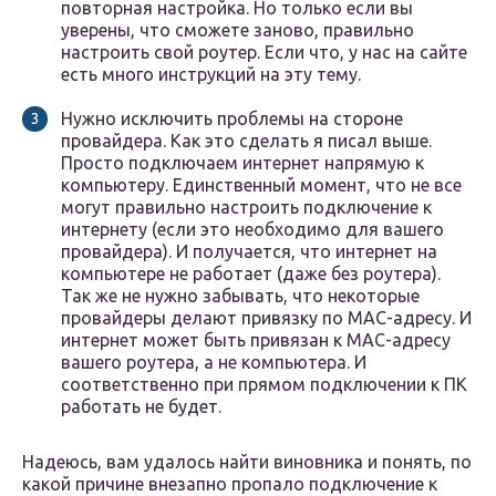
повторная настройка. Но только если вы
уверены, что сможете заново, правильно
настроить свой роутер. Если что, у нас на сайте
есть много инструкций на эту тему.
Нужно исключить проблемы на стороне
провайдера. Как это сделать я писал выше.
Просто подключаем интернет напрямую к
компьютеру. Единственный момент, что не все
могут правильно настроить подключение к
интернету (если это необходимо для вашего
провайдера). И получается, что интернет на
компьютере не работает (даже без роутера).
Так же не нужно забывать, что некоторые
провайдеры делают привязку по MAC-адресу. И
интернет может быть привязан к MAC-адресу
вашего роутера, а не компьютера. И
соответственно при прямом подключении к ПК
работать не будет.
Надеюсь, вам удалось найти виновника и понять, по
какой причине внезапно пропало подключение к