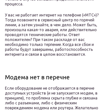
процесса.
У вас не работает интернет на телефоне («МТС»)?
Тогда позвоните в сервисный центр по горячей
линии, а затем узнайте, в чем дело. Может быть,
произошла какая-то авария, или действительно
проводятся технические работы. Ответ
положителен? При таком раскладе от вас
необходимо только терпение. Когда все сбои и
работы будут завершены, работоспособность
интернета и связи в целом восстановится.
Модема нет в перечне
Если оборудование не отображается в перечне
доступных устройств (и не запускается модем, в
принципе), то проблема скрыта глубже и связана
либо с разъемами, либо с физическим
повреждением модема или роутера. Желательно