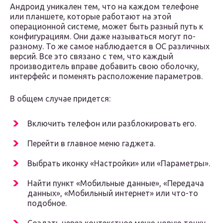
Андроид уникален тем, что на каждом телефоне
или планшете, которые работают на этой
операционной системе, может быть разный путь к
конфигурациям. Они даже называться могут по-
разному. То же самое наблюдается в ОС различных
версий. Все это связано с тем, что каждый
производитель вправе добавить свою оболочку,
интерфейс и поменять расположение параметров.
В общем случае придется:
Включить телефон или разблокировать его.
Перейти в главное меню гаджета.
Выбрать иконку «Настройки» или «Параметры».
Найти пункт «Мобильные данные», «Передача
данных», «Мобильный интернет» или что-то
подобное.