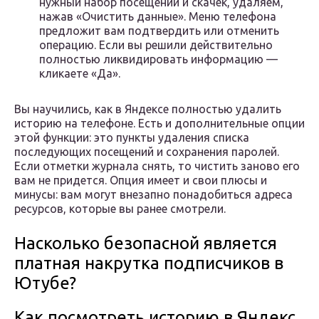
нужный набор посещений и скачек, удаляем,
нажав «Очистить данные». Меню телефона
предложит вам подтвердить или отменить
операцию. Если вы решили действительно
полностью ликвидировать информацию —
кликаете «Да».
Вы научились, как в Яндексе полностью удалить
историю на телефоне. Есть и дополнительные опции
этой функции: это пункты удаления списка
последующих посещений и сохранения паролей.
Если отметки журнала снять, то чистить заново его
вам не придется. Опция имеет и свои плюсы и
минусы: вам могут внезапно понадобиться адреса
ресурсов, которые вы ранее смотрели.
Насколько безопасной является
платная накрутка подписчиков в
Ютубе?
Как посмотреть историю в Яндекс