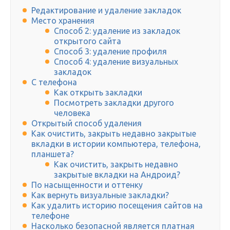
Редактирование и удаление закладок
Место хранения
Способ 2: удаление из закладок
открытого сайта
Способ 3: удаление профиля
Способ 4: удаление визуальных
закладок
С телефона
Как открыть закладки
Посмотреть закладки другого
человека
Открытый способ удаления
Как очистить, закрыть недавно закрытые
вкладки в истории компьютера, телефона,
планшета?
Как очистить, закрыть недавно
закрытые вкладки на Андроид?
По насыщенности и оттенку
Как вернуть визуальные закладки?
Как удалить историю посещения сайтов на
телефоне
Насколько безопасной является платная