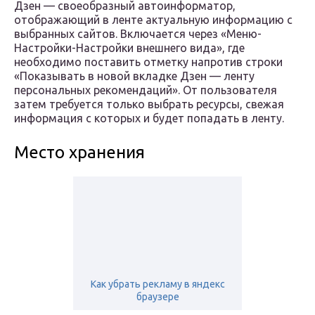
Дзен — своеобразный автоинформатор,
отображающий в ленте актуальную информацию с
выбранных сайтов. Включается через «Меню-
Настройки-Настройки внешнего вида», где
необходимо поставить отметку напротив строки
«Показывать в новой вкладке Дзен — ленту
персональных рекомендаций». От пользователя
затем требуется только выбрать ресурсы, свежая
информация с которых и будет попадать в ленту.
Место хранения
Как убрать рекламу в яндекс
браузере