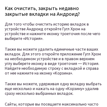
Как очистить, закрыть недавно
закрытые вкладки на Андроид?
Для того чтобы очистить историю вкладок в
устройстве Андроид откройте Гугл Хром на
устройстве и нажмите иконку троеточия после чего
выберите «История».
Также вы можете удалить единичные части ваших
вкладок. Для этого откройте приложение Гугл Хром
на необходимом устройстве и в правом верхнем
углу выберете иконку в виде троеточия — История.
Найдите необходимую строку с вкладкой и справа
от нее нажмите на иконку «Корзина».
Также вы можете, удерживая одну вкладку выбрать
еще несколько и нажать на одну «Корзину» удалив
сразу несколько выбранных вкладок.
Сайты, которые вы посещаете максимально часто