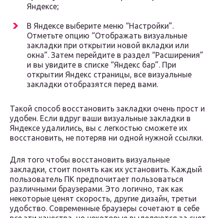
Яндексе;
В Яндексе выберите меню “Настройки”.
Отметьте опцию “Отображать визуальные
закладки при открытии новой вкладки или
окна”. Затем перейдите в раздел “Расширения”
и вы увидите в списке “Яндекс бар”. При
открытии Яндекс страницы, все визуальные
закладки отобразятся перед вами.
Такой способ восстановить закладки очень прост и
удобен. Если вдруг ваши визуальные закладки в
Яндексе удалились, вы с легкостью сможете их
восстановить, не потеряв ни одной нужной ссылки.
Для того чтобы восстановить визуальные
закладки, стоит понять как их установить. Каждый
пользователь ПК предпочитает пользоваться
различными браузерами. Это логично, так как
некоторые ценят скорость, другие дизайн, третьи
удобство. Современные браузеры сочетают в себе