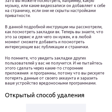
Зато вы можете посмотреть, например, какую
музыку, или какие видеозаписи он добавляет к себе
на страничку, если они не скрыты настройками
приватности.
В данной подробной инструкции мы рассмотрели,
как посмотреть закладки вк. Теперь вы знаете, что
это за сервис и для чего он нужен, и в любой
момент сможете добавить и посмотреть
интересующие вас публикации и странички.
Но помните, что увидеть закладки других
пользователей у вас не получится. И не пытайтесь
этого сделать через какие-то сторонние
приложения и программы, потому что вы рискуете
потерять данные от своего аккаунта и заразить
ваше устройство вредоносными программами.
Открытый способ удаления