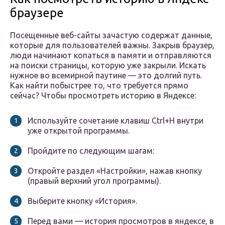
браузере
Посещенные веб-сайты зачастую содержат данные,
которые для пользователей важны. Закрыв браузер,
люди начинают копаться в памяти и отправляются
на поиски страницы, которую уже закрыли. Искать
нужное во всемирной паутине — это долгий путь.
Как найти побыстрее то, что требуется прямо
сейчас? Чтобы просмотреть историю в Яндексе:
Используйте сочетание клавиш Ctrl+H внутри
уже открытой программы.
Пройдите по следующим шагам:
Откройте раздел «Настройки», нажав кнопку
(правый верхний угол программы).
Выберите кнопку «История».
Перед вами — история просмотров в яндексе, в