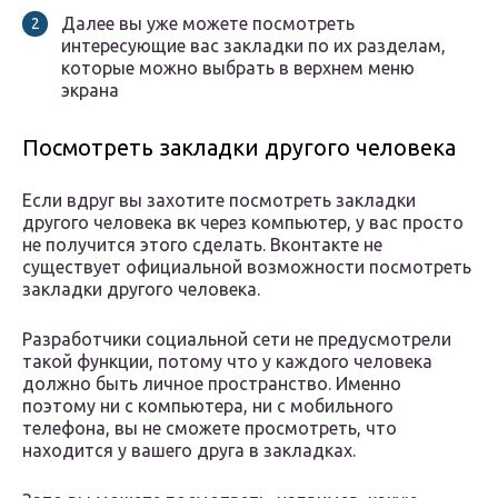
Далее вы уже можете посмотреть
интересующие вас закладки по их разделам,
которые можно выбрать в верхнем меню
экрана
Посмотреть закладки другого человека
Если вдруг вы захотите посмотреть закладки
другого человека вк через компьютер, у вас просто
не получится этого сделать. Вконтакте не
существует официальной возможности посмотреть
закладки другого человека.
Разработчики социальной сети не предусмотрели
такой функции, потому что у каждого человека
должно быть личное пространство. Именно
поэтому ни с компьютера, ни с мобильного
телефона, вы не сможете просмотреть, что
находится у вашего друга в закладках.