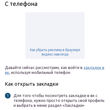
С телефона
Как убрать рекламу в браузере
яндекс навсегда
Давайте сейчас рассмотрим, как войти в
закладки в
вк
, используя мобильный телефон
Как открыть закладки
Для того чтобы посмотреть закладки в вк с
телефона, нужно просто открыть свой профиль
и выбрать в меню раздел «Закладки»