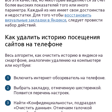
все эти качества, но некоторые выделяются за счет
более высоких показателей того или иного
параметра. Каждый из них имеет свои достоинства
и недостатки. Для того чтобы
восстановить
визуальные закладки в Яндексе
, следует провести
набор действий.
Как удалить историю посещения
сайтов на телефоне
Весь алгоритм, как очистить историю в яндексе на
смартфоне, аналогичен удалению на компьютере
или ноутбуке:
Включить интернет-обозреватель на телефоне.
Выбрать закладку, отмеченную шестеренкой.
Появится перечень настроек.
Найти «Конфиденциальность», подраздел
«Очистить данные». Отмечаем галочкой