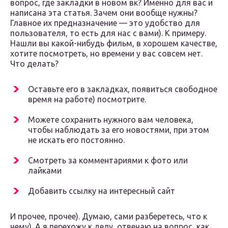
вопрос, где закладки в новом вк? Именно для вас и
написана эта статья. Зачем они вообще нужны?
Главное их предназначение — это удобство для
пользователя, то есть для нас с вами). К примеру.
Нашли вы какой-нибудь фильм, в хорошем качестве,
хотите посмотреть, но времени у вас совсем нет.
Что делать?
Оставьте его в закладках, появиться свободное
время на работе) посмотрите.
Можете сохранить нужного вам человека,
чтобы наблюдать за его новостями, при этом
не искать его постоянно.
Смотреть за комментариями к фото или
лайками
Добавить ссылку на интересный сайт
И прочее, прочее). Думаю, сами разберетесь, что к
чему). А я перехожу к делу, отвечаю на вопрос, как