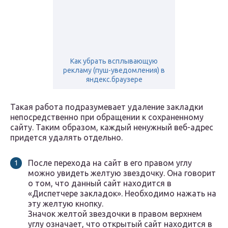
Как убрать всплывающую
рекламу (пуш-уведомления) в
яндекс.браузере
Такая работа подразумевает удаление закладки
непосредственно при обращении к сохраненному
сайту. Таким образом, каждый ненужный веб-адрес
придется удалять отдельно.
После перехода на сайт в его правом углу
можно увидеть желтую звездочку. Она говорит
о том, что данный сайт находится в
«Диспетчере закладок». Необходимо нажать на
эту желтую кнопку.
Значок желтой звездочки в правом верхнем
углу означает, что открытый сайт находится в