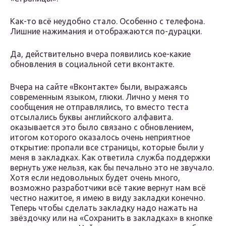
Как-то всё неудобно стало. Особенно с телефона.
Лишние нажимания и отображаются по-дурацки.
Да, действительно вчера появились кое-какие
обновления в социальной сети вконтакте.
Вчера на сайте «Вконтакте» были, выражаясь
современным языком, глюки. Лично у меня то
сообщения не отправлялись, то вместо теста
отсылались буквы английского алфавита.
оказывается это было связано с обновлением,
итогом которого оказалось очень неприятное
открытие: пропали все страницы, которые были у
меня в закладках. Как ответила служба поддержки
вернуть уже нельзя, как бы печально это не звучало.
Хотя если недовольных будет очень много,
возможно разработчики всё такие вернут нам всё
честно нажитое, я имею в виду закладки конечно.
Теперь чтобы сделать закладку надо нажать на
звёздочку или на «Сохранить в закладках» в кнопке