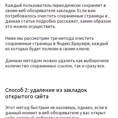
Каждый пользователь периодически сохраняет в
своем веб-обозревателе закладки. Если вам
потребовалось очистить сохраненные страницы в ,
данная статья подробно расскажет, каким образом
это можно осуществить.
Ниже мы рассмотрим три метода очистить
сохраненные страницы в Яндекс.Браузере, каждый
из которых будет полезен в своем ключе.
Данным методом можно удалить как выборочное
количество сохраненных ссылок, так и сразу все.
Способ 2: удаление из закладок
открытого сайта
Этот метод быстрым не назовешь, однако, если в
данный момент в веб-обозревателе у вас открыт