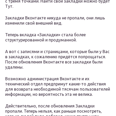
с тремя точками. Найти свои закладки можно будет
Тут.
Закладки Вконтакте никуда не пропали, они лишь
изменили свой внешний вид.
Теперь вкладка «Закладки» стала более
структурированной и продуманной.
А вот с записями и страницами, которые были у Вас
в закладках, к сожалению придётся попрощаться.
После обновления Вконтакте все закладки были
удалены.
Возможно администрация Вконтакте и их
технический отдел предпримут какие-то действия
для возврата необходимой тясячам пользователей
информации, но вероятность эта не велика.
Действительно, после обновления Закладки
пропали. Теперь нельзя, как раньше посмотреть,