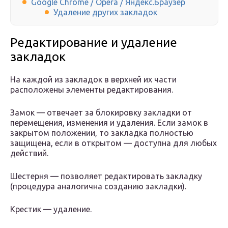
Google Chrome / Opera / Яндекс.Браузер
Удаление других закладок
Редактирование и удаление
закладок
На каждой из закладок в верхней их части
расположены элементы редактирования.
Замок — отвечает за блокировку закладки от
перемещения, изменения и удаления. Если замок в
закрытом положении, то закладка полностью
защищена, если в открытом — доступна для любых
действий.
Шестерня — позволяет редактировать закладку
(процедура аналогична созданию закладки).
Крестик — удаление.