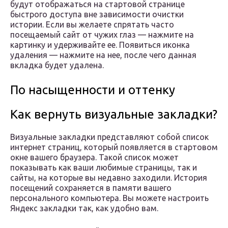
будут отображаться на стартовой странице
быстрого доступа вне зависимости очистки
истории. Если вы желаете спрятать часто
посещаемый сайт от чужих глаз — нажмите на
картинку и удерживайте ее. Появиться иконка
удаления — нажмите на нее, после чего данная
вкладка будет удалена.
По насыщенности и оттенку
Как вернуть визуальные закладки?
Визуальные закладки представляют собой список
интернет страниц, который появляется в стартовом
окне вашего браузера. Такой список может
показывать как ваши любимые страницы, так и
сайты, на которые вы недавно заходили. История
посещений сохраняется в памяти вашего
персонального компьютера. Вы можете настроить
Яндекс закладки так, как удобно вам.