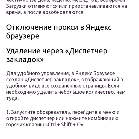
Загрузки отменяются или приостанавливаются на
время, а после возобновляются.
Отключение прокси в Яндекс
браузере
Удаление через «Диспетчер
закладок»
Для удобного управления, в Яндекс Браузере
создан «Диспетчер закладок», отображающий в
удобном виде все сохраненные страницы. Если
необходимо удалить небольшое количество, нам
туда.
1. Запустите обозреватель, перейдите в меню и
откройте диспетчер или нажмите комбинацию
горячих клавиш «Ctrl + Shift + O».