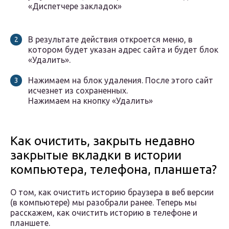
«Диспетчере закладок»
В результате действия откроется меню, в
котором будет указан адрес сайта и будет блок
«Удалить».
Нажимаем на блок удаления. После этого сайт
исчезнет из сохраненных.
Нажимаем на кнопку «Удалить»
Как очистить, закрыть недавно
закрытые вкладки в истории
компьютера, телефона, планшета?
О том, как очистить историю браузера в веб версии
(в компьютере) мы разобрали ранее. Теперь мы
расскажем, как очистить историю в телефоне и
планшете.