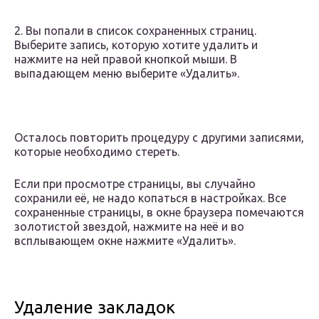
2. Вы попали в список сохраненных страниц.
Выберите запись, которую хотите удалить и
нажмите на ней правой кнопкой мыши. В
выпадающем меню выберите «Удалить».
Осталось повторить процедуру с другими записями,
которые необходимо стереть.
Если при просмотре страницы, вы случайно
сохранили её, не надо копаться в настройках. Все
сохраненные страницы, в окне браузера помечаются
золотистой звездой, нажмите на неё и во
всплывающем окне нажмите «Удалить».
Удаление закладок