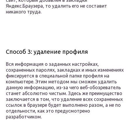
сайт, который добавлен в закладки
Яндекс.Браузера, то удалить его не составит
никакого труда.
Способ 3: удаление профиля
Вся информация о заданных настройках,
сохраненных паролях, закладках и иных изменениях
фиксируется в специальной папке профиля на
компьютере. Этим методом мы сможем удалить
данную информацию, из-за чего веб-обозреватель
станет абсолютно чистым. Здесь же преимущество
заключается в том, что удаление всех сохраненных
ссылок в браузере будет выполнено разом, а не по
отдельности, как это предусмотрено
разработчиком.