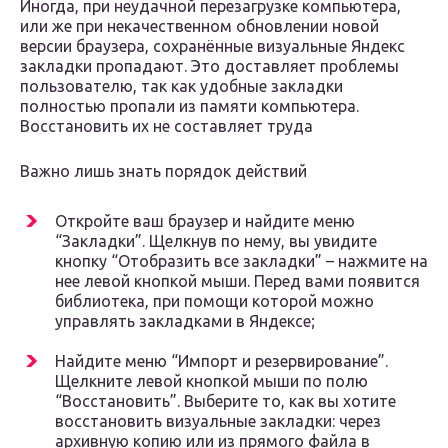
Иногда, при неудачной перезагрузке компьютера,
или же при некачественном обновлении новой
версии браузера, сохранённые визуальные Яндекс
закладки пропадают. Это доставляет проблемы
пользователю, так как удобные закладки
полностью пропали из памяти компьютера.
Восстановить их не составляет труда
Важно лишь знать порядок действий
Откройте ваш браузер и найдите меню
“Закладки”. Щелкнув по нему, вы увидите
кнопку “Отобразить все закладки” – нажмите на
нее левой кнопкой мыши. Перед вами появится
библиотека, при помощи которой можно
управлять закладками в Яндексе;
Найдите меню “Импорт и резервирование”.
Щелкните левой кнопкой мыши по полю
“Восстановить”. Выберите то, как вы хотите
восстановить визуальные закладки: через
архивную копию или из прямого файла в