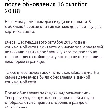
после обновления 16 октября
2018?
На самом деле закладки никуда не пропали. В
мобильной версии они так же находятся вот тут, на
картинке видно.
Вчера, шестнадцатого октября 2018 года в
социальной сети ВКонтакте у многих пользователей
возникали разные проблемы, у кого-то просто не
отправлялись сообщения, у кого-то не открывались
некоторые страницы.
Также вчера исчез такой пункт, как «Закладки». На
самом деле вчера были обновления в данной
социальной сети.
После обновления закладки видоизменились.
Теперь закладки нужных пользователей и групп
отображаются с правой стороны, в разделе
«Страницы».