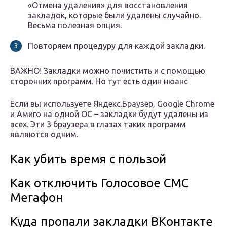
«Отмена удаления» для восстановления
закладок, которые были удалены случайно.
Весьма полезная опция.
Повторяем процедуру для каждой закладки.
ВАЖНО! Закладки можно почистить и с помощью
сторонних программ. Но тут есть один нюанс
Если вы используете Яндекс.Браузер, Google Chrome
и Амиго на одной ОС – закладки будут удалены из
всех. Эти 3 браузера в глазах таких программ
являются одним.
Как убить время с пользой
Как отключить Голосовое СМС
Мегафон
Куда пропали закладки ВКонтакте