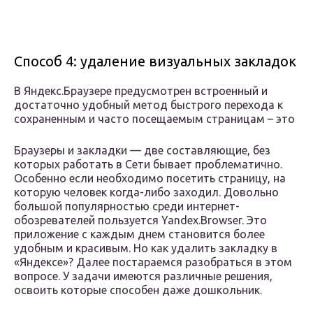
Способ 4: удаление визуальных закладок
В Яндекс.Браузере предусмотрен встроенный и
достаточно удобный метод быстрого перехода к
сохраненным и часто посещаемым страницам – это
Браузеры и закладки — две составляющие, без
которых работать в Сети бывает проблематично.
Особенно если необходимо посетить страницу, на
которую человек когда-либо заходил. Довольно
большой популярностью среди интернет-
обозревателей пользуется Yandex.Browser. Это
приложение с каждым днем становится более
удобным и красивым. Но как удалить закладку в
«Яндексе»? Далее постараемся разобраться в этом
вопросе. У задачи имеются различные решения,
освоить которые способен даже дошкольник.