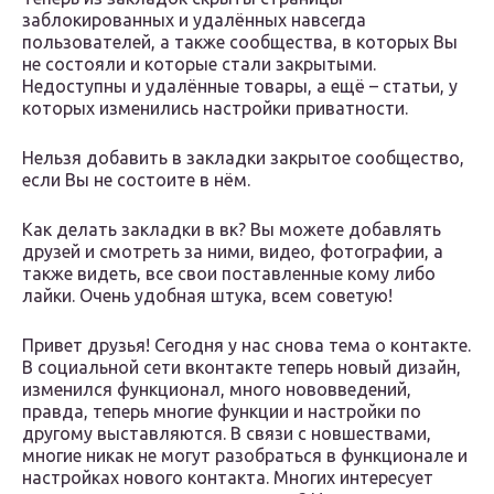
заблокированных и удалённых навсегда
пользователей, а также сообщества, в которых Вы
не состояли и которые стали закрытыми.
Недоступны и удалённые товары, а ещё – статьи, у
которых изменились настройки приватности.
Нельзя добавить в закладки закрытое сообщество,
если Вы не состоите в нём.
Как делать закладки в вк? Вы можете добавлять
друзей и смотреть за ними, видео, фотографии, а
также видеть, все свои поставленные кому либо
лайки. Очень удобная штука, всем советую!
Привет друзья! Сегодня у нас снова тема о контакте.
В социальной сети вконтакте теперь новый дизайн,
изменился функционал, много нововведений,
правда, теперь многие функции и настройки по
другому выставляются. В связи с новшествами,
многие никак не могут разобраться в функционале и
настройках нового контакта. Многих интересует