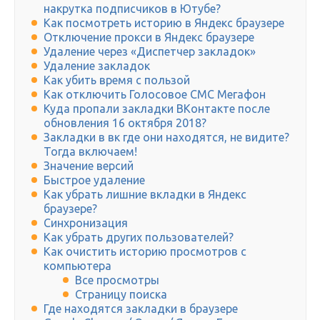
накрутка подписчиков в Ютубе?
Как посмотреть историю в Яндекс браузере
Отключение прокси в Яндекс браузере
Удаление через «Диспетчер закладок»
Удаление закладок
Как убить время с пользой
Как отключить Голосовое СМС Мегафон
Куда пропали закладки ВКонтакте после
обновления 16 октября 2018?
Закладки в вк где они находятся, не видите?
Тогда включаем!
Значение версий
Быстрое удаление
Как убрать лишние вкладки в Яндекс
браузере?
Синхронизация
Как убрать других пользователей?
Как очистить историю просмотров с
компьютера
Все просмотры
Страницу поиска
Где находятся закладки в браузере