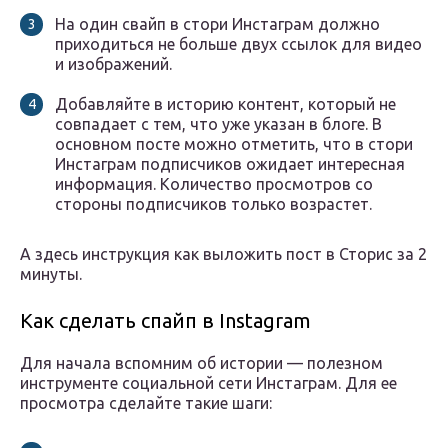
На один свайп в стори Инстаграм должно
приходиться не больше двух ссылок для видео
и изображений.
Добавляйте в историю контент, который не
совпадает с тем, что уже указан в блоге. В
основном посте можно отметить, что в стори
Инстаграм подписчиков ожидает интересная
информация. Количество просмотров со
стороны подписчиков только возрастет.
А здесь инструкция как выложить пост в Сторис за 2
минуты.
Как сделать спайп в Instagram
Для начала вспомним об истории — полезном
инструменте социальной сети Инстаграм. Для ее
просмотра сделайте такие шаги: