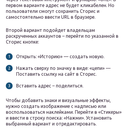
первом варианте адрес не будет кликабелен. Но
пользователи смогут сохранить Сторис и
самостоятельно ввести URL в браузере.
Второй вариант подойдет владельцам
раскрученных аккаунтов – перейти по указанной в
Сторис кнопке:
Открыть: «Историю» — создать новую.
Нажать сверху по значку в виде: «цепи» —
Поставить ссылку на сайт в Сторис.
Вставить адрес – поделиться.
Чтобы добавить знаки и визуальные эффекты,
нужно создать изображение с надписью или
воспользоваться наклейками. Перейти в «Стикеры»
и ввести в строку поиска: «Нажми». Установить
выбранный вариант и отредактировать.