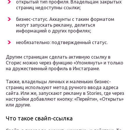
открытый тип профиля. Владельцам закрытых
страниц недоступны ссылки;
бизнес-статус. Аккаунты с таким форматом
могут запускать рекламу, делиться
информацией о других профилях;
необязательно: подтвержденный статус.
Другим страницам сделать активную ссылку в
Сторис можно через функцию «Упомянуть» и только
на дружественный профиль в Инстаграме.
Также, владельцы личных и маленьких бизнес-
страниц используют метод ручного ввода адреса
сайта. Или же, запускают рекламу в Stories, где через
настройки добавляют кнопку: «Перейти», «Открыть»
или другие.
Что такое свайп-ссылка