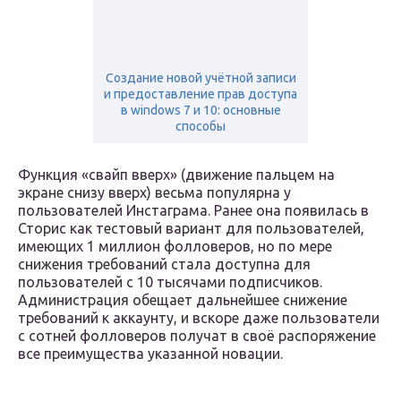
Создание новой учётной записи
и предоставление прав доступа
в windows 7 и 10: основные
способы
Функция «свайп вверх» (движение пальцем на
экране снизу вверх) весьма популярна у
пользователей Инстаграма. Ранее она появилась в
Сторис как тестовый вариант для пользователей,
имеющих 1 миллион фолловеров, но по мере
снижения требований стала доступна для
пользователей с 10 тысячами подписчиков.
Администрация обещает дальнейшее снижение
требований к аккаунту, и вскоре даже пользователи
с сотней фолловеров получат в своё распоряжение
все преимущества указанной новации.