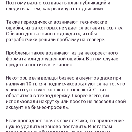
Поэтому важно создавать план публикаций и
следить за тем, как реагируют подписчики
Также периодически возникают технические
ошибки, из-за которых не удается вставить ссылку.
Обычно достаточно подождать, чтобы
разработчики решили проблему на сервере.
Проблемы также возникают из-за некорректного
формата или допущенной ошибки. В этом случае
придется постить все заново.
Некоторые владельцы бизнес-аккаунтов даже при
наличии 10 тысяч подписчиков жалуются на то, что
у них отсутствует кнопка со скрепкой. Стоит
обратиться в техподдержку. Скорее всего, вы
использовали накрутку или просто не перевели свой
аккаунт на бизнес-профиль.
Если пропадает значок самолетика, то приложение
нужно удалить и заново поставить. Инстаграм