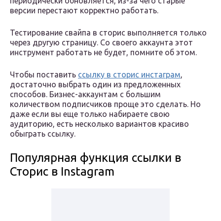
периодически обновляется, из-за чего старые
версии перестают корректно работать.
Тестирование свайпа в сторис выполняется только
через другую страницу. Со своего аккаунта этот
инструмент работать не будет, помните об этом.
Чтобы поставить
ссылку в сторис инстаграм
,
достаточно выбрать один из предложенных
способов. Бизнес-аккаунтам с большим
количеством подписчиков проще это сделать. Но
даже если вы еще только набираете свою
аудиторию, есть несколько вариантов красиво
обыграть ссылку.
Популярная функция ссылки в
Сторис в Instagram