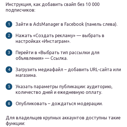
Инструкция, как добавить свайп без 10 000
подписчиков:
Зайти в AdsManager в Facebook (панель слева).
Нажать «Создать рекламу» — выбрать в
настройках «Инстаграм».
Перейти в «Выбрать тип рассылки для
объявления» — Ссылка.
Загрузить медиафайл – добавить URL-сайта или
магазина.
Указать параметры публикации: аудиторию,
количество дней и ежедневную оплату.
Опубликовать – дождаться модерации.
Для владельцев крупных аккаунтов доступны такие
функции: