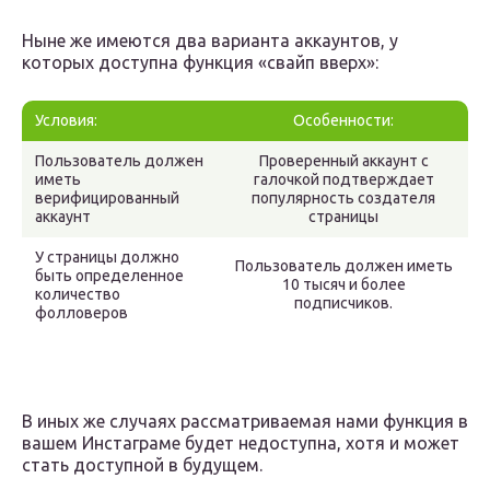
Ныне же имеются два варианта аккаунтов, у
которых доступна функция «свайп вверх»:
Условия:
Особенности:
Пользователь должен
Проверенный аккаунт с
иметь
галочкой подтверждает
верифицированный
популярность создателя
аккаунт
страницы
У страницы должно
Пользователь должен иметь
быть определенное
10 тысяч и более
количество
подписчиков.
фолловеров
В иных же случаях рассматриваемая нами функция в
вашем Инстаграме будет недоступна, хотя и может
стать доступной в будущем.