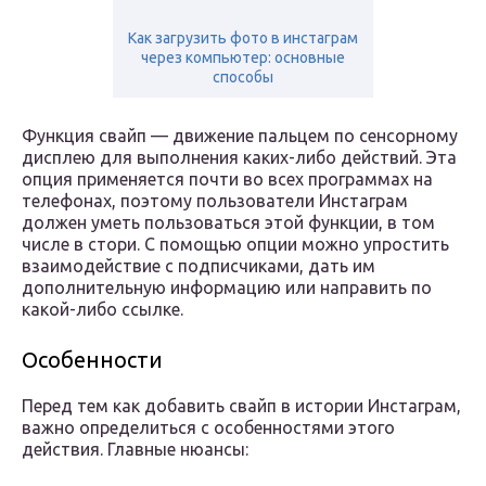
Как загрузить фото в инстаграм
через компьютер: основные
способы
Функция свайп — движение пальцем по сенсорному
дисплею для выполнения каких-либо действий. Эта
опция применяется почти во всех программах на
телефонах, поэтому пользователи Инстаграм
должен уметь пользоваться этой функции, в том
числе в стори. С помощью опции можно упростить
взаимодействие с подписчиками, дать им
дополнительную информацию или направить по
какой-либо ссылке.
Особенности
Перед тем как добавить свайп в истории Инстаграм,
важно определиться с особенностями этого
действия. Главные нюансы: