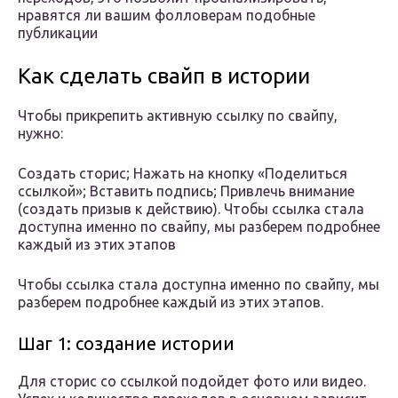
нравятся ли вашим фолловерам подобные
публикации
Как сделать свайп в истории
Чтобы прикрепить активную ссылку по свайпу,
нужно:
Создать сторис; Нажать на кнопку «Поделиться
ссылкой»; Вставить подпись; Привлечь внимание
(создать призыв к действию). Чтобы ссылка стала
доступна именно по свайпу, мы разберем подробнее
каждый из этих этапов
Чтобы ссылка стала доступна именно по свайпу, мы
разберем подробнее каждый из этих этапов.
Шаг 1: создание истории
Для сторис со ссылкой подойдет фото или видео.