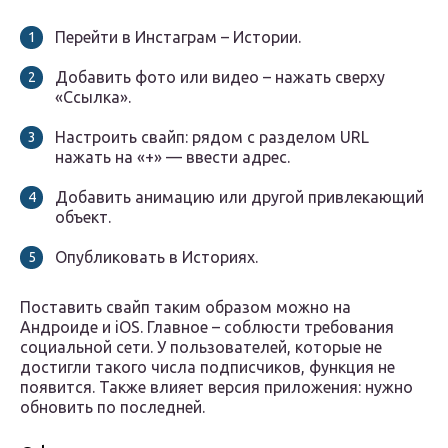
Перейти в Инстаграм – Истории.
Добавить фото или видео – нажать сверху
«Ссылка».
Настроить свайп: рядом с разделом URL
нажать на «+» — ввести адрес.
Добавить анимацию или другой привлекающий
объект.
Опубликовать в Историях.
Поставить свайп таким образом можно на
Андроиде и iOS. Главное – соблюсти требования
социальной сети. У пользователей, которые не
достигли такого числа подписчиков, функция не
появится. Также влияет версия приложения: нужно
обновить по последней.