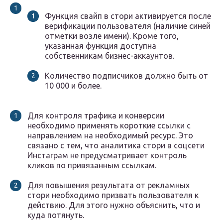
Функция свайп в стори активируется после
верификации пользователя (наличие синей
отметки возле имени). Кроме того,
указанная функция доступна
собственникам бизнес-аккаунтов.
Количество подписчиков должно быть от
10 000 и более.
Для контроля трафика и конверсии
необходимо применять короткие ссылки с
направлением на необходимый ресурс. Это
связано с тем, что аналитика стори в соцсети
Инстаграм не предусматривает контроль
кликов по привязанным ссылкам.
Для повышения результата от рекламных
стори необходимо призвать пользователя к
действию. Для этого нужно объяснить, что и
куда потянуть.