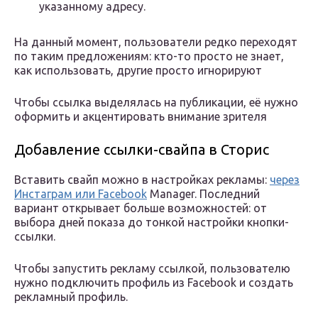
указанному адресу.
На данный момент, пользователи редко переходят
по таким предложениям: кто-то просто не знает,
как использовать, другие просто игнорируют
Чтобы ссылка выделялась на публикации, её нужно
оформить и акцентировать внимание зрителя
Добавление ссылки-свайпа в Сторис
Вставить свайп можно в настройках рекламы:
через
Инстаграм или Facebook
Manager. Последний
вариант открывает больше возможностей: от
выбора дней показа до тонкой настройки кнопки-
ссылки.
Чтобы запустить рекламу ссылкой, пользователю
нужно подключить профиль из Facebook и создать
рекламный профиль.