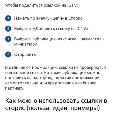
Чтобы поделиться ссылкой на IGTV:
Нажать по значку «цепи» в Сторис.
Выбрать: «Добавить ссылку на IGTV».
Выбрать публикацию из списка – разместить
миниатюру.
Отправить.
В отличие от промоакций, ссылки не проверяются
социальной сетью. Но такие публикации можно
поставить на раскрутку, оплатив продвижение
самостоятельно или предоставив это бизнес-
партнеру.
Как можно использовать ссылки в
сторис (польза, идеи, примеры)