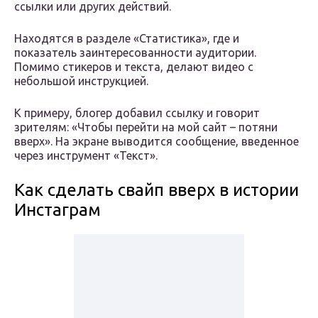
ссылки или других действий.
Находятся в разделе «Статистика», где и
показатель заинтересованности аудитории.
Помимо стикеров и текста, делают видео с
небольшой инструкцией.
К примеру, блогер добавил ссылку и говорит
зрителям: «Чтобы перейти на мой сайт – потяни
вверх». На экране выводится сообщение, введенное
через инструмент «Текст».
Как сделать свайп вверх в истории
Инстаграм