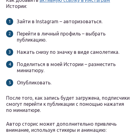
Как добавить
активную ссылку в Инстаграм
Истории:
Зайти в Instagram – авторизоваться.
Перейти в личный профиль – выбрать
публикацию.
Нажать снизу по значку в виде самолетика.
Поделиться в моей Истории – разместить
миниатюру.
Опубликовать.
После того, как запись будет загружена, подписчики
смогут перейти к публикации с помощью нажатия
по миниатюре.
Автор сторис может дополнительно привлечь
внимание, используя стикеры и анимацию: