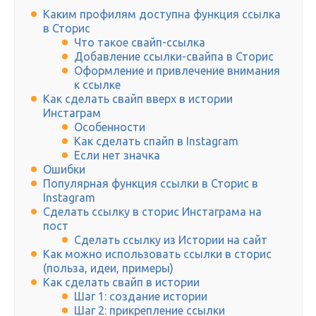
Каким профилям доступна функция ссылка
в Сторис
Что такое свайп-ссылка
Добавление ссылки-свайпа в Сторис
Оформление и привлечение внимания
к ссылке
Как сделать свайп вверх в истории
Инстаграм
Особенности
Как сделать спайп в Instagram
Если нет значка
Ошибки
Популярная функция ссылки в Сторис в
Instagram
Сделать ссылку в сторис Инстаграма на
пост
Сделать ссылку из Истории на сайт
Как можно использовать ссылки в сторис
(польза, идеи, примеры)
Как сделать свайп в истории
Шаг 1: создание истории
Шаг 2: прикрепление ссылки