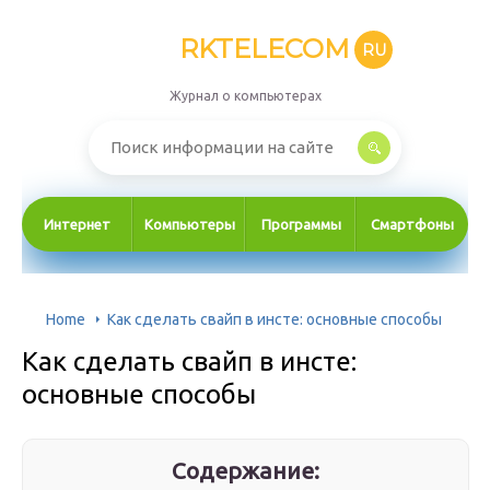
RKTELECOM
RU
Журнал о компьютерах
Интернет
Компьютеры
Программы
Смартфоны
Home
Как сделать свайп в инсте: основные способы
Как сделать свайп в инсте:
основные способы
Содержание: