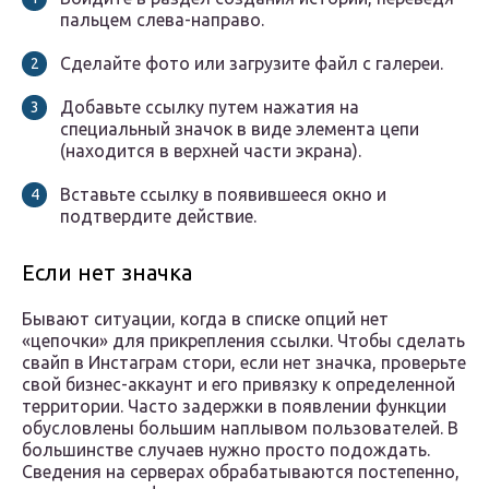
пальцем слева-направо.
Сделайте фото или загрузите файл с галереи.
Добавьте ссылку путем нажатия на
специальный значок в виде элемента цепи
(находится в верхней части экрана).
Вставьте ссылку в появившееся окно и
подтвердите действие.
Если нет значка
Бывают ситуации, когда в списке опций нет
«цепочки» для прикрепления ссылки. Чтобы сделать
свайп в Инстаграм стори, если нет значка, проверьте
свой бизнес-аккаунт и его привязку к определенной
территории. Часто задержки в появлении функции
обусловлены большим наплывом пользователей. В
большинстве случаев нужно просто подождать.
Сведения на серверах обрабатываются постепенно,