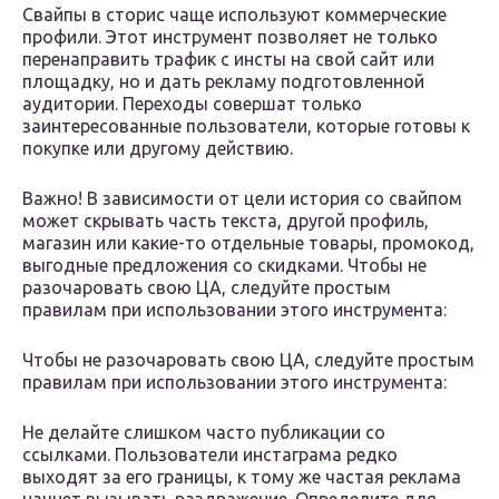
Свайпы в сторис чаще используют коммерческие
профили. Этот инструмент позволяет не только
перенаправить трафик с инсты на свой сайт или
площадку, но и дать рекламу подготовленной
аудитории. Переходы совершат только
заинтересованные пользователи, которые готовы к
покупке или другому действию.
Важно! В зависимости от цели история со свайпом
может скрывать часть текста, другой профиль,
магазин или какие-то отдельные товары, промокод,
выгодные предложения со скидками. Чтобы не
разочаровать свою ЦА, следуйте простым
правилам при использовании этого инструмента:
Чтобы не разочаровать свою ЦА, следуйте простым
правилам при использовании этого инструмента:
Не делайте слишком часто публикации со
ссылками. Пользователи инстаграма редко
выходят за его границы, к тому же частая реклама