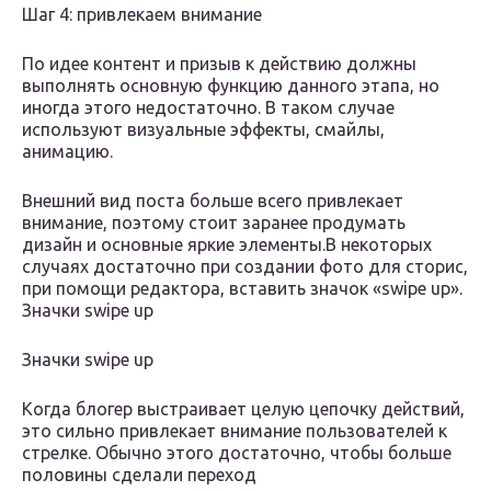
Шаг 4: привлекаем внимание
По идее контент и призыв к действию должны
выполнять основную функцию данного этапа, но
иногда этого недостаточно. В таком случае
используют визуальные эффекты, смайлы,
анимацию.
Внешний вид поста больше всего привлекает
внимание, поэтому стоит заранее продумать
дизайн и основные яркие элементы.В некоторых
случаях достаточно при создании фото для сторис,
при помощи редактора, вставить значок «swipe up».
Значки swipe up
Значки swipe up
Когда блогер выстраивает целую цепочку действий,
это сильно привлекает внимание пользователей к
стрелке. Обычно этого достаточно, чтобы больше
половины сделали переход