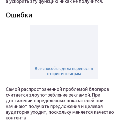
а ускорить эту функцию никак не получится.
Ошибки
Все способы сделать репост в
сторис инстаграм
Самой распространенной проблемой блогеров
считается злоупотребление рекламой. При
достижении определенных показателей они
начинают получать предложения и целевая
аудитория уходит, поскольку меняется качество
контента