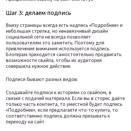
Шаг 3: делаем подпись
Внизу страницы всегда есть надпись «Подробнее» и
небольшая стрелка, но ненавязчивый дизайн
социальной сети не всегда позволяет
пользователям это заметить. Поэтому для
привлечения внимания используется подпись.
Блогерам приходится самостоятельно продвигать
возможности свайпа, чтобы их аудитория
совершила нужное действие.
Подписи бывают разных видов:
Создавайте подписи к историям со свайпом, в
связке с подачей материала. Если вы в сторис даёте
только часть контента, то уместной будет подпись
«Подробнее», если предлагаете что-то купить, то
соответственно подпись должна призывать к
переходу на сайт.