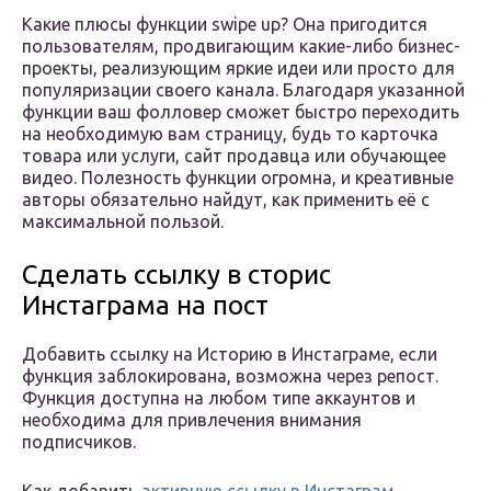
Какие плюсы функции swipe up? Она пригодится
пользователям, продвигающим какие-либо бизнес-
проекты, реализующим яркие идеи или просто для
популяризации своего канала. Благодаря указанной
функции ваш фолловер сможет быстро переходить
на необходимую вам страницу, будь то карточка
товара или услуги, сайт продавца или обучающее
видео. Полезность функции огромна, и креативные
авторы обязательно найдут, как применить её с
максимальной пользой.
Сделать ссылку в сторис
Инстаграма на пост
Добавить ссылку на Историю в Инстаграме, если
функция заблокирована, возможна через репост.
Функция доступна на любом типе аккаунтов и
необходима для привлечения внимания
подписчиков.