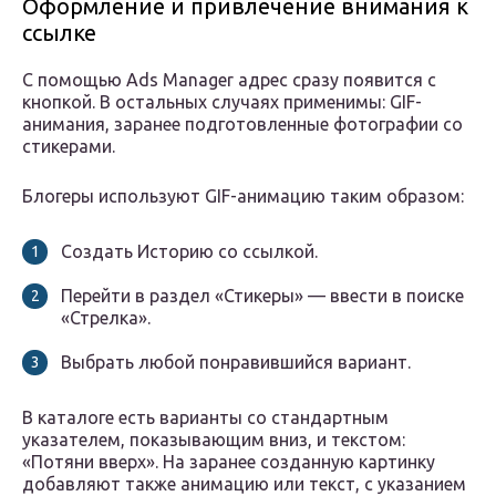
Оформление и привлечение внимания к
ссылке
С помощью Ads Manager адрес сразу появится с
кнопкой. В остальных случаях применимы: GIF-
анимания, заранее подготовленные фотографии со
стикерами.
Блогеры используют GIF-анимацию таким образом:
Создать Историю со ссылкой.
Перейти в раздел «Стикеры» — ввести в поиске
«Стрелка».
Выбрать любой понравившийся вариант.
В каталоге есть варианты со стандартным
указателем, показывающим вниз, и текстом:
«Потяни вверх». На заранее созданную картинку
добавляют также анимацию или текст, с указанием