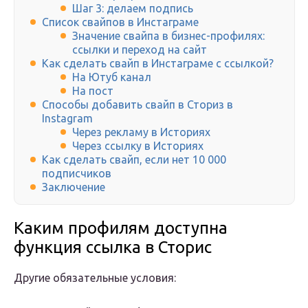
Шаг 3: делаем подпись
Список свайпов в Инстаграме
Значение свайпа в бизнес-профилях:
ссылки и переход на сайт
Как сделать свайп в Инстаграме с ссылкой?
На Ютуб канал
На пост
Способы добавить свайп в Сториз в
Instagram
Через рекламу в Историях
Через ссылку в Историях
Как сделать свайп, если нет 10 000
подписчиков
Заключение
Каким профилям доступна
функция ссылка в Сторис
Другие обязательные условия: