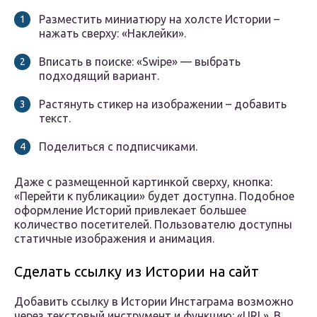
Разместить миниатюру на холсте Истории –
нажать сверху: «Наклейки».
Вписать в поиске: «Swipe» — выбрать
подходящий вариант.
Растянуть стикер на изображении – добавить
текст.
Поделиться с подписчиками.
Даже с размещенной картинкой сверху, кнопка:
«Перейти к публикации» будет доступна. Подобное
оформление Историй привлекает большее
количество посетителей. Пользователю доступны
статичные изображения и анимация.
Сделать ссылку из Истории на сайт
Добавить ссылку в Истории Инстаграма возможно
через текстовый инструмент и функцию: «URL». В