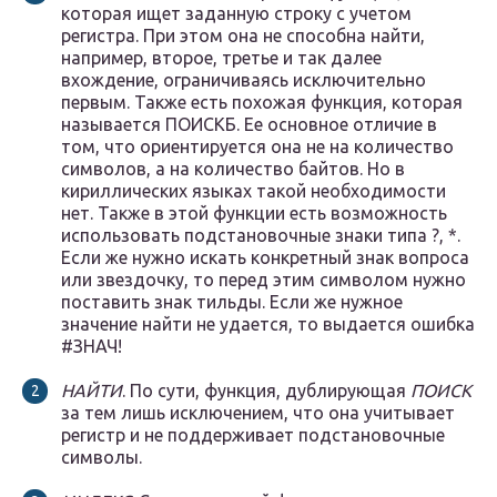
которая ищет заданную строку с учетом
регистра. При этом она не способна найти,
например, второе, третье и так далее
вхождение, ограничиваясь исключительно
первым. Также есть похожая функция, которая
называется ПОИСКБ. Ее основное отличие в
том, что ориентируется она не на количество
символов, а на количество байтов. Но в
кириллических языках такой необходимости
нет. Также в этой функции есть возможность
использовать подстановочные знаки типа ?, *.
Если же нужно искать конкретный знак вопроса
или звездочку, то перед этим символом нужно
поставить знак тильды. Если же нужное
значение найти не удается, то выдается ошибка
#ЗНАЧ!
НАЙТИ
. По сути, функция, дублирующая
ПОИСК
за тем лишь исключением, что она учитывает
регистр и не поддерживает подстановочные
символы.