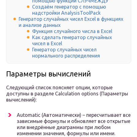
помощью функции СЛУЧМЕЖДУ
Создаём генератор с помощью
надстройки AnalysisToolPack
Генератор случайных чисел Excel в функциях
и анализе данных
Функция случайного числа в Excel
Как сделать генератор случайных
чисел в Excel
Генератор случайных чисел
нормального распределения
Параметры вычислений
Следующий список поясняет опции, которые
доступны в разделе Calculation options (Параметры
вычислений):
Automatic (Автоматически) – пересчитывает все
зависимые формулы и обновляет все открытые
или внедрённые диаграммы при любом
изменении значения, формулы или имени.