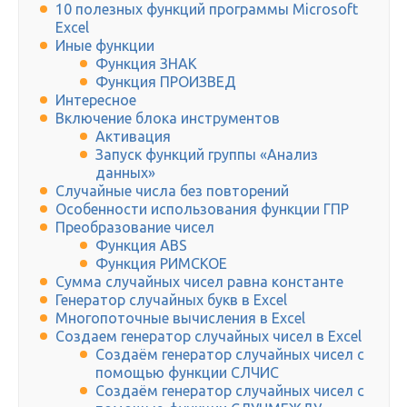
10 полезных функций программы Microsoft
Excel
Иные функции
Функция ЗНАК
Функция ПРОИЗВЕД
Интересное
Включение блока инструментов
Активация
Запуск функций группы «Анализ
данных»
Случайные числа без повторений
Особенности использования функции ГПР
Преобразование чисел
Функция ABS
Функция РИМСКОЕ
Сумма случайных чисел равна константе
Генератор случайных букв в Excel
Многопоточные вычисления в Excel
Создаем генератор случайных чисел в Excel
Создаём генератор случайных чисел с
помощью функции СЛЧИС
Создаём генератор случайных чисел с