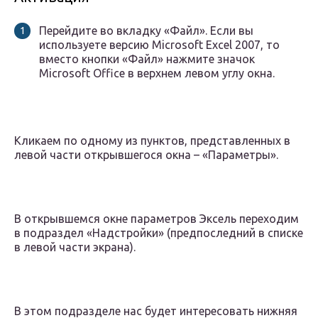
Перейдите во вкладку «Файл». Если вы
используете версию Microsoft Excel 2007, то
вместо кнопки «Файл» нажмите значок
Microsoft Office в верхнем левом углу окна.
Кликаем по одному из пунктов, представленных в
левой части открывшегося окна – «Параметры».
В открывшемся окне параметров Эксель переходим
в подраздел «Надстройки» (предпоследний в списке
в левой части экрана).
В этом подразделе нас будет интересовать нижняя