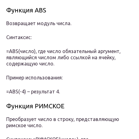
Функция ABS
Возвращает модуль числа.
Синтаксис:
=ABS(число), где число обязательный аргумент,
являющийся числом либо ссылкой на ячейку,
содержащую число.
Пример использования:
=ABS(-4) – результат 4.
Функция РИМСКОЕ
Преобразует число в строку, представляющую
римское число.