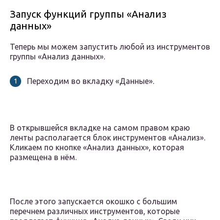
Запуск функций группы «Анализ
данных»
Теперь мы можем запустить любой из инструментов
группы «Анализ данных».
Переходим во вкладку «Данные».
В открывшейся вкладке на самом правом краю
ленты располагается блок инструментов «Анализ».
Кликаем по кнопке «Анализ данных», которая
размещена в нём.
После этого запускается окошко с большим
перечнем различных инструментов, которые