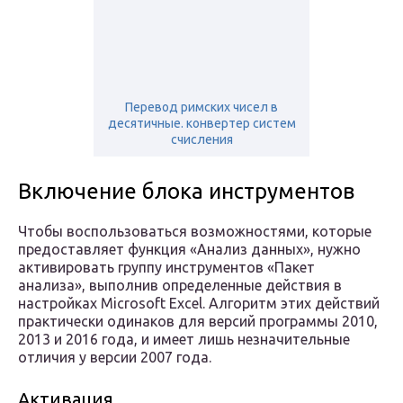
Перевод римских чисел в
десятичные. конвертер систем
счисления
Включение блока инструментов
Чтобы воспользоваться возможностями, которые
предоставляет функция «Анализ данных», нужно
активировать группу инструментов «Пакет
анализа», выполнив определенные действия в
настройках Microsoft Excel. Алгоритм этих действий
практически одинаков для версий программы 2010,
2013 и 2016 года, и имеет лишь незначительные
отличия у версии 2007 года.
Активация