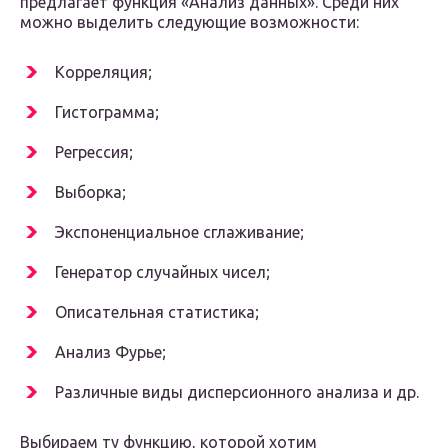
предлагает функция «Анализ данных». Среди них
можно выделить следующие возможности:
Корреляция;
Гистограмма;
Регрессия;
Выборка;
Экспоненциальное сглаживание;
Генератор случайных чисел;
Описательная статистика;
Анализ Фурье;
Различные виды дисперсионного анализа и др.
Выбираем ту функцию, которой хотим