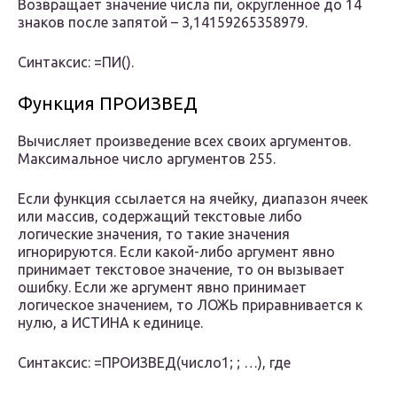
Возвращает значение числа пи, округленное до 14
знаков после запятой – 3,14159265358979.
Синтаксис: =ПИ().
Функция ПРОИЗВЕД
Вычисляет произведение всех своих аргументов.
Максимальное число аргументов 255.
Если функция ссылается на ячейку, диапазон ячеек
или массив, содержащий текстовые либо
логические значения, то такие значения
игнорируются. Если какой-либо аргумент явно
принимает текстовое значение, то он вызывает
ошибку. Если же аргумент явно принимает
логическое значением, то ЛОЖЬ приравнивается к
нулю, а ИСТИНА к единице.
Синтаксис: =ПРОИЗВЕД(число1; ; …), где