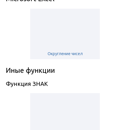
Округление чисел
Иные функции
Функция ЗНАК