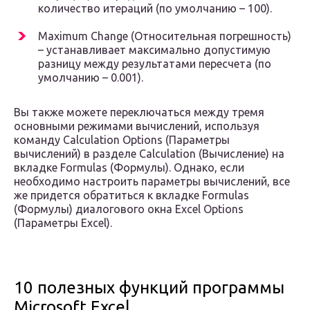
количество итераций (по умолчанию – 100).
Maximum Change (Относительная погрешность)
– устанавливает максимально допустимую
разницу между результатами пересчета (по
умолчанию – 0.001).
Вы также можете переключаться между тремя
основными режимами вычислений, используя
команду Calculation Options (Параметры
вычислений) в разделе Calculation (Вычисление) на
вкладке Formulas (Формулы). Однако, если
необходимо настроить параметры вычислений, все
же придется обратиться к вкладке Formulas
(Формулы) диалогового окна Excel Options
(Параметры Excel).
10 полезных функций программы
Microsoft Excel