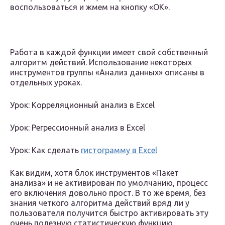
воспользоваться и жмем на кнопку «OK».
Работа в каждой функции имеет свой собственный
алгоритм действий. Использование некоторых
инструментов группы «Анализ данных» описаны в
отдельных уроках.
Урок: Корреляционный анализ в Excel
Урок: Регрессионный анализ в Excel
Урок: Как сделать
гистограмму в Excel
Как видим, хотя блок инструментов «Пакет
анализа» и не активирован по умолчанию, процесс
его включения довольно прост. В то же время, без
знания четкого алгоритма действий вряд ли у
пользователя получится быстро активировать эту
очень полезную статистическую функцию.