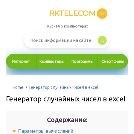
RKTELECOM
RU
Журнал о компьютерах
Интернет
Компьютеры
Программы
Смартфоны
Home
Генератор случайных чисел в excel
Генератор случайных чисел в excel
Содержание:
Параметры вычислений