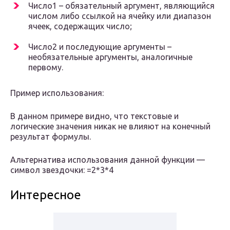
Число1 – обязательный аргумент, являющийся
числом либо ссылкой на ячейку или диапазон
ячеек, содержащих число;
Число2 и последующие аргументы –
необязательные аргументы, аналогичные
первому.
Пример использования:
В данном примере видно, что текстовые и
логические значения никак не влияют на конечный
результат формулы.
Альтернатива использования данной функции —
символ звездочки: =2*3*4
Интересное