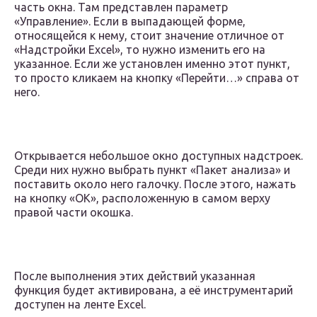
часть окна. Там представлен параметр
«Управление». Если в выпадающей форме,
относящейся к нему, стоит значение отличное от
«Надстройки Excel», то нужно изменить его на
указанное. Если же установлен именно этот пункт,
то просто кликаем на кнопку «Перейти…» справа от
него.
Открывается небольшое окно доступных надстроек.
Среди них нужно выбрать пункт «Пакет анализа» и
поставить около него галочку. После этого, нажать
на кнопку «OK», расположенную в самом верху
правой части окошка.
После выполнения этих действий указанная
функция будет активирована, а её инструментарий
доступен на ленте Excel.