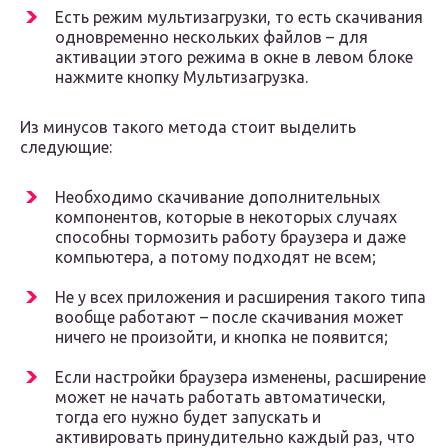
Есть режим мультизагрузки, то есть скачивания
одновременно нескольких файлов – для
активации этого режима в окне в левом блоке
нажмите кнопку Мультизагрузка.
Из минусов такого метода стоит выделить
следующие:
Необходимо скачивание дополнительных
компонентов, которые в некоторых случаях
способны тормозить работу браузера и даже
компьютера, а потому подходят не всем;
Не у всех приложения и расширения такого типа
вообще работают – после скачивания может
ничего не произойти, и кнопка не появится;
Если настройки браузера изменены, расширение
может не начать работать автоматически,
тогда его нужно будет запускать и
активировать принудительно каждый раз, что