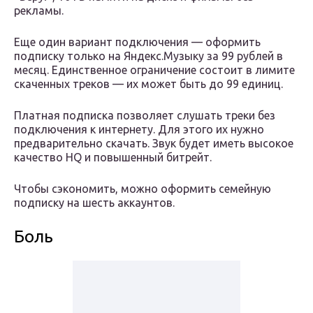
рекламы.
Еще один вариант подключения — оформить
подписку только на Яндекс.Музыку за 99 рублей в
месяц. Единственное ограничение состоит в лимите
скаченных треков — их может быть до 99 единиц.
Платная подписка позволяет слушать треки без
подключения к интернету. Для этого их нужно
предварительно скачать. Звук будет иметь высокое
качество HQ и повышенный битрейт.
Чтобы сэкономить, можно оформить семейную
подписку на шесть аккаунтов.
Боль