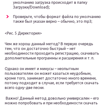
умолчанию загрузка происходит в папку
Загрузки/Download);
Проверьте, чтобы формат файла по умолчанию
также был указан верно – обычно, это mp3;
<Рис. 5 Директория>
Чем же хорош данный метод? В первую очередь
тем, что он достаточно быстрый – нет
необходимости проходить регистрацию, скачивать
дополнительные программы и расширения и т. п.
Однако он имеет и минусы – неопытным
пользователям он может казаться неудобным,
кроме того, занимает достаточно много времени,
потому подходит в случае, если требуется скачать
всего одну-две песни.
Важно! Данный метод довольно универсален – его
можно попробовать и при необходимости скачать