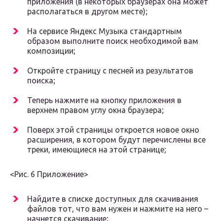
приложения (в некоторых браузерах она может
располагаться в другом месте);
На сервисе Яндекс Музыка стандартным
образом выполните поиск необходимой вам
композиции;
Откройте страницу с песней из результатов
поиска;
Теперь нажмите на кнопку приложения в
верхнем правом углу окна браузера;
Поверх этой страницы откроется новое окно
расширения, в котором будут перечислены все
треки, имеющиеся на этой странице;
<Рис. 6 Приложение>
Найдите в списке доступных для скачивания
файлов тот, что вам нужен и нажмите на него –
начнется скачивание;