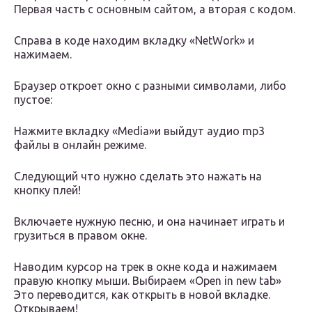
Первая часть с основным сайтом, а вторая с кодом.
Справа в коде находим вкладку «NetWork» и
нажимаем.
Браузер откроет окно с разными символами, либо
пустое:
Нажмите вкладку «Media»и выйдут аудио mp3
файлы в онлайн режиме.
Следующий что нужно сделать это нажать на
кнопку плей!
Включаете нужную песню, и она начинает играть и
грузиться в правом окне.
Наводим курсор на трек в окне кода и нажимаем
правую кнопку мыши. Выбираем «Open in new tab»
Это переводится, как открыть в новой вкладке.
Открываем!