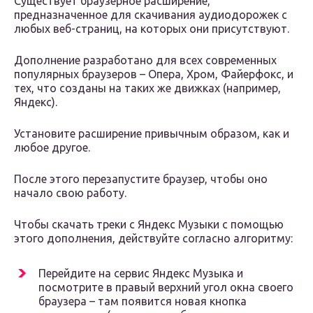
Существует браузерное расширение,
предназначенное для скачивания аудиодорожек с
любых веб-страниц, на которых они присутствуют.
Дополнение разработано для всех современных
популярных браузеров – Опера, Хром, Файерфокс, и
тех, что созданы на таких же движках (например,
Яндекс).
Установите расширение привычным образом, как и
любое другое.
После этого перезапустите браузер, чтобы оно
начало свою работу.
Чтобы скачать треки с Яндекс Музыки с помощью
этого дополнения, действуйте согласно алгоритму:
Перейдите на сервис Яндекс Музыка и
посмотрите в правый верхний угол окна своего
браузера – там появится новая кнопка