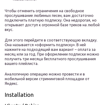
Чтобы отменить ограничения на свободное
прослушивание любимых песен, вам достаточно
подключить платную подписку. Она недорогая, но
открывает доступ к огромной базе треков на любой
вкус.
Для этого перейдите в соответствующую вкладку.
Она называется «оформить подписку». В ней
нажмите на подходящий вам вариант – оплата за
месяц или за год. При оформлении подписки можно
получить три месяца бесплатного прослушивания
вашего плейлиста.
Аналогичную операцию можно провести и в
мобильной версии стриминговой площадки от
Яндекс.
Installation