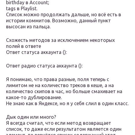
birthday в Account;
tags в Playlist.
Список можно продолжать дальше, но всё есть в
истории коммитов. Возможно, данный пункт
высосан из пальца.
Схожесть методов за исключением некоторых
полей в ответе
Ответ статуса аккаунта ():
Ответ радио статуса аккаунта ():
Я понимаю, что права разные, поля теперь с
лимитом не на количество треков в кеше, а на
количество скипов в час, но больше смахивает на
какое-то дублирование.
Не знаю как в Яндексе, но я у себя слил в один класс.
Дык один или много?
Я всегда считал, что если метод возвращает
список, то даже если результатом является один