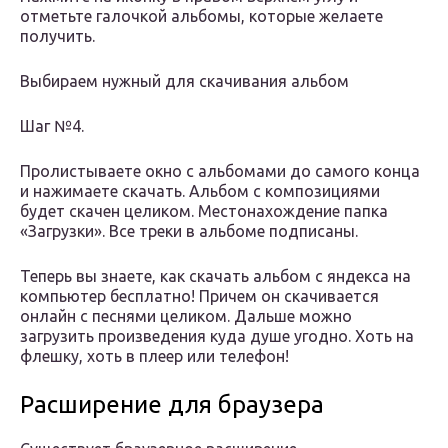
отметьте галочкой альбомы, которые желаете
получить.
Выбираем нужный для скачивания альбом
Шаг №4.
Пролистываете окно с альбомами до самого конца
и нажимаете скачать. Альбом с композициями
будет скачен целиком. Местонахождение папка
«Загрузки». Все треки в альбоме подписаны.
Теперь вы знаете, как скачать альбом с яндекса на
компьютер бесплатно! Причем он скачивается
онлайн с песнями целиком. Дальше можно
загрузить произведения куда душе угодно. Хоть на
флешку, хоть в плеер или телефон!
Расширение для браузера