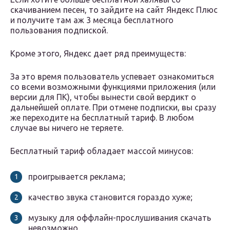
скачиванием песен, то зайдите на сайт Яндекс Плюс
и получите там аж 3 месяца бесплатного
пользования подпиской.
Кроме этого, Яндекс дает ряд преимуществ:
За это время пользователь успевает ознакомиться
со всеми возможными функциями приложения (или
версии для ПК), чтобы вынести свой вердикт о
дальнейшей оплате. При отмене подписки, вы сразу
же переходите на бесплатный тариф. В любом
случае вы ничего не теряете.
Бесплатный тариф обладает массой минусов:
проигрывается реклама;
качество звука становится гораздо хуже;
музыку для оффлайн-прослушивания скачать
невозможно.