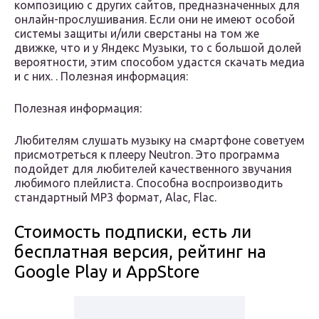
композицию с других сайтов, предназначенных для
онлайн-прослушивания. Если они не имеют особой
системы защиты и/или сверстаны на том же
движке, что и у Яндекс Музыки, то с большой долей
вероятности, этим способом удастся скачать медиа
и с них. . Полезная информация:
Полезная информация:
Любителям слушать музыку на смартфоне советуем
присмотреться к плееру Neutron. Это программа
подойдет для любителей качественного звучания
любимого плейлиста. Способна воспроизводить
стандартный MP3 формат, Alac, Flac.
Стоимость подписки, есть ли
бесплатная версия, рейтинг на
Google Play и AppStore