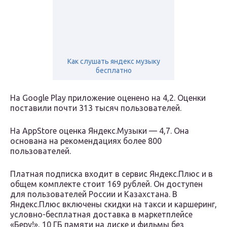
Как слушать яндекс музыку
бесплатно
На Google Play приложение оценено на 4,2. Оценки
поставили почти 313 тысяч пользователей.
На AppStore оценка Яндекс.Музыки — 4,7. Она
основана на рекомендациях более 800
пользователей.
Платная подписка входит в сервис Яндекс.Плюс и в
общем комплекте стоит 169 рублей. Он доступен
для пользователей России и Казахстана. В
Яндекс.Плюс включены скидки на такси и каршеринг,
условно-бесплатная доставка в маркетплейсе
«Беру!», 10 ГБ памяти на диске и фильмы без