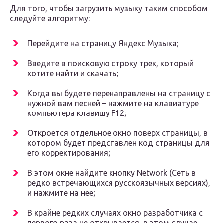
Для того, чтобы загрузить музыку таким способом
следуйте алгоритму:
Перейдите на страницу Яндекс Музыка;
Введите в поисковую строку трек, который
хотите найти и скачать;
Когда вы будете перенаправлены на страницу с
нужной вам песней – нажмите на клавиатуре
компьютера клавишу F12;
Откроется отдельное окно поверх страницы, в
котором будет представлен код страницы для
его корректирования;
В этом окне найдите кнопку Network (Сеть в
редко встречающихся русскоязычных версиях),
и нажмите на нее;
В крайне редких случаях окно разработчика с
первого раза не открывается, в этом случае