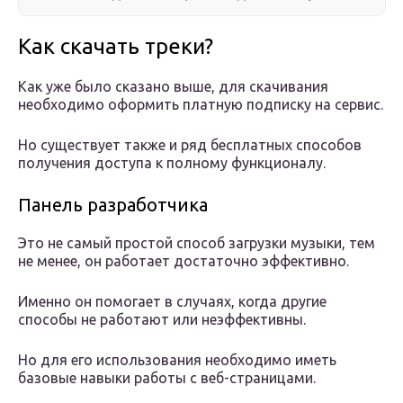
Как скачать треки?
Как уже было сказано выше, для скачивания
необходимо оформить платную подписку на сервис.
Но существует также и ряд бесплатных способов
получения доступа к полному функционалу.
Панель разработчика
Это не самый простой способ загрузки музыки, тем
не менее, он работает достаточно эффективно.
Именно он помогает в случаях, когда другие
способы не работают или неэффективны.
Но для его использования необходимо иметь
базовые навыки работы с веб-страницами.