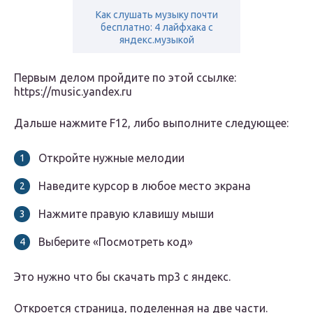
Как слушать музыку почти
бесплатно: 4 лайфхака с
яндекс.музыкой
Первым делом пройдите по этой ссылке:
https://music.yandex.ru
Дальше нажмите F12, либо выполните следующее:
Откройте нужные мелодии
Наведите курсор в любое место экрана
Нажмите правую клавишу мыши
Выберите «Посмотреть код»
Это нужно что бы скачать mp3 с яндекс.
Откроется страница, поделенная на две части.