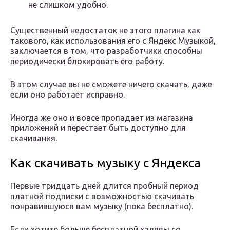
не слишком удобно.
Существенный недостаток не этого плагина как
такового, как использования его с Яндекс Музыкой,
заключается в том, что разработчики способны
периодически блокировать его работу.
В этом случае вы не сможете ничего скачать, даже
если оно работает исправно.
Иногда же оно и вовсе пропадает из магазина
приложений и перестает быть доступно для
скачивания.
Как скачивать музыку с Яндекса
Первые тридцать дней длится пробный период
платной подписки с возможностью скачивать
понравившуюся вам музыку (пока бесплатно).
Если хотите больше бесплатной халявы со