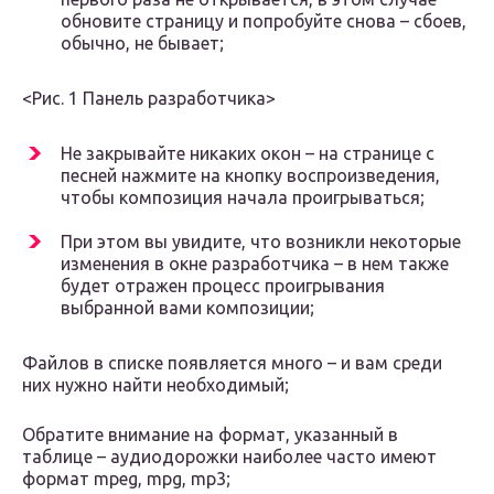
обновите страницу и попробуйте снова – сбоев,
обычно, не бывает;
<Рис. 1 Панель разработчика>
Не закрывайте никаких окон – на странице с
песней нажмите на кнопку воспроизведения,
чтобы композиция начала проигрываться;
При этом вы увидите, что возникли некоторые
изменения в окне разработчика – в нем также
будет отражен процесс проигрывания
выбранной вами композиции;
Файлов в списке появляется много – и вам среди
них нужно найти необходимый;
Обратите внимание на формат, указанный в
таблице – аудиодорожки наиболее часто имеют
формат mpeg, mpg, mp3;