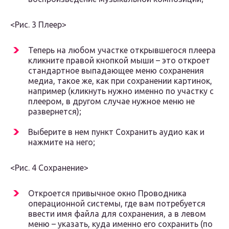
<Рис. 3 Плеер>
Теперь на любом участке открывшегося плеера
кликните правой кнопкой мыши – это откроет
стандартное выпадающее меню сохранения
медиа, такое же, как при сохранении картинок,
например (кликнуть нужно именно по участку с
плеером, в другом случае нужное меню не
развернется);
Выберите в нем пункт Сохранить аудио как и
нажмите на него;
<Рис. 4 Сохранение>
Откроется привычное окно Проводника
операционной системы, где вам потребуется
ввести имя файла для сохранения, а в левом
меню – указать, куда именно его сохранить (по