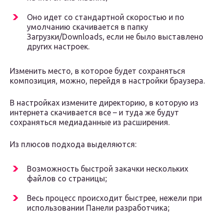
Оно идет со стандартной скоростью и по
умолчанию скачивается в папку
Загрузки/Downloads, если не было выставлено
других настроек.
Изменить место, в которое будет сохраняться
композиция, можно, перейдя в настройки браузера.
В настройках измените директорию, в которую из
интернета скачивается все – и туда же будут
сохраняться медиаданные из расширения.
Из плюсов подхода выделяются:
Возможность быстрой закачки нескольких
файлов со страницы;
Весь процесс происходит быстрее, нежели при
использовании Панели разработчика;