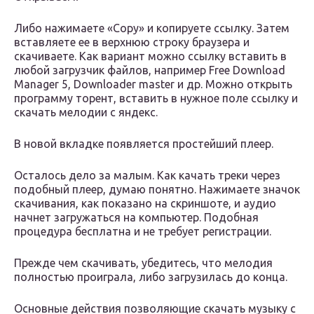
Либо нажимаете «Copy» и копируете ссылку. Затем
вставляете ее в верхнюю строку браузера и
скачиваете. Как вариант можно ссылку вставить в
любой загрузчик файлов, например Free Download
Manager 5, Downloader master и др. Можно открыть
программу торент, вставить в нужное поле ссылку и
скачать мелодии с яндекс.
В новой вкладке появляется простейший плеер.
Осталось дело за малым. Как качать треки через
подобный плеер, думаю понятно. Нажимаете значок
скачивания, как показано на скриншоте, и аудио
начнет загружаться на компьютер. Подобная
процедура бесплатна и не требует регистрации.
Прежде чем скачивать, убедитесь, что мелодия
полностью проиграла, либо загрузилась до конца.
Основные действия позволяющие скачать музыку с