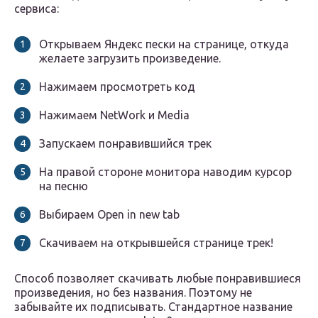
сервиса:
Открываем Яндекс пески на странице, откуда
желаете загрузить произведение.
Нажимаем просмотреть код
Нажимаем NetWork и Media
Запускаем понравившийся трек
На правой стороне монитора наводим курсор
на песню
Выбираем Open in new tab
Скачиваем на открывшейся странице трек!
Способ позволяет скачивать любые понравившиеся
произведения, но без названия. Поэтому не
забывайте их подписывать. Стандартное название