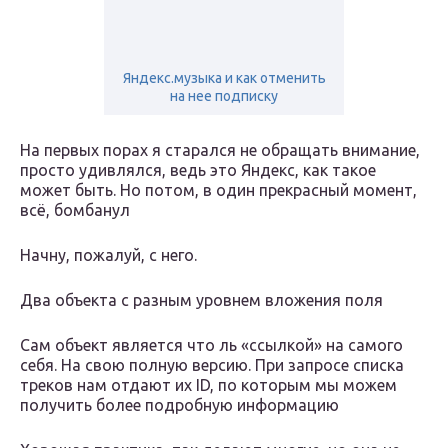
Яндекс.музыка и как отменить
на нее подписку
На первых порах я старался не обращать внимание,
просто удивлялся, ведь это Яндекс, как такое
может быть. Но потом, в один прекрасный момент,
всё, бомбанул
Начну, пожалуй, с него.
Два объекта с разным уровнем вложения поля
Сам объект является что ль «ссылкой» на самого
себя. На свою полную версию. При запросе списка
треков нам отдают их ID, по которым мы можем
получить более подробную информацию