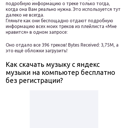
подробную информацию о треке только тогда,
когда она Вам реально нужна. Это используется тут
далеко не всегда.
Гляньте как они беспощадно отдают подробную
информацию всех моих треков из плейлиста «Мне
нравится» в одном запросе:
Оно отдало все 396 треков! Bytes Received: 3,75M, а
это ещё обложки загрузить!
Как скачать музыку с яндекс
музыки на компьютер бесплатно
без регистрации?