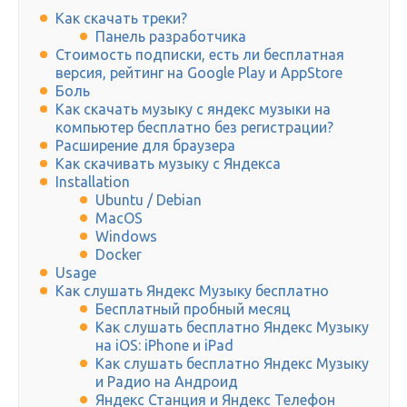
Как скачать треки?
Панель разработчика
Стоимость подписки, есть ли бесплатная
версия, рейтинг на Google Play и AppStore
Боль
Как скачать музыку с яндекс музыки на
компьютер бесплатно без регистрации?
Расширение для браузера
Как скачивать музыку с Яндекса
Installation
Ubuntu / Debian
MacOS
Windows
Docker
Usage
Как слушать Яндекс Музыку бесплатно
Бесплатный пробный месяц
Как слушать бесплатно Яндекс Музыку
на iOS: iPhone и iPad
Как слушать бесплатно Яндекс Музыку
и Радио на Андроид
Яндекс Станция и Яндекс Телефон