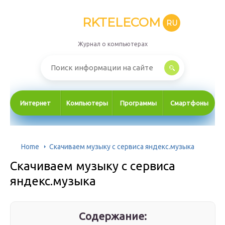
RKTELECOM
RU
Журнал о компьютерах
Интернет
Компьютеры
Программы
Смартфоны
Home
Скачиваем музыку с сервиса яндекс.музыка
Скачиваем музыку с сервиса
яндекс.музыка
Содержание: