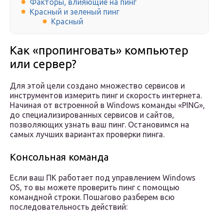
Факторы, влияющие на пинг
Красный и зеленый пинг
Красный
Как «пропинговать» компьютер
или сервер?
Для этой цели создано множество сервисов и
инструментов измерить пинг и скорость интернета.
Начиная от встроенной в Windows команды «PING»,
до специализированных сервисов и сайтов,
позволяющих узнать ваш пинг. Остановимся на
самых лучших вариантах проверки пинга.
Консольная команда
Если ваш ПК работает под управлением Windows
OS, то вы можете проверить пинг с помощью
командной строки. Пошагово разберем всю
последовательность действий: