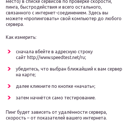
место) в списке сервисов по проверке скорости,
пинга, быстродействия и всего остального,
связанного с интернет-соединением. Здесь вы
можете «пропинговать» свой компьютер до любого
сервера.
Как измерить:
сначала вбейте в адресную строку
сайт http://www.speedtest.net/ru;
убедитесь, что выбран ближайший к вам сервер
на карте;
далее кликните по кнопке «начать»;
затем начнётся само тестирование.
Пинг будет зависеть от удалённости сервера,
скорость – от показателей вашего интернета.