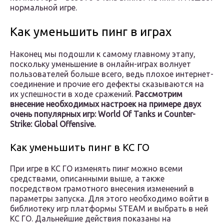
нормальной игре.
Как уменьшить пинг в играх
Наконец мы подошли к самому главному этапу,
поскольку уменьшение в онлайн-играх волнует
пользователей больше всего, ведь плохое интернет-
соединение и прочие его дефекты сказываются на
их успешности в ходе сражений.
Рассмотрим
внесение необходимых настроек на примере двух
очень популярных игр: World Of Tanks и Counter-
Strike: Global Offensive.
Как уменьшить пинг в КС ГО
При игре в КС ГО изменять пинг можно всеми
средствами, описанными выше, а также
посредством грамотного внесения изменений в
параметры запуска. Для этого необходимо войти в
библиотеку игр платформы STEAM и выбрать в ней
КС ГО. Дальнейшие действия показаны на