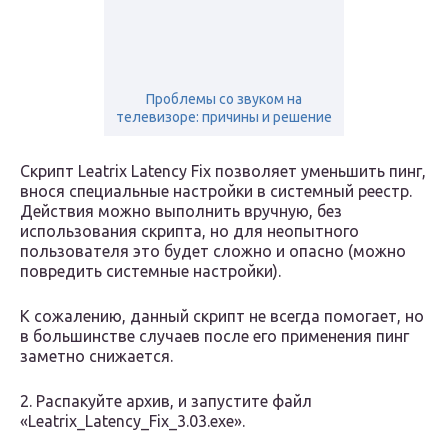
Проблемы со звуком на
телевизоре: причины и решение
Скрипт Leatrix Latency Fix позволяет уменьшить пинг,
внося специальные настройки в системный реестр.
Действия можно выполнить вручную, без
использования скрипта, но для неопытного
пользователя это будет сложно и опасно (можно
повредить системные настройки).
К сожалению, данный скрипт не всегда помогает, но
в большинстве случаев после его применения пинг
заметно снижается.
2. Распакуйте архив, и запустите файл
«Leatrix_Latency_Fix_3.03.exe».