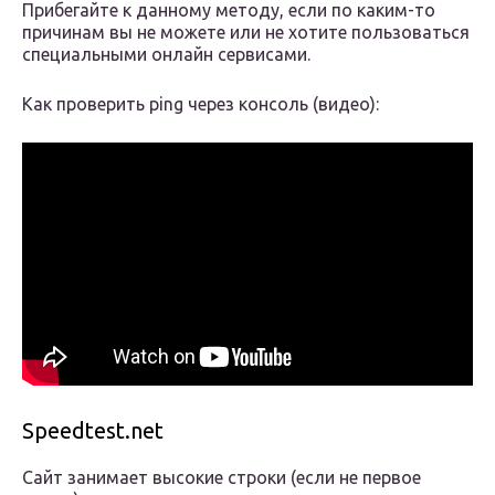
Прибегайте к данному методу, если по каким-то
причинам вы не можете или не хотите пользоваться
специальными онлайн сервисами.
Как проверить ping через консоль (видео):
Speedtest.net
Сайт занимает высокие строки (если не первое