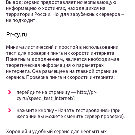
Вывод: сервис предоставляет исчерпывающую
информацию о хостингах, находящихся на
территории России. Но для зарубежных серверов –
не подходит.
Pr-cy.ru
Минималистический и простой в использовании
тест для проверки пинга и скорости интернета.
Приятным дополнением, является необходимая
теоретическая информация о параметрах
интернета. Она размещена на главной странице
сервиса. Проверка пинга и скорости интернета:
перейдите на страницу — http://pr-
cy.ru/speed_test_internet/;
нажмите кнопку «Начать тестирование» (при
желании вы можете сменить сервер проверки).
Хороший и удобный сервис для неопытных