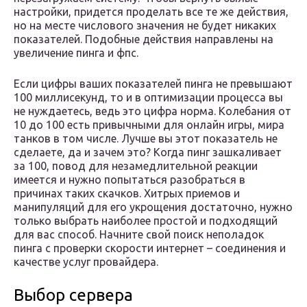
настройки, придется проделать все те же действия,
но на месте числового значения не будет никаких
показателей. Подобные действия направлены на
увеличение пинга и фпс.
Если цифры ваших показателей пинга не превышают
100 миллисекунд, то и в оптимизации процесса вы
не нуждаетесь, ведь это цифра норма. Колебания от
10 до 100 есть привычными для онлайн игры, мира
танков в том числе. Лучше вы этот показатель не
сделаете, да и зачем это? Когда пинг зашкаливает
за 100, повод для незамедлительной реакции
имеется и нужно попытаться разобраться в
причинах таких скачков. Хитрых приемов и
манипуляций для его укрощения достаточно, нужно
только выбрать наиболее простой и подходящий
для вас способ. Начните свой поиск неполадок
пинга с проверки скорости интернет – соединения и
качестве услуг провайдера.
Выбор сервера