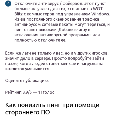
Отключите антивирус / файервол. Этот пункт
больше актуален для тех, кто играет в WOT
Blitz с компьютеров под управлением Windows.
Из-за постоянного сканирования трафика
антивирусом сетевые пакеты могут теряться, и
пинг станет высоким. Добавьте игру в
исключения антивирусной программы или
полностью отключите ее.
Если же лаги не только у вас, но и у других игроков,
значит дело в сервере. Просто попробуйте зайти
позже, когда людей станет меньше и нагрузка на
«железо» уменьшится.
Оцените публикацию:
Рейтинг: 3.9/5 — 11голос
Как понизить пинг при помощи
стороннего ПО