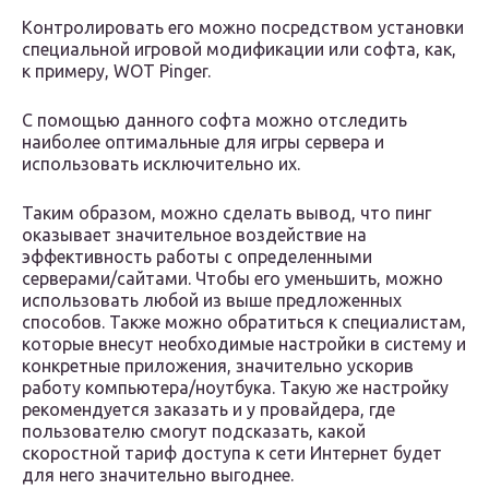
Контролировать его можно посредством установки
специальной игровой модификации или софта, как,
к примеру, WOT Pinger.
С помощью данного софта можно отследить
наиболее оптимальные для игры сервера и
использовать исключительно их.
Таким образом, можно сделать вывод, что пинг
оказывает значительное воздействие на
эффективность работы с определенными
серверами/сайтами. Чтобы его уменьшить, можно
использовать любой из выше предложенных
способов. Также можно обратиться к специалистам,
которые внесут необходимые настройки в систему и
конкретные приложения, значительно ускорив
работу компьютера/ноутбука. Такую же настройку
рекомендуется заказать и у провайдера, где
пользователю смогут подсказать, какой
скоростной тариф доступа к сети Интернет будет
для него значительно выгоднее.