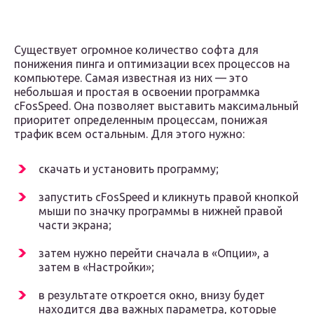
Существует огромное количество софта для
понижения пинга и оптимизации всех процессов на
компьютере. Самая известная из них — это
небольшая и простая в освоении программка
cFosSpeed. Она позволяет выставить максимальный
приоритет определенным процессам, понижая
трафик всем остальным. Для этого нужно:
скачать и установить программу;
запустить cFosSpeed и кликнуть правой кнопкой
мыши по значку программы в нижней правой
части экрана;
затем нужно перейти сначала в «Опции», а
затем в «Настройки»;
в результате откроется окно, внизу будет
находится два важных параметра, которые