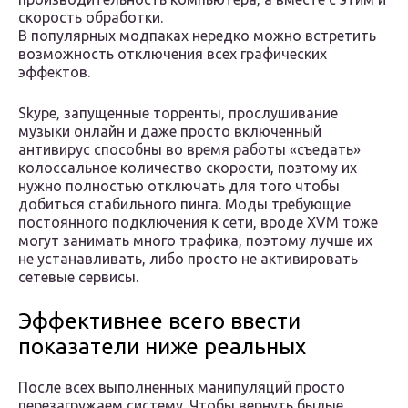
скорость обработки.
В популярных модпаках нередко можно встретить
возможность отключения всех графических
эффектов.
Skype, запущенные торренты, прослушивание
музыки онлайн и даже просто включенный
антивирус способны во время работы «съедать»
колоссальное количество скорости, поэтому их
нужно полностью отключать для того чтобы
добиться стабильного пинга. Моды требующие
постоянного подключения к сети, вроде XVM тоже
могут занимать много трафика, поэтому лучше их
не устанавливать, либо просто не активировать
сетевые сервисы.
Эффективнее всего ввести
показатели ниже реальных
После всех выполненных манипуляций просто
перезагружаем систему. Чтобы вернуть былые