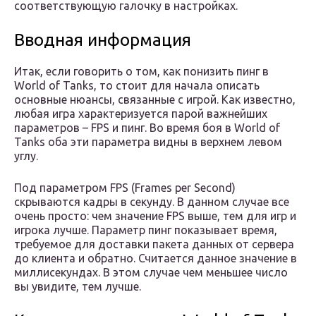
соответствующую галочку в настройках.
Вводная информация
Итак, если говорить о том, как понизить пинг в
World of Tanks, то стоит для начала описать
основные нюансы, связанные с игрой. Как известно,
любая игра характеризуется парой важнейших
параметров – FPS и пинг. Во время боя в World of
Tanks оба эти параметра видны в верхнем левом
углу.
Под параметром FPS (Frames per Second)
скрываются кадры в секунду. В данном случае все
очень просто: чем значение FPS выше, тем для игр и
игрока лучше. Параметр пинг показывает время,
требуемое для доставки пакета данных от сервера
до клиента и обратно. Считается данное значение в
миллисекундах. В этом случае чем меньшее число
вы увидите, тем лучше.