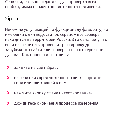
Сервис идеально подходит для проверки всех
необходимых параметров интернет-соединения.
2ip.ru
Ничем не уступающий по функционалу фавориту, но
имеющий один недостаток сервис – все сервера
находятся на территории России. Это означает, что
если вы решитесь провести трассировку до
зарубежного сайта или сервера, то этот сервис не
для вас. Как провести тест пинга:
зайдите на сайт 2ip.ru;
выберите из предложенного списка городов
свой или ближайший к вам;
нажмите кнопку «Начать тестирование»;
дождитесь окончания процесса измерения.