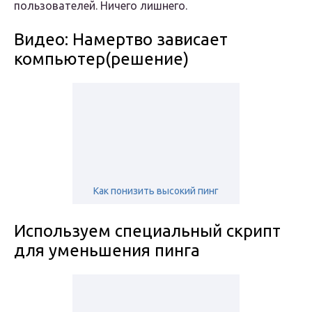
пользователей. Ничего лишнего.
Видео: Намертво зависает
компьютер(решение)
Как понизить высокий пинг
Используем специальный скрипт
для уменьшения пинга