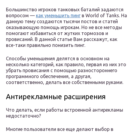
Большинство игроков танковых баталий задаются
вопросом —
как уменьшить пинг
в World of Tanks. На
данную тему создаются тысячи постов и статей
оказывающую помощь игрокам. Но не все методы
помогают избавиться от жутких тормозов и
провисаний. В данной статье Вам расскажут, как
все-таки правильно понизить пинг.
Способы уменьшения делятся в основном на
несколько категорий, как правило, первая из них это
убрать провисания с помощью разностороннего
программного обеспечения, а другая,
соответственно, делать все собственными руками.
Антирекламные расширения
Что делать, если работы встроенной антирекламы
недостаточно?
Многие пользователи все еще делают выбор в