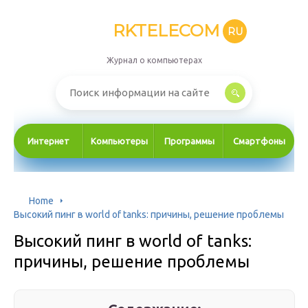
RKTELECOM
RU
Журнал о компьютерах
Интернет
Компьютеры
Программы
Смартфоны
Home
Высокий пинг в world of tanks: причины, решение проблемы
Высокий пинг в world of tanks:
причины, решение проблемы