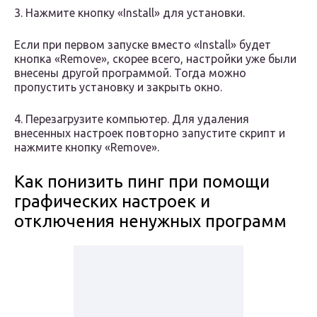
3. Нажмите кнопку «Install» для установки.
Если при первом запуске вместо «Install» будет
кнопка «Remove», скорее всего, настройки уже были
внесены другой программой. Тогда можно
пропустить установку и закрыть окно.
4. Перезагрузите компьютер. Для удаления
внесенных настроек повторно запустите скрипт и
нажмите кнопку «Remove».
Как понизить пинг при помощи
графических настроек и
отключения ненужных программ