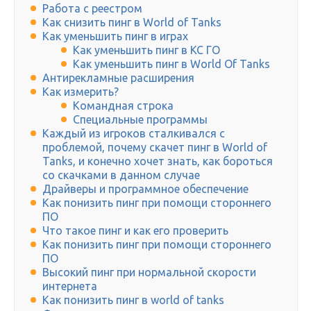
Работа с реестром
Как снизить пинг в World of Tanks
Как уменьшить пинг в играх
Как уменьшить пинг в КС ГО
Как уменьшить пинг в World Of Tanks
Антирекламные расширения
Как измерить?
Командная строка
Специальные программы
Каждый из игроков сталкивался с
проблемой, почему скачет пинг в World of
Tanks, и конечно хочет знать, как бороться
со скачками в данном случае
Драйверы и программное обеспечение
Как понизить пинг при помощи стороннего
ПО
Что такое пинг и как его проверить
Как понизить пинг при помощи стороннего
ПО
Высокий пинг при нормальной скорости
интернета
Как понизить пинг в world of tanks