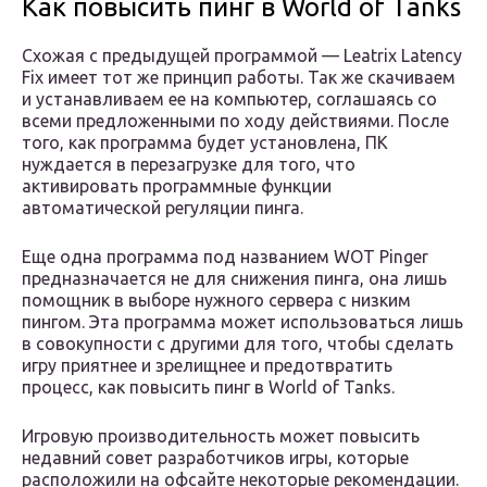
Как повысить пинг в World of Tanks
Схожая с предыдущей программой — Leatrix Latency
Fix имеет тот же принцип работы. Так же скачиваем
и устанавливаем ее на компьютер, соглашаясь со
всеми предложенными по ходу действиями. После
того, как программа будет установлена, ПК
нуждается в перезагрузке для того, что
активировать программные функции
автоматической регуляции пинга.
Еще одна программа под названием WOT Pinger
предназначается не для снижения пинга, она лишь
помощник в выборе нужного сервера с низким
пингом. Эта программа может использоваться лишь
в совокупности с другими для того, чтобы сделать
игру приятнее и зрелищнее и предотвратить
процесс, как повысить пинг в World of Tanks.
Игровую производительность может повысить
недавний совет разработчиков игры, которые
расположили на офсайте некоторые рекомендации.