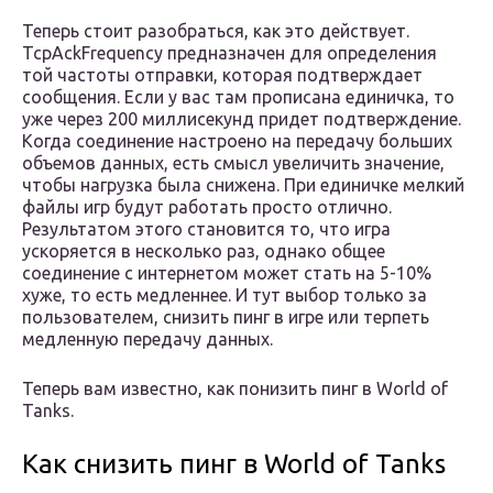
Теперь стоит разобраться, как это действует.
TcpAckFrequency предназначен для определения
той частоты отправки, которая подтверждает
сообщения. Если у вас там прописана единичка, то
уже через 200 миллисекунд придет подтверждение.
Когда соединение настроено на передачу больших
объемов данных, есть смысл увеличить значение,
чтобы нагрузка была снижена. При единичке мелкий
файлы игр будут работать просто отлично.
Результатом этого становится то, что игра
ускоряется в несколько раз, однако общее
соединение с интернетом может стать на 5-10%
хуже, то есть медленнее. И тут выбор только за
пользователем, снизить пинг в игре или терпеть
медленную передачу данных.
Теперь вам известно, как понизить пинг в World of
Tanks.
Как снизить пинг в World of Tanks