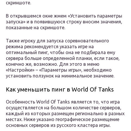
скриншоте.
В открывшемся окне жмем «Установить параметры
запуска» и в появившуюся строку вносим значения,
показанные на скриншоте.
Также игроку для запуска соревновательного
режима рекомендуется указать игре на
оптимальный пинг, чтобы она не подбирала ему
сервера больше определенной планки, если такое,
конечно же, возможно. Для этого в меню
«Настройки» – «Параметры игры», необходимо
установить ползунок на минимальное значение.
Как уменьшить пинг в World Of Tanks
Особенность World Of Tanks является то, что игра
осуществляется на большом количестве серверов,
каждый из которых размещен регионально в разных
местах. Ниже указано географическое размещение
основных серверов из русского кластера игры.