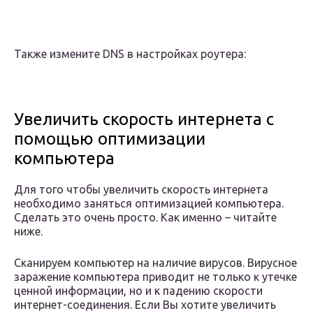
Также измените DNS в настройках роутера:
Увеличить скорость интернета с
помощью оптимизации
компьютера
Для того чтобы увеличить скорость интернета
необходимо заняться оптимизацией компьютера.
Сделать это очень просто. Как именно – читайте
ниже.
Сканируем компьютер на наличие вирусов. Вирусное
заражение компьютера приводит не только к утечке
ценной информации, но и к падению скорости
интернет-соединения. Если Вы хотите увеличить