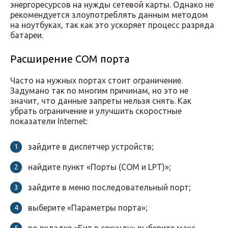
энергоресурсов на нужды сетевой карты. Однако не
рекомендуется злоупотреблять данным методом
на ноутбуках, так как это ускоряет процесс разряда
батареи.
Расширение COM порта
Часто на нужных портах стоит ограничение.
Задумано так по многим причинам, но это не
значит, что данные запреты нельзя снять. Как
убрать ограничение и улучшить скоростные
показатели Internet:
зайдите в диспетчер устройств;
найдите пункт «Порты (COM и LPT)»;
зайдите в меню последовательный порт;
выберите «Параметры порта»;