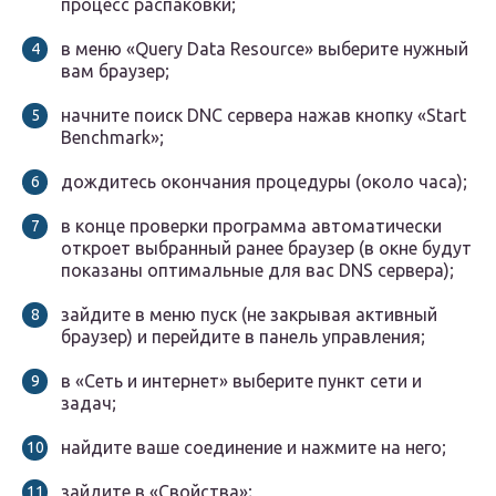
процесс распаковки;
в меню «Query Data Resource» выберите нужный
вам браузер;
начните поиск DNC сервера нажав кнопку «Start
Benchmark»;
дождитесь окончания процедуры (около часа);
в конце проверки программа автоматически
откроет выбранный ранее браузер (в окне будут
показаны оптимальные для вас DNS сервера);
зайдите в меню пуск (не закрывая активный
браузер) и перейдите в панель управления;
в «Сеть и интернет» выберите пункт сети и
задач;
найдите ваше соединение и нажмите на него;
зайдите в «Свойства»;