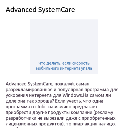
Advanced SystemCare
Что делать, если скорость
мобильного интернета упала
Advanced SystemCare, пожалуй, самая
разрекламированная и популярная программа для
ускорения интернета для Windows.На самом ли
деле она так хороша? Если учесть, что одна
программа от Iobit навязчиво предлагает
приобрести другие продукты компании (рекламу
разработчики не вырезали даже с приобретенных
лицензионных продуктов), то пиар-акция налицо.