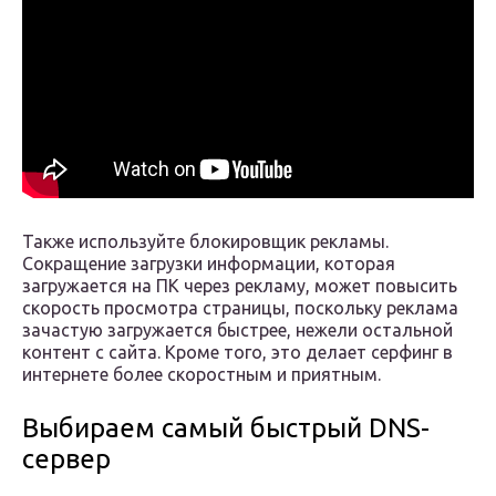
Также используйте блокировщик рекламы.
Сокращение загрузки информации, которая
загружается на ПК через рекламу, может повысить
скорость просмотра страницы, поскольку реклама
зачастую загружается быстрее, нежели остальной
контент с сайта. Кроме того, это делает серфинг в
интернете более скоростным и приятным.
Выбираем самый быстрый DNS-
сервер