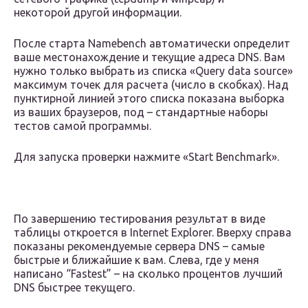
некоторой другой информации.
После старта Namebench автоматически определит
ваше местонахождение и текущие адреса DNS. Вам
нужно только выбрать из списка «Query data source»
максимум точек для расчета (число в скобках). Над
пунктирной линией этого списка показана выборка
из ваших браузеров, под – стандартные наборы
тестов самой программы.
Для запуска проверки нажмите «Start Benchmark».
По завершению тестирования результат в виде
таблицы откроется в Internet Explorer. Вверху справа
показаны рекомендуемые сервера DNS – самые
быстрые и ближайшие к вам. Слева, где у меня
написано “Fastest” – на сколько процентов лучший
DNS быстрее текущего.