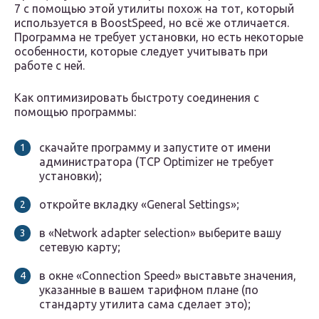
7 с помощью этой утилиты похож на тот, который
используется в BoostSpeed, но всё же отличается.
Программа не требует установки, но есть некоторые
особенности, которые следует учитывать при
работе с ней.
Как оптимизировать быстроту соединения с
помощью программы:
скачайте программу и запустите от имени
администратора (TCP Optimizer не требует
установки);
откройте вкладку «General Settings»;
в «Network adapter selection» выберите вашу
сетевую карту;
в окне «Connection Speed» выставьте значения,
указанные в вашем тарифном плане (по
стандарту утилита сама сделает это);