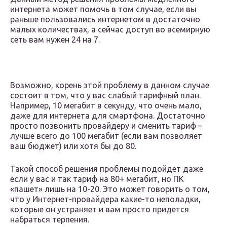
интернета может помочь в том случае, если вы
раньше пользовались интернетом в достаточно
малых количествах, а сейчас доступ во всемирную
сеть вам нужен 24 на 7.
Возможно, корень этой проблему в данном случае
состоит в том, что у вас слабый тарифный план.
Например, 10 мегабит в секунду, что очень мало,
даже для интернета для смартфона. Достаточно
просто позвонить провайдеру и сменить тариф –
лучше всего до 100 мегабит (если вам позволяет
ваш бюджет) или хотя бы до 80.
Такой способ решения проблемы подойдет даже
если у вас и так тариф на 80+ мегабит, но ПК
«пашет» лишь на 10-20. Это может говорить о том,
что у Интернет-провайдера какие-то неполадки,
которые он устраняет и вам просто придется
набраться терпения.