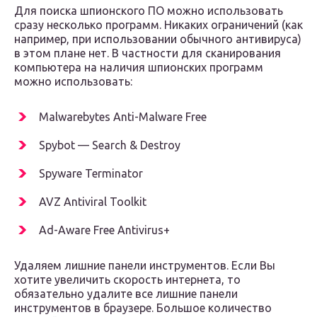
Для поиска шпионского ПО можно использовать
сразу несколько программ. Никаких ограничений (как
например, при использовании обычного антивируса)
в этом плане нет. В частности для сканирования
компьютера на наличия шпионских программ
можно использовать:
Malwarebytes Anti-Malware Free
Spybot — Search & Destroy
Spyware Terminator
AVZ Antiviral Toolkit
Ad-Aware Free Antivirus+
Удаляем лишние панели инструментов. Если Вы
хотите увеличить скорость интернета, то
обязательно удалите все лишние панели
инструментов в браузере. Большое количество