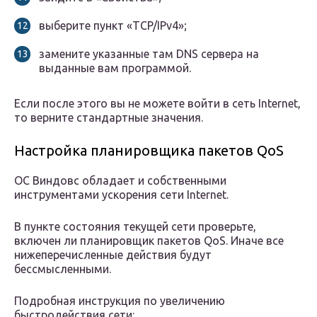
выберите пункт «TCP/IPv4»;
замените указанные там DNS сервера на
выданные вам программой.
Если после этого вы не можете войти в сеть Internet,
то верните стандартные значения.
Настройка планировщика пакетов QoS
ОС Виндовс обладает и собственными
инструментами ускорения сети Internet.
В пункте состояния текущей сети проверьте,
включен ли планировщик пакетов QoS. Иначе все
нижеперечисленные действия будут
бессмысленными.
Подробная инструкция по увеличению
быстродействия сети: