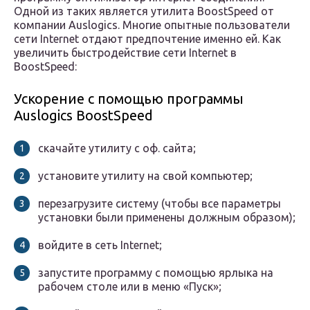
Одной из таких является утилита BoostSpeed от
компании Auslogics. Многие опытные пользователи
сети Internet отдают предпочтение именно ей. Как
увеличить быстродействие сети Internet в
BoostSpeed:
Ускорение с помощью программы
Auslogics BoostSpeed
скачайте утилиту с оф. сайта;
установите утилиту на свой компьютер;
перезагрузите систему (чтобы все параметры
установки были применены должным образом);
войдите в сеть Internet;
запустите программу с помощью ярлыка на
рабочем столе или в меню «Пуск»;