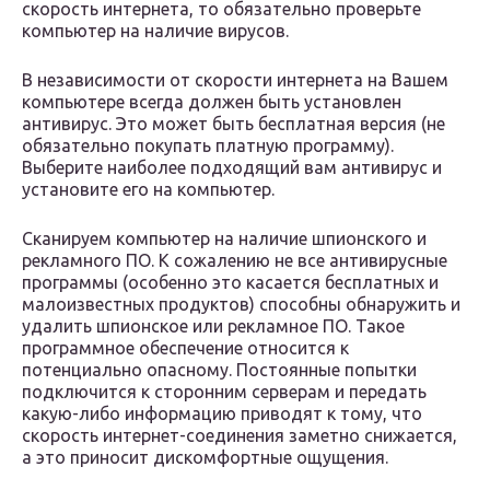
скорость интернета, то обязательно проверьте
компьютер на наличие вирусов.
В независимости от скорости интернета на Вашем
компьютере всегда должен быть установлен
антивирус. Это может быть бесплатная версия (не
обязательно покупать платную программу).
Выберите наиболее подходящий вам антивирус и
установите его на компьютер.
Сканируем компьютер на наличие шпионского и
рекламного ПО. К сожалению не все антивирусные
программы (особенно это касается бесплатных и
малоизвестных продуктов) способны обнаружить и
удалить шпионское или рекламное ПО. Такое
программное обеспечение относится к
потенциально опасному. Постоянные попытки
подключится к сторонним серверам и передать
какую-либо информацию приводят к тому, что
скорость интернет-соединения заметно снижается,
а это приносит дискомфортные ощущения.