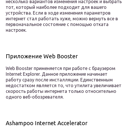
несколько вариантов изменения настроек и выбрать
тот, который наиболее подходит для вашего
устройства. Если в ходе изменения параметров
интернет стал работать хуже, можно вернуть все в
первоначальное состояние с помощью отката
настроек.
Приложение Web Booster
Web Booster применяется при работе с браузером
Internet Explorer. Данное приложение начинает
работу сразу после инсталляции. Единственным
недостатком является то, что утилита увеличивает
скорость работы интернета только относительно
одного веб-обозревателя.
Ashampoo Internet Accelerator