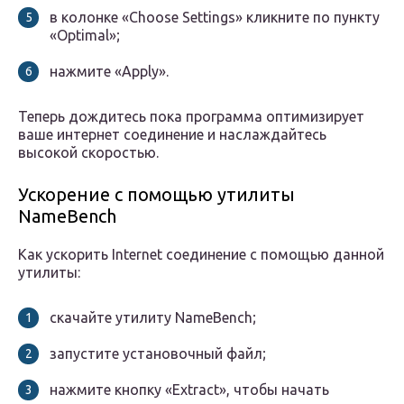
в колонке «Choose Settings» кликните по пункту
«Optimal»;
нажмите «Apply».
Теперь дождитесь пока программа оптимизирует
ваше интернет соединение и наслаждайтесь
высокой скоростью.
Ускорение с помощью утилиты
NameBench
Как ускорить Internet соединение с помощью данной
утилиты:
скачайте утилиту NameBench;
запустите установочный файл;
нажмите кнопку «Extract», чтобы начать