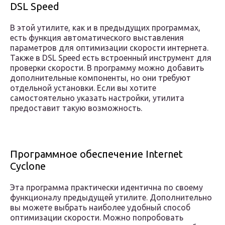
DSL Speed
В этой утилите, как и в предыдущих программах,
есть функция автоматического выставления
параметров для оптимизации скорости интернета.
Также в DSL Speed есть встроенный инструмент для
проверки скорости. В программу можно добавить
дополнительные компоненты, но они требуют
отдельной установки. Если вы хотите
самостоятельно указать настройки, утилита
предоставит такую возможность.
Программное обеспечение Internet
Cyclone
Эта программа практически идентична по своему
функционалу предыдущей утилите. Дополнительно
вы можете выбрать наиболее удобный способ
оптимизации скорости. Можно попробовать