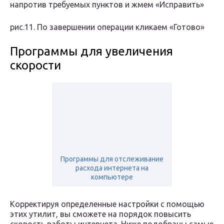
напротив требуемых пунктов и жмем «Исправить»
рис.11. По завершении операции кликаем «Готово»
Программы для увеличения
скорости
Программы для отслеживание
расхода интернета на
компьютере
Корректируя определенные настройки с помощью
этих утилит, вы сможете на порядок повысить