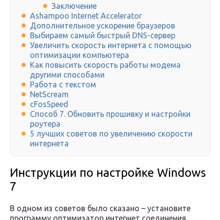
Заключение
Ashampoo Internet Accelerator
Дополнительное ускорение браузеров
Выбираем самый быстрый DNS-сервер
Увеличить скорость интернета с помощью
оптимизации компьютера
Как повысить скорость работы модема
другими способами
Работа с текстом
NetScream
cFosSpeed
Способ 7. Обновить прошивку и настройки
роутера
5 лучших советов по увеличению скорости
интернета
Инструкции по настройке Windows
7
В одном из советов было сказано – установите
программу оптимизатор интернет соединения.