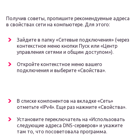
Получив советы, пропишите рекомендуемые адреса
в свойствах сети на компьютере. Для этого:
Зайдите в папку «Сетевые подключения» (через
контекстное меню кнопки Пуск или «Центр
управления сетями и общим доступом»).
Откройте контекстное меню вашего
подключения и выберите «Свойства».
В списке компонентов на вкладке «Сеть»
отметьте «IPv4». Еще раз нажмите «Свойства».
Установите переключатель на «Использовать
следующие адреса DNS-серверов» и укажите
там то, что посоветовала программа.