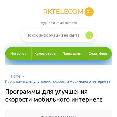
RKTELECOM
RU
Журнал о компьютерах
Интернет
Компьютеры
Программы
Смартфоны
Home
Программы для улучшения скорости мобильного интернета
Программы для улучшения
скорости мобильного интернета