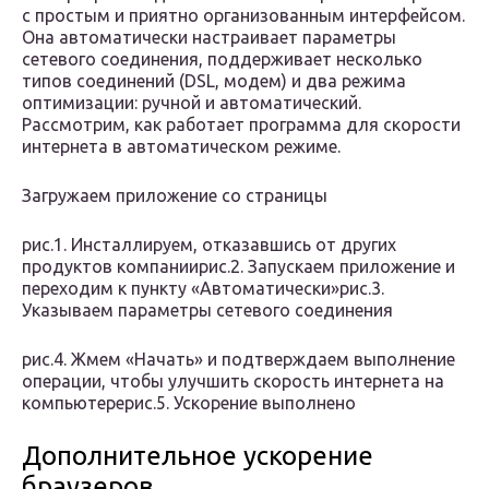
с простым и приятно организованным интерфейсом.
Она автоматически настраивает параметры
сетевого соединения, поддерживает несколько
типов соединений (DSL, модем) и два режима
оптимизации: ручной и автоматический.
Рассмотрим, как работает программа для скорости
интернета в автоматическом режиме.
Загружаем приложение со страницы
рис.1. Инсталлируем, отказавшись от других
продуктов компаниирис.2. Запускаем приложение и
переходим к пункту «Автоматически»рис.3.
Указываем параметры сетевого соединения
рис.4. Жмем «Начать» и подтверждаем выполнение
операции, чтобы улучшить скорость интернета на
компьютерерис.5. Ускорение выполнено
Дополнительное ускорение
браузеров