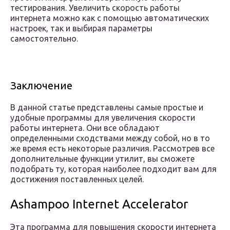
тестирования. Увеличить скорость работы
интернета можно как с помощью автоматических
настроек, так и выбирая параметры
самостоятельно.
Заключение
В данной статье представлены самые простые и
удобные программы для увеличения скорости
работы интернета. Они все обладают
определенными сходствами между собой, но в то
же время есть некоторые различия. Рассмотрев все
дополнительные функции утилит, вы сможете
подобрать ту, которая наиболее подходит вам для
достижения поставленных целей.
Ashampoo Internet Accelerator
Эта программа для повышения скорости интернета