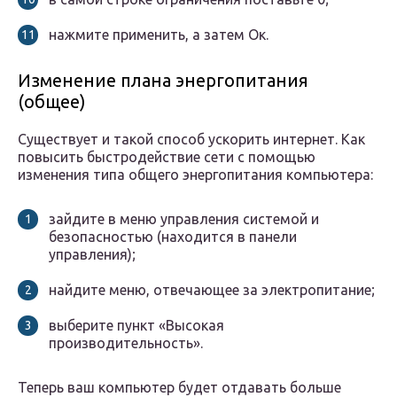
нажмите применить, а затем Ок.
Изменение плана энергопитания
(общее)
Существует и такой способ ускорить интернет. Как
повысить быстродействие сети с помощью
изменения типа общего энергопитания компьютера:
зайдите в меню управления системой и
безопасностью (находится в панели
управления);
найдите меню, отвечающее за электропитание;
выберите пункт «Высокая
производительность».
Теперь ваш компьютер будет отдавать больше