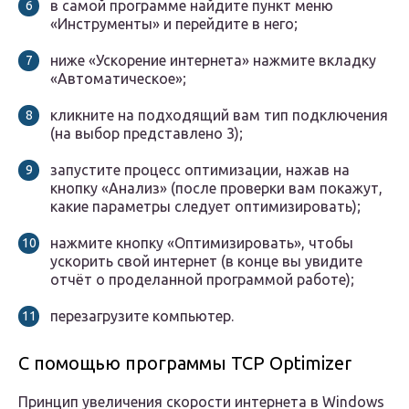
в самой программе найдите пункт меню
«Инструменты» и перейдите в него;
ниже «Ускорение интернета» нажмите вкладку
«Автоматическое»;
кликните на подходящий вам тип подключения
(на выбор представлено 3);
запустите процесс оптимизации, нажав на
кнопку «Анализ» (после проверки вам покажут,
какие параметры следует оптимизировать);
нажмите кнопку «Оптимизировать», чтобы
ускорить свой интернет (в конце вы увидите
отчёт о проделанной программой работе);
перезагрузите компьютер.
С помощью программы TCP Optimizer
Принцип увеличения скорости интернета в Windows