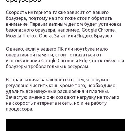
Скорость интернета также зависит от вашего
браузера, поэтому на это тоже стоит обратить
внимание. Первым важным делом будет установка
безопасного браузера, например, Google Chrome,
Mozilla firefox, Opera, Safari или Яндекс Браузер
Однако, если у вашего ПК или ноутбука мало
оперативной памяти, стоит отказаться от
использования Google Chrome и Edge, поскольку эти
браузеры требовательны к ресурсам.
Вторая задача заключается в том, что нужно
регулярно чистить кэш. Кроме того, необходимо
удалить все ненужные расширения и плагины.
Зачастую именно они создают нагрузку не только
на скорость интернета и сеть, но и на работу
процессора.