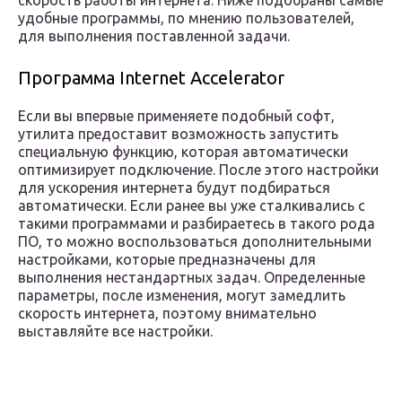
скорость работы интернета. Ниже подобраны самые
удобные программы, по мнению пользователей,
для выполнения поставленной задачи.
Программа Internet Accelerator
Если вы впервые применяете подобный софт,
утилита предоставит возможность запустить
специальную функцию, которая автоматически
оптимизирует подключение. После этого настройки
для ускорения интернета будут подбираться
автоматически. Если ранее вы уже сталкивались с
такими программами и разбираетесь в такого рода
ПО, то можно воспользоваться дополнительными
настройками, которые предназначены для
выполнения нестандартных задач. Определенные
параметры, после изменения, могут замедлить
скорость интернета, поэтому внимательно
выставляйте все настройки.