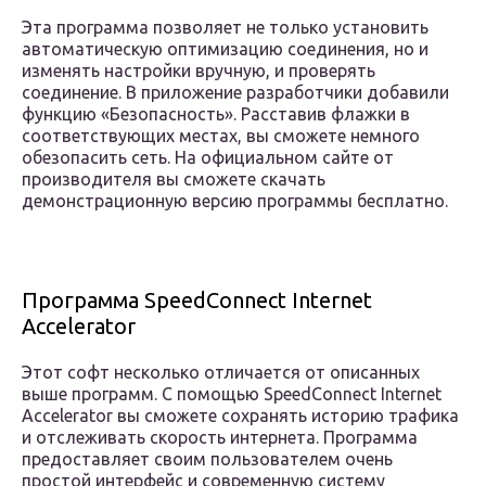
Эта программа позволяет не только установить
автоматическую оптимизацию соединения, но и
изменять настройки вручную, и проверять
соединение. В приложение разработчики добавили
функцию «Безопасность». Расставив флажки в
соответствующих местах, вы сможете немного
обезопасить сеть. На официальном сайте от
производителя вы сможете скачать
демонстрационную версию программы бесплатно.
Программа SpeedConnect Internet
Accelerator
Этот софт несколько отличается от описанных
выше программ. С помощью SpeedConnect Internet
Accelerator вы сможете сохранять историю трафика
и отслеживать скорость интернета. Программа
предоставляет своим пользователем очень
простой интерфейс и современную систему