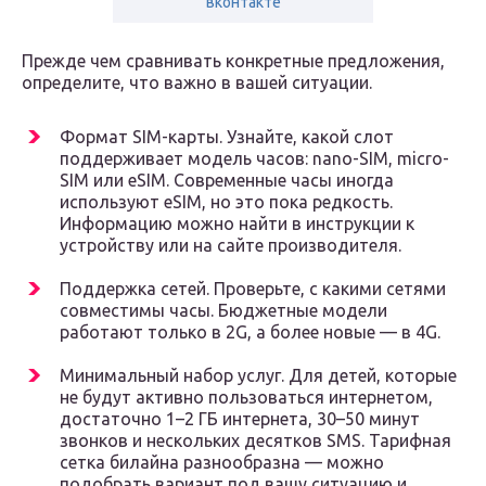
вконтакте
Прежде чем сравнивать конкретные предложения,
определите, что важно в вашей ситуации.
Формат SIM-карты. Узнайте, какой слот
поддерживает модель часов: nano-SIM, micro-
SIM или eSIM. Современные часы иногда
используют eSIM, но это пока редкость.
Информацию можно найти в инструкции к
устройству или на сайте производителя.
Поддержка сетей. Проверьте, с какими сетями
совместимы часы. Бюджетные модели
работают только в 2G, а более новые — в 4G.
Минимальный набор услуг. Для детей, которые
не будут активно пользоваться интернетом,
достаточно 1–2 ГБ интернета, 30–50 минут
звонков и нескольких десятков SMS. Тарифная
сетка билайна разнообразна — можно
подобрать вариант под вашу ситуацию и