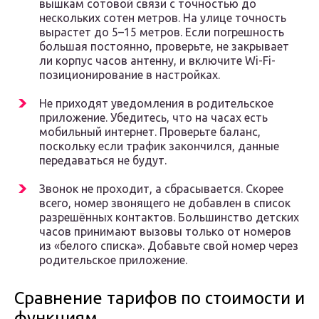
вышкам сотовой связи с точностью до
нескольких сотен метров. На улице точность
вырастет до 5–15 метров. Если погрешность
большая постоянно, проверьте, не закрывает
ли корпус часов антенну, и включите Wi-Fi-
позиционирование в настройках.
Не приходят уведомления в родительское
приложение. Убедитесь, что на часах есть
мобильный интернет. Проверьте баланс,
поскольку если трафик закончился, данные
передаваться не будут.
Звонок не проходит, а сбрасывается. Скорее
всего, номер звонящего не добавлен в список
разрешённых контактов. Большинство детских
часов принимают вызовы только от номеров
из «белого списка». Добавьте свой номер через
родительское приложение.
Сравнение тарифов по стоимости и
функциям