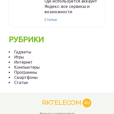
Где используется аккаунт
Яндекс: все сервисы и
возможности
Статьи
РУБРИКИ
Гаджеты
Игры
Интернет
Компьютеры
Программы
Смартфоны
Статьи
RKTELECOM
RU
Журнал о компьютерах