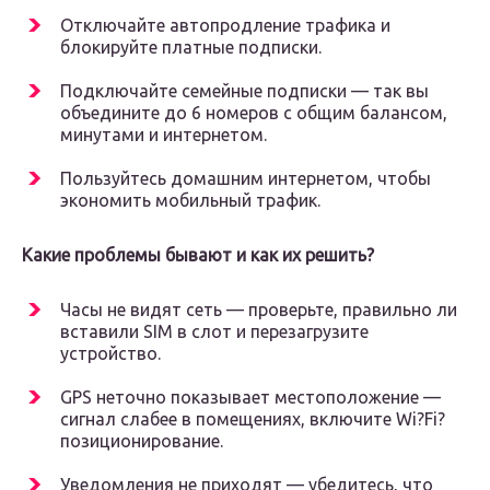
Отключайте автопродление трафика и
блокируйте платные подписки.
Подключайте семейные подписки
— так вы
объедините до 6 номеров с общим балансом,
минутами и интернетом.
Пользуйтесь домашним интернетом, чтобы
экономить мобильный трафик.
Какие проблемы бывают и как их решить?
Часы не видят сеть — проверьте, правильно ли
вставили SIM в слот и перезагрузите
устройство.
GPS неточно показывает местоположение —
сигнал слабее в помещениях, включите Wi?Fi?
позиционирование.
Уведомления не приходят — убедитесь, что