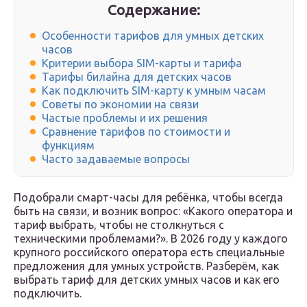
Содержание:
Особенности тарифов для умных детских
часов
Критерии выбора SIM-карты и тарифа
Тарифы билайна для детских часов
Как подключить SIM-карту к умным часам
Советы по экономии на связи
Частые проблемы и их решения
Сравнение тарифов по стоимости и
функциям
Часто задаваемые вопросы
Подобрали смарт-часы для ребёнка, чтобы всегда
быть на связи, и возник вопрос: «Какого оператора и
тариф выбрать, чтобы не столкнуться с
техническими проблемами?». В 2026 году у каждого
крупного российского оператора есть специальные
предложения для умных устройств. Разберём, как
выбрать тариф для детских умных часов и как его
подключить.