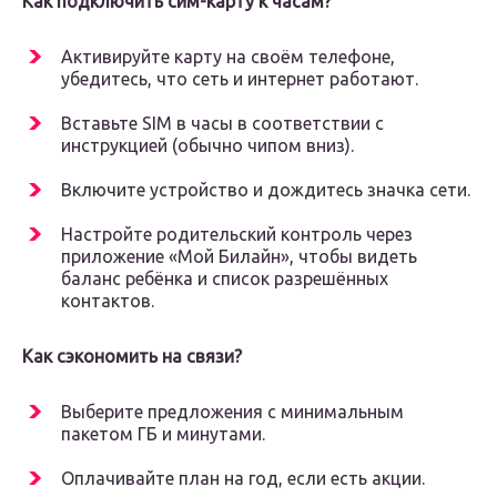
Как подключить сим-карту к часам?
Активируйте карту на своём телефоне,
убедитесь, что сеть и интернет работают.
Вставьте SIM в часы в соответствии с
инструкцией (обычно чипом вниз).
Включите устройство и дождитесь значка сети.
Настройте родительский контроль через
приложение «Мой Билайн», чтобы видеть
баланс ребёнка и список разрешённых
контактов.
Как сэкономить на связи?
Выберите предложения с минимальным
пакетом ГБ и минутами.
Оплачивайте план на год, если есть акции.