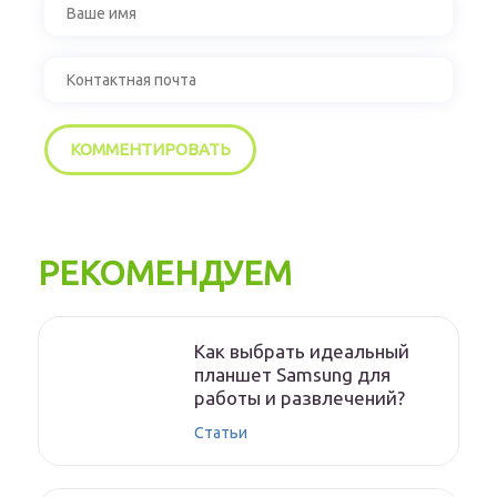
РЕКОМЕНДУЕМ
Как выбрать идеальный
планшет Samsung для
работы и развлечений?
Статьи