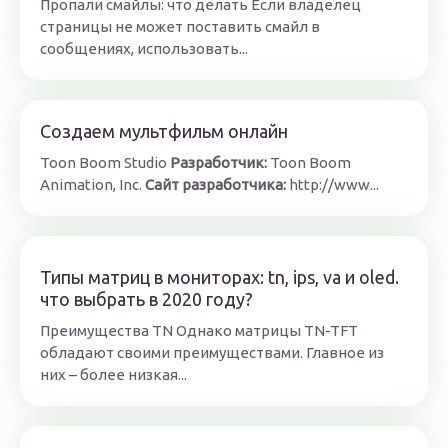
Пропали смайлы: что делать Если владелец
страницы не может поставить смайл в
сообщениях, использовать...
Создаем мультфильм онлайн
Toon Boom Studio
Разработчик:
Toon Boom
Animation, Inc.
Сайт разработчика:
http://www...
Типы матриц в мониторах: tn, ips, va и oled.
что выбрать в 2020 году?
Преимущества TN Однако матрицы TN-TFT
обладают своими преимуществами. Главное из
них – более низкая...