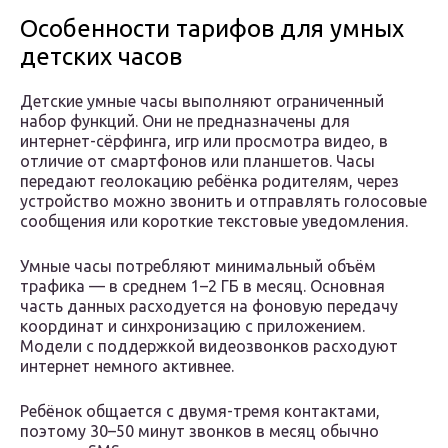
Особенности тарифов для умных
детских часов
Детские умные часы выполняют ограниченный
набор функций. Они не предназначены для
интернет-сёрфинга, игр или просмотра видео, в
отличие от смартфонов или планшетов. Часы
передают геолокацию ребёнка родителям, через
устройство можно звонить и отправлять голосовые
сообщения или короткие текстовые уведомления.
Умные часы потребляют минимальный объём
трафика — в среднем 1–2 ГБ в месяц. Основная
часть данных расходуется на фоновую передачу
координат и синхронизацию с приложением.
Модели с поддержкой видеозвонков расходуют
интернет немного активнее.
Ребёнок общается с двумя-тремя контактами,
поэтому 30–50 минут звонков в месяц обычно