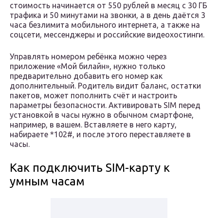
стоимость начинается от 550 рублей в месяц с 30 ГБ
трафика и 50 минутами на звонки, а в день даётся 3
часа безлимита мобильного интернета, а также на
соцсети, мессенджеры и российские видеохостинги.
Управлять номером ребёнка можно через
приложение «Мой билайн», нужно только
предварительно добавить его номер как
дополнительный. Родитель видит баланс, остатки
пакетов, может пополнить счёт и настроить
параметры безопасности. Активировать SIM перед
установкой в часы нужно в обычном смартфоне,
например, в вашем. Вставляете в него карту,
набираете *102#, и после этого переставляете в
часы.
Как подключить SIM-карту к
умным часам