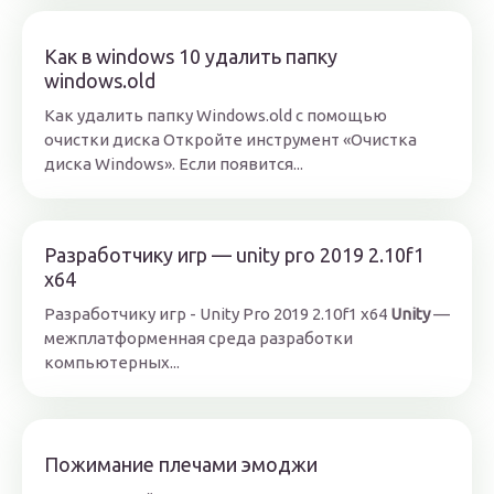
Как в windows 10 удалить папку
windows.old
Как удалить папку Windows.old с помощью
очистки диска Откройте инструмент «Очистка
диска Windows». Если появится...
Разработчику игр — unity pro 2019 2.10f1
x64
Разработчику игр - Unity Pro 2019 2.10f1 x64
Unity
—
межплатформенная среда разработки
компьютерных...
Пожимание плечами эмоджи