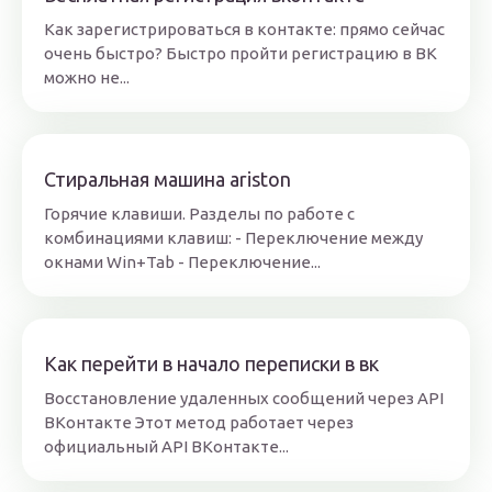
Как зарегистрироваться в контакте: прямо сейчас
очень быстро? Быстро пройти регистрацию в ВК
можно не...
Стиральная машина ariston
Горячие клавиши. Разделы по работе с
комбинациями клавиш: - Переключение между
окнами Win+Tab - Переключение...
Как перейти в начало переписки в вк
Восстановление удаленных сообщений через API
ВКонтакте Этот метод работает через
официальный API ВКонтакте...