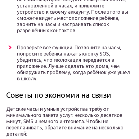
установленной в часах, и привяжите
устройство к своему аккаунту. После этого вы
сможете видеть местоположение ребёнка,
звонить на часы и настраивать список
разрешённых контактов.
Проверьте все функции. Позвоните на часы,
попросите ребёнка нажать кнопку SOS,
убедитесь, что геолокация передаётся в
приложение. Лучше сделать это дома, чем
обнаружить проблему, когда ребёнок уже ушёл
в школу.
Советы по экономии на связи
Детские часы и умные устройства требуют
минимального пакета услуг: несколько десятков
минут, SMS и немного интернета. Чтобы не
переплачивать, обратите внимание на несколько
деталей: