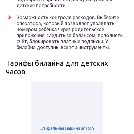
детские потребности.
Возможность контроля расходов. Выберите
оператора, который позволяет управлять
номером ребёнка через родительское
приложение: следить за балансом, пополнять
счёт, блокировать платные подписки. У
билайна доступны все эти инструменты.
Тарифы билайна для детских
часов
Стиральная машина ariston