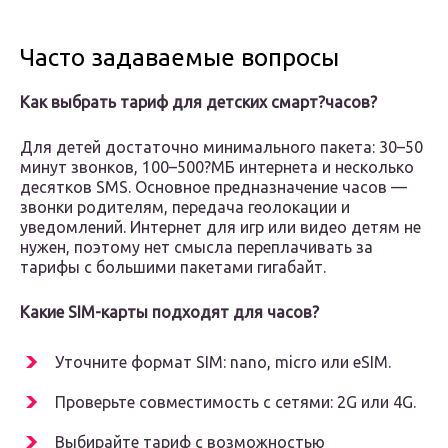
Часто задаваемые вопросы
Как выбрать тариф для детских смарт?часов?
Для детей достаточно минимального пакета: 30–50
минут звонков, 100–500?МБ интернета и несколько
десятков SMS. Основное предназначение часов —
звонки родителям, передача геолокации и
уведомлений. Интернет для игр или видео детям не
нужен, поэтому нет смысла переплачивать за
тарифы с большими пакетами гигабайт.
Какие SIM-карты подходят для часов?
Уточните формат SIM: nano, micro или eSIM.
Проверьте совместимость с сетями: 2G или 4G.
Выбирайте тариф с возможностью