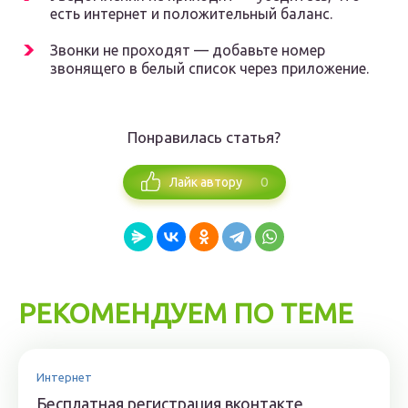
есть интернет и положительный баланс.
Звонки не проходят — добавьте номер
звонящего в белый список через приложение.
Понравилась статья?
0
Лайк автору
РЕКОМЕНДУЕМ ПО ТЕМЕ
Интернет
Бесплатная регистрация вконтакте