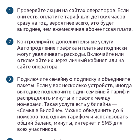
Проверяйте акции на сайтах операторов. Если
они есть, оплатите тариф для детских часов
сразу на год, вероятнее всего, это будет
выгоднее, чем ежемесячная абонентская плата.
Контролируйте дополнительные услуги.
Автопродление трафика и платные подписки
могут увеличивать расходы. Включайте или
отключайте их через личный кабинет или на
сайте оператора.
Подключите семейную подписку и объедините
пакеты. Если у вас несколько устройств, иногда
выгоднее подключить один семейный тариф и
распределять минуты и трафик между
номерами. Такая услуга есть у билайна —
«Семья в Билайне»
. Можно объединить до 6
номеров под одним тарифом и использовать
общий баланс, минуты, интернет и SMS для
всех участников.