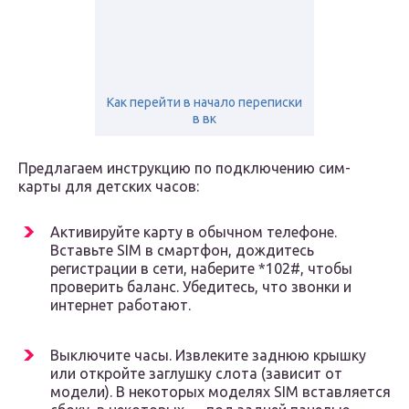
Как перейти в начало переписки
в вк
Предлагаем инструкцию по подключению сим-
карты для детских часов:
Активируйте карту в обычном телефоне.
Вставьте SIM в смартфон, дождитесь
регистрации в сети, наберите *102#, чтобы
проверить баланс. Убедитесь, что звонки и
интернет работают.
Выключите часы. Извлеките заднюю крышку
или откройте заглушку слота (зависит от
модели). В некоторых моделях SIM вставляется