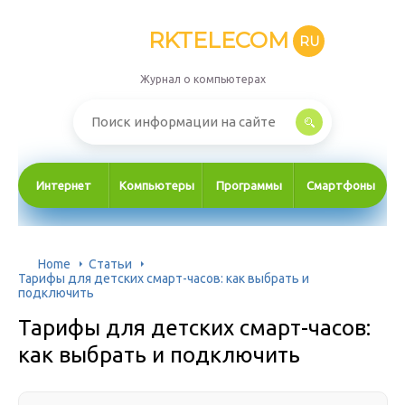
RKTELECOM
RU
Журнал о компьютерах
Интернет
Компьютеры
Программы
Смартфоны
Home
Статьи
Тарифы для детских смарт-часов: как выбрать и
подключить
Тарифы для детских смарт-часов:
как выбрать и подключить