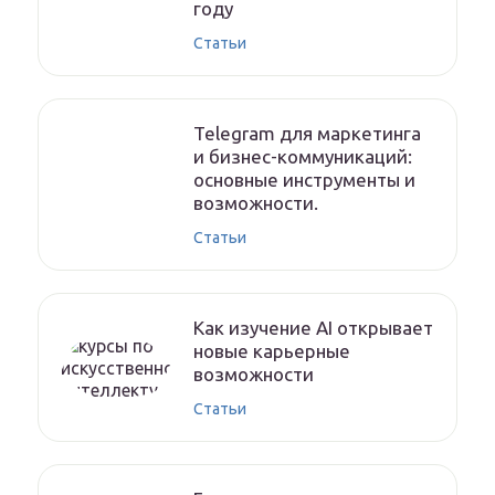
году
Статьи
Telegram для маркетинга
и бизнес-коммуникаций:
основные инструменты и
возможности.
Статьи
Как изучение AI открывает
новые карьерные
возможности
Статьи