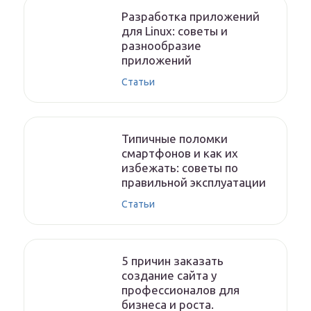
Разработка приложений
для Linux: советы и
разнообразие
приложений
Статьи
Типичные поломки
смартфонов и как их
избежать: советы по
правильной эксплуатации
Статьи
5 причин заказать
создание сайта у
профессионалов для
бизнеса и роста.