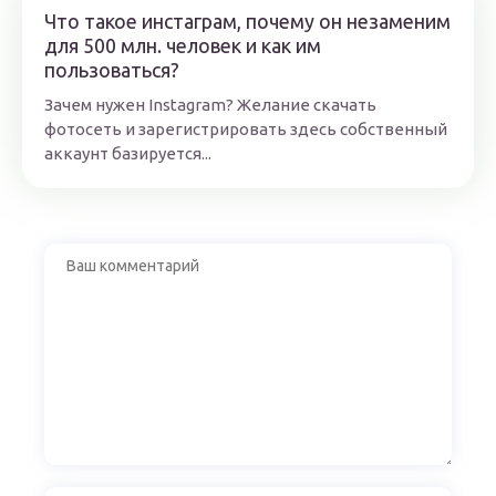
Что такое инстаграм, почему он незаменим
для 500 млн. человек и как им
пользоваться?
Зачем нужен Instagram? Желание скачать
фотосеть и зарегистрировать здесь собственный
аккаунт базируется...