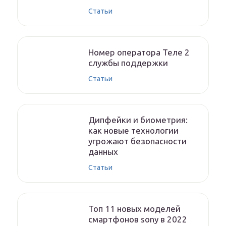
Статьи
Номер оператора Теле 2
службы поддержки
Статьи
Дипфейки и биометрия:
как новые технологии
угрожают безопасности
данных
Статьи
Топ 11 новых моделей
смартфонов sony в 2022