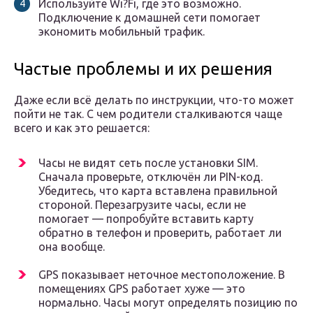
Используйте Wi?Fi, где это возможно.
Подключение к домашней сети помогает
экономить мобильный трафик.
Частые проблемы и их решения
Даже если всё делать по инструкции, что-то может
пойти не так. С чем родители сталкиваются чаще
всего и как это решается:
Часы не видят сеть после установки SIM.
Сначала проверьте, отключён ли PIN-код.
Убедитесь, что карта вставлена правильной
стороной. Перезагрузите часы, если не
помогает — попробуйте вставить карту
обратно в телефон и проверить, работает ли
она вообще.
GPS показывает неточное местоположение. В
помещениях GPS работает хуже — это
нормально. Часы могут определять позицию по