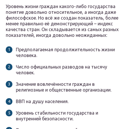
Уровень жизни граждан какого-либо государства
понятие довольно относительное, а иногда даже
философское. Но всё же создан показатель, более
менее правильно её демонстрирующий – индекс
качества стран. Он складывается из самых разных
показателей, иногда довольно неожиданных:
Предполагаемая продолжительность жизни
человека.
Число официальных разводов на тысячу
человек.
Значение вовлечённости граждан в
религиозные и общественные организации.
ВВП на душу населения.
Уровень стабильности государства и
внутренней безопасности.