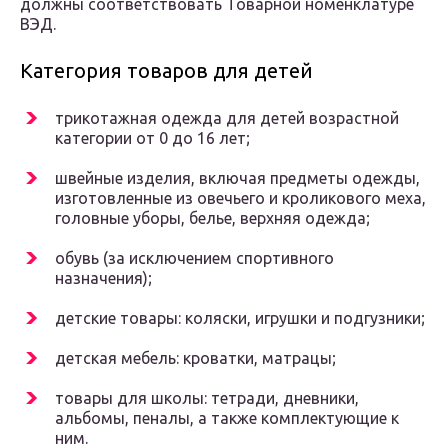
должны соответствовать Товарной номенклатуре
ВЭД.
Категория товаров для детей
трикотажная одежда для детей возрастной
категории от 0 до 16 лет;
швейные изделия, включая предметы одежды,
изготовленные из овечьего и кроликового меха,
головные уборы, белье, верхняя одежда;
обувь (за исключением спортивного
назначения);
детские товары: коляски, игрушки и подгузники;
детская мебель: кроватки, матрацы;
товары для школы: тетради, дневники,
альбомы, пеналы, а также комплектующие к
ним.