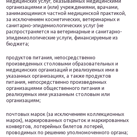
медицинских услуг, оказываемых медицинскими
организациями и (или) учреждениями, врачами,
занимающимися частной медицинской практикой,
за исключением косметических, ветеринарных и
санитарно-эпидемиологических услуг (не
распространяется на ветеринарные и санитарно-
эпидемиологические услуги, финансируемые из
бюджета;
продуктов питания, непосредственно
произведенных столовыми образовательных и
медицинских организаций и реализуемых ими в
указанных организациях, а также продуктов
питания, непосредственно произведенных
организациями общественного питания и
реализуемых ими указанным столовым или
организациям;
почтовых марок (за исключением коллекционных
марок), маркированных открыток и маркированных
конвертов, лотерейных билетов лотерей,
проводимых по решению уполномоченного органа;