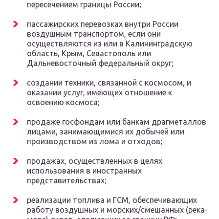
пересечением границы России;
пассажирских перевозках внутри России
воздушным транспортом, если они
осуществляются из или в Калининградскую
область, Крым, Севастополь или
Дальневосточный федеральный округ;
создании техники, связанной с космосом, и
оказании услуг, имеющих отношение к
освоению космоса;
продаже госфондам или банкам драгметаллов
лицами, занимающимися их добычей или
производством из лома и отходов;
продажах, осуществленных в целях
использования в иностранных
представительствах;
реализации топлива и ГСМ, обеспечивающих
работу воздушных и морских/смешанных (река-