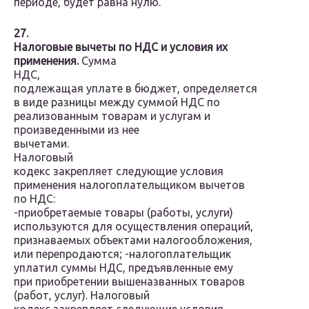
периоде, будет равна нулю.
27.
Налоговые вычеты по НДС и условия их
применения.
Сумма
НДС,
подлежащая уплате в бюджет, определяется
в виде разницы между суммой НДС по
реализованным товарам и услугам и
произведенными из нее
вычетами.
Налоговый
кодекс закрепляет следующие условия
применения налогоплательщиком вычетов
по НДС:
-приобретаемые товары (работы, услуги)
используются для осуществления операций,
признаваемых объектами налогообложения,
или перепродаются; -налогоплательщик
уплатил суммы НДС, предъявленные ему
при приобретении вышеназванных товаров
(работ, услуг). Налоговый