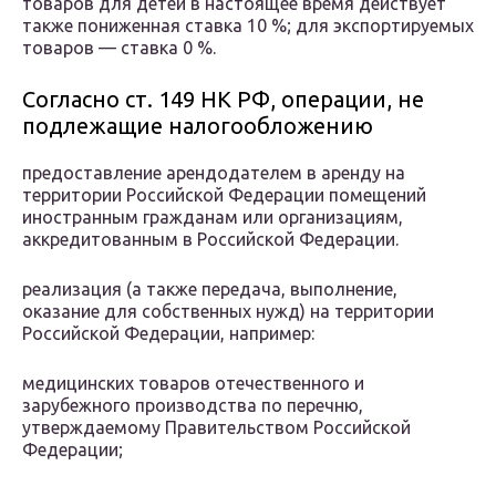
товаров для детей в настоящее время действует
также пониженная ставка 10 %; для экспортируемых
товаров — ставка 0 %.
Согласно ст. 149 НК РФ, операции, не
подлежащие налогообложению
предоставление арендодателем в аренду на
территории Российской Федерации помещений
иностранным гражданам или организациям,
аккредитованным в Российской Федерации.
реализация (а также передача, выполнение,
оказание для собственных нужд) на территории
Российской Федерации, например:
медицинских товаров отечественного и
зарубежного производства по перечню,
утверждаемому Правительством Российской
Федерации;