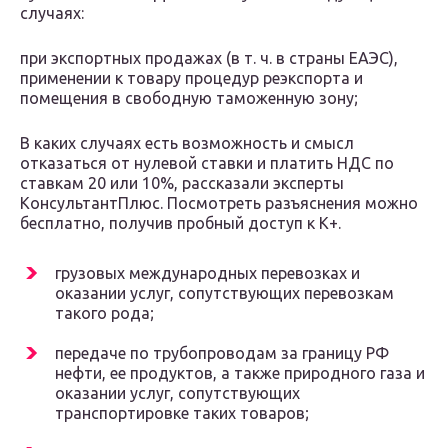
случаях:
при экспортных продажах (в т. ч. в страны ЕАЭС),
применении к товару процедур реэкспорта и
помещения в свободную таможенную зону;
В каких случаях есть возможность и смысл
отказаться от нулевой ставки и платить НДС по
ставкам 20 или 10%, рассказали эксперты
КонсультантПлюс. Посмотреть разъяснения можно
бесплатно, получив пробный доступ к К+.
грузовых международных перевозках и
оказании услуг, сопутствующих перевозкам
такого рода;
передаче по трубопроводам за границу РФ
нефти, ее продуктов, а также природного газа и
оказании услуг, сопутствующих
транспортировке таких товаров;