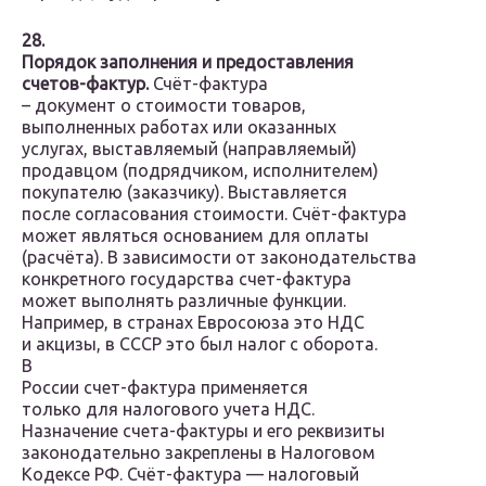
28.
Порядок заполнения и предоставления
счетов-фактур.
Счёт-фактура
– документ о стоимости товаров,
выполненных работах или оказанных
услугах, выставляемый (направляемый)
продавцом (подрядчиком, исполнителем)
покупателю (заказчику). Выставляется
после согласования стоимости. Счёт-фактура
может являться основанием для оплаты
(расчёта). В зависимости от законодательства
конкретного государства счет-фактура
может выполнять различные функции.
Например, в странах Евросоюза это НДС
и акцизы, в СССР это был налог с оборота.
В
России счет-фактура применяется
только для налогового учета НДС.
Назначение счета-фактуры и его реквизиты
законодательно закреплены в Налоговом
Кодексе РФ. Счёт-фактура — налоговый