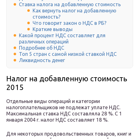
Ставка налога на добавленную стоимость
Как вернуть налог на добавленную
стоимость?
Что говорит закон о НДС в РБ?
Краткие выводы
Какой процент НДС составляет для
различных операций
Подробнее об НДС
Топ 5 стран с самой низкой ставкой НДС
Ликвидность денег
Налог на добавленную стоимость
2015
Отдельные виды операций и категории
налогоплательщиков не подлежат уплате НДС.
Максимальная ставка НДС составляла 28 %. С 1
января 2004 г. налог НДС составляет 18 %.
Для некоторых продовольственных товаров, книг и