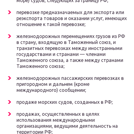
море) судов, следующих за границу РФ;
перевозке предназначаемых для экспорта или
реэкспорта товаров и оказании услуг, имеющих
отношение к такой перевозке;
железнодорожных перемещениях грузов из РФ
в страну, входящую в Таможенный союз, и
транзитных перевозках между иностранными
государствами и странами — членами
Таможенного союза, а также между странами
Таможенного союза;
железнодорожных пассажирских перевозках в
пригородном и дальнем (кроме
международного) сообщении;
продаже морских судов, созданных в РФ;
продажах, осуществленных в целях
использования международными
организациями, ведущими деятельность на
территории РФ;