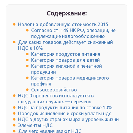
Содержание:
Налог на добавленную стоимость 2015
Согласно ст. 149 НК РФ, операции, не
подлежащие налогообложению
Для каких товаров действует сниженный
НДС в 10%
Категория продуктов питания
Категория товаров для детей
Категория книжной и печатной
продукции
Категория товаров медицинского
профиля
Сельское хозяйство
НДС 0 процентов используется в
следующих случаях — перечень
НДС на продукты питания по ставке 10%
Порядок исчисления и сроки уплаты ндс.
НДС в других странах мира и уровень жизни
Элементы НДС
Для чего увеличивают НДС