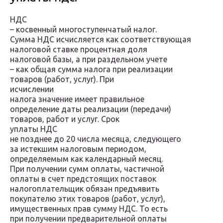
НДС
– косвенный многоступенчатый налог.
Сумма НДС исчисляется как соответствующая
налоговой ставке процентная доля
налоговой базы, а при раздельном учете
– как общая сумма налога при реализации
товаров (работ, услуг). При
исчислении
налога значение имеет правильное
определение даты реализации (передачи)
товаров, работ и услуг. Срок
уплаты НДС
не позднее до 20 числа месяца, следующего
за истекшим налоговым периодом,
определяемым как календарный месяц.
При получении сумм оплаты, частичной
оплаты в счет предстоящих поставок
налогоплательщик обязан предъявить
покупателю этих товаров (работ, услуг),
имущественных прав сумму НДС. То есть
при получении предварительной оплаты