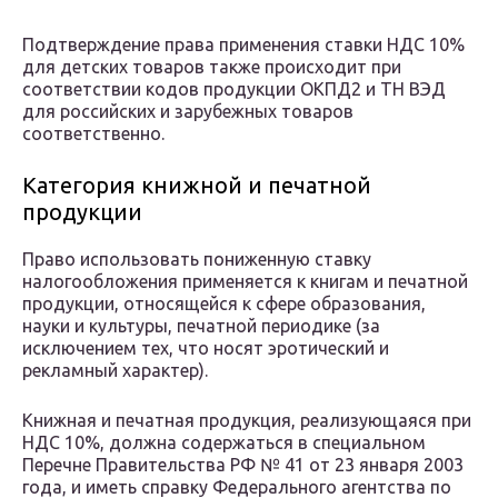
Подтверждение права применения ставки НДС 10%
для детских товаров также происходит при
соответствии кодов продукции ОКПД2 и ТН ВЭД
для российских и зарубежных товаров
соответственно.
Категория книжной и печатной
продукции
Право использовать пониженную ставку
налогообложения применяется к книгам и печатной
продукции, относящейся к сфере образования,
науки и культуры, печатной периодике (за
исключением тех, что носят эротический и
рекламный характер).
Книжная и печатная продукция, реализующаяся при
НДС 10%, должна содержаться в специальном
Перечне Правительства РФ № 41 от 23 января 2003
года, и иметь справку Федерального агентства по