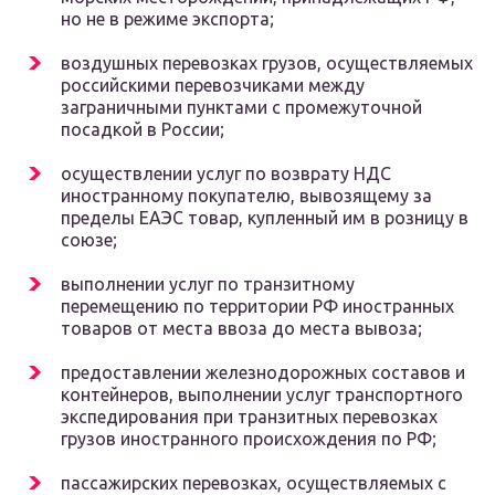
но не в режиме экспорта;
воздушных перевозках грузов, осуществляемых
российскими перевозчиками между
заграничными пунктами с промежуточной
посадкой в России;
осуществлении услуг по возврату НДС
иностранному покупателю, вывозящему за
пределы ЕАЭС товар, купленный им в розницу в
союзе;
выполнении услуг по транзитному
перемещению по территории РФ иностранных
товаров от места ввоза до места вывоза;
предоставлении железнодорожных составов и
контейнеров, выполнении услуг транспортного
экспедирования при транзитных перевозках
грузов иностранного происхождения по РФ;
пассажирских перевозках, осуществляемых с