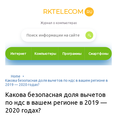
RKTELECOM
RU
Журнал о компьютерах
Интернет
Компьютеры
Программы
Смартфоны
Home
Какова безопасная доля вычетов по ндс в вашем регионе в
2019 — 2020 годах?
Какова безопасная доля вычетов
по ндс в вашем регионе в 2019 —
2020 годах?