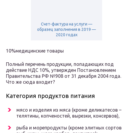
Счет-фактура на услуги —
образец заполнения в 2019 —
2020 годах
10%медицинские товары
Полный перечень продукции, попадающих под
действие НДС 10%, утвержден Постановлением
Правительства РФ №908 от 31 декабря 2004 года.
Что же сюда входит?
Категория продуктов питания
мясо и изделия из мяса (кроме деликатесов –
телятины, копченостей, вырезки, консервов),
рыба и морепродукты (кроме элитных сортов