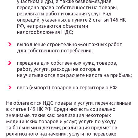
участком и др.), а также безвозмездная
передача права собственности на товары,
результаты работ и оказания услуг. Ряд
операций, указанных в пункте 2 статьи 146 НК
РФ, не признаются объектами
налогообложения НДС;
выполнение строительно-монтажных работ
для собственного потребления;
передача для собственных нужд товаров,
работ, услуги, расходы на которые
не учитываются при расчете налога на прибыль;
ввоз (импорт) товаров на территорию РФ.
Не облагаются НДС товары и услуги, перечисленные
в статье 149 НК РФ. Среди них есть социально
значимые, такие как: реализация некоторых
медицинских товаров и услуг; услуги по уходу
за больными и детьми; реализация предметов
религиозного назначения; услуги по перевозке