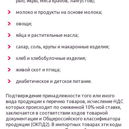
рыб, икры, мяса крабов, лангустов);
молоко и продукты на основе молока;
овощи;
яйца и растительные масла;
сахар, соль, крупы и макаронные изделия;
хлеб и хлебобулочные изделия;
живой скот и птица;
диабетическое и детское питание.
Подтверждение принадлежности того или иного
вида продукции к перечню товаров, исчисление НДС
которых происходит по сниженной 10%-ной ставке,
заключается в соответствии кодов товарной
документации и Общероссийского классификатора
продукции (ОКПД2). В импортных товарах эти коды