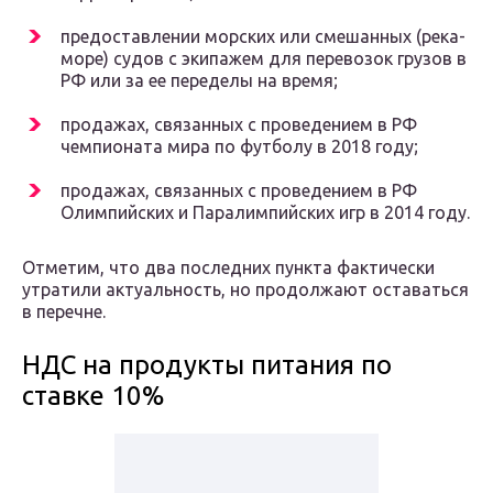
предоставлении морских или смешанных (река-
море) судов с экипажем для перевозок грузов в
РФ или за ее переделы на время;
продажах, связанных с проведением в РФ
чемпионата мира по футболу в 2018 году;
продажах, связанных с проведением в РФ
Олимпийских и Паралимпийских игр в 2014 году.
Отметим, что два последних пункта фактически
утратили актуальность, но продолжают оставаться
в перечне.
НДС на продукты питания по
ставке 10%