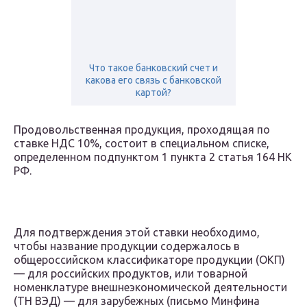
Что такое банковский счет и
какова его связь с банковской
картой?
Продовольственная продукция, проходящая по
ставке НДС 10%, состоит в специальном списке,
определенном подпунктом 1 пункта 2 статья 164 НК
РФ.
Для подтверждения этой ставки необходимо,
чтобы название продукции содержалось в
общероссийском классификаторе продукции (ОКП)
— для российских продуктов, или товарной
номенклатуре внешнеэкономической деятельности
(ТН ВЭД) — для зарубежных (письмо Минфина