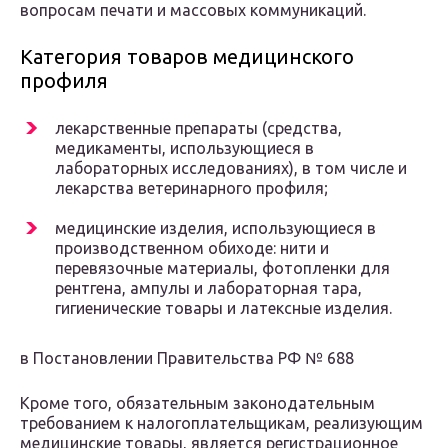
вопросам печати и массовых коммуникаций.
Категория товаров медицинского
профиля
лекарственные препараты (средства,
медикаменты, использующиеся в
лабораторных исследованиях), в том числе и
лекарства ветеринарного профиля;
медицинские изделия, использующиеся в
производственном обиходе: нити и
перевязочные материалы, фотопленки для
рентгена, ампулы и лабораторная тара,
гигиенические товары и латексные изделия.
в Постановлении Правительства РФ № 688
Кроме того, обязательным законодательным
требованием к налогоплательщикам, реализующим
медицинские товары, является регистрационное