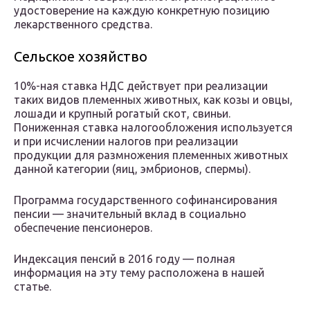
удостоверение на каждую конкретную позицию
лекарственного средства.
Сельское хозяйство
10%-ная ставка НДС действует при реализации
таких видов племенных животных, как козы и овцы,
лошади и крупный рогатый скот, свиньи.
Пониженная ставка налогообложения используется
и при исчислении налогов при реализации
продукции для размножения племенных животных
данной категории (яиц, эмбрионов, спермы).
Программа государственного софинансирования
пенсии — значительный вклад в социально
обеспечение пенсионеров.
Индексация пенсий в 2016 году — полная
информация на эту тему расположена в нашей
статье.