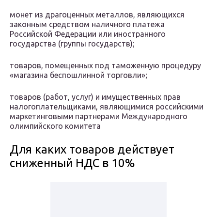
монет из драгоценных металлов, являющихся
законным средством наличного платежа
Российской Федерации или иностранного
государства (группы государств);
товаров, помещенных под таможенную процедуру
«магазина беспошлинной торговли»;
товаров (работ, услуг) и имущественных прав
налогоплательщиками, являющимися российскими
маркетинговыми партнерами Международного
олимпийского комитета
Для каких товаров действует
сниженный НДС в 10%