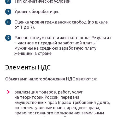
Тип климатических условий.
Уровень безработицы.
Оценка уровня гражданских свобод (по шкале
от 1 до 7).
Равенство мужского и женского пола. Результат
– частное от средней заработной платы
мужчины на среднюю заработную плату
женщины в стране.
Элементы НДС
Объектами налогообложения НДС являются:
реализация товаров, работ, услуг
на территории России, передача
имущественных прав (право требования долга,
интеллектуальные права, арендные права,
право постоянного пользования земельным