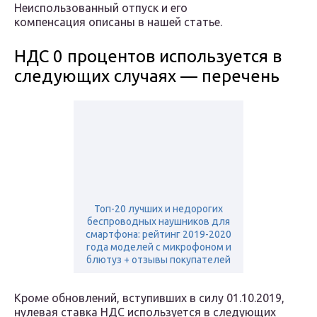
Неиспользованный отпуск и его
компенсация описаны в нашей статье.
НДС 0 процентов используется в
следующих случаях — перечень
Топ-20 лучших и недорогих
беспроводных наушников для
смартфона: рейтинг 2019-2020
года моделей с микрофоном и
блютуз + отзывы покупателей
Кроме обновлений, вступивших в силу 01.10.2019,
нулевая ставка НДС используется в следующих