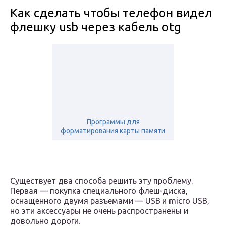
Как сделать чтобы телефон видел
флешку usb через кабель otg
Программы для
форматирования карты памяти
Существует два способа решить эту проблему.
Первая — покупка специального флеш-диска,
оснащенного двумя разъемами — USB и micro USB,
но эти аксессуары не очень распространены и
довольно дороги.