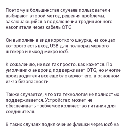
Поэтому в большинстве случаев пользователи
выбирают второй метод решения проблемы,
заключающийся в подключении традиционного
накопителя через кабель OTG.
Он выполнен в виде короткого шнурка, на концах
которого есть вход USB для полноразмерного
штекера и выход микро юсб.
К сожалению, не все так просто, как кажется. По
умолчанию андроид поддерживает OTG, но многие
производители все еще блокируют его, в основном
из-за безопасности.
Также случается, что эта технология не полностью
поддерживается. Устройство может не
обеспечивать требуемое количество питания для
соединителя.
В таких случаях подключение флешки через юсб на