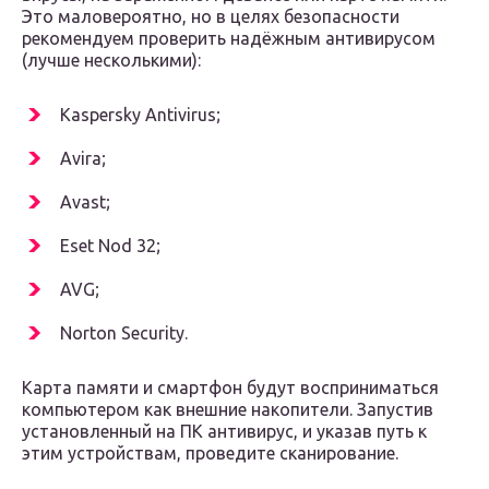
Это маловероятно, но в целях безопасности
рекомендуем проверить надёжным антивирусом
(лучше несколькими):
Kaspersky Antivirus;
Avira;
Avast;
Eset Nod 32;
AVG;
Norton Security.
Карта памяти и смартфон будут восприниматься
компьютером как внешние накопители. Запустив
установленный на ПК антивирус, и указав путь к
этим устройствам, проведите сканирование.