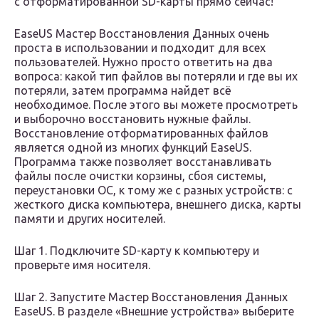
с отформатированной SD-карты прямо сейчас!
EaseUS Мастер Восстановления Данных очень
проста в использовании и подходит для всех
пользователей. Нужно просто ответить на два
вопроса: какой тип файлов вы потеряли и где вы их
потеряли, затем программа найдет всё
необходимое. После этого вы можете просмотреть
и выборочно восстановить нужные файлы.
Восстановление отформатированных файлов
является одной из многих функций EaseUS.
Программа также позволяет восстанавливать
файлы после очистки корзины, сбоя системы,
переустановки ОС, к тому же с разных устройств: с
жесткого диска компьютера, внешнего диска, карты
памяти и других носителей.
Шаг 1. Подключите SD-карту к компьютеру и
проверьте имя носителя.
Шаг 2. Запустите Мастер Восстановления Данных
EaseUS. В разделе «Внешние устройства» выберите