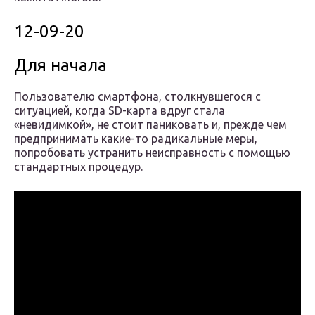
12-09-20
Для начала
Пользователю смартфона, столкнувшегося с
ситуацией, когда SD-карта вдруг стала
«невидимкой», не стоит паниковать и, прежде чем
предпринимать какие-то радикальные меры,
попробовать устранить неисправность с помощью
стандартных процедур.