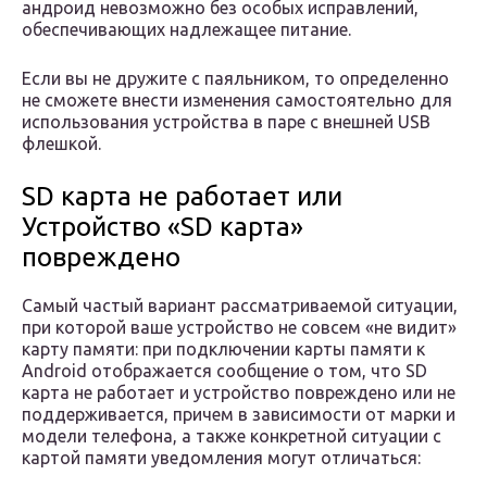
андроид невозможно без особых исправлений,
обеспечивающих надлежащее питание.
Если вы не дружите с паяльником, то определенно
не сможете внести изменения самостоятельно для
использования устройства в паре с внешней USB
флешкой.
SD карта не работает или
Устройство «SD карта»
повреждено
Самый частый вариант рассматриваемой ситуации,
при которой ваше устройство не совсем «не видит»
карту памяти: при подключении карты памяти к
Android отображается сообщение о том, что SD
карта не работает и устройство повреждено или не
поддерживается, причем в зависимости от марки и
модели телефона, а также конкретной ситуации с
картой памяти уведомления могут отличаться: