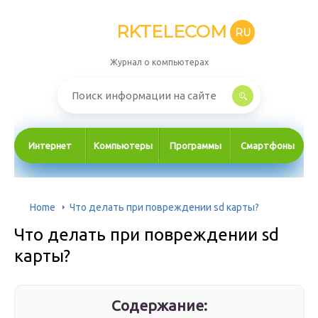
RKTELECOM
RU
Журнал о компьютерах
Интернет
Компьютеры
Программы
Смартфоны
Home
Что делать при повреждении sd карты?
Что делать при повреждении sd
карты?
Содержание: