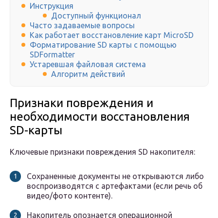
Инструкция
Доступный функционал
Часто задаваемые вопросы
Как работает восстановление карт MicroSD
Форматирование SD карты с помощью
SDFormatter
Устаревшая файловая система
Алгоритм действий
Признаки повреждения и
необходимости восстановления
SD-карты
Ключевые признаки повреждения SD накопителя:
Сохраненные документы не открываются либо
воспроизводятся с артефактами (если речь об
видео/фото контенте).
Накопитель опознается операционной