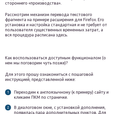
стороннего «производства».
Рассмотрим механизм перевода текстового
фрагмента на примере расширения для Firefox. Его
установка и настройка стандартная и не требует от
пользователя существенных временных затрат, а
вся процедура расписана здесь.
Как воспользоваться доступным функционалом (о
нем мы поговорим чуть позже)?
Для этого прошу ознакомиться с пошаговой
инструкцией, представленной ниже:
Переходим к англоязычному (к примеру) сайту и
кликаем ПКМ по страничке.
В диалоговом окне, с установкой дополнения,
появилась пара дополнительных пунктов. Для