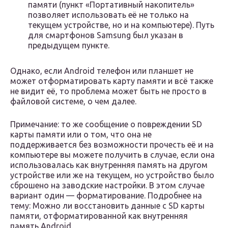
памяти (пункт «Портативный накопитель»
позволяет использовать её не только на
текущем устройстве, но и на компьютере). Путь
для смартфонов Samsung был указан в
предыдущем пункте.
Однако, если Android телефон или планшет не
может отформатировать карту памяти и всё также
не видит её, то проблема может быть не просто в
файловой системе, о чем далее.
Примечание: то же сообщение о повреждении SD
карты памяти или о том, что она не
поддерживается без возможности прочесть её и на
компьютере вы можете получить в случае, если она
использовалась как внутренняя память на другом
устройстве или же на текущем, но устройство было
сброшено на заводские настройки. В этом случае
вариант один — форматирование. Подробнее на
тему: Можно ли восстановить данные с SD карты
памяти, отформатированной как внутренняя
память Android.