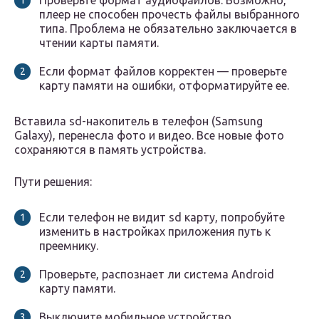
Проверьте формат аудиофайлов. Возможно,
плеер не способен прочесть файлы выбранного
типа. Проблема не обязательно заключается в
чтении карты памяти.
Если формат файлов корректен — проверьте
карту памяти на ошибки, отформатируйте ее.
Вставила sd-накопитель в телефон (Samsung
Galaxy), перенесла фото и видео. Все новые фото
сохраняются в память устройства.
Пути решения:
Если телефон не видит sd карту, попробуйте
изменить в настройках приложения путь к
преемнику.
Проверьте, распознает ли система Android
карту памяти.
Выключите мобильное устройство,