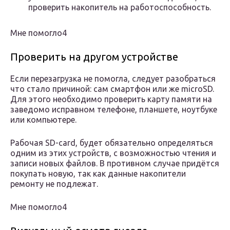
проверить накопитель на работоспособность.
Мне помогло4
Проверить на другом устройстве
Если перезагрузка не помогла, следует разобраться
что стало причиной: сам смартфон или же microSD.
Для этого необходимо проверить карту памяти на
заведомо исправном телефоне, планшете, ноутбуке
или компьютере.
Рабочая SD-card, будет обязательно определяться
одним из этих устройств, с возможностью чтения и
записи новых файлов. В противном случае придётся
покупать новую, так как данные накопители
ремонту не подлежат.
Мне помогло4