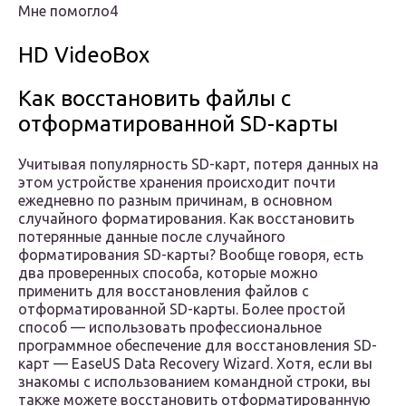
Мне помогло4
HD VideoBox
Как восстановить файлы с
отформатированной SD-карты
Учитывая популярность SD-карт, потеря данных на
этом устройстве хранения происходит почти
ежедневно по разным причинам, в основном
случайного форматирования. Как восстановить
потерянные данные после случайного
форматирования SD-карты? Вообще говоря, есть
два проверенных способа, которые можно
применить для восстановления файлов с
отформатированной SD-карты. Более простой
способ — использовать профессиональное
программное обеспечение для восстановления SD-
карт — EaseUS Data Recovery Wizard. Хотя, если вы
знакомы с использованием командной строки, вы
также можете восстановить отформатированную