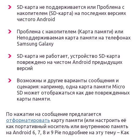
SD-карта не поддерживается или Проблема с
накопителем (SD-карта) на последних версиях
чистого Android
Проблема с накопителем (Карта памяти) или
Неподдерживаемая карта памяти на телефонах
Samsung Galaxy
SD-карта не работает, устройство SD-карта
повреждено на чистом Android предыдущих
версий
Возможны и другие варианты сообщения и
сценария: например, одна карта памяти Micro
SD может отображаться как две поврежденных
карты памяти.
По нажатии на сообщение предлагается
отформатировать
карту памяти (или настроить её
как портативный носитель или внутреннюю память
на Android 6, 7, 8 и 9 Pie подробнее на эту тему – Как