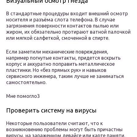
Визуальный осмотр гнезда
В стандартные процедуры входит внешний осмотр
носителя и разъёма слота телефона. В случае
загрязнения поверхности контактов пылью или
жиром, их обязательно протирают ватной палочкой
или мягкой салфеткой, смоченной в спирте.
Если заметили механические повреждения,
например погнутые контакты, придется вскрыть
корпус и аккуратно поправить металлическое
пластинки. Но «без прямых рук» и навыков
сервисного инженера, таким лучше не заниматься
самостоятельно.
Мне помогло3
Проверить систему на вирусы
Некоторые пользователи считают, что к
возникновению проблемы могут быть причастны
вирусы, на зараженном девайсе или карте памяти.