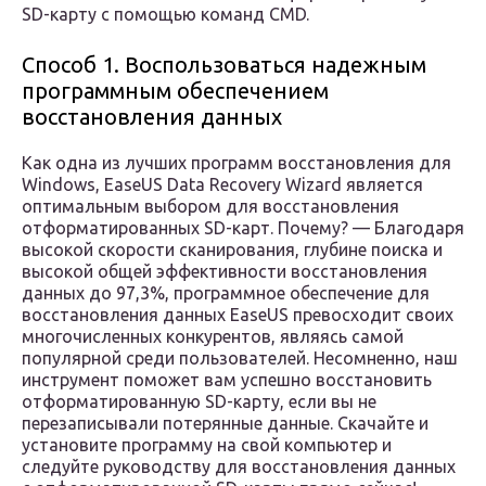
SD-карту с помощью команд CMD.
Способ 1. Воспользоваться надежным
программным обеспечением
восстановления данных
Как одна из лучших программ восстановления для
Windows, EaseUS Data Recovery Wizard является
оптимальным выбором для восстановления
отформатированных SD-карт. Почему? — Благодаря
высокой скорости сканирования, глубине поиска и
высокой общей эффективности восстановления
данных до 97,3%, программное обеспечение для
восстановления данных EaseUS превосходит своих
многочисленных конкурентов, являясь самой
популярной среди пользователей. Несомненно, наш
инструмент поможет вам успешно восстановить
отформатированную SD-карту, если вы не
перезаписывали потерянные данные. Скачайте и
установите программу на свой компьютер и
следуйте руководству для восстановления данных