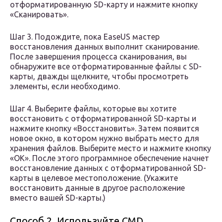
отформатированную SD-карту и нажмите кнопку
«Сканировать».
Шаг 3. Подождите, пока EaseUS мастер
восстановления данных выполнит сканирование.
После завершения процесса сканирования, вы
обнаружите все отформатированные файлы с SD-
карты, дважды щелкните, чтобы просмотреть
элементы, если необходимо.
Шаг 4. Выберите файлы, которые вы хотите
восстановить с отформатированной SD-карты и
нажмите кнопку «Восстановить». Затем появится
новое окно, в котором нужно выбрать место для
хранения файлов. Выберите место и нажмите кнопку
«ОК». После этого программное обеспечение начнет
восстановление данных с отформатированной SD-
карты в целевое местоположение. (Укажите
восстановить данные в другое расположение
вместо вашей SD-карты.)
Способ 2. Используйте CMD.