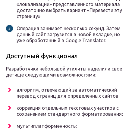
«локализации» представленного материала
достаточно выбрать вариант «Перевести эту
страницу».
Операция занимает несколько секунд. Затем
данный сайт загрузится в новой вкладке, но
уже обработанный в Google Translator.
Доступный функционал
Разработчики небольшой утилиты наделили свое
детище следующими возможностями:
алгоритм, отвечающий за автоматический
перевод страниц для определенных сайтов;
коррекция отдельных текстовых участков с
сохранением стандартного форматирования;
мультиплатформенность;