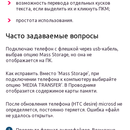
возможность перевода отдельных кусков
текста, если выделить их и кликнуть ПКМ;
простота использования.
Часто задаваемые вопросы
Подключаю телефон с флешкой через usb-кабель,
выбрав опцию Mass Storage, но она не
отображается на ПК.
Как исправить. Вместо ‘Mass Storage’, при
подключении телефона к компьютеру выбирайте
опцию ‘MEDIA TRANSFER’. В Проводнике
отобразится содержимое карты памяти.
После обновления телефона (HTC desire) microsd не
определяется, постоянно теряется. Ошибка «файл
не удалось открыть».