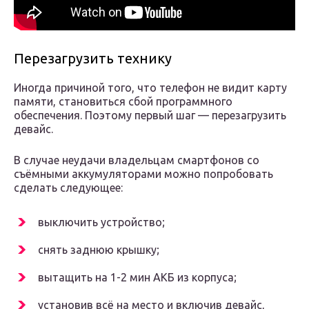
Перезагрузить технику
Иногда причиной того, что телефон не видит карту
памяти, становиться сбой программного
обеспечения. Поэтому первый шаг — перезагрузить
девайс.
В случае неудачи владельцам смартфонов со
съёмными аккумуляторами можно попробовать
сделать следующее:
выключить устройство;
снять заднюю крышку;
вытащить на 1-2 мин АКБ из корпуса;
установив всё на место и включив девайс,