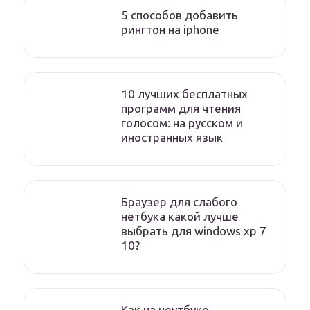
5 способов добавить
рингтон на iphone
10 лучших бесплатных
программ для чтения
голосом: на русском и
иностранных язык
Браузер для слабого
нетбука какой лучше
выбрать для windows xp 7
10?
Как на ноутбуке