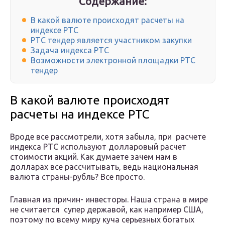
Содержание:
В какой валюте происходят расчеты на
индексе РТС
РТС тендер является участником закупки
Задача индекса РТС
Возможности электронной площадки РТС
тендер
В какой валюте происходят
расчеты на индексе РТС
Вроде все рассмотрели, хотя забыла, при расчете
индекса РТС используют долларовый расчет
стоимости акций. Как думаете зачем нам в
долларах все рассчитывать, ведь национальная
валюта страны-рубль? Все просто.
Главная из причин- инвесторы. Наша страна в мире
не считается супер державой, как например США,
поэтому по всему миру куча серьезных богатых