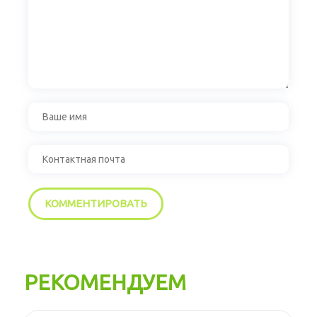
РЕКОМЕНДУЕМ