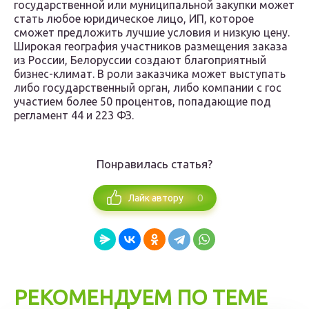
государственной или муниципальной закупки может
стать любое юридическое лицо, ИП, которое
сможет предложить лучшие условия и низкую цену.
Широкая география участников размещения заказа
из России, Белоруссии создают благоприятный
бизнес-климат. В роли заказчика может выступать
либо государственный орган, либо компании с гос
участием более 50 процентов, попадающие под
регламент 44 и 223 ФЗ.
Понравилась статья?
0
Лайк автору
РЕКОМЕНДУЕМ ПО ТЕМЕ