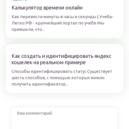
Калькулятор времени онлайн
Как перевести минуты в часы и секунды | Учеба-
Легко.РФ - крупнейший портал по учебе Мы
привыкли, что...
Как создать и идентифицировать яндекс
кошелек на реальном примере
Способы идентифицировать статус Существует
шесть способов, с помощью которых можно
получить идентификатор...