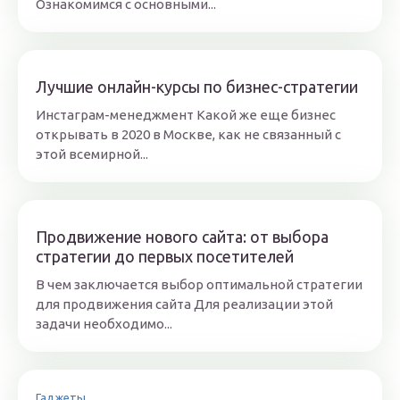
Ознакомимся с основными...
Лучшие онлайн-курсы по бизнес-стратегии
Инстаграм-менеджмент Какой же еще бизнес
открывать в 2020 в Москве, как не связанный с
этой всемирной...
Продвижение нового сайта: от выбора
стратегии до первых посетителей
В чем заключается выбор оптимальной стратегии
для продвижения сайта Для реализации этой
задачи необходимо...
Гаджеты