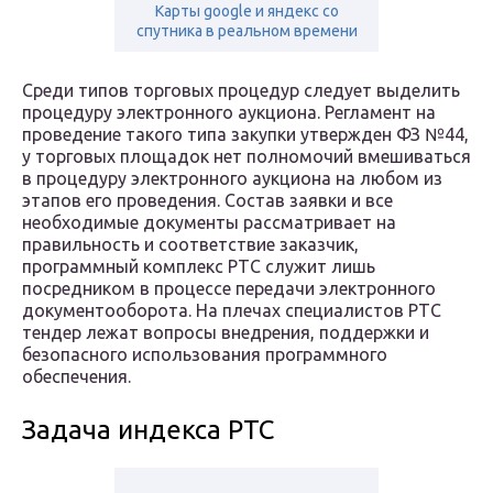
Карты google и яндекс со
спутника в реальном времени
Среди типов торговых процедур следует выделить
процедуру электронного аукциона. Регламент на
проведение такого типа закупки утвержден ФЗ №44,
у торговых площадок нет полномочий вмешиваться
в процедуру электронного аукциона на любом из
этапов его проведения. Состав заявки и все
необходимые документы рассматривает на
правильность и соответствие заказчик,
программный комплекс РТС служит лишь
посредником в процессе передачи электронного
документооборота. На плечах специалистов РТС
тендер лежат вопросы внедрения, поддержки и
безопасного использования программного
обеспечения.
Задача индекса РТС