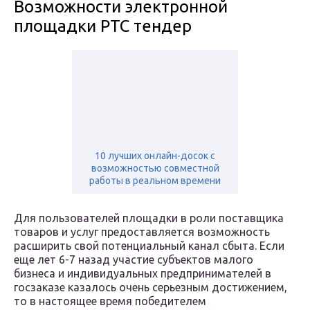
Возможности электронной
площадки РТС тендер
10 лучших онлайн-досок с
возможностью совместной
работы в реальном времени
Для пользователей площадки в роли поставщика
товаров и услуг предоставляется возможность
расширить свой потенциальный канал сбыта. Если
еще лет 6-7 назад участие субъектов малого
бизнеса и индивидуальных предпринимателей в
госзаказе казалось очень серьезным достижением,
то в настоящее время победителем