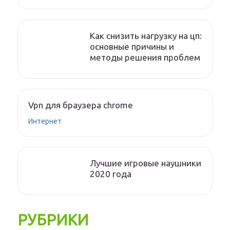
Как снизить нагрузку на цп:
основные причины и
методы решения проблем
Vpn для браузера chrome
Интернет
Лучшие игровые наушники
2020 года
РУБРИКИ