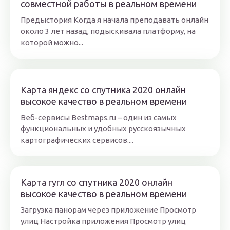
совместной работы в реальном времени
Предыстория Когда я начала преподавать онлайн
около 3 лет назад, подыскивала платформу, на
которой можно...
Карта яндекс со спутника 2020 онлайн
высокое качество в реальном времени
Веб-сервисы Bestmaps.ru – один из самых
функциональных и удобных русскоязычных
картографических сервисов....
Карта гугл со спутника 2020 онлайн
высокое качество в реальном времени
Загрузка панорам через приложение Просмотр
улиц Настройка приложения Просмотр улиц