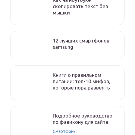
скопировать текст без
мышки
12 лучших смартфонов
samsung
Книги о правильном
питании: топ-10 мифов,
которые пора развеять
Подробное руководство
по фавикону для сайта
Смартфоны