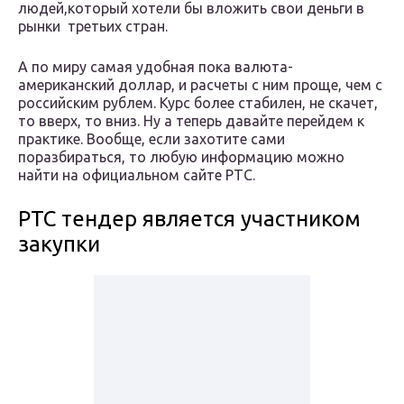
людей,который хотели бы вложить свои деньги в
рынки третьих стран.
А по миру самая удобная пока валюта-
американский доллар, и расчеты с ним проще, чем с
российским рублем. Курс более стабилен, не скачет,
то вверх, то вниз. Ну а теперь давайте перейдем к
практике. Вообще, если захотите сами
поразбираться, то любую информацию можно
найти на официальном сайте РТС.
РТС тендер является участником
закупки