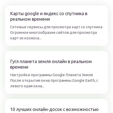
Карты google и яндекс со спутника в
реальном времени
Сетевые сервисы для просмотра карт со спутника
Огромное многообразие сайтов для просмотра
карт из космоса...
Гугл планета земля онлайн в реальном
времени
Настройки программы Google Планета Земля
После открытия окна программы Google Earth, с
левого края окна...
10 лучших онлайн-досок с возможностью