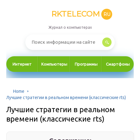
RKTELECOM
RU
Журнал о компьютерах
Интернет
Компьютеры
Программы
Смартфоны
Home
Лучшие стратегии в реальном времени (классические rts)
Лучшие стратегии в реальном
времени (классические rts)