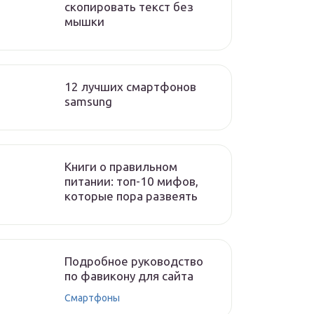
скопировать текст без
мышки
12 лучших смартфонов
samsung
Книги о правильном
питании: топ-10 мифов,
которые пора развеять
Подробное руководство
по фавикону для сайта
Смартфоны