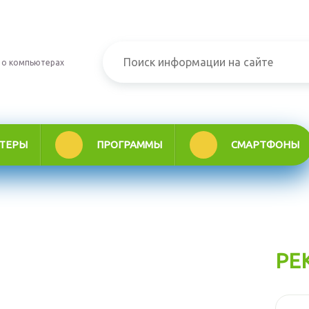
 о компьютерах
ТЕРЫ
ПРОГРАММЫ
СМАРТФОНЫ
РЕ