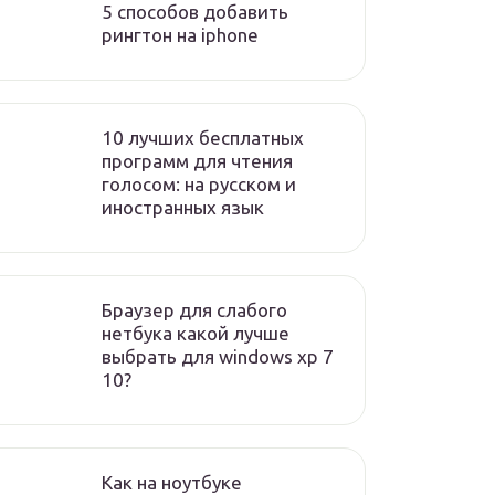
5 способов добавить
рингтон на iphone
10 лучших бесплатных
программ для чтения
голосом: на русском и
иностранных язык
Браузер для слабого
нетбука какой лучше
выбрать для windows xp 7
10?
Как на ноутбуке