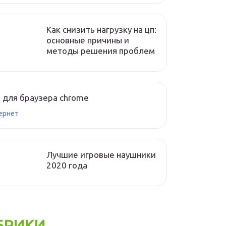
Как снизить нагрузку на цп:
основные причины и
методы решения проблем
 для браузера chrome
ернет
Лучшие игровые наушники
2020 года
БРИКИ