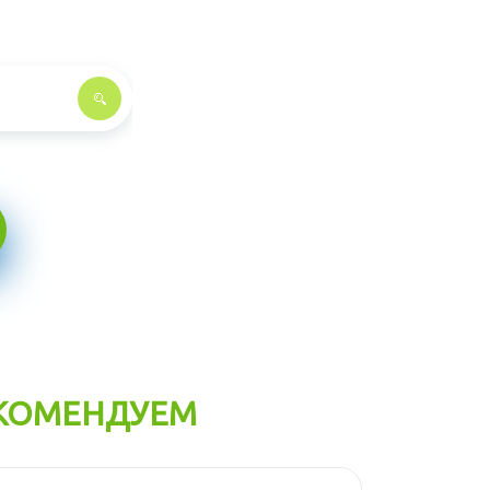
КОМЕНДУЕМ