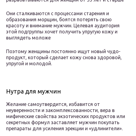
Они сталкиваются с процессами старения и
образования морщин, боятся потерять свою
красоту и внимание мужчин. Целевая аудитория
этой подгруппы хочет получить упругую кожу и
выглядеть моложе
Поэтому женщины постоянно ищут новый чудо-
продукт, который сделает кожу снова здоровой,
упругой и молодой.
Нутра для мужчин
Желание самоутвердится, избавится от
неуверенности и закомплексованности, вера в
мифические свойства экзотических продуктов или
секретных формул заставляет мужчин покупать
препараты для усиления эрекции и «удлинители».