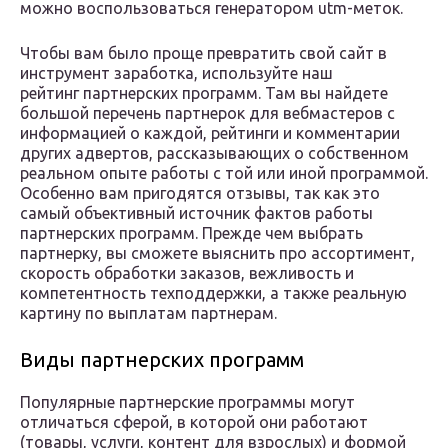
можно воспользоваться генератором utm-меток.
Чтобы вам было проще превратить свой сайт в
инструмент заработка, используйте наш
рейтинг партнерских программ. Там вы найдете
большой перечень партнерок для вебмастеров с
информацией о каждой, рейтинги и комментарии
других адвертов, рассказывающих о собственном
реальном опыте работы с той или иной программой.
Особенно вам пригодятся отзывы, так как это
самый объективный источник фактов работы
партнерских программ. Прежде чем выбрать
партнерку, вы сможете выяснить про ассортимент,
скорость обработки заказов, вежливость и
компетентность техподдержки, а также реальную
картину по выплатам партнерам.
Виды партнерских программ
Популярные партнерские программы могут
отличаться сферой, в которой они работают
(товары, услуги, контент для взрослых) и формой