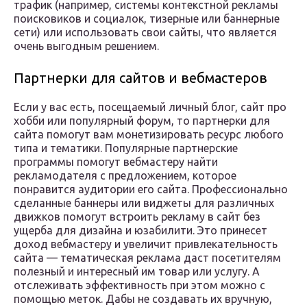
трафик (например, системы контекстной рекламы
поисковиков и социалок, тизерные или баннерные
сети) или использовать свои сайты, что является
очень выгодным решением.
Партнерки для сайтов и вебмастеров
Если у вас есть, посещаемый личный блог, сайт про
хобби или популярный форум, то партнерки для
сайта помогут вам монетизировать ресурс любого
типа и тематики. Популярные партнерские
программы помогут вебмастеру найти
рекламодателя с предложением, которое
понравится аудитории его сайта. Профессионально
сделанные баннеры или виджеты для различных
движков помогут встроить рекламу в сайт без
ущерба для дизайна и юзабилити. Это принесет
доход вебмастеру и увеличит привлекательность
сайта — тематическая реклама даст посетителям
полезный и интересный им товар или услугу. А
отслеживать эффективность при этом можно с
помощью меток. Дабы не создавать их вручную,