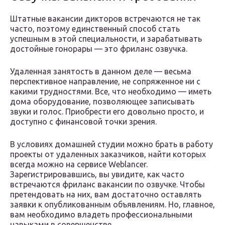
Штатные вакансии дикторов встречаются не так
часто, поэтому единственный способ стать
успешным в этой специальности, и зарабатывать
достойные гонорары — это фриланс озвучка.
Удаленная занятость в данном деле — весьма
перспективное направление, не сопряженное ни с
какими трудностями. Все, что необходимо — иметь
дома оборудование, позволяющее записывать
звуки и голос. Приобрести его довольно просто, и
доступно с финансовой точки зрения.
В условиях домашней студии можно брать в работу
проекты от удаленных заказчиков, найти которых
всегда можно на сервисе Weblancer.
Зарегистрировавшись, вы увидите, как часто
встречаются фриланс вакансии по озвучке. Чтобы
претендовать на них, вам достаточно оставлять
заявки к опубликованным объявлениям. Но, главное,
вам необходимо владеть профессиональными
навыками в совершенстве.