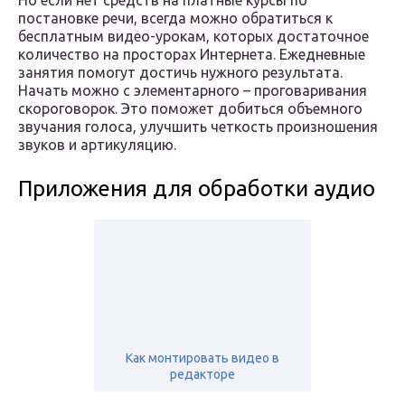
Но если нет средств на платные курсы по
постановке речи, всегда можно обратиться к
бесплатным видео-урокам, которых достаточное
количество на просторах Интернета. Ежедневные
занятия помогут достичь нужного результата.
Начать можно с элементарного – проговаривания
скороговорок. Это поможет добиться объемного
звучания голоса, улучшить четкость произношения
звуков и артикуляцию.
Приложения для обработки аудио
Как монтировать видео в
редакторе