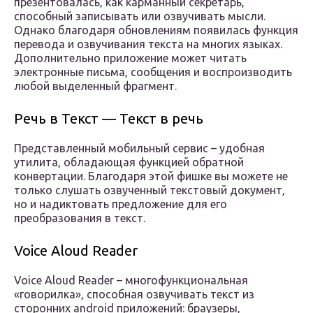
презентовалась, как карманный секретарь,
способный записывать или озвучивать мысли.
Однако благодаря обновлениям появилась функция
перевода и озвучивания текста на многих языках.
Дополнительно приложение может читать
электронные письма, сообщения и воспроизводить
любой выделенный фрагмент.
Речь в Текст — Текст в речь
Представленный мобильный сервис – удобная
утилита, обладающая функцией обратной
конвертации. Благодаря этой фишке вы можете не
только слушать озвученный текстовый документ,
но и надиктовать предложение для его
преобразования в текст.
Voice Aloud Reader
Voice Aloud Reader – многофункциональная
«говорилка», способная озвучивать текст из
сторонних android приложений: браузеры,