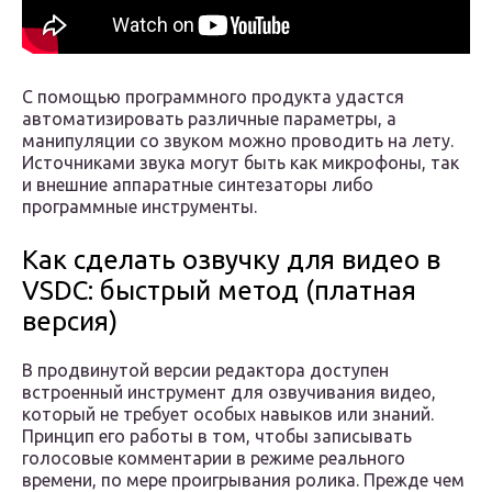
С помощью программного продукта удастся
автоматизировать различные параметры, а
манипуляции со звуком можно проводить на лету.
Источниками звука могут быть как микрофоны, так
и внешние аппаратные синтезаторы либо
программные инструменты.
Как сделать озвучку для видео в
VSDC: быстрый метод (платная
версия)
В продвинутой версии редактора доступен
встроенный инструмент для озвучивания видео,
который не требует особых навыков или знаний.
Принцип его работы в том, чтобы записывать
голосовые комментарии в режиме реального
времени, по мере проигрывания ролика. Прежде чем