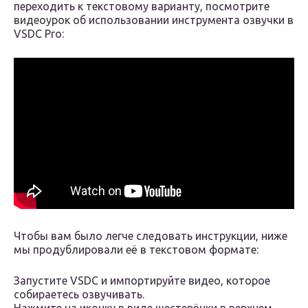
переходить к текстовому варианту, посмотрите
видеоурок об использовании инструмента озвучки в
VSDC Pro:
Чтобы вам было легче следовать инструкции, ниже
мы продублировали её в текстовом формате:
Запустите VSDC и импортируйте видео, которое
собираетесь озвучивать.