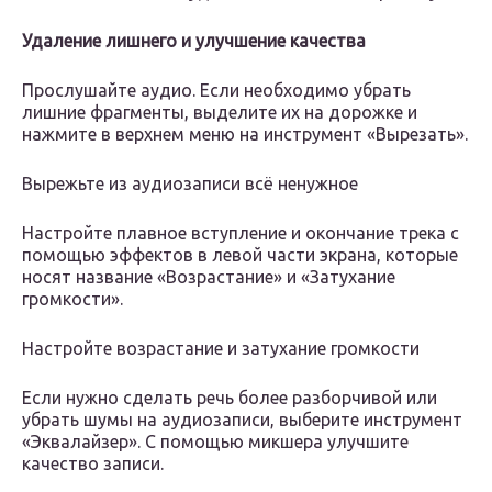
Удаление лишнего и улучшение качества
Прослушайте аудио. Если необходимо убрать
лишние фрагменты, выделите их на дорожке и
нажмите в верхнем меню на инструмент «Вырезать».
Вырежьте из аудиозаписи всё ненужное
Настройте плавное вступление и окончание трека с
помощью эффектов в левой части экрана, которые
носят название «Возрастание» и «Затухание
громкости».
Настройте возрастание и затухание громкости
Если нужно сделать речь более разборчивой или
убрать шумы на аудиозаписи, выберите инструмент
«Эквалайзер». С помощью микшера улучшите
качество записи.