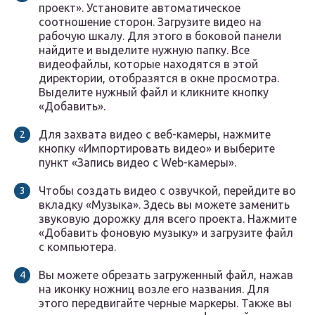
проект». Установите автоматическое
соотношение сторон. Загрузите видео на
рабочую шкалу. Для этого в боковой панели
найдите и выделите нужную папку. Все
видеофайлы, которые находятся в этой
директории, отобразятся в окне просмотра.
Выделите нужный файл и кликните кнопку
«Добавить».
Для захвата видео с веб-камеры, нажмите
кнопку «Импортировать видео» и выберите
пункт «Запись видео с Web-камеры».
Чтобы создать видео с озвучкой, перейдите во
вкладку «Музыка». Здесь вы можете заменить
звуковую дорожку для всего проекта. Нажмите
«Добавить фоновую музыку» и загрузите файл
с компьютера.
Вы можете обрезать загруженный файл, нажав
на иконку ножниц возле его названия. Для
этого передвигайте черные маркеры. Также вы