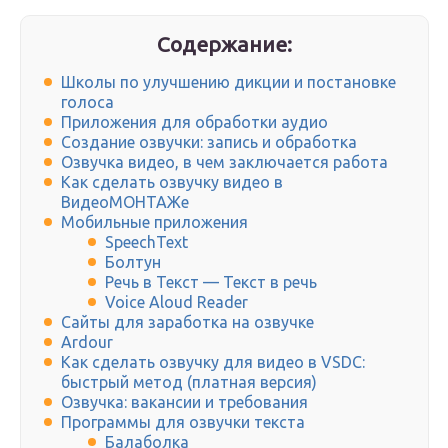
Содержание:
Школы по улучшению дикции и постановке
голоса
Приложения для обработки аудио
Создание озвучки: запись и обработка
Озвучка видео, в чем заключается работа
Как сделать озвучку видео в
ВидеоМОНТАЖе
Мобильные приложения
SpeechText
Болтун
Речь в Текст — Текст в речь
Voice Aloud Reader
Сайты для заработка на озвучке
Ardour
Как сделать озвучку для видео в VSDC:
быстрый метод (платная версия)
Озвучка: вакансии и требования
Программы для озвучки текста
Балаболка