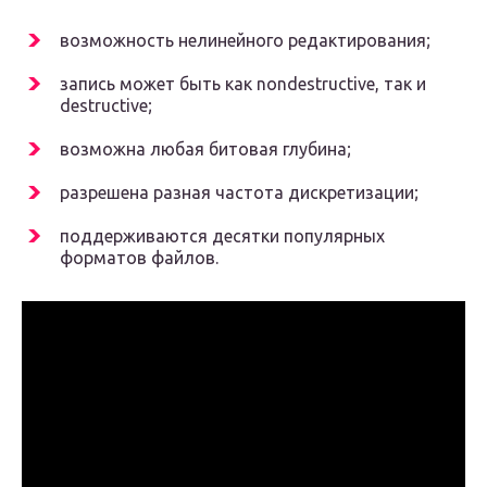
возможность нелинейного редактирования;
запись может быть как nondestructive, так и
destructive;
возможна любая битовая глубина;
разрешена разная частота дискретизации;
поддерживаются десятки популярных
форматов файлов.