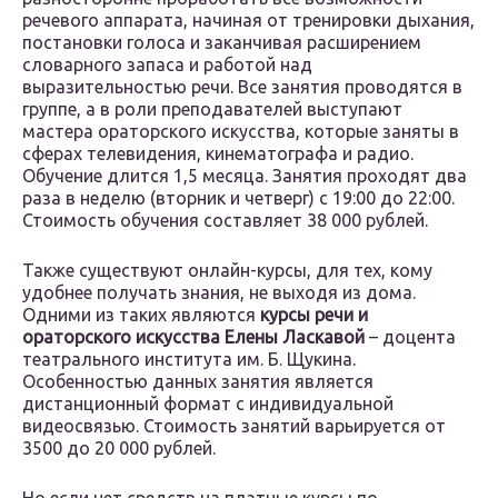
речевого аппарата, начиная от тренировки дыхания,
постановки голоса и заканчивая расширением
словарного запаса и работой над
выразительностью речи. Все занятия проводятся в
группе, а в роли преподавателей выступают
мастера ораторского искусства, которые заняты в
сферах телевидения, кинематографа и радио.
Обучение длится 1,5 месяца. Занятия проходят два
раза в неделю (вторник и четверг) с 19:00 до 22:00.
Стоимость обучения составляет 38 000 рублей.
Также существуют онлайн-курсы, для тех, кому
удобнее получать знания, не выходя из дома.
Одними из таких являются
курсы речи и
ораторского искусства Елены Ласкавой
– доцента
театрального института им. Б. Щукина.
Особенностью данных занятия является
дистанционный формат с индивидуальной
видеосвязью. Стоимость занятий варьируется от
3500 до 20 000 рублей.