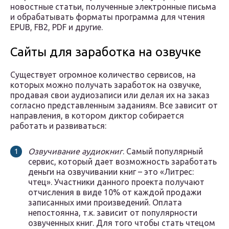
новостные статьи, полученные электронные письма
и обрабатывать форматы программа для чтения
EPUB, FB2, PDF и другие.
Сайты для заработка на озвучке
Существует огромное количество сервисов, на
которых можно получать заработок на озвучке,
продавая свои аудиозаписи или делая их на заказ
согласно представленным заданиям. Все зависит от
направления, в котором диктор собирается
работать и развиваться:
Озвучивание аудиокниг
. Самый популярный
сервис, который дает возможность заработать
деньги на озвучивании книг – это «Литрес:
чтец». Участники данного проекта получают
отчисления в виде 10% от каждой продажи
записанных ими произведений. Оплата
непостоянна, т.к. зависит от популярности
озвученных книг. Для того чтобы стать чтецом