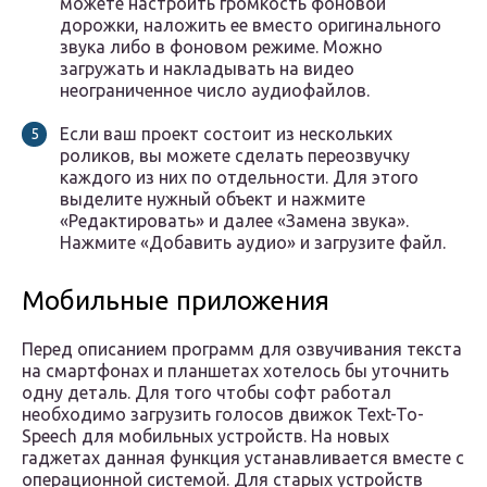
можете настроить громкость фоновой
дорожки, наложить ее вместо оригинального
звука либо в фоновом режиме. Можно
загружать и накладывать на видео
неограниченное число аудиофайлов.
Если ваш проект состоит из нескольких
роликов, вы можете сделать переозвучку
каждого из них по отдельности. Для этого
выделите нужный объект и нажмите
«Редактировать» и далее «Замена звука».
Нажмите «Добавить аудио» и загрузите файл.
Мобильные приложения
Перед описанием программ для озвучивания текста
на смартфонах и планшетах хотелось бы уточнить
одну деталь. Для того чтобы софт работал
необходимо загрузить голосов движок Text-To-
Speech для мобильных устройств. На новых
гаджетах данная функция устанавливается вместе с
операционной системой. Для старых устройств