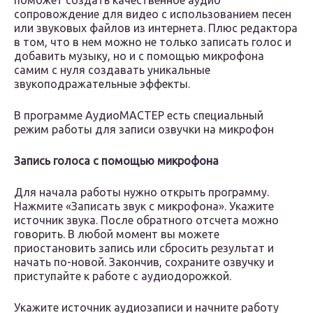
поможет создать качественное аудио
сопровождение для видео с использованием песен
или звуковых файлов из интернета. Плюс редактора
в том, что в нем можно не только записать голос и
добавить музыку, но и с помощью микрофона
самим с нуля создавать уникальные
звукоподражательные эффекты.
В программе АудиоМАСТЕР есть специальный
режим работы для записи озвучки на микрофон
Запись голоса с помощью микрофона
Для начала работы нужно открыть программу.
Нажмите «Записать звук с микрофона». Укажите
источник звука. После обратного отсчета можно
говорить. В любой момент вы можете
приостановить запись или сбросить результат и
начать по-новой. Закончив, сохраните озвучку и
приступайте к работе с аудиодорожкой.
Укажите источник аудиозаписи и начните работу