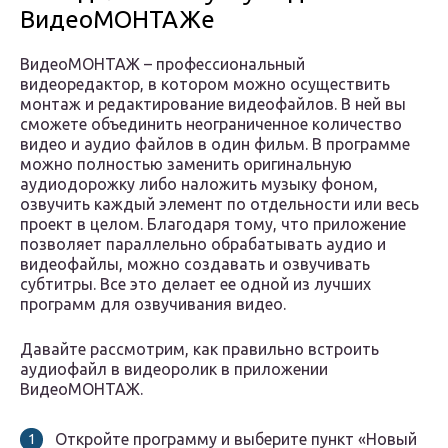
ВидеоМОНТАЖе
ВидеоМОНТАЖ – профессиональный
видеоредактор, в котором можно осуществить
монтаж и редактирование видеофайлов. В ней вы
сможете объединить неограниченное количество
видео и аудио файлов в один фильм. В программе
можно полностью заменить оригинальную
аудиодорожку либо наложить музыку фоном,
озвучить каждый элемент по отдельности или весь
проект в целом. Благодаря тому, что приложение
позволяет параллельно обрабатывать аудио и
видеофайлы, можно создавать и озвучивать
субтитры. Все это делает ее одной из лучших
программ для озвучивания видео.
Давайте рассмотрим, как правильно встроить
аудиофайл в видеоролик в приложении
ВидеоМОНТАЖ.
Откройте программу и выберите пункт «Новый