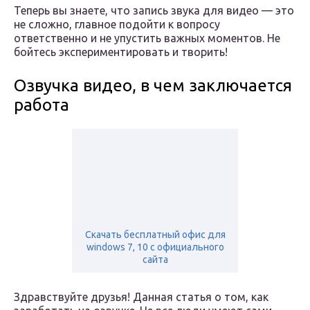
Теперь вы знаете, что запись звука для видео — это
не сложно, главное подойти к вопросу
ответственно и не упустить важных моментов. Не
бойтесь экспериментировать и творить!
Озвучка видео, в чем заключается
работа
Скачать бесплатный офис для
windows 7, 10 с официального
сайта
Здравствуйте друзья! Данная статья о том, как