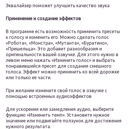
Эквалайзер поможет улучшить качество звука
Применение и создание эффектов
В программе есть возможность применить пресеты
к голосу и изменить его. Можно сделать голос
«Робота», «Монстра», «Мутанта», «Буратино»,
«Пришельца». Это добавит разнообразия и
оригинальности вашей озвучке. Для этого нужно в
левом меню нажать «Изменить голос» и выбрать
понравившийся пресет для создания смешного
голоса. Эффект можно применить ко всей дорожке
или только ее части.
При желании измените свой голос в озвучке с
помощью встроенных аудиоэффектов
Для ускорения или замедления аудио, выберите
функцию «Изменить темп». Установите нужное
значение или подвигайте ползунок для достижения
нужного результата.