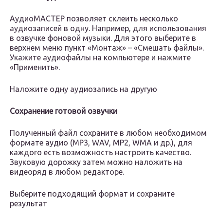
АудиоМАСТЕР позволяет склеить несколько
аудиозаписей в одну. Например, для использования
в озвучке фоновой музыки. Для этого выберите в
верхнем меню пункт «Монтаж» – «Смешать файлы».
Укажите аудиофайлы на компьютере и нажмите
«Применить».
Наложите одну аудиозапись на другую
Сохранение готовой озвучки
Полученный файл сохраните в любом необходимом
формате аудио (MP3, WAV, MP2, WMA и др.), для
каждого есть возможность настроить качество.
Звуковую дорожку затем можно наложить на
видеоряд в любом редакторе.
Выберите подходящий формат и сохраните
результат