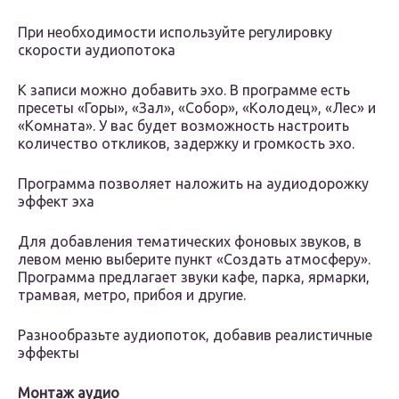
При необходимости используйте регулировку
скорости аудиопотока
К записи можно добавить эхо. В программе есть
пресеты «Горы», «Зал», «Собор», «Колодец», «Лес» и
«Комната». У вас будет возможность настроить
количество откликов, задержку и громкость эхо.
Программа позволяет наложить на аудиодорожку
эффект эха
Для добавления тематических фоновых звуков, в
левом меню выберите пункт «Создать атмосферу».
Программа предлагает звуки кафе, парка, ярмарки,
трамвая, метро, прибоя и другие.
Разнообразьте аудиопоток, добавив реалистичные
эффекты
Монтаж аудио