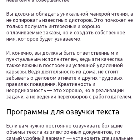
Вы должны обладать уникальной манерой чтения, а
не копировать известных дикторов. Это поможет не
только получать интересные и хорошо
оплачиваемые заказы, но и создать собственное
имя, которое будет узнаваемо.
И, конечно, вы должны быть ответственным и
пунктуальным исполнителем, ведь эти качества
также важны в построении успешной удаленной
карьеры. Ведя деятельность из дома, не стоит
забывать о деловом этикете и других трудовых
правилах поведения. Креативность и
неординарность — это хорошо, но в реализации
задачи, а не ведении переговоров с работодателем.
Программы для озвучки текста
Если вам нужно постоянно озвучивать большие
объемы текста из электронных документов, то
самый удобный вариант — установить специальные