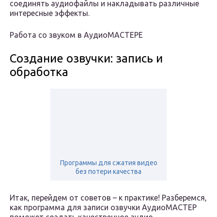
соединять аудиофайлы и накладывать различные
интересные эффекты.
Работа со звуком в АудиоМАСТЕРЕ
Создание озвучки: запись и
обработка
Программы для сжатия видео
без потери качества
Итак, перейдем от советов – к практике! Разберемся,
как программа для записи озвучки АудиоМАСТЕР