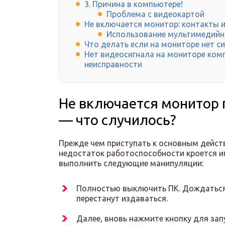
3. Причина в компьютере!
Проблема с видеокартой
Не включается монитор: контакты и
Использование мультимедийно
Что делать если на мониторе нет с
Нет видеосигнала на мониторе ком
неисправности
Не включается монитор 
— что случилось?
Прежде чем приступать к основным дейст
недостаток работоспособности кроется и
выполнить следующие манипуляции:
Полностью выключить ПК. Дождаться
перестанут издаваться.
Далее, вновь нажмите кнопку для запу