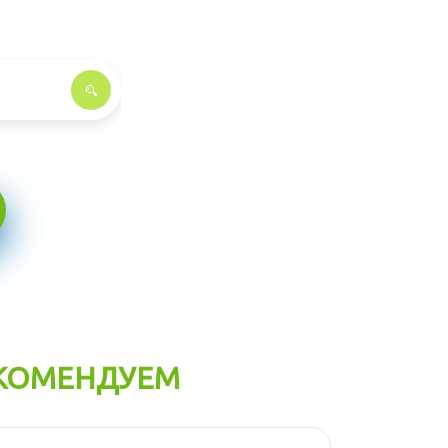
КОМЕНДУЕМ