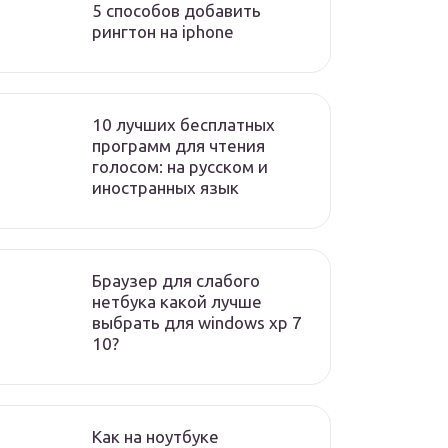
5 способов добавить
рингтон на iphone
10 лучших бесплатных
программ для чтения
голосом: на русском и
иностранных язык
Браузер для слабого
нетбука какой лучше
выбрать для windows xp 7
10?
Как на ноутбуке