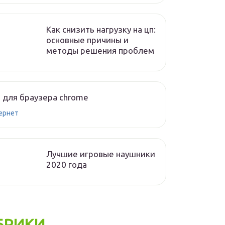
Как снизить нагрузку на цп:
основные причины и
методы решения проблем
 для браузера chrome
ернет
Лучшие игровые наушники
2020 года
БРИКИ