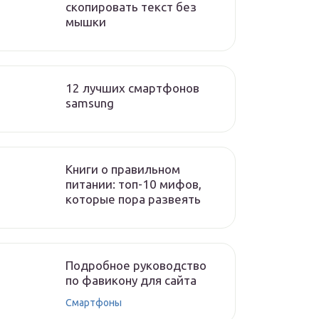
скопировать текст без
мышки
12 лучших смартфонов
samsung
Книги о правильном
питании: топ-10 мифов,
которые пора развеять
Подробное руководство
по фавикону для сайта
Смартфоны