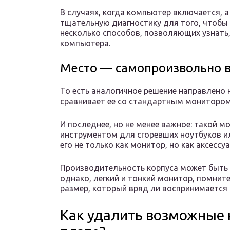
В случаях, когда компьютер включается, а
тщательную диагностику для того, чтобы
несколько способов, позволяющих узнать,
компьютера.
Место — самопроизвольно 
То есть аналогичное решение направлено 
сравнивает ее со стандартным мониторо
И последнее, но не менее важное: такой
инструментом для сгоревших ноутбуков и
его не только как монитор, но как аксессу
Производительность корпуса может быть б
однако, легкий и тонкий монитор, помнит
размер, который вряд ли воспринимается 
Как удалить возможные 