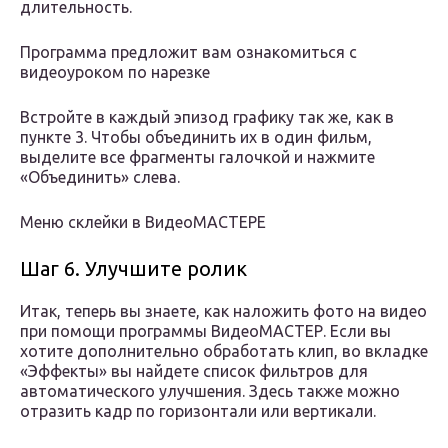
длительность.
Программа предложит вам ознакомиться с
видеоуроком по нарезке
Встройте в каждый эпизод графику так же, как в
пункте 3. Чтобы объединить их в один фильм,
выделите все фрагменты галочкой и нажмите
«Объединить» слева.
Меню склейки в ВидеоМАСТЕРЕ
Шаг 6. Улучшите ролик
Итак, теперь вы знаете, как наложить фото на видео
при помощи программы ВидеоМАСТЕР. Если вы
хотите дополнительно обработать клип, во вкладке
«Эффекты» вы найдете список фильтров для
автоматического улучшения. Здесь также можно
отразить кадр по горизонтали или вертикали.