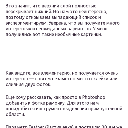
Это значит, что верхний слой полностью
перекрывает нижний. Но нам это неинтересно,
поэтому открываем выпадающий список и
экспериментируем. Уверена, что вы получите много
интересных и неожиданных вариантов. У меня
получились вот такие необычные картинки.
Как видите, все элементарно, но получается очень
интересно — совсем незаметно место склейки или
слияния двух фоток.
Еще хочу рассказать, как просто в Photoshop
добавить к фотке рамочку. Для этого нам
понадобится инструмент выделения прямоугольной
области.
Параметр Feather (Растушевка) я поставлю 30, вы же