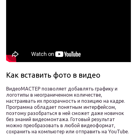
Как вставить фото в видео
ВидеоМАСТЕР позволяет добавлять графику и
логотипы в неограниченном количестве,
настраивать их прозрачность и позицию на кадре.
Программа обладает понятным интерфейсом,
поэтому разобраться в ней сможет даже новичок
без знаний видеомонтажа. Готовый результат
можно преобразовать в любой видеоформат,
сохранить на компьютер или отправить на YouTube.