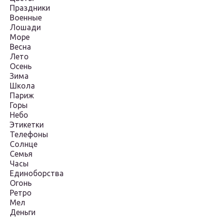
Праздники
Военные
Лошади
Море
Весна
Лето
Осень
Зима
Школа
Париж
Горы
Небо
Этикетки
Телефоны
Солнце
Семья
Часы
Единоборства
Огонь
Ретро
Мел
Деньги