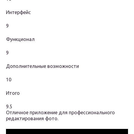
Интерфейс
9
Функционал
9
Дополнительные возможности
10
Итого
9.5
Отличное приложение для профессионального
редактирования фото.