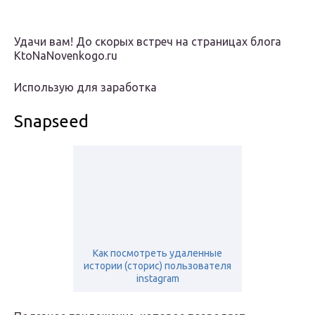
Удачи вам! До скорых встреч на страницах блога
KtoNaNovenkogo.ru
Использую для заработка
Snapseed
Как посмотреть удаленные
истории (сторис) пользователя
instagram