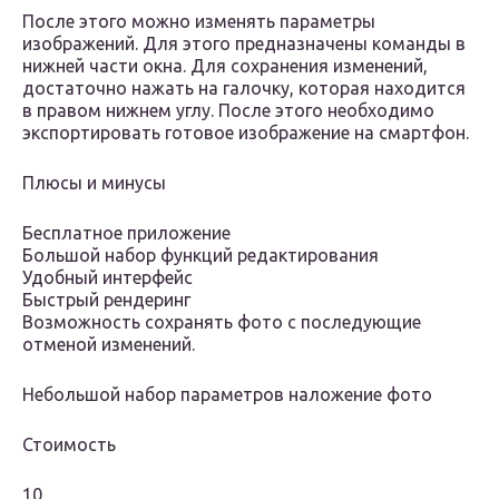
После этого можно изменять параметры
изображений. Для этого предназначены команды в
нижней части окна. Для сохранения изменений,
достаточно нажать на галочку, которая находится
в правом нижнем углу. После этого необходимо
экспортировать готовое изображение на смартфон.
Плюсы и минусы
Бесплатное приложение
Большой набор функций редактирования
Удобный интерфейс
Быстрый рендеринг
Возможность сохранять фото с последующие
отменой изменений.
Небольшой набор параметров наложение фото
Стоимость
10