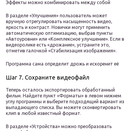
Эффекты можно комбинировать между собой
В разделе «Улучшения» пользователь может
вручную отрегулировать насыщенность видео,
яркость и контраст. Новички могут применить
автоматическую оптимизацию, выбрав пункты
«Автоуровни» или «Комплексное улучшение». Если в
видеоролике есть «дрожание», устраните это,
отметив галочкой «Стабилизация изображения».
Программа сама определит дрожь и искоренит её
Шаг 7. Сохраните видеофайл
Теперь осталось экспортировать обработанный
фильм. Найдите пункт «Форматы» в левом нижнем
углу программы и выберите подходящий вариант из
выпадающего списка. Вы можете сконвертировать
клип в любой известный формат.
В разделе «Устройства» можно преобразовать