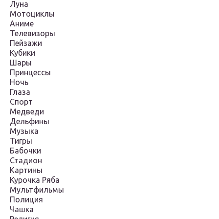
Луна
Мотоциклы
Аниме
Телевизоры
Пейзажи
Кубики
Шары
Принцессы
Ночь
Глаза
Спорт
Медведи
Дельфины
Музыка
Тигры
Бабочки
Стадион
Картины
Курочка Ряба
Мультфильмы
Полиция
Чашка