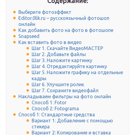
Содержание:
Выберите фотоэффект
Editor.0lik.ru – русскоязычный фотошоп
онлайн
Как добавить фото на фото в фотошопе
Snapseed
Как вставить фото в видео
Шаг 1. Скачайте ВидеоМАСТЕР
Шаг 2. Добавьте файлы
Шаг 3. Наложите картинку
Шаг 4. Отредактируйте картинку
Шаг 5. Наложите графику на отдельные
кадры
Шаг 6. Улучшите ролик
Шаг 7. Сохраните видеофайл
Накладываем фильтры на фото онлайн
Способ 1: Fotor
Способ 2: Fotograma
Способ 1: Стандартные средства
Вариант 1: Добавление с помощью
стикера
Вариант 2: Копирование и вставка