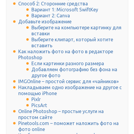
Способ 2: Сторонние средства
Вариант 1: Microsoft SwiftKey
Вариант 2: Canva
Добавьте изображение
Выберите на компьютере картинку для
вставки
Выберите клипарт, который хотите
вставить
Как наложить фото на фото в редакторе
Photoshop
Если картинки разного размера
Добавляем фотографию без фона на
другое фото
IMGOnline – простой сервис для «чайников»
Накладываем одно изображение на другое с
помощью iPhone
Pixlr
PicsArt
Online Photoshop – простые услуги на
простом сайте
Pinetools.com – поможет наложить фото на
фото online