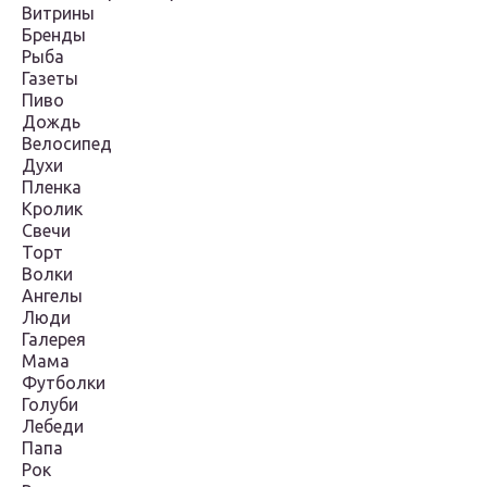
Витрины
Бренды
Рыба
Газеты
Пиво
Дождь
Велосипед
Духи
Пленка
Кролик
Свечи
Торт
Волки
Ангелы
Люди
Галерея
Мама
Футболки
Голуби
Лебеди
Папа
Рок