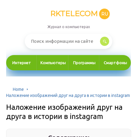
RKTELECOM
RU
Журнал о компьютерах
Интернет
Компьютеры
Программы
Смартфоны
Home
Наложение изображений друг на друга в истории в instagram
Наложение изображений друг на
друга в истории в instagram