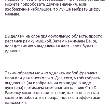
можете попробовать другие значения, если
изображение небольшое, то лучше выбрать цифру
меньше.
Выделяем на слое прямоугольную область, просто
растянув рамку мышкой. Затем нажимаем Delite,
вследствие чего выделенная часть слоя будет
удалена.
Таким образом можно удалить любой фрагмент
слоя или даже несколько. Для того, чтобы убрать
выделение (на изображении его видно в виде
пунктира) нажимаем комбинацию клавиш Ctrl+D.
Рамочку можно оставить такой, какая она есть, а
можно поработать с прозрачностью и эффектами
наложения.