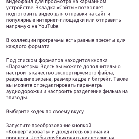
видеофайл для просмотра на карманном
устройстве. Вкладка «Сайты» позволяет
подготовить видео для отправки на сайт и
популярные интернет-площадки или отправить
напрямую на YouTube.
В коллекции программы есть разные пресеты для
каждого формата
Под списком форматов находится кнопка
«Параметры». Здесь вы можете дополнительно
настроить качество экспортируемого файла,
разрешение экрана, размер кадра и битрейт. Также
вы можете отредактировать параметры
аудиодорожки и настроить разделение фильма на
эпизоды.
Выберите кодек по своему вкусу
Запустите преобразование кнопкой
«Конвертировать» и дождитесь окончания
процесса. Чтобы опубликовать видеоклип на