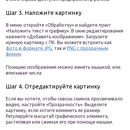
Шаг 3. Наложите картинку
В меню откройте «Обработку» и найдите пункт
«Наложить текст и графику». В окне редактирования
нажмите «Добавить изображение». Загрузите
нужную картинку с ПК. Вы можете встроить как
фото в формате JPG
, так и
PNG с прозрачным
фоном
.
Позицию изображения можно менять мышкой, или
вписывая числа
Шаг 4. Отредактируйте картинку
Если вы хотите, чтобы сквозь снимок просвечивало
видео, настройте «Прозрачность». Выделите
картинку, если хотите изменить ее размер.
Регулируйте масштаб графического элемента,
растягивая или сжимая его при помощи мышки.