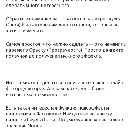
сделать много интересного
Обратите внимание на то, чтобы в палитре Layers
(Слои) был активен именно тот слой, который вы
хотите изменить
Самое простое, что можно сделать — это изменить
параметр Opacity (Прозрачность). Просто двигайте
ползунок до получения нужного эффекта.
Но это можно сделать и в описанных выше онлайн
фоторедакторах. А я вам расскажу о более
интересных возможностях.
Есть такая интересная функция, как эффекты
наложения в Фотошопе. Найдете ее вы вверху
палитры Layers (Слои). По умолчанию установлено
значение Normal.