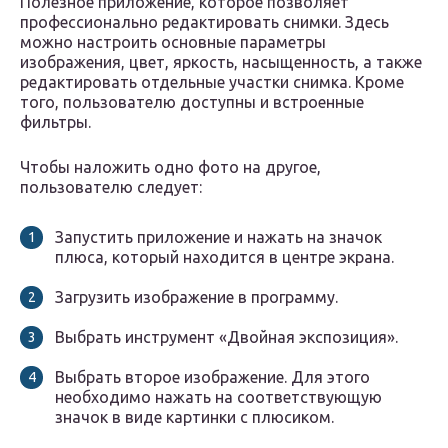
Полезное приложение, которое позволяет
профессионально редактировать снимки. Здесь
можно настроить основные параметры
изображения, цвет, яркость, насыщенность, а также
редактировать отдельные участки снимка. Кроме
того, пользователю доступны и встроенные
фильтры.
Чтобы наложить одно фото на другое,
пользователю следует:
Запустить приложение и нажать на значок
плюса, который находится в центре экрана.
Загрузить изображение в программу.
Выбрать инструмент «Двойная экспозиция».
Выбрать второе изображение. Для этого
необходимо нажать на соответствующую
значок в виде картинки с плюсиком.