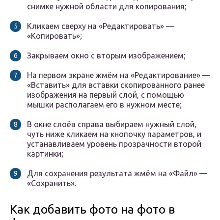
снимке нужной области для копирования;
Кликаем сверху на «Редактировать» —
«Копировать»;
Закрываем окно с вторым изображением;
На первом экране жмём на «Редактирование» —
«Вставить» для вставки скопированного ранее
изображения на первый слой, с помощью
мышки располагаем его в нужном месте;
В окне слоёв справа выбираем нужный слой,
чуть ниже кликаем на кнопочку параметров, и
устанавливаем уровень прозрачности второй
картинки;
Для сохранения результата жмём на «Файл» —
«Сохранить».
Как добавить фото на фото в