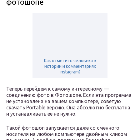
фотошопе
Как отметить человека в
истории и комментариях
instagram?
Теперь перейдем к самому интересному —
соединению фото в Фотошопе. Если эта программа
не установлена на вашем компьютере, советую
скачать Portable версию. Она абсолютно бесплатна
и устанавливать ее не нужно.
Такой фотошоп запускается даже со сменного
носителя на любом компьютере двойным кликом