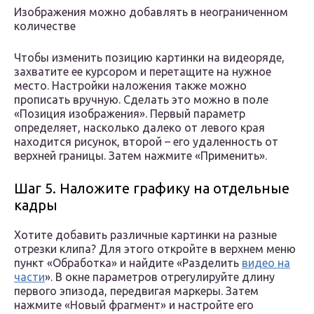
Изображения можно добавлять в неограниченном
количестве
Чтобы изменить позицию картинки на видеоряде,
захватите ее курсором и перетащите на нужное
место. Настройки наложения также можно
прописать вручную. Сделать это можно в поле
«Позиция изображения». Первый параметр
определяет, насколько далеко от левого края
находится рисунок, второй – его удаленность от
верхней границы. Затем нажмите «Применить».
Шаг 5. Наложите графику на отдельные
кадры
Хотите добавить различные картинки на разные
отрезки клипа? Для этого откройте в верхнем меню
пункт «Обработка» и найдите «Разделить
видео на
части
». В окне параметров отрегулируйте длину
первого эпизода, передвигая маркеры. Затем
нажмите «Новый фрагмент» и настройте его