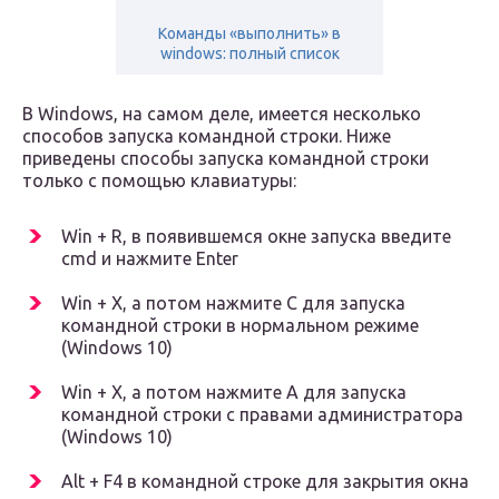
Команды «выполнить» в
windows: полный список
В Windows, на самом деле, имеется несколько
способов запуска командной строки. Ниже
приведены способы запуска командной строки
только с помощью клавиатуры:
Win + R, в появившемся окне запуска введите
cmd и нажмите Enter
Win + X, а потом нажмите С для запуска
командной строки в нормальном режиме
(Windows 10)
Win + X, а потом нажмите А для запуска
командной строки с правами администратора
(Windows 10)
Alt + F4 в командной строке для закрытия окна