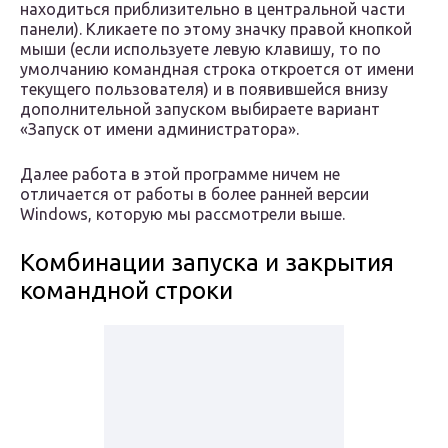
находиться приблизительно в центральной части
панели). Кликаете по этому значку правой кнопкой
мыши (если используете левую клавишу, то по
умолчанию командная строка откроется от имени
текущего пользователя) и в появившейся внизу
дополнительной запуском выбираете вариант
«Запуск от имени администратора».
Далее работа в этой программе ничем не
отличается от работы в более ранней версии
Windows, которую мы рассмотрели выше.
Комбинации запуска и закрытия
командной строки