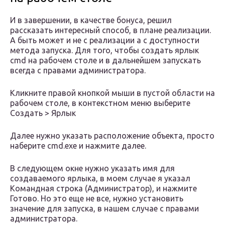
И в завершении, в качестве бонуса, решил
рассказать интересный способ, в плане реализации.
А быть может и не с реализации а с доступности
метода запуска. Для того, чтобы создать ярлык
cmd на рабочем столе и в дальнейшем запускать
всегда с правами администратора.
Кликните правой кнопкой мыши в пустой области на
рабочем столе, в контекстном меню выберите
Создать > Ярлык
Далее нужно указать расположение объекта, просто
наберите cmd.exe и нажмите далее.
В следующем окне нужно указать имя для
создаваемого ярлыка, в моем случае я указал
Командная строка (Администратор), и нажмите
Готово. Но это еще не все, нужно установить
значение для запуска, в нашем случае с правами
администратора.