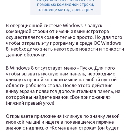
помощью командной строки,
плюс еще метод с реестром
В операционной системе Windows 7 запуск
командной строки от имени администратора
осуществляется сравнительно просто. Но для того
чтобы открыть эту программу в среде ОС Windows
8, необходимо знать некоторые новости и тонкости
данной оболочки.
В Windows 8 отсутствует меню «Пуск». Для того
чтобы вызвать нужную нам панель, необходимо
кликнуть правой кнопкой мыши на любой пустой
области рабочего стола. После этого действия
внизу экрана появится дополнительная панель, на
которой вы найдете значок «Все приложения»
(нижний правый угол).
Открываете приложения (кликнув по значку левой
кнопкой мыши) и ищете в появившемся перечне
значок с надписью «Командная строка» (он будет