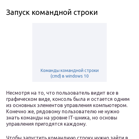
Запуск командной строки
Команды командной строки
(cmd) в windows 10
Несмотря на то, что пользователь видит все в
графическом виде, консоль была и остается одним
из основных элементов управления компьютером.
Конечно же, рядовому пользователю не нужно
знать команды на уровне IT-шника, но основы
управления пригодятся каждому.
Чтобы запустить командную строку нужно зайти в