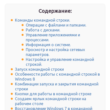
Содержание:
Команды командной строки.
Операции с файлами и папками.
Работа с дисками.
Управление приложениями и
процессами.
Информация о системе.
Просмотр и настройка сетевых
параметров.
Настройка и управление командной
строкой.
Запуск командной строки
Особенности работы с командной строкой в
Windows 8
Комбинации запуска и закрытия командной
строки
Кнопки для работы в командной строке
Создаем ярлык командной строки на
рабочем столе
Восстановление Windows 7 в командной