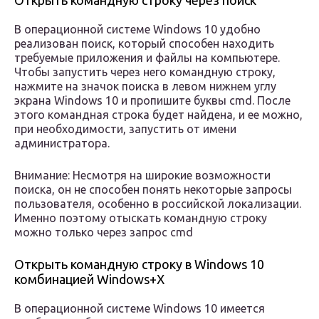
Открыть командную строку через поиск
В операционной системе Windows 10 удобно
реализован поиск, который способен находить
требуемые приложения и файлы на компьютере.
Чтобы запустить через него командную строку,
нажмите на значок поиска в левом нижнем углу
экрана Windows 10 и пропишите буквы cmd. После
этого командная строка будет найдена, и ее можно,
при необходимости, запустить от имени
администратора.
Внимание: Несмотря на широкие возможности
поиска, он не способен понять некоторые запросы
пользователя, особенно в российской локализации.
Именно поэтому отыскать командную строку
можно только через запрос cmd
Открыть командную строку в Windows 10
комбинацией Windows+X
В операционной системе Windows 10 имеется