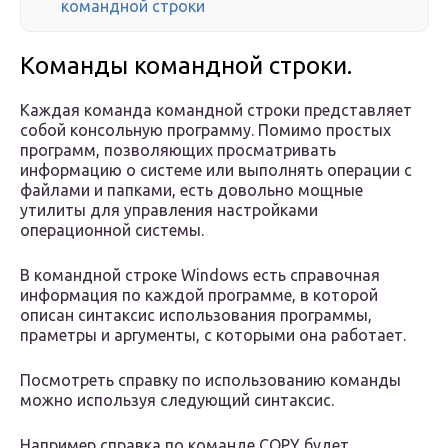
командной строки
Команды командной строки.
Каждая команда командной строки представляет
собой консольную программу. Помимо простых
программ, позволяющих просматривать
информацию о системе или выполнять операции с
файлами и папками, есть довольно мощные
утилиты для управления настройками
операционной системы.
В командной строке Windows есть справочная
информация по каждой программе, в которой
описан синтаксис использования программы,
праметры и аргументы, с которыми она работает.
Посмотреть справку по использованию команды
можно используя следующий синтаксис.
Например справка по команде COPY будет