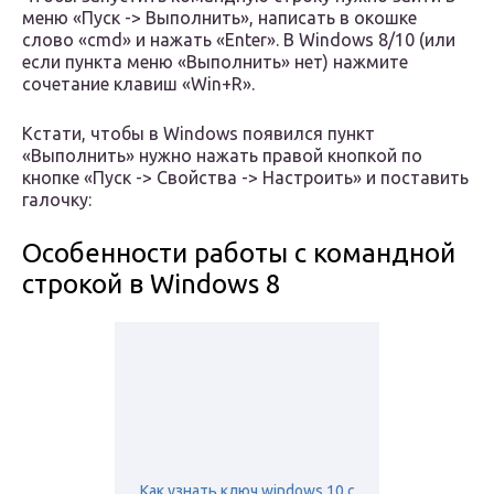
меню «Пуск -> Выполнить», написать в окошке
слово «cmd» и нажать «Enter». В Windows 8/10 (или
если пункта меню «Выполнить» нет) нажмите
сочетание клавиш «Win+R».
Кстати, чтобы в Windows появился пункт
«Выполнить» нужно нажать правой кнопкой по
кнопке «Пуск -> Свойства -> Настроить» и поставить
галочку:
Особенности работы с командной
строкой в Windows 8
Как узнать ключ windows 10 с