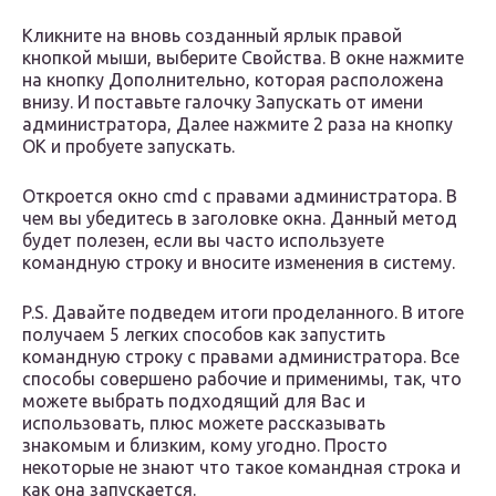
Кликните на вновь созданный ярлык правой
кнопкой мыши, выберите Свойства. В окне нажмите
на кнопку Дополнительно, которая расположена
внизу. И поставьте галочку Запускать от имени
администратора, Далее нажмите 2 раза на кнопку
ОК и пробуете запускать.
Откроется окно cmd с правами администратора. В
чем вы убедитесь в заголовке окна. Данный метод
будет полезен, если вы часто используете
командную строку и вносите изменения в систему.
P.S. Давайте подведем итоги проделанного. В итоге
получаем 5 легких способов как запустить
командную строку с правами администратора. Все
способы совершено рабочие и применимы, так, что
можете выбрать подходящий для Вас и
использовать, плюс можете рассказывать
знакомым и близким, кому угодно. Просто
некоторые не знают что такое командная строка и
как она запускается.