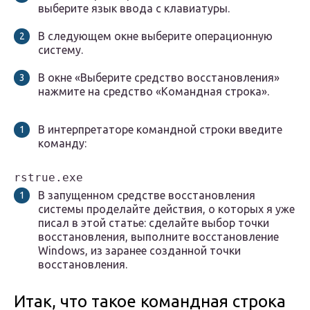
выберите язык ввода с клавиатуры.
В следующем окне выберите операционную
систему.
В окне «Выберите средство восстановления»
нажмите на средство «Командная строка».
В интерпретаторе командной строки введите
команду:
rstrue.exe
В запущенном средстве восстановления
системы проделайте действия, о которых я уже
писал в этой статье: сделайте выбор точки
восстановления, выполните восстановление
Windows, из заранее созданной точки
восстановления.
Итак, что такое командная строка