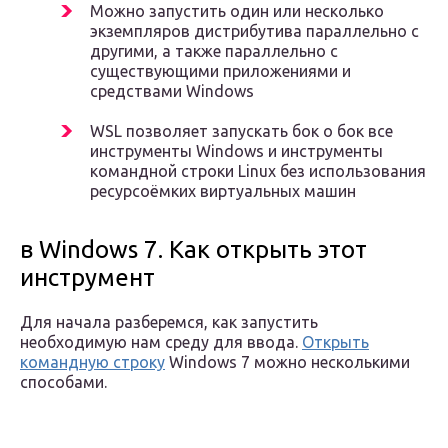
Можно запустить один или несколько
экземпляров дистрибутива параллельно с
другими, а также параллельно с
существующими приложениями и
средствами Windows
WSL позволяет запускать бок о бок все
инструменты Windows и инструменты
командной строки Linux без использования
ресурсоёмких виртуальных машин
в Windows 7. Как открыть этот
инструмент
Для начала разберемся, как запустить
необходимую нам среду для ввода.
Открыть
командную строку
Windows 7 можно несколькими
способами.