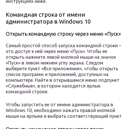
инструкциях ниже.
Командная строка от имени
администратора в Windows 10
Открыть командную строку через меню «Пуск»
Самый простой способ запуска командной строки –
это доступ к ней через меню «Пуск». Чтобы ее
открыть нажмите левой кнопкой мыши на значок
«Пуск» в левом нижнем углу экрана. Следом
выберите пункт «Все приложения», чтобы открыть
список программ и приложений, доступных на
компьютере. Найти в открывшемся меню подпункт
«Служебные», в котором находится ярлык
командной строки.
Чтобы запустить ее от имени администратора в
Windows 10, необходимо нажать правой кнопкой
мыши на ярлыке и выбрать соответствующий пункт