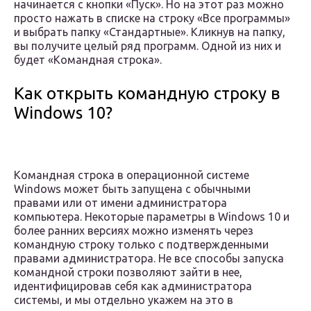
начинается с кнопки «Пуск». Но на этот раз можно
просто нажать в списке на строку «Все программы»
и выбрать папку «Стандартные». Кликнув на папку,
вы получите целый ряд программ. Одной из них и
будет «Командная строка».
Как открыть командную строку в
Windows 10?
Командная строка в операционной системе
Windows может быть запущена с обычными
правами или от имени администратора
компьютера. Некоторые параметры в Windows 10 и
более ранних версиях можно изменять через
командную строку только с подтвержденными
правами администратора. Не все способы запуска
командной строки позволяют зайти в нее,
идентифицировав себя как администратора
системы, и мы отдельно укажем на это в