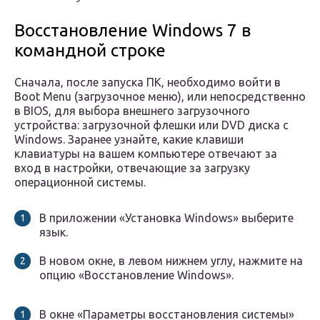
Восстановление Windows 7 в
командной строке
Сначала, после запуска ПК, необходимо войти в
Boot Menu (загрузочное меню), или непосредственно
в BIOS, для выбора внешнего загрузочного
устройства: загрузочной флешки или DVD диска с
Windows. Заранее узнайте, какие клавиши
клавиатуры на вашем компьютере отвечают за
вход в настройки, отвечающие за загрузку
операционной системы.
В приложении «Установка Windows» выберите
язык.
В новом окне, в левом нижнем углу, нажмите на
опцию «Восстановление Windows».
В окне «Параметры восстановления системы»