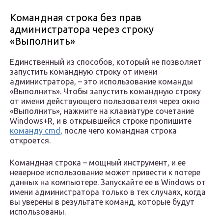
Командная строка без прав
администратора через строку
«Выполнить»
Единственный из способов, который не позволяет
запустить командную строку от имени
администратора, – это использование команды
«Выполнить». Чтобы запустить командную строку
от имени действующего пользователя через окно
«Выполнить», нажмите на клавиатуре сочетание
Windows+R, и в открывшейся строке пропишите
команду cmd
, после чего командная строка
откроется.
Командная строка – мощный инструмент, и ее
неверное использование может привести к потере
данных на компьютере. Запускайте ее в Windows от
имени администратора только в тех случаях, когда
вы уверены в результате команд, которые будут
использованы.