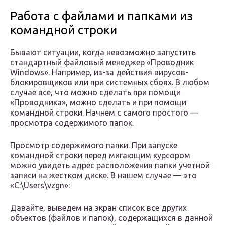
Работа с файлами и папками из
командной строки
Бывают ситуации, когда невозможно запустить
стандартный файловый менеджер «Проводник
Windows». Например, из-за действия вирусов-
блокировщиков или при системных сбоях. В любом
случае все, что можно сделать при помощи
«Проводника», можно сделать и при помощи
командной строки. Начнем с самого простого —
просмотра содержимого папок.
Просмотр содержимого папки. При запуске
командной строки перед мигающим курсором
можно увидеть адрес расположения папки учетной
записи на жестком диске. В нашем случае — это
«C:\Users\vzgn»:
Давайте, выведем на экран список все других
объектов (файлов и папок), содержащихся в данной