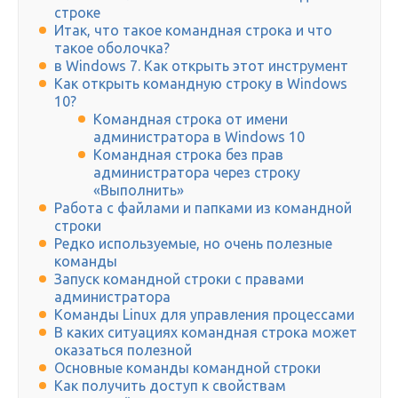
строке
Итак, что такое командная строка и что
такое оболочка?
в Windows 7. Как открыть этот инструмент
Как открыть командную строку в Windows
10?
Командная строка от имени
администратора в Windows 10
Командная строка без прав
администратора через строку
«Выполнить»
Работа с файлами и папками из командной
строки
Редко используемые, но очень полезные
команды
Запуск командной строки с правами
администратора
Команды Linux для управления процессами
В каких ситуациях командная строка может
оказаться полезной
Основные команды командной строки
Как получить доступ к свойствам