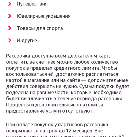
Путешествия
Ювелирные украшения
Товары для спорта
И другие
Рассрочка доступна всем держателям карт,
оплатить за счет нее можно любое количество
покупок в пределах кредитного лимита. Чтобы
воспользоваться ей, достаточно расплатиться
картой в магазине или на сайте — дополнительные
действия совершать не нужно. Сумма покупки будет
поделена на равные части, которые необходимо
будет выплачивать в течение периода рассрочки.
Проценты и дополнительные платежи за
предоставление услуги отсутствуют.
При оплате покупок у партнеров рассрочка
оформляется на срок до 12 месяцев. Вне
партнерской сети этот период сокращается до 51