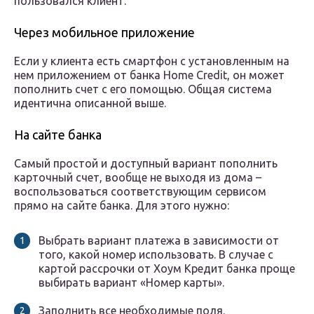
пользовался клиент.
Через мобильное приложение
Если у клиента есть смартфон с установленным на
нем приложением от банка Home Credit, он может
пополнить счет с его помощью. Общая система
идентична описанной выше.
На сайте банка
Самый простой и доступный вариант пополнить
карточный счет, вообще не выходя из дома –
воспользоваться соответствующим сервисом
прямо на сайте банка. Для этого нужно:
Выбрать вариант платежа в зависимости от
того, какой номер использовать. В случае с
картой рассрочки от Хоум Кредит банка проще
выбирать вариант «Номер карты».
Заполнить все необходимые поля.