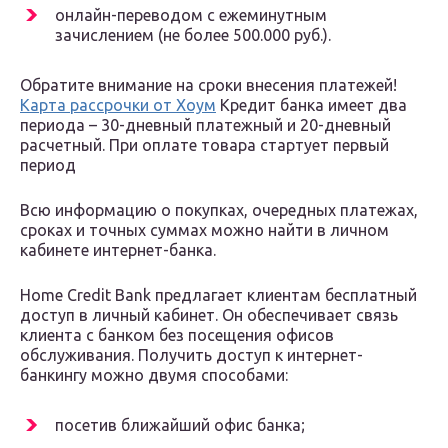
онлайн-переводом с ежеминутным
зачислением (не более 500.000 руб.).
Обратите внимание на сроки внесения платежей!
Карта рассрочки от Хоум
Кредит банка имеет два
периода – 30-дневный платежный и 20-дневный
расчетный. При оплате товара стартует первый
период
Всю информацию о покупках, очередных платежах,
сроках и точных суммах можно найти в личном
кабинете интернет-банка.
Home Credit Bank предлагает клиентам бесплатный
доступ в личный кабинет. Он обеспечивает связь
клиента с банком без посещения офисов
обслуживания. Получить доступ к интернет-
банкингу можно двумя способами:
посетив ближайший офис банка;