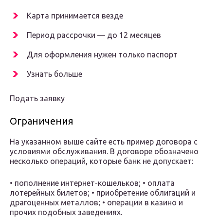
Карта принимается везде
Период рассрочки — до 12 месяцев
Для оформления нужен только паспорт
Узнать больше
Подать заявку
Ограничения
На указанном выше сайте есть пример договора с
условиями обслуживания. В договоре обозначено
несколько операций, которые банк не допускает:
• пополнение интернет-кошельков; • оплата
лотерейных билетов; • приобретение облигаций и
драгоценных металлов; • операции в казино и
прочих подобных заведениях.