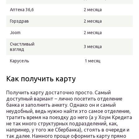
Аптека 36,6
2 месяца
Горздрав
2 месяца
Joom
2 месяца
Счастливый
3 месяца
взгляд
Карусель
1 месяц
Как получить карту
Получить карту достаточно просто. Самый
доступный вариант – лично посетить отделение
банка и заполнить анкету. Однако он и самый
неудобный, ведь нужно найти это самое отделение,
тратить время на поездку до него (а у Хоум Кредита
не так много структурных подразделений, как,
например, у того же Сбербанка), стоять в очереди и
так далее. Намного проще оформить карту прямо