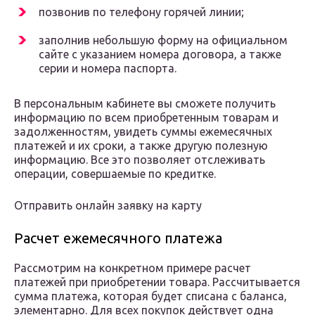
позвонив по телефону горячей линии;
заполнив небольшую форму на официальном
сайте с указанием номера договора, а также
серии и номера паспорта.
В персональным кабинете вы сможете получить
информацию по всем приобретенным товарам и
задолженностям, увидеть суммы ежемесячных
платежей и их сроки, а также другую полезную
информацию. Все это позволяет отслеживать
операции, совершаемые по кредитке.
Отправить онлайн заявку на карту
Расчет ежемесячного платежа
Рассмотрим на конкретном примере расчет
платежей при приобретении товара. Рассчитывается
сумма платежа, которая будет списана с баланса,
элементарно. Для всех покупок действует одна