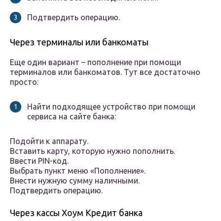
Подтвердить операцию.
Через терминалы или банкоматы
Еще один вариант – пополнение при помощи
терминалов или банкоматов. Тут все достаточно
просто:
Найти подходящее устройство при помощи
сервиса на сайте банка:
Подойти к аппарату.
Вставить карту, которую нужно пополнить.
Ввести PIN-код.
Выбрать пункт меню «Пополнение».
Внести нужную сумму наличными.
Подтвердить операцию.
Через кассы Хоум Кредит банка