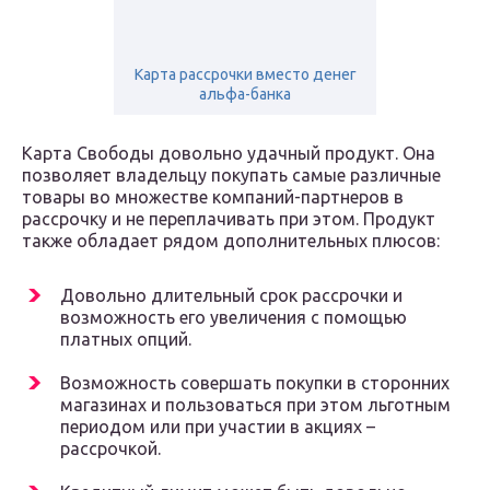
Карта рассрочки вместо денег
альфа-банка
Карта Свободы довольно удачный продукт. Она
позволяет владельцу покупать самые различные
товары во множестве компаний-партнеров в
рассрочку и не переплачивать при этом. Продукт
также обладает рядом дополнительных плюсов:
Довольно длительный срок рассрочки и
возможность его увеличения с помощью
платных опций.
Возможность совершать покупки в сторонних
магазинах и пользоваться при этом льготным
периодом или при участии в акциях –
рассрочкой.