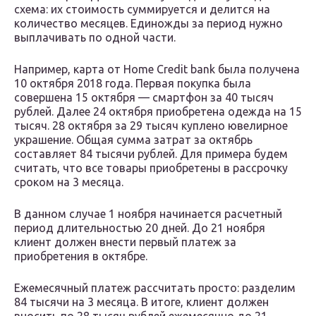
схема: их стоимость суммируется и делится на
количество месяцев. Единожды за период нужно
выплачивать по одной части.
Например, карта от Home Credit bank была получена
10 октября 2018 года. Первая покупка была
совершена 15 октября — смартфон за 40 тысяч
рублей. Далее 24 октября приобретена одежда на 15
тысяч. 28 октября за 29 тысяч куплено ювелирное
украшение. Общая сумма затрат за октябрь
составляет 84 тысячи рублей. Для примера будем
считать, что все товары приобретены в рассрочку
сроком на 3 месяца.
В данном случае 1 ноября начинается расчетный
период длительностью 20 дней. До 21 ноября
клиент должен внести первый платеж за
приобретения в октябре.
Ежемесячный платеж рассчитать просто: разделим
84 тысячи на 3 месяца. В итоге, клиент должен