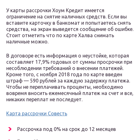
У карты рассрочки Хоум Кредит имеется
ограничение на снятие наличных средств. Если вы
вставите карточку в банкомат и попытаетесь снять
средства, на экран выведется сообщение об ошибке.
Стоит отметить что по карте Халва снимать
наличные можно.
В договоре есть информация о неустойке, которая
составляет 17,9% годовых от суммы просрочки при
несоблюдении требований о внесении платежей.
Кроме того, с ноября 2018 года по карте введен
штраф — 590 рублей за каждую задержку платежа.
Чтобы не переплачивать проценты, необходимо
вовремя вносить ежемесячный платеж на счет и все,
никаких переплат не последует.
Карта рассрочки Совесть
Рассрочка под 0% на срок до 12 месяцев