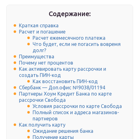
Содержание:
Краткая справка
Расчет и погашение
Расчет ежемесячного платежа
Что будет, если не погасить вовремя
долг?
Преимущества
Почему нет процентов
Как активировать карту рассрочки и
создать ПИН-код
Как восстановить ПИН-код
Сбербанк — Доп.офис №9038/01194
Партнеры Хоум Кредит Банка по карте
рассрочки Свобода
Условия рассрочки по карте Свобода
Полный список и адреса магазинов-
партнеров
Как получить карту
Ожидание решения банка
Получение карты