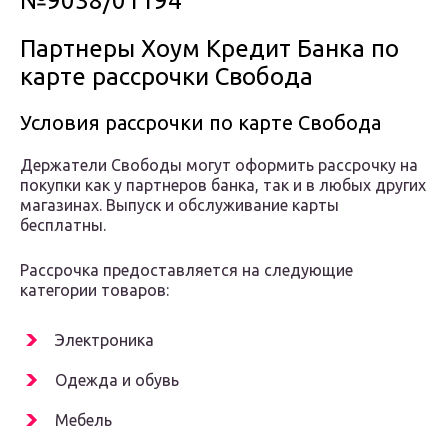
№9038/01194
Партнеры Хоум Кредит Банка по
карте рассрочки Свобода
Условия рассрочки по карте Свобода
Держатели Свободы могут оформить рассрочку на
покупки как у партнеров банка, так и в любых других
магазинах. Выпуск и обслуживание карты
бесплатны.
Рассрочка предоставляется на следующие
категории товаров:
Электроника
Одежда и обувь
Мебель