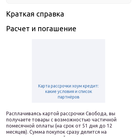
Краткая справка
Расчет и погашение
Карта рассрочки хоум кредит:
какие условия и список
партнёров
Расплачиваясь картой рассрочки Свобода, вы
получаете товары с возможностью частичной
помесячной оплаты (на срок от 51 дня до 12
месяцев). Сумма покупок сразу делится на