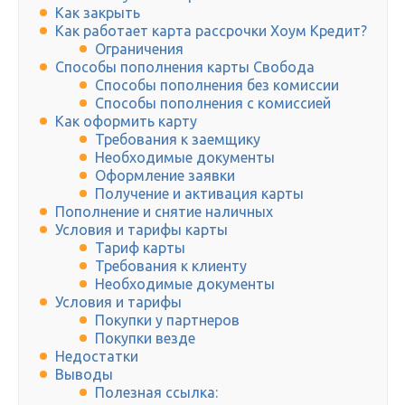
Как закрыть
Как работает карта рассрочки Хоум Кредит?
Ограничения
Способы пополнения карты Свобода
Способы пополнения без комиссии
Способы пополнения с комиссией
Как оформить карту
Требования к заемщику
Необходимые документы
Оформление заявки
Получение и активация карты
Пополнение и снятие наличных
Условия и тарифы карты
Тариф карты
Требования к клиенту
Необходимые документы
Условия и тарифы
Покупки у партнеров
Покупки везде
Недостатки
Выводы
Полезная ссылка: