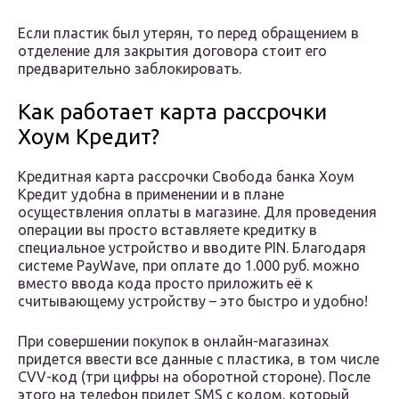
Если пластик был утерян, то перед обращением в
отделение для закрытия договора стоит его
предварительно заблокировать.
Как работает карта рассрочки
Хоум Кредит?
Кредитная карта рассрочки Свобода банка Хоум
Кредит удобна в применении и в плане
осуществления оплаты в магазине. Для проведения
операции вы просто вставляете кредитку в
специальное устройство и вводите PIN. Благодаря
системе PayWave, при оплате до 1.000 руб. можно
вместо ввода кода просто приложить её к
считывающему устройству – это быстро и удобно!
При совершении покупок в онлайн-магазинах
придется ввести все данные с пластика, в том числе
CVV-код (три цифры на оборотной стороне). После
этого на телефон придет SMS с кодом, который