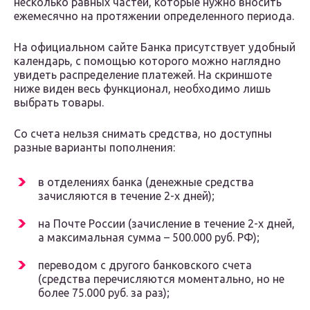
несколько равных частей, которые нужно вносить
ежемесячно на протяжении определенного периода.
На официальном сайте Банка присутствует удобный
календарь, с помощью которого можно наглядно
увидеть распределение платежей. На скриншоте
ниже виден весь функционал, необходимо лишь
выбрать товары.
Со счета нельзя снимать средства, но доступны
разные варианты пополнения:
в отделениях банка (денежные средства
зачисляются в течение 2-х дней);
на Почте России (зачисление в течение 2-х дней,
а максимальная сумма – 500.000 руб. РФ);
переводом с другого банковского счета
(средства перечисляются моментально, но не
более 75.000 руб. за раз);