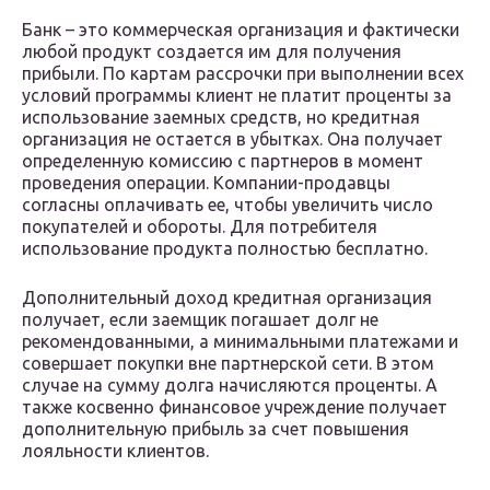
Банк – это коммерческая организация и фактически
любой продукт создается им для получения
прибыли. По картам рассрочки при выполнении всех
условий программы клиент не платит проценты за
использование заемных средств, но кредитная
организация не остается в убытках. Она получает
определенную комиссию с партнеров в момент
проведения операции. Компании-продавцы
согласны оплачивать ее, чтобы увеличить число
покупателей и обороты. Для потребителя
использование продукта полностью бесплатно.
Дополнительный доход кредитная организация
получает, если заемщик погашает долг не
рекомендованными, а минимальными платежами и
совершает покупки вне партнерской сети. В этом
случае на сумму долга начисляются проценты. А
также косвенно финансовое учреждение получает
дополнительную прибыль за счет повышения
лояльности клиентов.