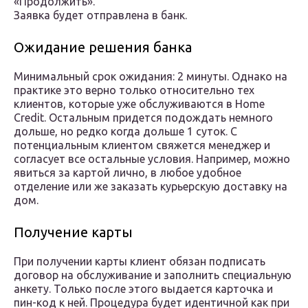
«Продолжить».
Заявка будет отправлена в банк.
Ожидание решения банка
Минимальный срок ожидания: 2 минуты. Однако на
практике это верно только относительно тех
клиентов, которые уже обслуживаются в Home
Credit. Остальным придется подождать немного
дольше, но редко когда дольше 1 суток. С
потенциальным клиентом свяжется менеджер и
согласует все остальные условия. Например, можно
явиться за картой лично, в любое удобное
отделение или же заказать курьерскую доставку на
дом.
Получение карты
При получении карты клиент обязан подписать
договор на обслуживание и заполнить специальную
анкету. Только после этого выдается карточка и
пин-код к ней. Процедура будет идентичной как при