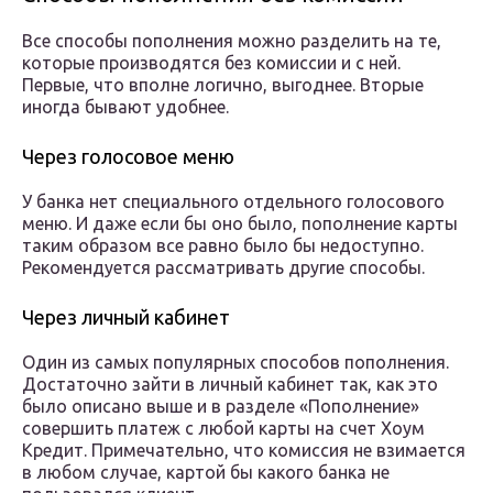
Все способы пополнения можно разделить на те,
которые производятся без комиссии и с ней.
Первые, что вполне логично, выгоднее. Вторые
иногда бывают удобнее.
Через голосовое меню
У банка нет специального отдельного голосового
меню. И даже если бы оно было, пополнение карты
таким образом все равно было бы недоступно.
Рекомендуется рассматривать другие способы.
Через личный кабинет
Один из самых популярных способов пополнения.
Достаточно зайти в личный кабинет так, как это
было описано выше и в разделе «Пополнение»
совершить платеж с любой карты на счет Хоум
Кредит. Примечательно, что комиссия не взимается
в любом случае, картой бы какого банка не