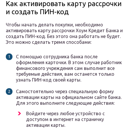
Как активировать карту рассрочки
и создать ПИН-код
Чтобы начать делать покупки, необходимо
активировать карту рассрочки Хоум Кредит Банка и
создать ПИН-код. Без этого она работать не будет.
Это можно сделать тремя способами:
С помощью сотрудника банка после
оформления карточки. В этом случае работник
финансового учреждения сам выполнит все
требуемые действия, вам останется только
узнать ПИН-код своей карты.
Самостоятельно через специальную форму
активации карты на официальном сайте банка.
Для этого выполните следующие действия:
Войдите через любое устройство с
доступом в интернет на страничку
активации карты.