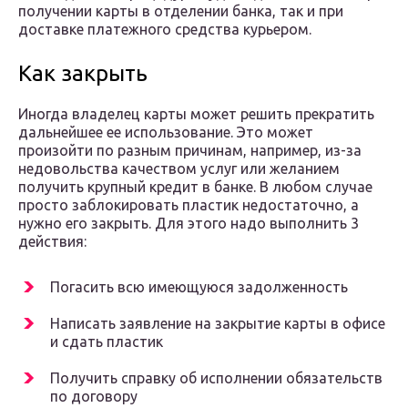
получении карты в отделении банка, так и при
доставке платежного средства курьером.
Как закрыть
Иногда владелец карты может решить прекратить
дальнейшее ее использование. Это может
произойти по разным причинам, например, из-за
недовольства качеством услуг или желанием
получить крупный кредит в банке. В любом случае
просто заблокировать пластик недостаточно, а
нужно его закрыть. Для этого надо выполнить 3
действия:
Погасить всю имеющуюся задолженность
Написать заявление на закрытие карты в офисе
и сдать пластик
Получить справку об исполнении обязательств
по договору