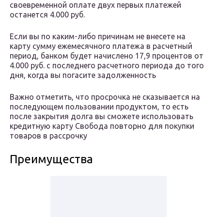
своевременной оплате двух первых платежей
останется 4.000 руб.
Если вы по каким-либо причинам не внесете на
карту сумму ежемесячного платежа в расчетный
период, банком будет начислено 17,9 процентов от
4.000 руб. с последнего расчетного периода до того
дня, когда вы погасите задолженность
Важно отметить, что просрочка не сказывается на
последующем пользовании продуктом, то есть
после закрытия долга вы сможете использовать
кредитную карту Свобода повторно для покупки
товаров в рассрочку
Преимущества