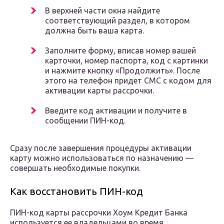
В верхней части окна найдите
соответствующий раздел, в котором
должна быть ваша карта.
Заполните форму, вписав номер вашей
карточки, номер паспорта, код с картинки
и нажмите кнопку «Продолжить». После
этого на телефон придет СМС с кодом для
активации карты рассрочки.
Введите код активации и получите в
сообщении ПИН-код.
Сразу после завершения процедуры активации
карту можно использоваться по назначению —
совершать необходимые покупки.
Как восстановить ПИН-код
ПИН-код карты рассрочки Хоум Кредит Банка
используется ее владельцами во время