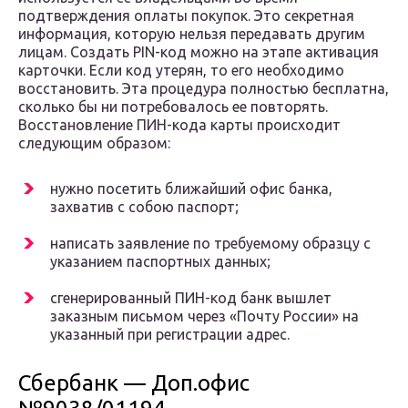
подтверждения оплаты покупок. Это секретная
информация, которую нельзя передавать другим
лицам. Создать PIN-код можно на этапе активация
карточки. Если код утерян, то его необходимо
восстановить. Эта процедура полностью бесплатна,
сколько бы ни потребовалось ее повторять.
Восстановление ПИН-кода карты происходит
следующим образом:
нужно посетить ближайший офис банка,
захватив с собою паспорт;
написать заявление по требуемому образцу с
указанием паспортных данных;
сгенерированный ПИН-код банк вышлет
заказным письмом через «Почту России» на
указанный при регистрации адрес.
Сбербанк — Доп.офис