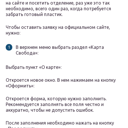
на сайте и посетить отделение, раз уже это так
необходимо, всего один раз, когда потребуется
забрать готовый пластик.
Чтобы оставить заявку на официальном сайте,
нужно:
В верхнем меню выбрать раздел «Карта
Свобода»:
Выбрать пункт «О карте»:
Откроется новое окно. В нем нажимаем на кнопку
«Оформить»:
Откроется форма, которую нужно заполнить.
Рекомендуется заполнять все поля честно и
аккуратно, чтобы не допустить ошибок.
После заполнения необходимо нажать на кнопку