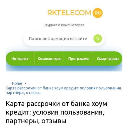
RKTELECOM
RU
Журнал о компьютерах
Интернет
Компьютеры
Программы
Смартфоны
Home
Карта рассрочки от банка хоум кредит: условия пользования,
партнеры, отзывы
Карта рассрочки от банка хоум
кредит: условия пользования,
партнеры, отзывы