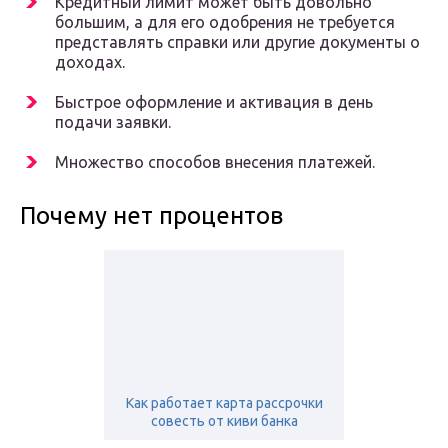
Кредитный лимит может быть довольно
большим, а для его одобрения не требуется
представлять справки или другие документы о
доходах.
Быстрое оформление и активация в день
подачи заявки.
Множество способов внесения платежей.
Почему нет процентов
Как работает карта рассрочки
совесть от киви банка