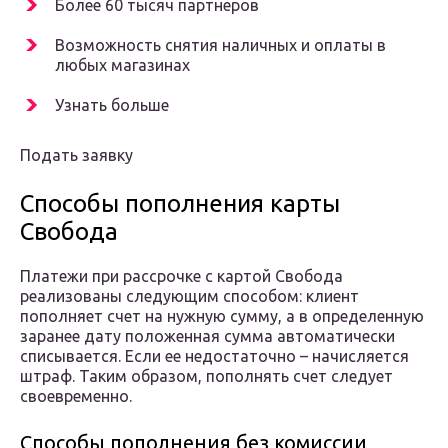
Более 60 тысяч партнеров
Возможность снятия наличных и оплаты в
любых магазинах
Узнать больше
Подать заявку
Способы пополнения карты
Свобода
Платежи при рассрочке с картой Свобода
реализованы следующим способом: клиент
пополняет счет на нужную сумму, а в определенную
заранее дату положенная сумма автоматически
списывается. Если ее недостаточно – начисляется
штраф. Таким образом, пополнять счет следует
своевременно.
Способы пополнения без комиссии