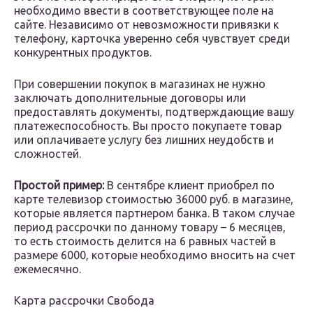
необходимо ввести в соответствующее поле на
сайте. Независимо от невозможности привязки к
телефону, карточка уверенно себя чувствует среди
конкурентных продуктов.
При совершении покупок в магазинах не нужно
заключать дополнительные договоры или
предоставлять документы, подтверждающие вашу
платежеспособность. Вы просто покупаете товар
или оплачиваете услугу без лишних неудобств и
сложностей.
Простой пример:
В сентябре клиент приобрел по
карте телевизор стоимостью 36000 руб. в магазине,
которые является партнером банка. В таком случае
период рассрочки по данному товару – 6 месяцев,
то есть стоимость делится на 6 равных частей в
размере 6000, которые необходимо вносить на счет
ежемесячно.
Карта рассрочки Свобода