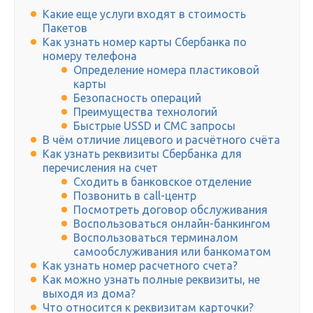
Какие еще услуги входят в стоимость
Пакетов
Как узнать номер карты Сбербанка по
номеру телефона
Определение номера пластиковой
карты
Безопасность операций
Преимущества технологий
Быстрые USSD и СМС запросы
В чём отличие лицевого и расчётного счёта
Как узнать реквизиты Сбербанка для
перечисления на счет
Сходить в банковское отделение
Позвонить в call-центр
Посмотреть договор обслуживания
Воспользоваться онлайн-банкингом
Воспользоваться терминалом
самообслуживания или банкоматом
Как узнать номер расчетного счета?
Как можно узнать полные реквизиты, не
выходя из дома?
Что относится к реквизитам карточки?