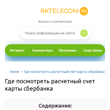
RKTELECOM
RU
Журнал о компьютерах
Интернет
Компьютеры
Программы
Смартфоны
Home
Где посмотреть расчетный счет карты сбербанка
Где посмотреть расчетный счет
карты сбербанка
Содержание: