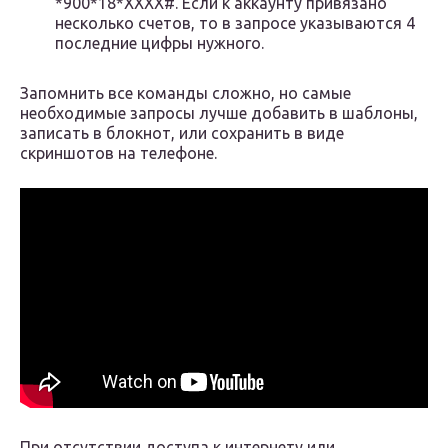
*900*18*ХХХХ#. Если к аккаунту привязано
несколько счетов, то в запросе указываются 4
последние цифры нужного.
Запомнить все команды сложно, но самые
необходимые запросы лучше добавить в шаблоны,
записать в блокнот, или сохранить в виде
скриншотов на телефоне.
При отсутствии доступа к интернету или