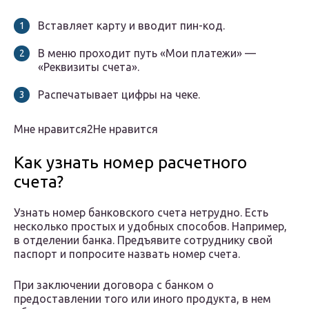
Вставляет карту и вводит пин-код.
В меню проходит путь «Мои платежи» —
«Реквизиты счета».
Распечатывает цифры на чеке.
Мне нравится2Не нравится
Как узнать номер расчетного
счета?
Узнать номер банковского счета нетрудно. Есть
несколько простых и удобных способов. Например,
в отделении банка. Предъявите сотруднику свой
паспорт и попросите назвать номер счета.
При заключении договора с банком о
предоставлении того или иного продукта, в нем