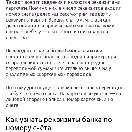
Так вот все эти сведения и являются реквизитами
карточки. Помимо них, в число реквизитов входит
номер счета (далее мы рассмотрим, где взять
реквизиты карты). Все дело в том, что всякая
дебетовая карта привязывается к банковскому
счету — дебету — с которого и списываются
средства.
Переводы со счета более безопасны и они
предоставляют больше свободы: например, при
отправлении денег со счета на счет предел
переводимой суммы значительно выше, чем у
аналогичных «карточных» переводов.
Поэтому для осуществления некоторых переводов
требуется номер счета. На карте он не указан — на
лицевой стороне написан номер карточки, а не
счета.
Как узнать реквизиты банка по
номеру счёта