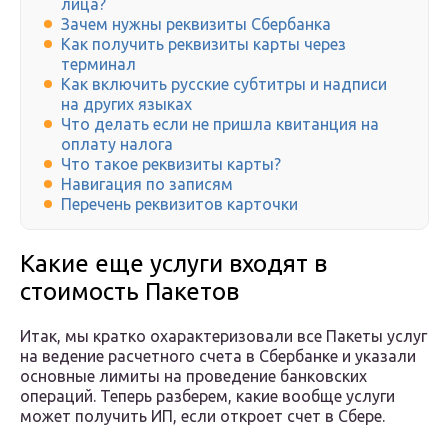
лица?
Зачем нужны реквизиты Сбербанка
Как получить реквизиты карты через
терминал
Как включить русские субтитры и надписи
на других языках
Что делать если не пришла квитанция на
оплату налога
Что такое реквизиты карты?
Навигация по записям
Перечень реквизитов карточки
Какие еще услуги входят в
стоимость Пакетов
Итак, мы кратко охарактеризовали все Пакеты услуг
на ведение расчетного счета в Сбербанке и указали
основные лимиты на проведение банковских
операций. Теперь разберем, какие вообще услуги
может получить ИП, если откроет счет в Сбере.