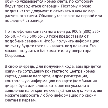
обычно указывается номер счета, по которому
будут проводиться операции. Поэтому можно
поднять этот документ и отыскать в нем номер
расчетного счета. Обычно указывают на первой или
последней странице.
По телефонам контактного центра: 900 8 (800) 555-
55-50, +7 495 500-55-50 тоже предоставляют
подобные сведения. Чтобы получить информацию
по счету будьте готовы назвать код клиента. Его
можно получить в банкомате или у оператора
Сбербанка.
В свою очередь, для получения кода, вам придется
озвучить сотруднику контактного центра номер
карты, данные паспорта, адрес регистрации,
контрольную информацию по карте (комбинация
цифр и букв или слово, которое вы указали в
заявлении на открытие счета). Зная код клиента, вы
можете запросить любую информацию по своим
счетам и картам.