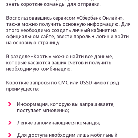
знать короткие команды для отправки.
Воспользовавшись сервисом «Сбербанк Онлайн»,
также можно получить основную информацию. Для
этого необходимо создать личный кабинет на
официальном сайте, ввести пароль + логин и войти
на основную страницу.
В разделе «Карты» можно найти все данные,
которые касаются ваших счетов и получить
необходимую комбинацию.
Короткие запросы по СМС или USSD имеют ряд
преимуществ:
Информация, которую вы запрашиваете,
поступает мгновенно;
Легкие запоминающиеся команды;
Для доступа необходим лишь мобильный