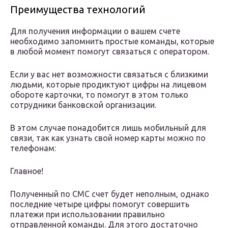
Преимущества технологий
Для получения информации о вашем счете
необходимо запомнить простые команды, которые
в любой момент помогут связаться с оператором.
Если у вас нет возможности связаться с близкими
людьми, которые продиктуют цифры на лицевом
обороте карточки, то помогут в этом только
сотрудники банковской организации.
В этом случае понадобится лишь мобильный для
связи, так как узнать свой номер карты можно по
телефонам:
Главное!
Полученный по СМС счет будет неполным, однако
последние четыре цифры помогут совершить
платежи при использовании правильно
отправленной команды. Для этого достаточно