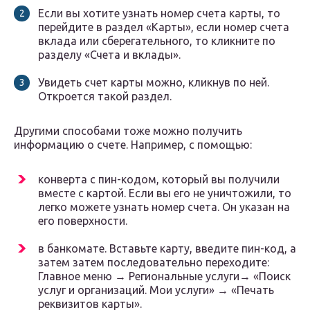
Если вы хотите узнать номер счета карты, то
перейдите в раздел «Карты», если номер счета
вклада или сберегательного, то кликните по
разделу «Счета и вклады».
Увидеть счет карты можно, кликнув по ней.
Откроется такой раздел.
Другими способами тоже можно получить
информацию о счете. Например, с помощью:
конверта с пин-кодом, который вы получили
вместе с картой. Если вы его не уничтожили, то
легко можете узнать номер счета. Он указан на
его поверхности.
в банкомате. Вставьте карту, введите пин-код, а
затем затем последовательно переходите:
Главное меню → Региональные услуги→ «Поиск
услуг и организаций. Мои услуги» → «Печать
реквизитов карты».