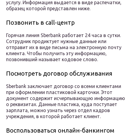
услугу. Информация выдается в виде распечатки,
образец которой представлен ниже.
Позвонить в call-центр
Горячая линия Sberbank работает 24 часа в сутки.
Сотрудник продиктует нужные данные или
отправит их в виде письма на электронную почту
клиента. Чтобы получить эту информацию,
позвонивший называет кодовое слово.
Посмотреть договор обслуживания
Sberbank заключает договор со всеми клиентами
при оформлении пластиковой карточки. Этот
документ содержит исчерпывающую информацию
о реквизитах. Данные пластика, куда поступает
зарплата, можно узнать через отдел кадров
учреждения, в которой работает клиент.
Воспользоваться онлайн-банкингом