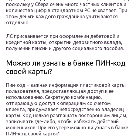
поскольку у Сбера очень много частных клиентов и
количества цифр в стандартном РС не хватает. При
этом деньги каждого гражданина учитываются
отдельно.
ЛС присваивается при оформлении дебетовой и
кредитной карты, открытии депозитного вклада,
получении пенсии и другого социального пособия.
Можно ли узнать в банке ПИН-код
своей карты?
Пин-код – важная информация пластиковой карты
пользователя, предоставляющая доступ к ее
использованию. Секретную комбинацию,
отпирающую доступ к операциям со счетом
клиента, придумавает непосредственно владелец
карты. Код нельзя разглашать посторонним лицам,
записывать где-либо, чтобы избежать действий
мошенников. При его утере можно ли узнать в банке
ПИН-код своей карты?