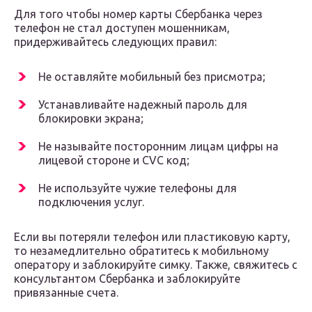
Для того чтобы номер карты Сбербанка через
телефон не стал доступен мошенникам,
придерживайтесь следующих правил:
Не оставляйте мобильный без присмотра;
Устанавливайте надежный пароль для
блокировки экрана;
Не называйте посторонним лицам цифры на
лицевой стороне и CVC код;
Не используйте чужие телефоны для
подключения услуг.
Если вы потеряли телефон или пластиковую карту,
то незамедлительно обратитесь к мобильному
оператору и заблокируйте симку. Также, свяжитесь с
консультантом Сбербанка и заблокируйте
привязанные счета.