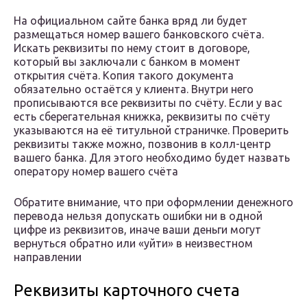
На официальном сайте банка вряд ли будет
размещаться номер вашего банковского счёта.
Искать реквизиты по нему стоит в договоре,
который вы заключали с банком в момент
открытия счёта. Копия такого документа
обязательно остаётся у клиента. Внутри него
прописываются все реквизиты по счёту. Если у вас
есть сберегательная книжка, реквизиты по счёту
указываются на её титульной страничке. Проверить
реквизиты также можно, позвонив в колл-центр
вашего банка. Для этого необходимо будет назвать
оператору номер вашего счёта
Обратите внимание, что при оформлении денежного
перевода нельзя допускать ошибки ни в одной
цифре из реквизитов, иначе ваши деньги могут
вернуться обратно или «уйти» в неизвестном
направлении
Реквизиты карточного счета