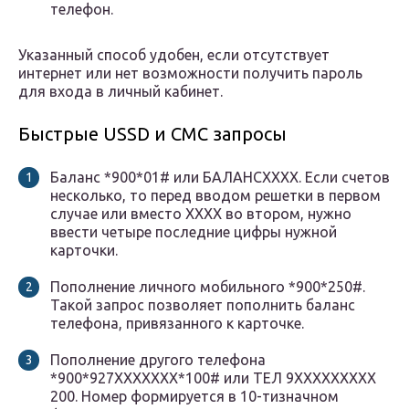
телефон.
Указанный способ удобен, если отсутствует
интернет или нет возможности получить пароль
для входа в личный кабинет.
Быстрые USSD и СМС запросы
Баланс *900*01# или БАЛАНСХХХХ. Если счетов
несколько, то перед вводом решетки в первом
случае или вместо ХХХХ во втором, нужно
ввести четыре последние цифры нужной
карточки.
Пополнение личного мобильного *900*250#.
Такой запрос позволяет пополнить баланс
телефона, привязанного к карточке.
Пополнение другого телефона
*900*927ХХХХХХХ*100# или ТЕЛ 9ХХХХХХХХХ
200. Номер формируется в 10-тизначном