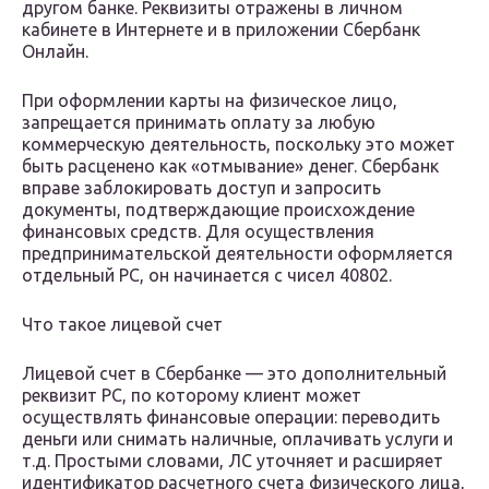
другом банке. Реквизиты отражены в личном
кабинете в Интернете и в приложении Сбербанк
Онлайн.
При оформлении карты на физическое лицо,
запрещается принимать оплату за любую
коммерческую деятельность, поскольку это может
быть расценено как «отмывание» денег. Сбербанк
вправе заблокировать доступ и запросить
документы, подтверждающие происхождение
финансовых средств. Для осуществления
предпринимательской деятельности оформляется
отдельный РС, он начинается с чисел 40802.
Что такое лицевой счет
Лицевой счет в Сбербанке — это дополнительный
реквизит РС, по которому клиент может
осуществлять финансовые операции: переводить
деньги или снимать наличные, оплачивать услуги и
т.д. Простыми словами, ЛС уточняет и расширяет
идентификатор расчетного счета физического лица,