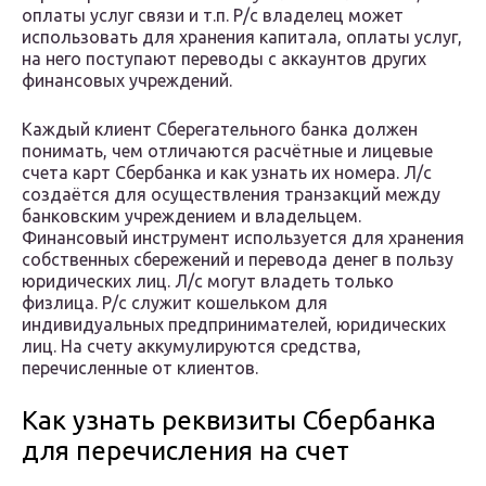
оплаты услуг связи и т.п. Р/с владелец может
использовать для хранения капитала, оплаты услуг,
на него поступают переводы с аккаунтов других
финансовых учреждений.
Каждый клиент Сберегательного банка должен
понимать, чем отличаются расчётные и лицевые
счета карт Сбербанка и как узнать их номера. Л/с
создаётся для осуществления транзакций между
банковским учреждением и владельцем.
Финансовый инструмент используется для хранения
собственных сбережений и перевода денег в пользу
юридических лиц. Л/с могут владеть только
физлица. Р/с служит кошельком для
индивидуальных предпринимателей, юридических
лиц. На счету аккумулируются средства,
перечисленные от клиентов.
Как узнать реквизиты Сбербанка
для перечисления на счет