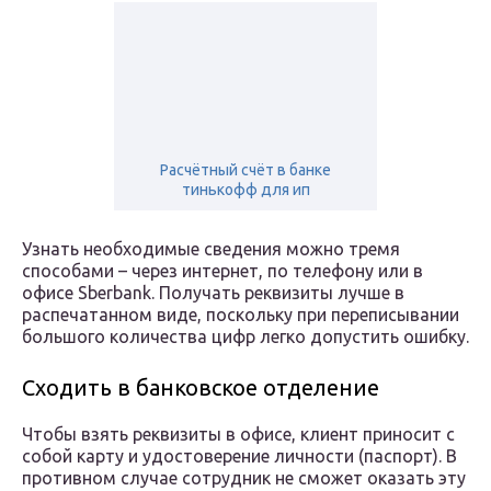
Расчётный счёт в банке
тинькофф для ип
Узнать необходимые сведения можно тремя
способами – через интернет, по телефону или в
офисе Sberbank. Получать реквизиты лучше в
распечатанном виде, поскольку при переписывании
большого количества цифр легко допустить ошибку.
Сходить в банковское отделение
Чтобы взять реквизиты в офисе, клиент приносит с
собой карту и удостоверение личности (паспорт). В
противном случае сотрудник не сможет оказать эту