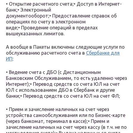
• Открытие расчетного счета;• Доступ в Интернет-
банк;• Электронный
документооборот;• Предоставление справок об
операциях по счету в электронном
виде;• Проведение операций в пределах
вышеуказанных лимитов.
А вообще в Пакеты включены следующие услуги по
обслуживанию расчетного счета в
Сбербанке для
ИП
:
• Ведение счета с ДБО (с Дистанционным
Банковским Обслуживанием, то есть удаленно через
Интернет);• Перевод средств со счета ЮЛ на счет
ЮЛ с использованием ДБО в Сбербанк и другие
банки;• Перевод средств со счета ЮЛ на счет ФЛ;
• Прием и зачисление наличных на счет через
устройства самообслуживания или по Бизнес-карте
(через банкомат, терминал в кассе);• Прием и
зачисление наличных на счет через кассу (в т.ч. не по