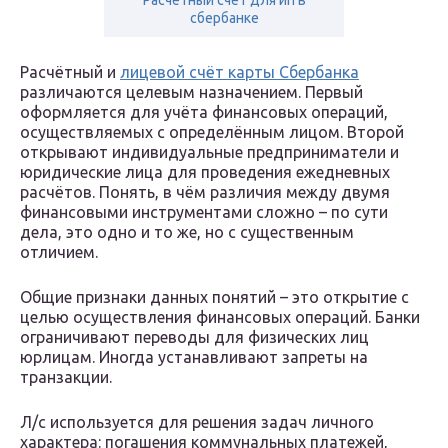
Расчётный счёт для ип в
сбербанке
Расчётный и
лицевой счёт карты Сбербанка
различаются целевым назначением. Первый
оформляется для учёта финансовых операций,
осуществляемых с определённым лицом. Второй
открывают индивидуальные предприниматели и
юридические лица для проведения ежедневных
расчётов. Понять, в чём различия между двумя
финансовыми инструментами сложно – по сути
дела, это одно и то же, но с существенным
отличием.
Общие признаки данных понятий – это открытие с
целью осуществления финансовых операций. Банки
ограничивают переводы для физических лиц
юрлицам. Иногда устанавливают запреты на
транзакции.
Л/с используется для решения задач личного
характера: погашения коммунальных платежей,