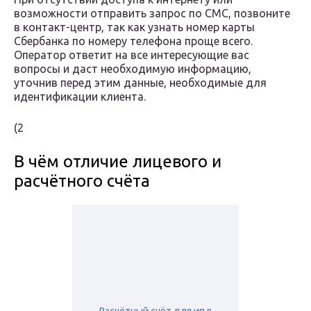
возможности отправить запрос по СМС, позвоните
в контакт-центр, так как узнать номер карты
Сбербанка по номеру телефона проще всего.
Оператор ответит на все интересующие вас
вопросы и даст необходимую информацию,
уточнив перед этим данные, необходимые для
идентификации клиента.
(2
В чём отличие лицевого и
расчётного счёта