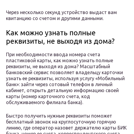
Через несколько секунд устройство выдаст вам
квитанцию со счетом и другими данными.
Как можно узнать полные
реквизиты, не выходя из дома?
При необходимости ввода номера счета
пластиковой карты, как можно узнать полные
реквизиты, не выходя из дома? Масштабный
банковский сервис позволяет владельцу карточки
узнать ее реквизиты, используя услугу «Мобильный
банк»: зайти через сотовый телефон в личный
кабинет, открыть детальную информацию своей
карты (номер карточного счета, код
обслуживаемого филиала банка).
Быстро получить нужные реквизиты поможет
бесплатный звонок на круглосуточную горячую
линию, где оператор назовет держателю карты БИК
банка, номер ее счета, корреспондентского счета.