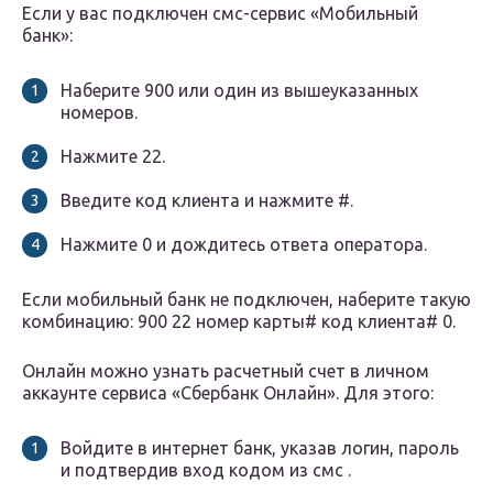
Если у вас подключен смс-сервис «Мобильный
банк»:
Наберите 900 или один из вышеуказанных
номеров.
Нажмите 22.
Введите код клиента и нажмите #.
Нажмите 0 и дождитесь ответа оператора.
Если мобильный банк не подключен, наберите такую
комбинацию: 900 22 номер карты# код клиента# 0.
Онлайн можно узнать расчетный счет в личном
аккаунте сервиса «Сбербанк Онлайн». Для этого:
Войдите в интернет банк, указав логин, пароль
и подтвердив вход кодом из смс .