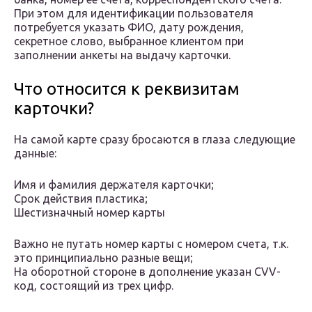
При этом для идентификации пользователя
потребуется указать ФИО, дату рождения,
секретное слово, выбранное клиентом при
заполнении анкеты на выдачу карточки.
Что относится к реквизитам
карточки?
На самой карте сразу бросаются в глаза следующие
данные:
Имя и фамилия держателя карточки;
Срок действия пластика;
Шестизначный номер карты
Важно не путать номер карты с номером счета, т.к.
это принципиально разные вещи;
На оборотной стороне в дополнение указан CVV-
код, состоящий из трех цифр.