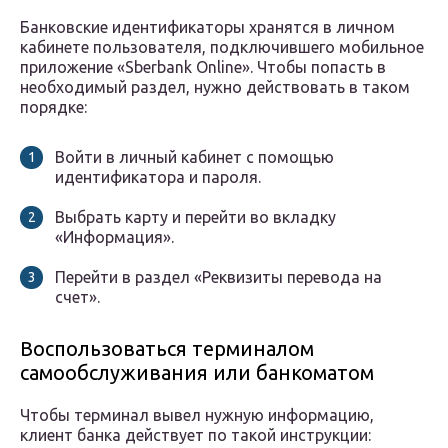
Банковские идентификаторы хранятся в личном
кабинете пользователя, подключившего мобильное
приложение «Sberbank Online». Чтобы попасть в
необходимый раздел, нужно действовать в таком
порядке:
Войти в личный кабинет с помощью
идентификатора и пароля.
Выбрать карту и перейти во вкладку
«Информация».
Перейти в раздел «Реквизиты перевода на
счет».
Воспользоваться терминалом
самообслуживания или банкоматом
Чтобы терминал вывел нужную информацию,
клиент банка действует по такой инструкции: