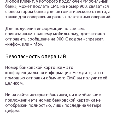
Любой клиент, у которого подключен «Мобильный
банк», может послать СМС на номер 900, связаться
с оператором банка для автоматического ответа, а
также для совершения разных платежных операций.
Для получения информации по счетам,
привязанным к вашему мобильному, достаточно
отправить сообщение на 900. С кодом «справка»,
«инфо», или «info».
Безопасность операций
Номер банковской карточки – это
конфиденциальная информация. Не ждите, что с
помощью отправки обычного СМС вы получите её
целиком.
Ни на сайте интернет-банкинга, ни в мобильном
приложении эта номер банковской карточки не
отображен полностью, лишь последние четыре
цифры.