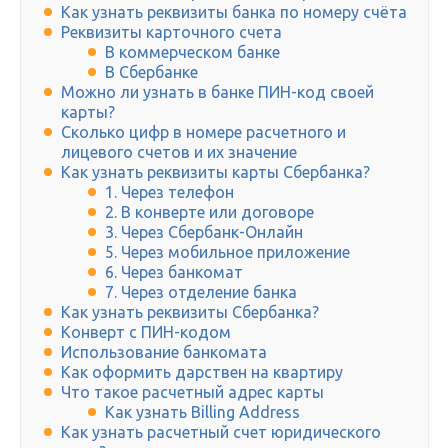
Как узнать реквизиты банка по номеру счёта
Реквизиты карточного счета
В коммерческом банке
В Сбербанке
Можно ли узнать в банке ПИН-код своей
карты?
Сколько цифр в номере расчетного и
лицевого счетов и их значение
Как узнать реквизиты карты Сбербанка?
1. Через телефон
2. В конверте или договоре
3. Через Сбербанк-Онлайн
5. Через мобильное приложение
6. Через банкомат
7. Через отделение банка
Как узнать реквизиты Сбербанка?
Конверт с ПИН-кодом
Использование банкомата
Как оформить дарствен на квартиру
Что такое расчетный адрес карты
Как узнать Billing Address
Как узнать расчетный счет юридического