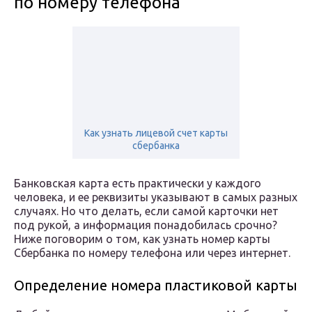
по номеру телефона
Как узнать лицевой счет карты
сбербанка
Банковская карта есть практически у каждого
человека, и ее реквизиты указывают в самых разных
случаях. Но что делать, если самой карточки нет
под рукой, а информация понадобилась срочно?
Ниже поговорим о том, как узнать номер карты
Сбербанка по номеру телефона или через интернет.
Определение номера пластиковой карты