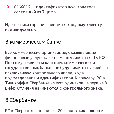
6666666 — идентификатор пользователя,
состоящий из 7 цифр.
Идентификатор присваивается каждому клиенту
индивидуально.
В коммерческом банке
Все коммерческие организации, оказывающие
финансовые услуги клиентам, подчиняются ЦБ РФ.
Поэтому реквизиты карточек коммерческих и
государственных банков не будут иметь отличий, за
исключением контрольного числа, кода
подразделения и идентификатора. К примеру, РС в
Тинькофф и Сбербанке имеют одинаковые первые 8
цифр. Отличия начинаются с контрольного знака.
В Сбербанке
РС в Сбербанке состоит из 20 знаков, как в любом