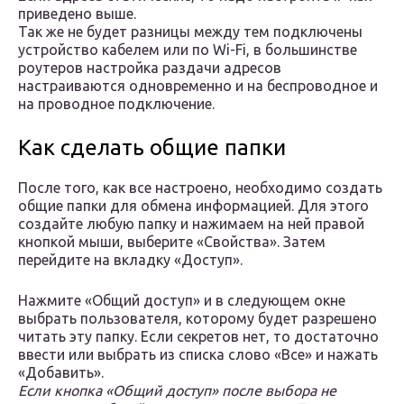
приведено выше.
Так же не будет разницы между тем подключены
устройство кабелем или по Wi-Fi, в большинстве
роутеров настройка раздачи адресов
настраиваются одновременно и на беспроводное и
на проводное подключение.
Как сделать общие папки
После того, как все настроено, необходимо создать
общие папки для обмена информацией. Для этого
создайте любую папку и нажимаем на ней правой
кнопкой мыши, выберите «Свойства». Затем
перейдите на вкладку «Доступ».
Нажмите «Общий доступ» и в следующем окне
выбрать пользователя, которому будет разрешено
читать эту папку. Если секретов нет, то достаточно
ввести или выбрать из списка слово «Все» и нажать
«Добавить».
Если кнопка «Общий доступ» после выбора не