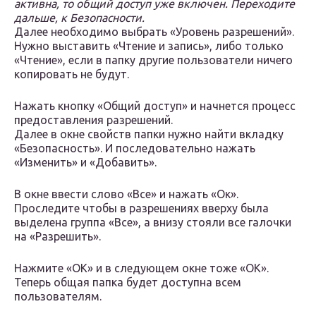
активна, то общий доступ уже включен. Переходите
дальше, к Безопасности.
Далее необходимо выбрать «Уровень разрешений».
Нужно выставить «Чтение и запись», либо только
«Чтение», если в папку другие пользователи ничего
копировать не будут.
Нажать кнопку «Общий доступ» и начнется процесс
предоставления разрешений.
Далее в окне свойств папки нужно найти вкладку
«Безопасность». И последовательно нажать
«Изменить» и «Добавить».
В окне ввести слово «Все» и нажать «Ок».
Проследите чтобы в разрешениях вверху была
выделена группа «Все», а внизу стояли все галочки
на «Разрешить».
Нажмите «ОК» и в следующем окне тоже «ОК».
Теперь общая папка будет доступна всем
пользователям.