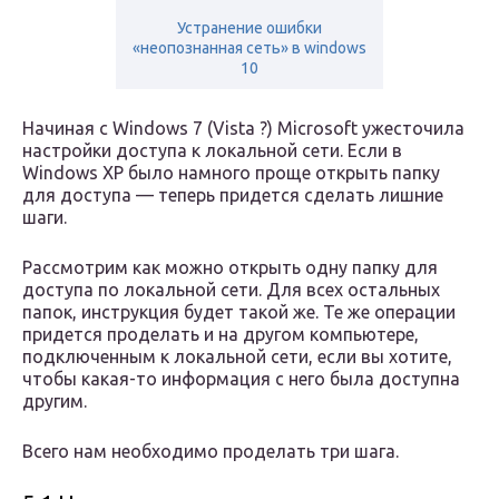
Устранение ошибки
«неопознанная сеть» в windows
10
Начиная с Windows 7 (Vista ?) Microsoft ужесточила
настройки доступа к локальной сети. Если в
Windows XP было намного проще открыть папку
для доступа — теперь придется сделать лишние
шаги.
Рассмотрим как можно открыть одну папку для
доступа по локальной сети. Для всех остальных
папок, инструкция будет такой же. Те же операции
придется проделать и на другом компьютере,
подключенным к локальной сети, если вы хотите,
чтобы какая-то информация с него была доступна
другим.
Всего нам необходимо проделать три шага.