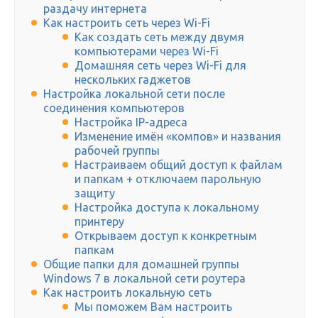
раздачу интернета
Как настроить сеть через Wi-Fi
Как создать сеть между двумя
компьютерами через Wi-Fi
Домашняя сеть через Wi-Fi для
нескольких гаджетов
Настройка локальной сети после
соединения компьютеров
Настройка IP-адреса
Изменение имён «компов» и названия
рабочей группы
Настраиваем общий доступ к файлам
и папкам + отключаем парольную
защиту
Настройка доступа к локальному
принтеру
Открываем доступ к конкретным
папкам
Общие папки для домашней группы
Windows 7 в локальной сети роутера
Как настроить локальную сеть
Мы поможем Вам настроить