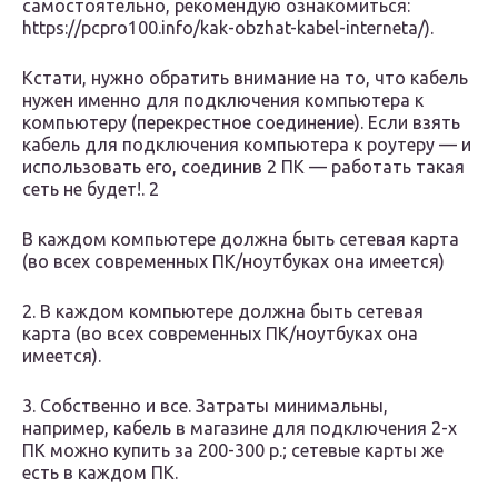
самостоятельно, рекомендую ознакомиться:
https://pcpro100.info/kak-obzhat-kabel-interneta/).
Кстати, нужно обратить внимание на то, что кабель
нужен именно для подключения компьютера к
компьютеру (перекрестное соединение). Если взять
кабель для подключения компьютера к роутеру — и
использовать его, соединив 2 ПК — работать такая
сеть не будет!. 2
В каждом компьютере должна быть сетевая карта
(во всех современных ПК/ноутбуках она имеется)
2. В каждом компьютере должна быть сетевая
карта (во всех современных ПК/ноутбуках она
имеется).
3. Собственно и все. Затраты минимальны,
например, кабель в магазине для подключения 2-х
ПК можно купить за 200-300 р.; сетевые карты же
есть в каждом ПК.