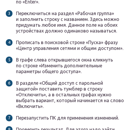
по «Enter».
Переключиться на раздел «Рабочая группа»
и заполнить строку с названием. Здесь можно
придумать любое имя. Данное поле на обоих
устройствах должно одинаково называться.
Прописать в поисковой строке «Пуска» фразу
«Центр управления сетями и общим доступом».
В графе слева открывшегося окна кликнуть
по строке «Изменить дополнительные
параметры общего доступа».
В разделе «Общий доступ с парольной
защитой» поставить тумблер в строку
«Отключить», а в остальных графах нужно
выбрать вариант, который начинается на слово
«Включить».
Перезапустить ПК для применения изменений.
Проверить результат. Для этого надо зайти