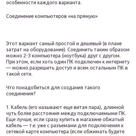
особенности каждого варианта.
Соединение компьютеров «на прямую»
Этот вариант самый простой и дешевый (в плане
затрат на оборудование). Соединить таким образом
можно 2-3 компьютера (ноутбука) друг с другом.
При этом, если хоть один ПК подключен к интернету
— можно разрешить доступ и всем остальным ПК в
такой сети.
Что понадобиться для создания такого
соединения?
1. Кабель (его называют еще витая пара), длинной
чуть более расстояния между подключаемыми ПК.
Еще лучше, если сразу купить в магазине обжатый
кабель — т.е. уже с разъемами для подключения к
сетевой карте компьютера (если обжимать будете