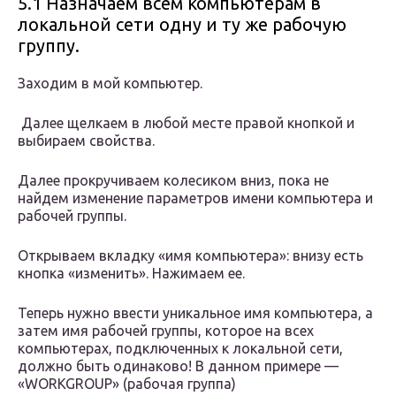
5.1 Назначаем всем компьютерам в
локальной сети одну и ту же рабочую
группу.
Заходим в мой компьютер.
Далее щелкаем в любой месте правой кнопкой и
выбираем свойства.
Далее прокручиваем колесиком вниз, пока не
найдем изменение параметров имени компьютера и
рабочей группы.
Открываем вкладку «имя компьютера»: внизу есть
кнопка «изменить». Нажимаем ее.
Теперь нужно ввести уникальное имя компьютера, а
затем имя рабочей группы, которое на всех
компьютерах, подключенных к локальной сети,
должно быть одинаково! В данном примере —
«WORKGROUP» (рабочая группа)