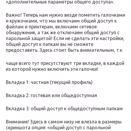
«дополнительные параметры общего доступа».
Важно! Теперь нам нужно везде пометить галочками
и кружочками, что мы включаем общий доступ к
файлам и принтерам, включаем сетевое
обнаружение, а так же отключаем общий доступ с
парольной защитой! Если не сделать эти настройки,
общий доступ к папкам вы не сможете
предоставить. Здесь стоит быть внимательным, т.к
чаще всего тут присутствуют три вкладке, в каждой
из которой нужно включить эти галочки!
Вкладка 1: частная (текущий профиль)
Вкладка 2: гостевая или общедоступная
Вкладка 3: общий доступ к общедоступным папкам
Внимание! Здесь в самом низу не влезла в размеры
скриншота опция: «общий доступ с парольной