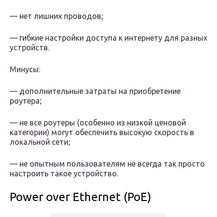
— нет лишних проводов;
— гибкие настройки доступа к интернету для разных
устройств.
Минусы:
— дополнительные затраты на приобретение
роутера;
— не все роутеры (особенно из низкой ценовой
категории) могут обеспечить высокую скорость в
локальной сети;
— не опытным пользователям не всегда так просто
настроить такое устройство.
Power over Ethernet (PoE)