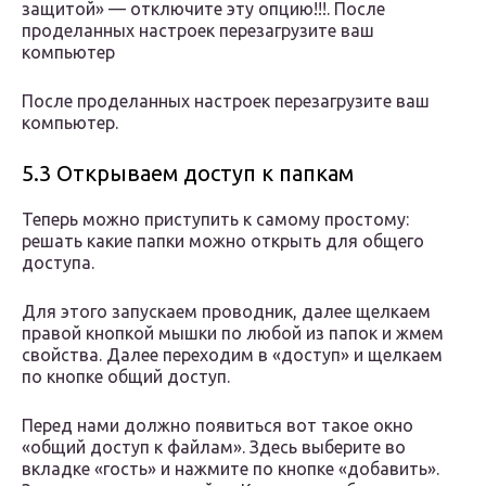
защитой» — отключите эту опцию!!!. После
проделанных настроек перезагрузите ваш
компьютер
После проделанных настроек перезагрузите ваш
компьютер.
5.3 Открываем доступ к папкам
Теперь можно приступить к самому простому:
решать какие папки можно открыть для общего
доступа.
Для этого запускаем проводник, далее щелкаем
правой кнопкой мышки по любой из папок и жмем
свойства. Далее переходим в «доступ» и щелкаем
по кнопке общий доступ.
Перед нами должно появиться вот такое окно
«общий доступ к файлам». Здесь выберите во
вкладке «гость» и нажмите по кнопке «добавить».