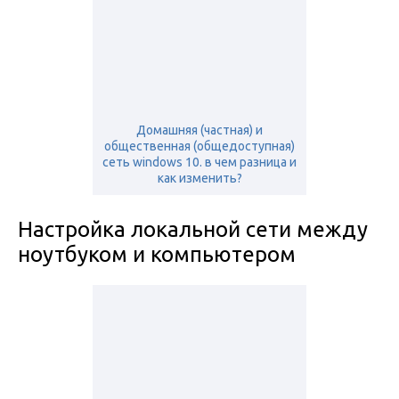
Домашняя (частная) и
общественная (общедоступная)
сеть windows 10. в чем разница и
как изменить?
Настройка локальной сети между
ноутбуком и компьютером