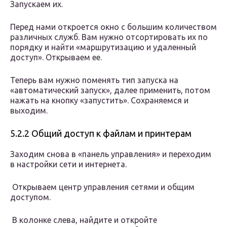
Запускаем их.
Перед нами откроется окно с большим количеством
различных служб. Вам нужно отсортировать их по
порядку и найти «маршрутизацию и удаленный
доступ». Открываем ее.
Теперь вам нужно поменять тип запуска на
«автоматический запуск», далее применить, потом
нажать на кнопку «запустить». Сохраняемся и
выходим.
5.2.2 Общий доступ к файлам и принтерам
Заходим снова в «панель управления» и переходим
в настройки сети и интернета.
Открываем центр управления сетями и общим
доступом.
В колонке слева, найдите и откройте