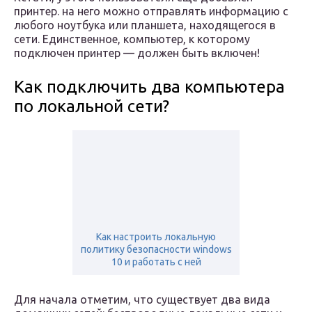
принтер. на него можно отправлять информацию с
любого ноутбука или планшета, находящегося в
сети. Единственное, компьютер, к которому
подключен принтер — должен быть включен!
Как подключить два компьютера
по локальной сети?
Как настроить локальную
политику безопасности windows
10 и работать с ней
Для начала отметим, что существует два вида