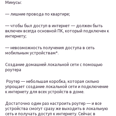
Минусы:
— лишние провода по квартире;
— чтобы был доступ в интернет — должен быть
включен всегда основной ПК, который подключен к
интернету;
— невозможность получения доступа в сеть
мобильным устройствам*.
Создание домашней локальной сети с помощью
роутера
Роутер — небольшая коробка, которая сильно
упрощает создание локальной сети и подключение
к интернету для всех устройств в доме.
Достаточно один раз настроить роутер — и все
устройства смогут сразу же выходить в локальную
сеть и получать доступ к интернету. Сейчас в