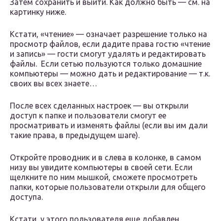
Затем сохранить и выйти. Как должно быть — см. на
картинку ниже.
Кстати, «чтение» — означает разрешение только на
просмотр файлов, если дадите права гостю «чтение
и запись» — гости смогут удалять и редактировать
файлы. Если сетью пользуются только домашние
компьютеры — можно дать и редактирование — т.к.
своих вы всех знаете…
После всех сделанных настроек — вы открыли
доступ к папке и пользователи смогут ее
просматривать и изменять файлы (если вы им дали
такие права, в предыдущем шаге).
Откройте проводник и в слева в колонке, в самом
низу вы увидите компьютеры в своей сети. Если
щелкните по ним мышкой, сможете просмотреть
папки, которые пользователи открыли для общего
доступа.
Кстати, у этого пользователя еще добавлен