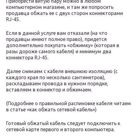
Приобрести витую пару можно в любом
компьютерном магазине, и там же попросить
продавца обжать ее с двух сторон коннекторами
RJ-45.
Если в данной услуге вам отказали (на что
продавцы имеют полное право), придется
дополнительно покупать «обжимку» (которая в
разы дороже самого кабеля) и минимум два
коннектора RJ-45.
Далее снимаем с кабеля внешнюю изоляцию (с
каждого края по несколько сантиметров),
раскладываем провода в нужном порядке,
вставляем в коннектор и обжимаем.
(Подробнее о правильной распиновке кабеля читаем
в статье «как обжать сетевой кабель»)
Готовый обжатый кабель следует подключить к
сетевой карте первого и второго компьютера.