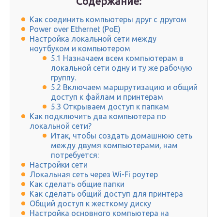
Содержание:
Как соединить компьютеры друг с другом
Power over Ethernet (PoE)
Настройка локальной сети между
ноутбуком и компьютером
5.1 Назначаем всем компьютерам в
локальной сети одну и ту же рабочую
группу.
5.2 Включаем маршрутизацию и общий
доступ к файлам и принтерам
5.3 Открываем доступ к папкам
Как подключить два компьютера по
локальной сети?
Итак, чтобы создать домашнюю сеть
между двумя компьютерами, нам
потребуется:
Настройки сети
Локальная сеть через Wi-Fi роутер
Как сделать общие папки
Как сделать общий доступ для принтера
Общий доступ к жесткому диску
Настройка основного компьютера на