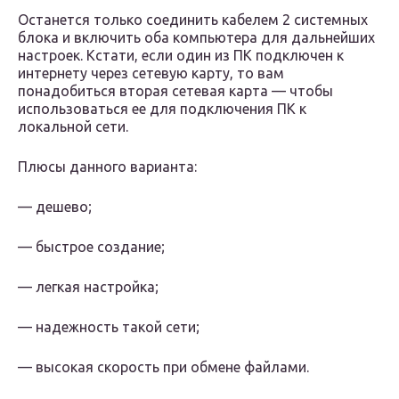
Останется только соединить кабелем 2 системных
блока и включить оба компьютера для дальнейших
настроек. Кстати, если один из ПК подключен к
интернету через сетевую карту, то вам
понадобиться вторая сетевая карта — чтобы
использоваться ее для подключения ПК к
локальной сети.
Плюсы данного варианта:
— дешево;
— быстрое создание;
— легкая настройка;
— надежность такой сети;
— высокая скорость при обмене файлами.