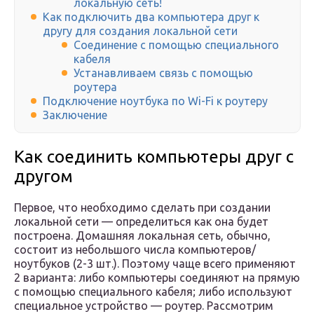
локальную сеть!
Как подключить два компьютера друг к
другу для создания локальной сети
Соединение с помощью специального
кабеля
Устанавливаем связь с помощью
роутера
Подключение ноутбука по Wi-Fi к роутеру
Заключение
Как соединить компьютеры друг с
другом
Первое, что необходимо сделать при создании
локальной сети — определиться как она будет
построена. Домашняя локальная сеть, обычно,
состоит из небольшого числа компьютеров/
ноутбуков (2-3 шт.). Поэтому чаще всего применяют
2 варианта: либо компьютеры соединяют на прямую
с помощью специального кабеля; либо используют
специальное устройство — роутер. Рассмотрим