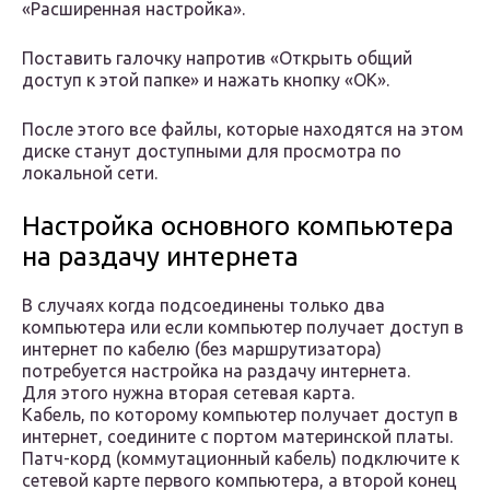
«Расширенная настройка».
Поставить галочку напротив «Открыть общий
доступ к этой папке» и нажать кнопку «ОК».
После этого все файлы, которые находятся на этом
диске станут доступными для просмотра по
локальной сети.
Настройка основного компьютера
на раздачу интернета
В случаях когда подсоединены только два
компьютера или если компьютер получает доступ в
интернет по кабелю (без маршрутизатора)
потребуется настройка на раздачу интернета.
Для этого нужна вторая сетевая карта.
Кабель, по которому компьютер получает доступ в
интернет, соедините с портом материнской платы.
Патч-корд (коммутационный кабель) подключите к
сетевой карте первого компьютера, а второй конец