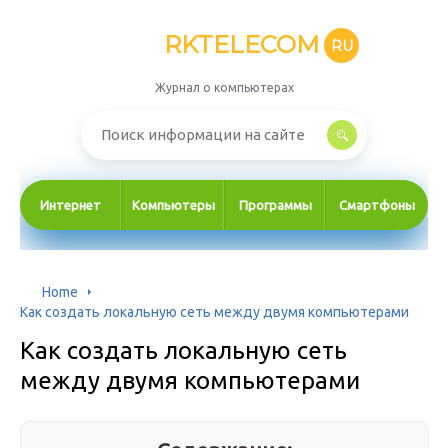
RKTELECOM
RU
Журнал о компьютерах
Интернет
Компьютеры
Программы
Смартфоны
Home
Как создать локальную сеть между двумя компьютерами
Как создать локальную сеть
между двумя компьютерами