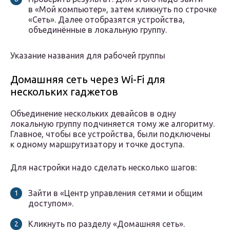
в «Мой компьютер», затем кликнуть по строчке
«Сеть». Далее отобразятся устройства,
объединённые в локальную группу.
Указание названия для рабочей группы
Домашняя сеть через Wi-Fi для
нескольких гаджетов
Объединение нескольких девайсов в одну
локальную группу подчиняется тому же алгоритму.
Главное, чтобы все устройства, были подключены
к одному маршрутизатору и точке доступа.
Для настройки надо сделать несколько шагов:
Зайти в «Центр управления сетями и общим
доступом».
Кликнуть по разделу «Домашняя сеть».