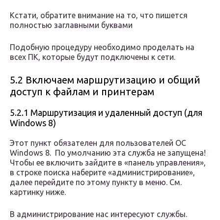
Кстати, обратите внимание на то, что пишется
полностью заглавными буквами
Подобную процедуру необходимо проделать на
всех ПК, которые будут подключены к сети.
5.2 Включаем маршрутизацию и общий
доступ к файлам и принтерам
5.2.1 Маршрутизация и удаленный доступ (для
Windows 8)
Этот пункт обязателен для пользователей ОС
Windows 8. По умолчанию эта служба не запущена!
Чтобы ее включить зайдите в «панель управления»,
в строке поиска наберите «администрирование»,
далее перейдите по этому пункту в меню. См.
картинку ниже.
В администрирование нас интересуют службы.