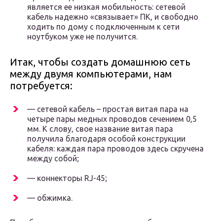
является ее низкая мобильность: сетевой
кабель надежно «связывает» ПК, и свободно
ходить по дому с подключенным к сети
ноутбуком уже не получится.
Итак, чтобы создать домашнюю сеть
между двумя компьютерами, нам
потребуется:
— сетевой кабель – простая витая пара на
четыре пары медных проводов сечением 0,5
мм. К слову, свое название витая пара
получила благодаря особой конструкции
кабеля: каждая пара проводов здесь скручена
между собой;
— коннекторы RJ-45;
— обжимка.