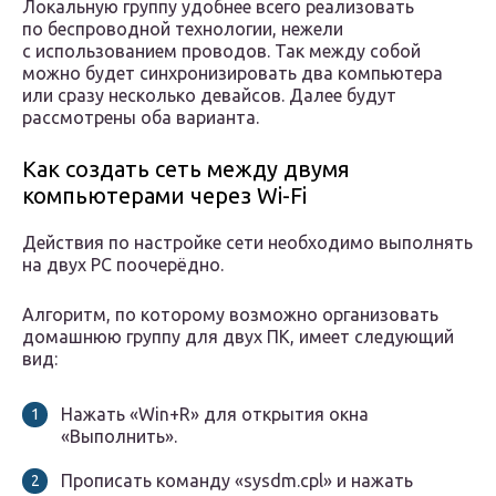
Локальную группу удобнее всего реализовать
по беспроводной технологии, нежели
с использованием проводов. Так между собой
можно будет синхронизировать два компьютера
или сразу несколько девайсов. Далее будут
рассмотрены оба варианта.
Как создать сеть между двумя
компьютерами через Wi-Fi
Действия по настройке сети необходимо выполнять
на двух PC поочерёдно.
Алгоритм, по которому возможно организовать
домашнюю группу для двух ПК, имеет следующий
вид:
Нажать «Win+R» для открытия окна
«Выполнить».
Прописать команду «sysdm.cpl» и нажать