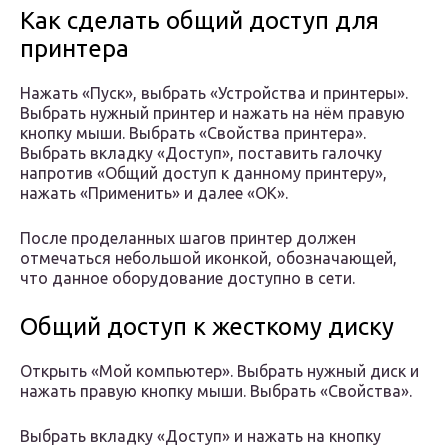
Как сделать общий доступ для
принтера
Нажать «Пуск», выбрать «Устройства и принтеры».
Выбрать нужный принтер и нажать на нём правую
кнопку мыши. Выбрать «Свойства принтера».
Выбрать вкладку «Доступ», поставить галочку
напротив «Общий доступ к данному принтеру»,
нажать «Применить» и далее «ОК».
После проделанных шагов принтер должен
отмечаться небольшой иконкой, обозначающей,
что данное оборудование доступно в сети.
Общий доступ к жесткому диску
Открыть «Мой компьютер». Выбрать нужный диск и
нажать правую кнопку мыши. Выбрать «Свойства».
Выбрать вкладку «Доступ» и нажать на кнопку