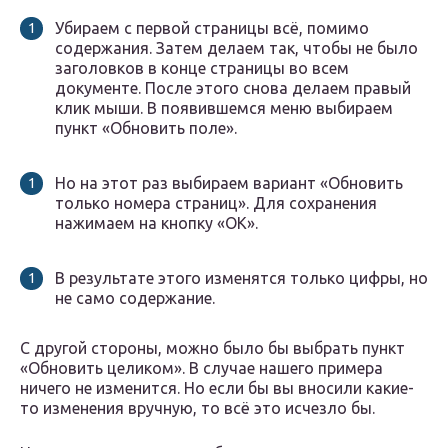
Убираем с первой страницы всё, помимо
содержания. Затем делаем так, чтобы не было
заголовков в конце страницы во всем
документе. После этого снова делаем правый
клик мыши. В появившемся меню выбираем
пункт «Обновить поле».
Но на этот раз выбираем вариант «Обновить
только номера страниц». Для сохранения
нажимаем на кнопку «OK».
В результате этого изменятся только цифры, но
не само содержание.
С другой стороны, можно было бы выбрать пункт
«Обновить целиком». В случае нашего примера
ничего не изменится. Но если бы вы вносили какие-
то изменения вручную, то всё это исчезло бы.