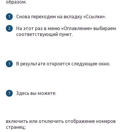
образом.
Снова переходим на вкладку «Ссылки».
На этот раз в меню «Оглавление» выбираем
соответствующий пункт.
В результате откроется следующее окно.
Здесь вы можете:
включить или отключить отображение номеров
страниц;