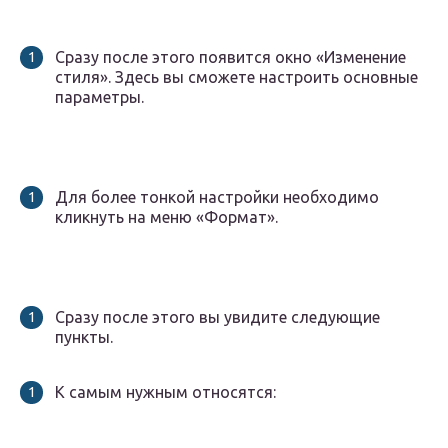
Сразу после этого появится окно «Изменение
стиля». Здесь вы сможете настроить основные
параметры.
Для более тонкой настройки необходимо
кликнуть на меню «Формат».
Сразу после этого вы увидите следующие
пункты.
К самым нужным относятся: