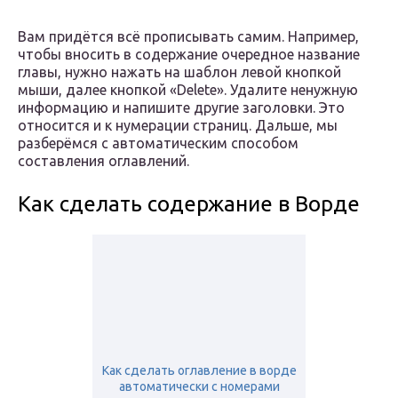
Вам придётся всё прописывать самим. Например,
чтобы вносить в содержание очередное название
главы, нужно нажать на шаблон левой кнопкой
мыши, далее кнопкой «Delete». Удалите ненужную
информацию и напишите другие заголовки. Это
относится и к нумерации страниц. Дальше, мы
разберёмся с автоматическим способом
составления оглавлений.
Как сделать содержание в Ворде
Как сделать оглавление в ворде
автоматически с номерами