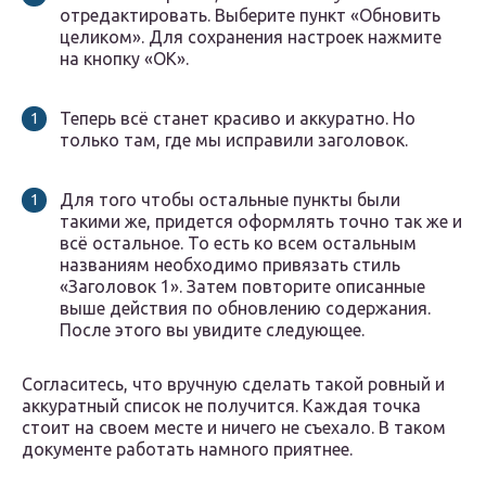
отредактировать. Выберите пункт «Обновить
целиком». Для сохранения настроек нажмите
на кнопку «OK».
Теперь всё станет красиво и аккуратно. Но
только там, где мы исправили заголовок.
Для того чтобы остальные пункты были
такими же, придется оформлять точно так же и
всё остальное. То есть ко всем остальным
названиям необходимо привязать стиль
«Заголовок 1». Затем повторите описанные
выше действия по обновлению содержания.
После этого вы увидите следующее.
Согласитесь, что вручную сделать такой ровный и
аккуратный список не получится. Каждая точка
стоит на своем месте и ничего не съехало. В таком
документе работать намного приятнее.