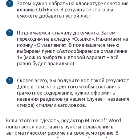
Затем нужно набрать на клавиатуре сочетание
клавиш Ctrl+Enter. В результате этого вы
сможете добавить пустой лист.
Поднимаемся к началу документа. Затем
переходим на вкладку «Ссылки». Нажимаем на
иконку «Оглавление». В появившемся меню
выбираем пункт «Автособираемое оглавление
1» (можно выбрать и второй вариант – всё
равно будет правильно).
Скорее всего, вы получите вот такой результат.
Дело в том, что для того чтобы составить
грамотное содержание, нужно оформить
названия разделов (в нашем случае – названия
стихов) стилями заголовков.
Если этого не сделать, редактор Microsoft Word
попытается проставить пункты оглавления в
автоматическом режиме на свое усмотрение. В