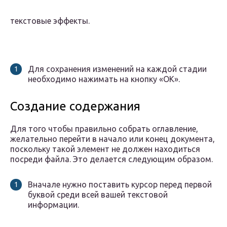
текстовые эффекты.
Для сохранения изменений на каждой стадии
необходимо нажимать на кнопку «OK».
Создание содержания
Для того чтобы правильно собрать оглавление,
желательно перейти в начало или конец документа,
поскольку такой элемент не должен находиться
посреди файла. Это делается следующим образом.
Вначале нужно поставить курсор перед первой
буквой среди всей вашей текстовой
информации.