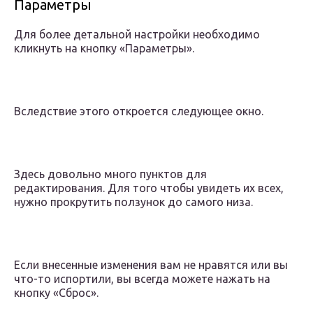
Параметры
Для более детальной настройки необходимо
кликнуть на кнопку «Параметры».
Вследствие этого откроется следующее окно.
Здесь довольно много пунктов для
редактирования. Для того чтобы увидеть их всех,
нужно прокрутить ползунок до самого низа.
Если внесенные изменения вам не нравятся или вы
что-то испортили, вы всегда можете нажать на
кнопку «Сброс».