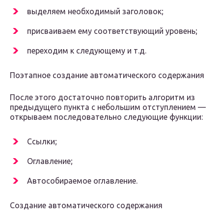
выделяем необходимый заголовок;
присваиваем ему соответствующий уровень;
переходим к следующему и т.д.
Поэтапное создание автоматического содержания
После этого достаточно повторить алгоритм из
предыдущего пункта с небольшим отступлением —
открываем последовательно следующие функции:
Ссылки;
Оглавление;
Автособираемое оглавление.
Создание автоматического содержания