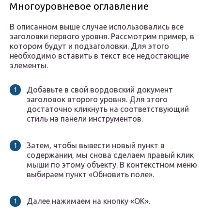
Многоуровневое оглавление
В описанном выше случае использовались все
заголовки первого уровня. Рассмотрим пример, в
котором будут и подзаголовки. Для этого
необходимо вставить в текст все недостающие
элементы.
Добавьте в свой вордовский документ
заголовок второго уровня. Для этого
достаточно кликнуть на соответствующий
стиль на панели инструментов.
Затем, чтобы вывести новый пункт в
содержании, мы снова сделаем правый клик
мыши по этому объекту. В контекстном меню
выбираем пункт «Обновить поле».
Далее нажимаем на кнопку «OK».