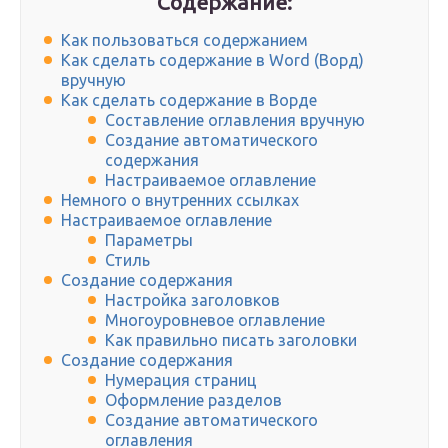
Содержание:
Как пользоваться содержанием
Как сделать содержание в Word (Ворд)
вручную
Как сделать содержание в Ворде
Составление оглавления вручную
Создание автоматического
содержания
Настраиваемое оглавление
Немного о внутренних ссылках
Настраиваемое оглавление
Параметры
Стиль
Создание содержания
Настройка заголовков
Многоуровневое оглавление
Как правильно писать заголовки
Создание содержания
Нумерация страниц
Оформление разделов
Создание автоматического
оглавления