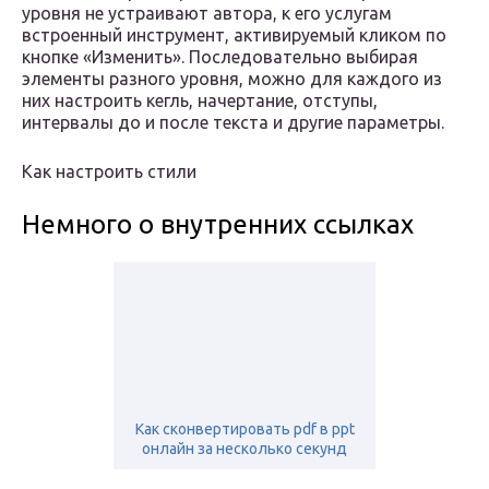
уровня не устраивают автора, к его услугам
встроенный инструмент, активируемый кликом по
кнопке «Изменить». Последовательно выбирая
элементы разного уровня, можно для каждого из
них настроить кегль, начертание, отступы,
интервалы до и после текста и другие параметры.
Как настроить стили
Немного о внутренних ссылках
Как сконвертировать pdf в ppt
онлайн за несколько секунд