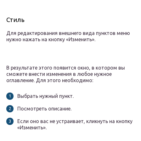
Стиль
Для редактирования внешнего вида пунктов меню
нужно нажать на кнопку «Изменить».
В результате этого появится окно, в котором вы
сможете внести изменения в любое нужное
оглавление. Для этого необходимо:
Выбрать нужный пункт.
Посмотреть описание.
Если оно вас не устраивает, кликнуть на кнопку
«Изменить».