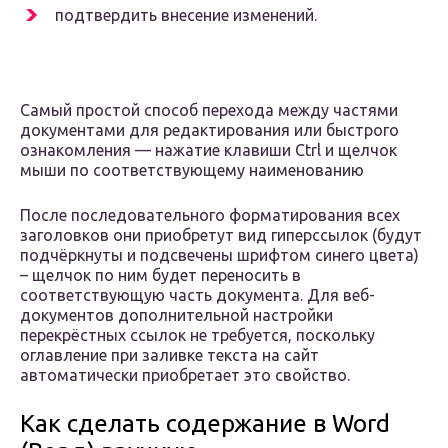
подтвердить внесение изменений.
Самый простой способ перехода между частями
документами для редактирования или быстрого
ознакомления — нажатие клавиши Ctrl и щелчок
мыши по соответствующему наименованию
После последовательного форматирования всех
заголовков они приобретут вид гиперссылок (будут
подчёркнуты и подсвечены шрифтом синего цвета)
– щелчок по ним будет переносить в
соответствующую часть документа. Для веб-
документов дополнительной настройки
перекрёстных ссылок не требуется, поскольку
оглавление при заливке текста на сайт
автоматически приобретает это свойство.
Как сделать содержание в Word