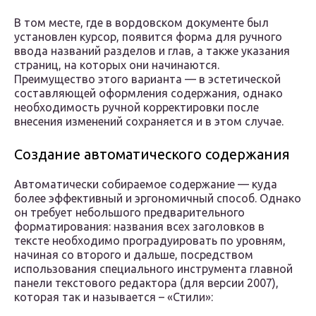
В том месте, где в вордовском документе был
установлен курсор, появится форма для ручного
ввода названий разделов и глав, а также указания
страниц, на которых они начинаются.
Преимущество этого варианта — в эстетической
составляющей оформления содержания, однако
необходимость ручной корректировки после
внесения изменений сохраняется и в этом случае.
Создание автоматического содержания
Автоматически собираемое содержание — куда
более эффективный и эргономичный способ. Однако
он требует небольшого предварительного
форматирования: названия всех заголовков в
тексте необходимо проградуировать по уровням,
начиная со второго и дальше, посредством
использования специального инструмента главной
панели текстового редактора (для версии 2007),
которая так и называется – «Стили»: