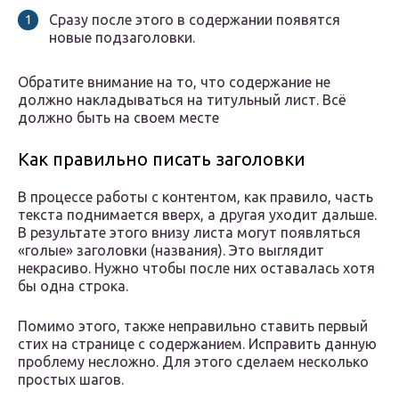
Сразу после этого в содержании появятся
новые подзаголовки.
Обратите внимание на то, что содержание не
должно накладываться на титульный лист. Всё
должно быть на своем месте
Как правильно писать заголовки
В процессе работы с контентом, как правило, часть
текста поднимается вверх, а другая уходит дальше.
В результате этого внизу листа могут появляться
«голые» заголовки (названия). Это выглядит
некрасиво. Нужно чтобы после них оставалась хотя
бы одна строка.
Помимо этого, также неправильно ставить первый
стих на странице с содержанием. Исправить данную
проблему несложно. Для этого сделаем несколько
простых шагов.