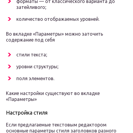
форматы — от классического варианта до
затейливого;
количество отображаемых уровней.
Во вкладке «Параметры» можно заточить
содержание под себя
стили текста;
уровни структуры;
поля элементов.
Какие настройки существуют во вкладке
«Параметры»
Настройка стиля
Если предлагаемые текстовым редактором
основные параметры стиля заголовков разного