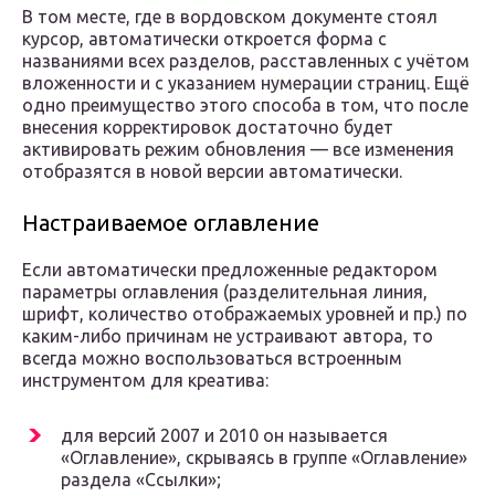
В том месте, где в вордовском документе стоял
курсор, автоматически откроется форма с
названиями всех разделов, расставленных с учётом
вложенности и с указанием нумерации страниц. Ещё
одно преимущество этого способа в том, что после
внесения корректировок достаточно будет
активировать режим обновления — все изменения
отобразятся в новой версии автоматически.
Настраиваемое оглавление
Если автоматически предложенные редактором
параметры оглавления (разделительная линия,
шрифт, количество отображаемых уровней и пр.) по
каким-либо причинам не устраивают автора, то
всегда можно воспользоваться встроенным
инструментом для креатива:
для версий 2007 и 2010 он называется
«Оглавление», скрываясь в группе «Оглавление»
раздела «Ссылки»;