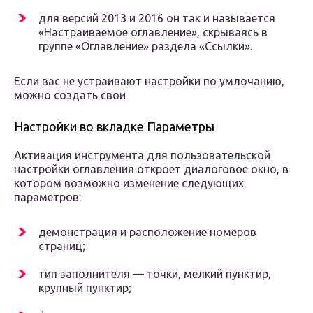
для версий 2013 и 2016 он так и называется
«Настраиваемое оглавление», скрываясь в
группе «Оглавление» раздела «Ссылки».
Если вас не устраивают настройки по умлочанию,
можно создать свои
Настройки во вкладке Параметры
Активация инструмента для пользовательской
настройки оглавления откроет диалоговое окно, в
котором возможно изменение следующих
параметров:
демонстрация и расположение номеров
страниц;
тип заполнителя — точки, мелкий пунктир,
крупный пунктир;