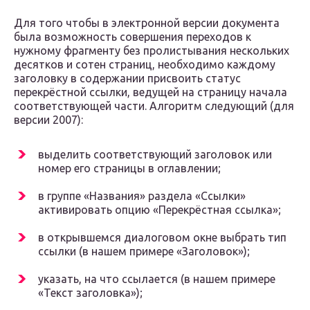
Для того чтобы в электронной версии документа
была возможность совершения переходов к
нужному фрагменту без пролистывания нескольких
десятков и сотен страниц, необходимо каждому
заголовку в содержании присвоить статус
перекрёстной ссылки, ведущей на страницу начала
соответствующей части. Алгоритм следующий (для
версии 2007):
выделить соответствующий заголовок или
номер его страницы в оглавлении;
в группе «Названия» раздела «Ссылки»
активировать опцию «Перекрёстная ссылка»;
в открывшемся диалоговом окне выбрать тип
ссылки (в нашем примере «Заголовок»);
указать, на что ссылается (в нашем примере
«Текст заголовка»);