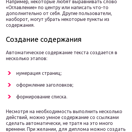
Например, некоторые любят выравнивать слово
«Оглавление» по центру или написать что-то
дополнительно от себя. Другие пользователи,
наоборот, могут убрать некоторые пункты из
содержания.
Создание содержания
Автоматическое содержание текста создается в
несколько этапов:
нумерация страниц;
оформление заголовков;
формирование списка.
Несмотря на необходимость выполнить несколько
действий, можно умное содержание со ссылками
сделать автоматически, не тратя на это много
времени. При желании, для диплома можно создать