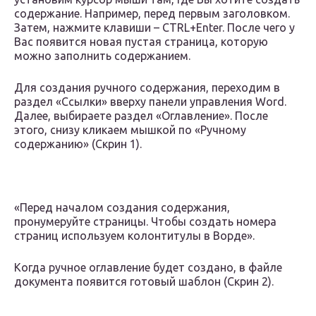
содержание. Например, перед первым заголовком.
Затем, нажмите клавиши – CTRL+Enter. После чего у
Вас появится новая пустая страница, которую
можно заполнить содержанием.
Для создания ручного содержания, переходим в
раздел «Ссылки» вверху панели управления Word.
Далее, выбираете раздел «Оглавление». После
этого, снизу кликаем мышкой по «Ручному
содержанию» (Скрин 1).
«Перед началом создания содержания,
пронумеруйте страницы. Чтобы создать номера
страниц используем колонтитулы в Ворде».
Когда ручное оглавление будет создано, в файле
документа появится готовый шаблон (Скрин 2).