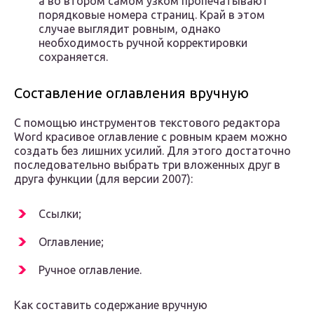
а во втором самом узком пропечатывают
порядковые номера страниц. Край в этом
случае выглядит ровным, однако
необходимость ручной корректировки
сохраняется.
Составление оглавления вручную
С помощью инструментов текстового редактора
Word красивое оглавление с ровным краем можно
создать без лишних усилий. Для этого достаточно
последовательно выбрать три вложенных друг в
друга функции (для версии 2007):
Ссылки;
Оглавление;
Ручное оглавление.
Как составить содержание вручную