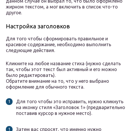
данном случае он выбрал то, что было оформлено
жирном текстом, а мог включить в список что-то
другое.
Настройка заголовков
Для того чтобы сформировать правильное и
красивое содержание, необходимо выполнить
следующие действия.
Кликните на любое название стиха (нужно сделать
так, чтобы этот текст был активный и его можно
было редактировать).
Обратите внимание на то, что у него выбрано
оформление для обычного текста.
Для того чтобы это исправить, нужно кликнуть
на иконку стиля «Заголовок 1» (предварительно
поставив курсор в нужное место).
Затем вас спросят, что именно нужно