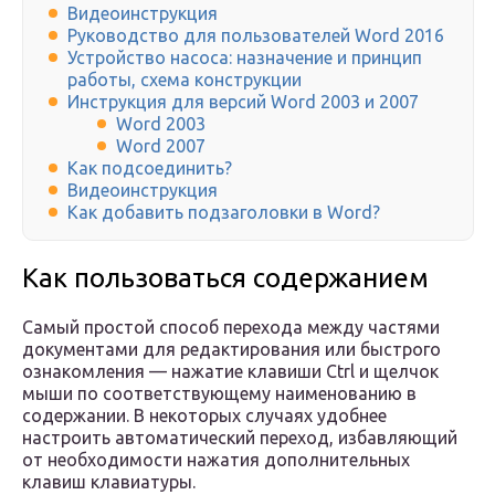
Видеоинструкция
Руководство для пользователей Word 2016
Устройство насоса: назначение и принцип
работы, схема конструкции
Инструкция для версий Word 2003 и 2007
Word 2003
Word 2007
Как подсоединить?
Видеоинструкция
Как добавить подзаголовки в Word?
Как пользоваться содержанием
Самый простой способ перехода между частями
документами для редактирования или быстрого
ознакомления — нажатие клавиши Ctrl и щелчок
мыши по соответствующему наименованию в
содержании. В некоторых случаях удобнее
настроить автоматический переход, избавляющий
от необходимости нажатия дополнительных
клавиш клавиатуры.