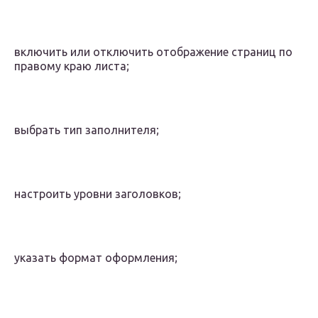
включить или отключить отображение страниц по
правому краю листа;
выбрать тип заполнителя;
настроить уровни заголовков;
указать формат оформления;