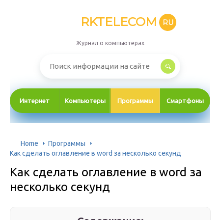
RKTELECOM
RU
Журнал о компьютерах
Интернет
Компьютеры
Программы
Смартфоны
Home
Программы
Как сделать оглавление в word за несколько секунд
Как сделать оглавление в word за
несколько секунд