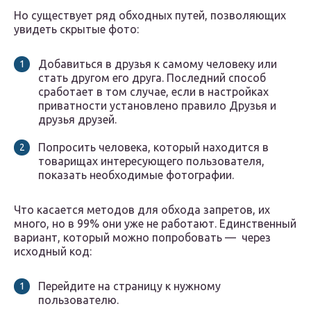
Но существует ряд обходных путей, позволяющих
увидеть скрытые фото:
Добавиться в друзья к самому человеку или
стать другом его друга. Последний способ
сработает в том случае, если в настройках
приватности установлено правило Друзья и
друзья друзей.
Попросить человека, который находится в
товарищах интересующего пользователя,
показать необходимые фотографии.
Что касается методов для обхода запретов, их
много, но в 99% они уже не работают. Единственный
вариант, который можно попробовать — через
исходный код:
Перейдите на страницу к нужному
пользователю.