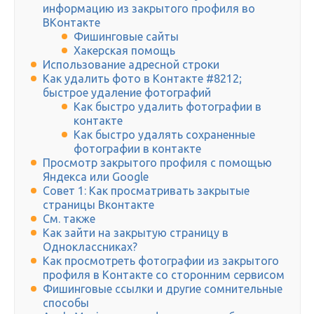
информацию из закрытого профиля во
ВКонтакте
Фишинговые сайты
Хакерская помощь
Использование адресной строки
Как удалить фото в Контакте #8212;
быстрое удаление фотографий
Как быстро удалить фотографии в
контакте
Как быстро удалять сохраненные
фотографии в контакте
Просмотр закрытого профиля с помощью
Яндекса или Google
Совет 1: Как просматривать закрытые
страницы Вконтакте
См. также
Как зайти на закрытую страницу в
Одноклассниках?
Как просмотреть фотографии из закрытого
профиля в Контакте со сторонним сервисом
Фишинговые ссылки и другие сомнительные
способы