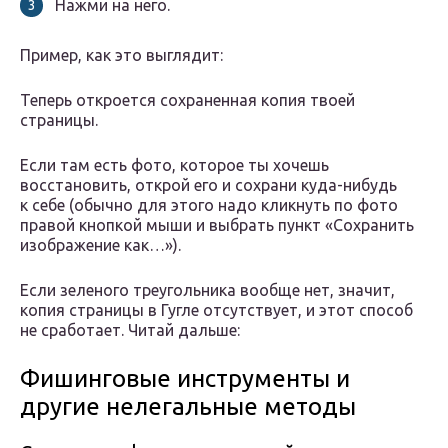
Нажми на него.
Пример, как это выглядит:
Теперь откроется сохраненная копия твоей
страницы.
Если там есть фото, которое ты хочешь
восстановить, открой его и сохрани куда-нибудь
к себе (обычно для этого надо кликнуть по фото
правой кнопкой мыши и выбрать пункт «Сохранить
изображение как…»).
Если зеленого треугольника вообще нет, значит,
копия страницы в Гугле отсутствует, и этот способ
не сработает. Читай дальше:
Фишинговые инструменты и
другие нелегальные методы