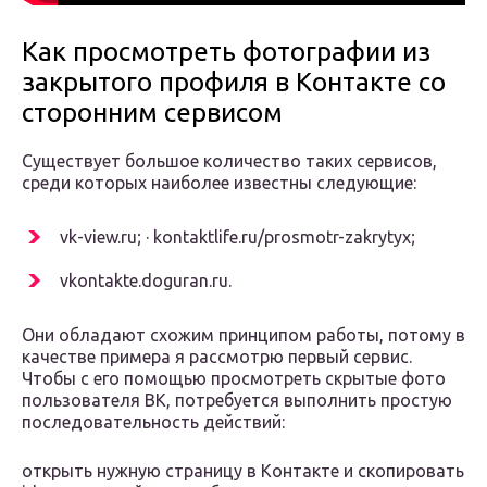
Как просмотреть фотографии из
закрытого профиля в Контакте со
сторонним сервисом
Существует большое количество таких сервисов,
среди которых наиболее известны следующие:
vk-view.ru; · kontaktlife.ru/prosmotr-zakrytyx;
vkontakte.doguran.ru.
Они обладают схожим принципом работы, потому в
качестве примера я рассмотрю первый сервис.
Чтобы с его помощью просмотреть скрытые фото
пользователя ВК, потребуется выполнить простую
последовательность действий:
открыть нужную страницу в Контакте и скопировать