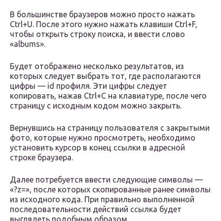
В большинстве браузеров можно просто нажать
Ctrl+U. После этого нужно нажать клавиши Ctrl+F,
чтобы открыть строку поиска, и ввести слово
«albums».
Будет отображено несколько результатов, из
которых следует выбрать тот, где располагаются
цифры — id профиля. Эти цифры следует
копировать, нажав Ctrl+C на клавиатуре, после чего
страницу с исходным кодом можно закрыть.
Вернувшись на страницу пользователя с закрытыми
фото, которые нужно просмотреть, необходимо
установить курсор в конец ссылки в адресной
строке браузера.
Далее потребуется ввести следующие символы —
«?z=», после которых скопированные ранее символы
из исходного кода. При правильно выполненной
последовательности действий ссылка будет
выглядеть подобным образом