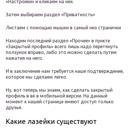
«Настройки» и кликаем на них.
Затем выбираем раздел «Приватность»
Листаем с помощью мышки в самый низ странички
Находим последний раздел «Прочее» в пункте
«Закрытый профиль» всего лишь надо перетянуть
ползунок вправо, либо это можно сделать путем
нажатия на него.
И в заключение нам требуется наше подтверждение,
которое мы сделаем легко.
Ну, вот теперь мы знаем, как сделать закрытый
профиль в вк в мобильной версии. На данный
момент к нашей странице имеют доступ только
друзья.
Какие лазейки существуют