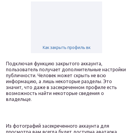
Как закрыть профиль вк
Подключая функцию закрытого аккаунта,
пользователь получает дополнительные настройки
публичности. Человек может скрыть не всю
информацию, а лишь некоторые разделы. Это
значит, что даже в засекреченном профиле есть
возможность найти некоторые сведения о
владельце.
Из фотографий засекреченного аккаунта для
просмотра вам всегда будет доступна аватарка