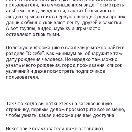
пользователя, но в уменьшенном виде. Посмотреть
альбомы вряд ли удастся, так как большинство
людей скрывают их в первую очередь. Среди прочих
данных обычно скрывают ленту, друзей и заметки.
А вот группы, видео, музыку и игры часто
оставляют открытыми.
Полезную информацию о владельце можно найти в
разделе “О себе”. Как минимум вы обнаружите там
дату рождения человека. Но нередко там можно
узнать место рождения, город проживания, список
увлечений и даже посмотреть подписчиков
пользователя.
Так что когда вы наткнетесь на засекреченную
страничку, первым делом просмотрите все ее меню,
чтобы узнать, какая информация вам доступна.
Некоторые пользователи даже оставляют