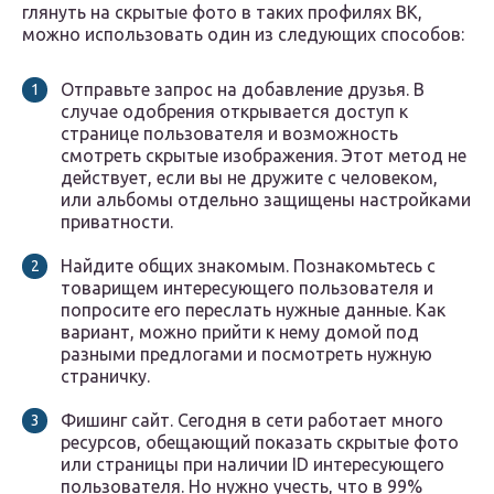
глянуть на скрытые фото в таких профилях ВК,
можно использовать один из следующих способов:
Отправьте запрос на добавление друзья. В
случае одобрения открывается доступ к
странице пользователя и возможность
смотреть скрытые изображения. Этот метод не
действует, если вы не дружите с человеком,
или альбомы отдельно защищены настройками
приватности.
Найдите общих знакомым. Познакомьтесь с
товарищем интересующего пользователя и
попросите его переслать нужные данные. Как
вариант, можно прийти к нему домой под
разными предлогами и посмотреть нужную
страничку.
Фишинг сайт. Сегодня в сети работает много
ресурсов, обещающий показать скрытые фото
или страницы при наличии ID интересующего
пользователя. Но нужно учесть, что в 99%