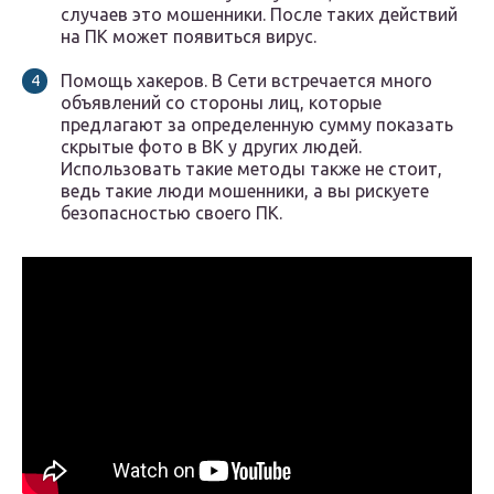
случаев это мошенники. После таких действий
на ПК может появиться вирус.
Помощь хакеров. В Сети встречается много
объявлений со стороны лиц, которые
предлагают за определенную сумму показать
скрытые фото в ВК у других людей.
Использовать такие методы также не стоит,
ведь такие люди мошенники, а вы рискуете
безопасностью своего ПК.