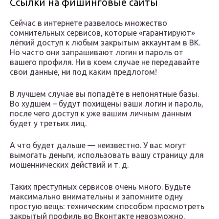
Ссылки на фишинговые сайты
Сейчас в интернете развелось множество
сомнительных сервисов, которые «гарантируют»
лёгкий доступ к любым закрытым аккаунтам в ВК.
Но часто они запрашивают логин и пароль от
вашего профиля. Ни в коем случае не передавайте
свои данные, ни под каким предлогом!
В лучшем случае вы попадёте в непонятные базы.
Во худшем – будут похищены ваши логин и пароль,
после чего доступ к уже вашим личным данным
будет у третьих лиц.
А что будет дальше — неизвестно. У вас могут
вымогать деньги, использовать вашу страницу для
мошеннических действий и т. д.
Таких преступных сервисов очень много. Будьте
максимально внимательны и запомните одну
простую вещь: техническим способом просмотреть
закрытый профиль во Вконтакте невозможно.