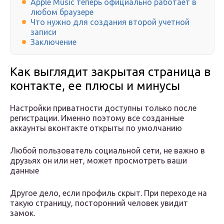
Apple Music теперь официально работает в
любом браузере
Что нужно для создания второй учетной
записи
Заключение
Как выглядит закрытая страница в
контакте, ее плюсы и минусы
Настройки приватности доступны только после
регистрации. Именно поэтому все созданные
аккаунты вконтакте открыты по умолчанию
Любой пользователь социальной сети, не важно в
друзьях он или нет, может просмотреть ваши
данные
Другое дело, если профиль скрыт. При переходе на
такую страницу, посторонний человек увидит
замок.