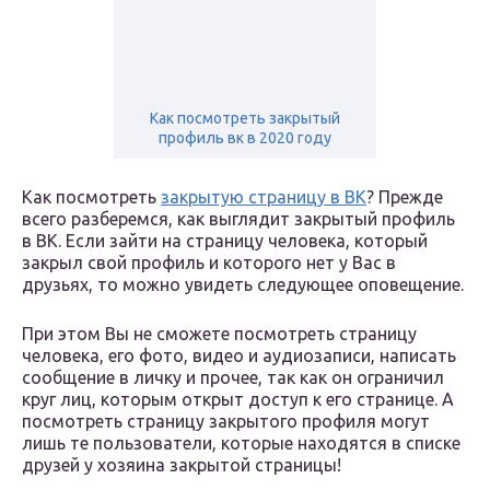
Как посмотреть закрытый
профиль вк в 2020 году
Как посмотреть
закрытую страницу в ВК
? Прежде
всего разберемся, как выглядит закрытый профиль
в ВК. Если зайти на страницу человека, который
закрыл свой профиль и которого нет у Вас в
друзьях, то можно увидеть следующее оповещение.
При этом Вы не сможете посмотреть страницу
человека, его фото, видео и аудиозаписи, написать
сообщение в личку и прочее, так как он ограничил
круг лиц, которым открыт доступ к его странице. А
посмотреть страницу закрытого профиля могут
лишь те пользователи, которые находятся в списке
друзей у хозяина закрытой страницы!