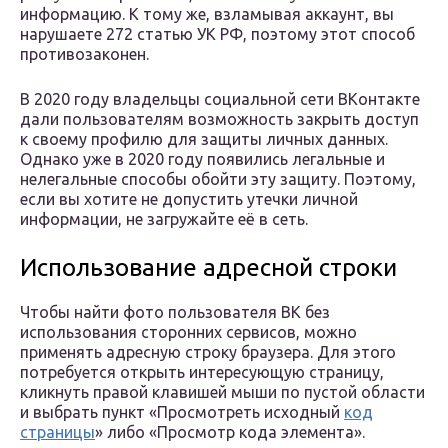
информацию. К тому же, взламывая аккаунт, вы
нарушаете 272 статью УК РФ, поэтому этот способ
противозаконен.
В 2020 году владельцы социальной сети ВКонтакте
дали пользователям возможность закрыть доступ
к своему профилю для защиты личных данных.
Однако уже в 2020 году появились легальные и
нелегальные способы обойти эту защиту. Поэтому,
если вы хотите не допустить утечки личной
информации, не загружайте её в сеть.
Использование адресной строки
Чтобы найти фото пользователя ВК без
использования сторонних сервисов, можно
применять адресную строку браузера. Для этого
потребуется открыть интересующую страницу,
кликнуть правой клавишей мыши по пустой области
и выбрать пункт «Просмотреть исходный
код
страницы
» либо «Просмотр кода элемента».