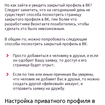
Но как зайти и увидеть закрытый профиль в ВК?
Следует заметить, что на сегодняшний день не
существует способа посмотреть страницу
закрытого профиля в ВК, тем более что
разработчики Вконтакте позаботились, чтобы
сделать это было невозможным.
В общем-то, можно попробовать следующие
способы посмотреть закрытый профиль в ВК:
Просто добавиться к человеку в друзья, и если
он одобрит Вашу заявку, то доступ к его
странице будет отрыт;
Если по тем или иным причинам Вы уверены,
что человек не добавит Вас в друзья, то можно
создать другой «фейковый» аккаунт, и
отправить заявку на дружбу.
Настройка приватного профиля в