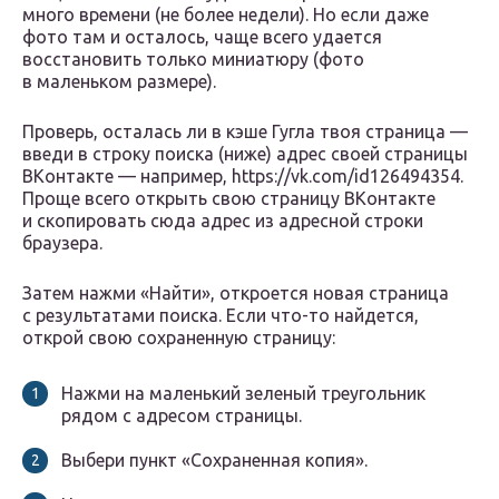
много времени (не более недели). Но если даже
фото там и осталось, чаще всего удается
восстановить только миниатюру (фото
в маленьком размере).
Проверь, осталась ли в кэше Гугла твоя страница —
введи в строку поиска (ниже) адрес своей страницы
ВКонтакте — например, https://vk.com/id126494354.
Проще всего открыть свою страницу ВКонтакте
и скопировать сюда адрес из адресной строки
браузера.
Затем нажми «Найти», откроется новая страница
с результатами поиска. Если что-то найдется,
открой свою сохраненную страницу:
Нажми на маленький зеленый треугольник
рядом с адресом страницы.
Выбери пункт «Сохраненная копия».