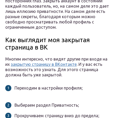
посторонних глаз. Закрыть аккаунт в состоянии
каждый пользователь, но, на самом деле это дает
лишь иллюзию приватности. На самом деле есть
разные секреты, благодаря которым можно
свободно просматривать любой профиль с
ограниченным доступом.
Как выглядит моя закрытая
страница в ВК
Многим интересно, что видят другие при входе на
их
закрытую страницу в ВКонтакте
. И у вас есть
возможность это узнать. Для этого страница
должна быть уже закрытой.
Переходим в настройки профиля;
Выбираем раздел Приватность;
Прокручиваем страницу вниз до предела;