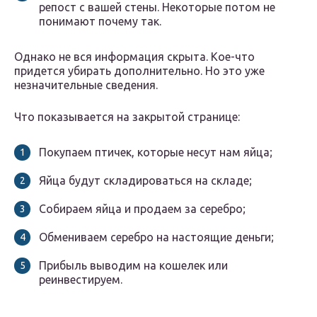
репост с вашей стены. Некоторые потом не
понимают почему так.
Однако не вся информация скрыта. Кое-что
придется убирать дополнительно. Но это уже
незначительные сведения.
Что показывается на закрытой странице:
Покупаем птичек, которые несут нам яйца;
Яйца будут складироваться на складе;
Собираем яйца и продаем за серебро;
Обмениваем серебро на настоящие деньги;
Прибыль выводим на кошелек или
реинвестируем.