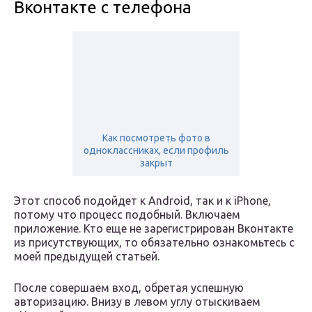
Вконтакте с телефона
Как посмотреть фото в
одноклассниках, если профиль
закрыт
Этот способ подойдет к Android, так и к iPhone,
потому что процесс подобный. Включаем
приложение. Кто еще не зарегистрирован Вконтакте
из присутствующих, то обязательно ознакомьтесь с
моей предыдущей статьей.
После совершаем вход, обретая успешную
авторизацию. Внизу в левом углу отыскиваем