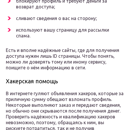
блокируют профиль и требуют деньги за
возврат доступа;
сливают сведения о вас на сторону;
используют вашу страницу для рассылки
спама.
Есть и вполне надёжные сайты, где для получения
доступа нужен лишь ID страницы. Чтобы понять,
можно ли доверять тому или иному сервису,
поищите о нём информацию в сети.
Хакерская помощь
В интернете гуляют объявления хакеров, которые за
приличную сумму обещают взломать профиль.
Некоторые выполняют заказ и передают сведения,
но обычно они скрываются после получения денег.
Проверить надёжность и квалификацию хакеров
невозможно, поэтому, обращаясь к ним, вы
рискуете потратиться, так и не получив