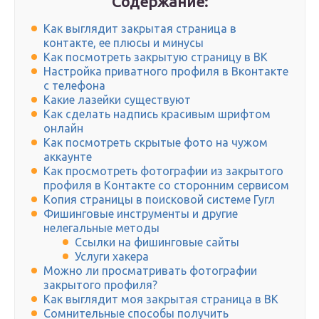
Содержание:
Как выглядит закрытая страница в
контакте, ее плюсы и минусы
Как посмотреть закрытую страницу в ВК
Настройка приватного профиля в Вконтакте
с телефона
Какие лазейки существуют
Как сделать надпись красивым шрифтом
онлайн
Как посмотреть скрытые фото на чужом
аккаунте
Как просмотреть фотографии из закрытого
профиля в Контакте со сторонним сервисом
Копия страницы в поисковой системе Гугл
Фишинговые инструменты и другие
нелегальные методы
Ссылки на фишинговые сайты
Услуги хакера
Можно ли просматривать фотографии
закрытого профиля?
Как выглядит моя закрытая страница в ВК
Сомнительные способы получить