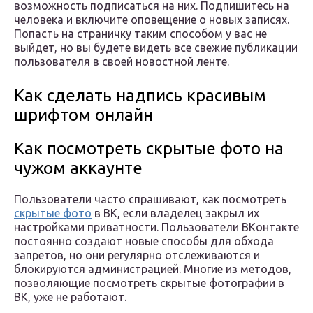
возможность подписаться на них. Подпишитесь на
человека и включите оповещение о новых записях.
Попасть на страничку таким способом у вас не
выйдет, но вы будете видеть все свежие публикации
пользователя в своей новостной ленте.
Как сделать надпись красивым
шрифтом онлайн
Как посмотреть скрытые фото на
чужом аккаунте
Пользователи часто спрашивают, как посмотреть
скрытые фото
в ВК, если владелец закрыл их
настройками приватности. Пользователи ВКонтакте
постоянно создают новые способы для обхода
запретов, но они регулярно отслеживаются и
блокируются администрацией. Многие из методов,
позволяющие посмотреть скрытые фотографии в
ВК, уже не работают.