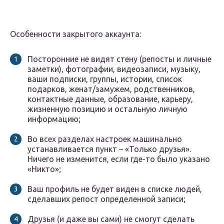
Особенности закрытого аккаунта:
Посторонние не видят стену (репосты и личные
заметки), фотографии, видеозаписи, музыку,
ваши подписки, группы, истории, список
подарков, женат/замужем, родственников,
контактные данные, образование, карьеру,
жизненную позицию и остальную личную
информацию;
Во всех разделах настроек машинально
устанавливается пункт – «Только друзья».
Ничего не изменится, если где-то было указано
«Никто»;
Ваш профиль не будет виден в списке людей,
сделавших репост определенной записи;
Друзья (и даже вы сами) не смогут сделать