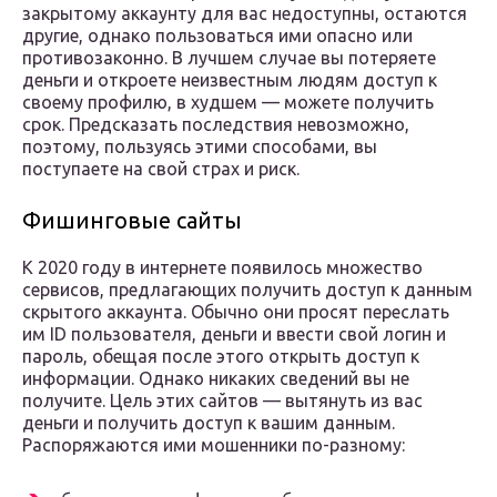
закрытому аккаунту для вас недоступны, остаются
другие, однако пользоваться ими опасно или
противозаконно. В лучшем случае вы потеряете
деньги и откроете неизвестным людям доступ к
своему профилю, в худшем — можете получить
срок. Предсказать последствия невозможно,
поэтому, пользуясь этими способами, вы
поступаете на свой страх и риск.
Фишинговые сайты
К 2020 году в интернете появилось множество
сервисов, предлагающих получить доступ к данным
скрытого аккаунта. Обычно они просят переслать
им ID пользователя, деньги и ввести свой логин и
пароль, обещая после этого открыть доступ к
информации. Однако никаких сведений вы не
получите. Цель этих сайтов — вытянуть из вас
деньги и получить доступ к вашим данным.
Распоряжаются ими мошенники по-разному: