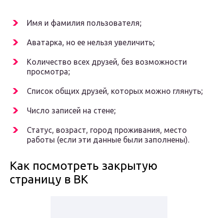
Имя и фамилия пользователя;
Аватарка, но ее нельзя увеличить;
Количество всех друзей, без возможности
просмотра;
Список общих друзей, которых можно глянуть;
Число записей на стене;
Статус, возраст, город проживания, место
работы (если эти данные были заполнены).
Как посмотреть закрытую
страницу в ВК