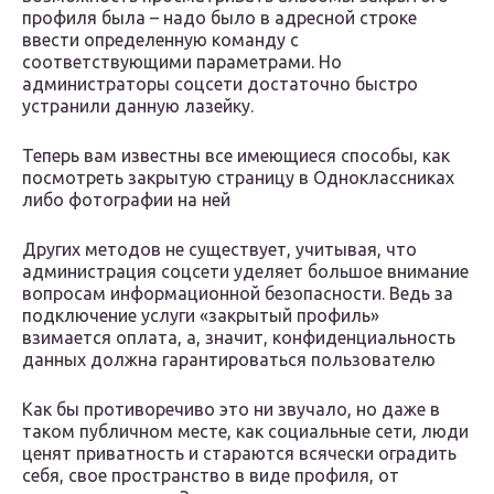
профиля была – надо было в адресной строке
ввести определенную команду с
соответствующими параметрами. Но
администраторы соцсети достаточно быстро
устранили данную лазейку.
Теперь вам известны все имеющиеся способы, как
посмотреть закрытую страницу в Одноклассниках
либо фотографии на ней
Других методов не существует, учитывая, что
администрация соцсети уделяет большое внимание
вопросам информационной безопасности. Ведь за
подключение услуги «закрытый профиль»
взимается оплата, а, значит, конфиденциальность
данных должна гарантироваться пользователю
Как бы противоречиво это ни звучало, но даже в
таком публичном месте, как социальные сети, люди
ценят приватность и стараются всячески оградить
себя, свое пространство в виде профиля, от