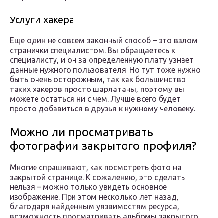
Услуги хакера
Еще один не совсем законный способ – это взлом
странички специалистом. Вы обращаетесь к
специалисту, и он за определенную плату узнает
данные нужного пользователя. Но тут тоже нужно
быть очень осторожным, так как большинство
таких хакеров просто шарлатаны, поэтому вы
можете остаться ни с чем. Лучше всего будет
просто добавиться в друзья к нужному человеку.
Можно ли просматривать
фотографии закрытого профиля?
Многие спрашивают, как посмотреть фото на
закрытой странице. К сожалению, это сделать
нельзя – можно только увидеть основное
изображение. При этом несколько лет назад,
благодаря найденным уязвимостям ресурса,
возможность просматривать альбомы закрытого