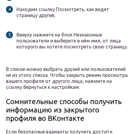
Находим ссылку Посмотреть, как видят
страницу другие;
Вверху нажмите на блок Незнакомые
пользователи и выберите в нём имя, от лица
которого вы хотите посмотреть свою страницу.
В списке можно выбрать друзей или пользователей
не из этого списка. Чтобы закрыть режим просмотра
вашего профиля от другого лица, нажмите на
ссылку Вернуться к настройкам.
Сомнительные способы получить
информацию из закрытого
профиля во ВКонтакте
Если безопасные варианты получить доступ к