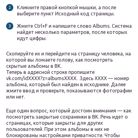
Кликните правой кнопкой мышки, а после
выберите пункт Исходный код страницы.
Жмите Ctrl+F и напишите слово Albums. Система
найдет несколько параметров, после которых
идут цифры.
Скопируйте их и перейдите на страницу человека, на
которой вы ломаете голову, как посмотреть
скрытые альбомы в ВК.
Теперь в адресной строке пропишите
vk.com/idXXXX?z=albumsXXXX. Здесь ХХХХ — номер
альбома, который был найден в исходнике. Далее
жмите ввод и проверьте, показываются фотографии
или нет.
Еще один вопрос, который достоин внимания — как
посмотреть закрытые сохраненки в ВК. Речь идет о
страницах, которые закрыты для других
пользователей. При этом альбомы в них не
блокированы настройками приватности. Чтобы