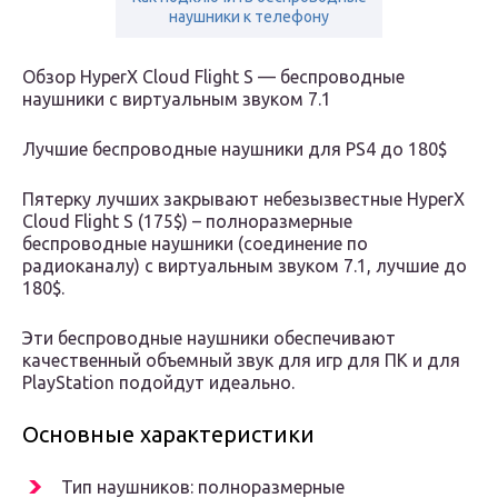
наушники к телефону
Обзор HyperX Cloud Flight S — беспроводные
наушники с виртуальным звуком 7.1
Лучшие беспроводные наушники для PS4 до 180$
Пятерку лучших закрывают небезызвестные HyperX
Cloud Flight S (175$) – полноразмерные
беспроводные наушники (соединение по
радиоканалу) с виртуальным звуком 7.1, лучшие до
180$.
Эти беспроводные наушники обеспечивают
качественный объемный звук для игр для ПК и для
PlayStation подойдут идеально.
Основные характеристики
Тип наушников: полноразмерные