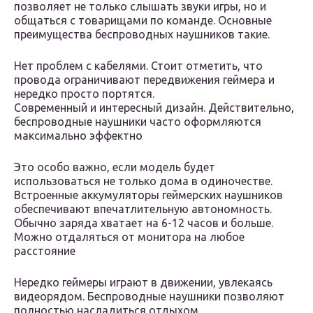
позволяет не только слышать звуки игры, но и
общаться с товарищами по команде. Основные
преимущества беспроводных наушников такие.
Нет проблем с кабелями. Стоит отметить, что
провода ограничивают передвижения геймера и
нередко просто портятся.
Современный и интересный дизайн. Действительно,
беспроводные наушники часто оформляются
максимально эффектно
Это особо важно, если модель будет
использоваться не только дома в одиночестве.
Встроенные аккумуляторы геймерских наушников
обеспечивают впечатлительную автономность.
Обычно заряда хватает на 6-12 часов и больше.
Можно отдаляться от монитора на любое
расстояние
Нередко геймеры играют в движении, увлекаясь
видеорядом. Беспроводные наушники позволяют
полностью насладиться отдыхом.