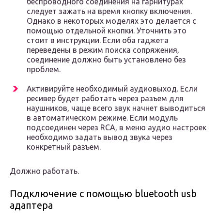
беспроводного соединения на гарнитурах
следует зажать на время кнопку включения.
Однако в некоторых моделях это делается с
помощью отдельной кнопки. Уточнить это
стоит в инструкции. Если оба гаджета
переведены в режим поиска сопряжения,
соединение должно быть установлено без
проблем.
Активируйте необходимый аудиовыход. Если
ресивер будет работать через разъем для
наушников, чаще всего звук начнет выводиться
в автоматическом режиме. Если модуль
подсоединен через RCA, в меню аудио настроек
необходимо задать вывод звука через
конкретный разъем.
Должно работать.
Подключение с помощью bluetooth usb
адаптера