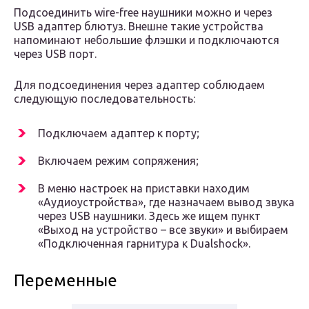
Подсоединить wire-free наушники можно и через
USB адаптер блютуз. Внешне такие устройства
напоминают небольшие флэшки и подключаются
через USB порт.
Для подсоединения через адаптер соблюдаем
следующую последовательность:
Подключаем адаптер к порту;
Включаем режим сопряжения;
В меню настроек на приставки находим
«Аудиоустройства», где назначаем вывод звука
через USB наушники. Здесь же ищем пункт
«Выход на устройство – все звуки» и выбираем
«Подключенная гарнитура к Dualshock».
Переменные