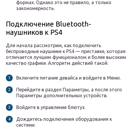
формах. Однако это не правило, а только
закономерность.
Подключение Bluetooth-
наушников к PS4
Для начала рассмотрим, как подключить
беспроводные наушнике к PS4 — приставке, которая
отличается лучшим функционалом и более высоким
качество графики. Алгоритм действий такой:
Включите питание девайса и войдите в Меню.
Перейдите в раздел Параметры, а после этого
Параметры дополнительных устройств.
Войдите в управление блютуз.
Дождитесь подключения оборудования к
системе.