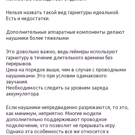
Нельзя назвать такой вид гарнитуры идеальной.
Есть и недостатки.
Дополнительные аппаратные компоненты делают
наушники более тяжелыми
Это довольно важно, ведь геймеры используют
гарнитуру в течение длительного времени без
перерывов.
Цена на порядок выше, чем в случае с проводными
наушниками. Это при условии одинакового
звучания.
Необходимость следить за уровнем заряда
аккумулятора
Если наушники непредвиденно разряжаются, то это,
как минимум, неприятно. Многие модели
дополнительно поддерживают проводное
подключение, что позволит не прерывать игру.
Однако эта особенность все же относится к