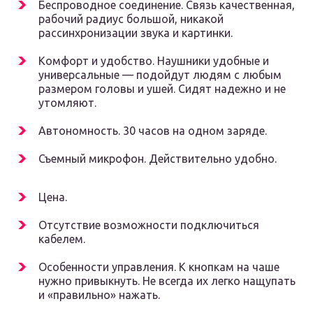
Беспроводное соединение. Связь качественная,
рабочий радиус большой, никакой
рассинхронизации звука и картинки.
Комфорт и удобство. Наушники удобные и
универсальные — подойдут людям с любым
размером головы и ушей. Сидят надежно и не
утомляют.
Автономность. 30 часов на одном заряде.
Съемный микрофон. Действительно удобно.
Цена.
Отсутствие возможности подключиться
кабелем.
Особенности управления. К кнопкам на чаше
нужно привыкнуть. Не всегда их легко нащупать
и «правильно» нажать.