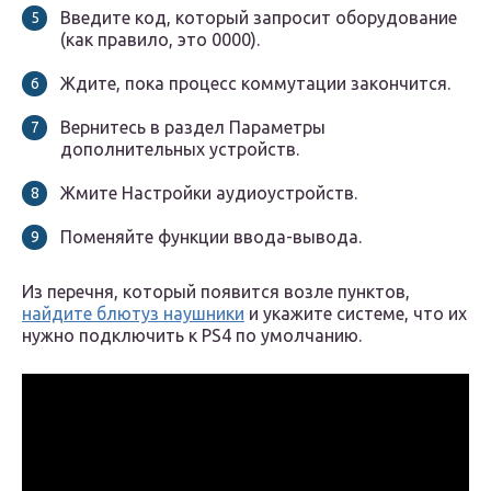
Введите код, который запросит оборудование
(как правило, это 0000).
Ждите, пока процесс коммутации закончится.
Вернитесь в раздел Параметры
дополнительных устройств.
Жмите Настройки аудиоустройств.
Поменяйте функции ввода-вывода.
Из перечня, который появится возле пунктов,
найдите блютуз наушники
и укажите системе, что их
нужно подключить к PS4 по умолчанию.