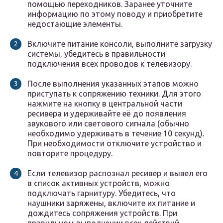
помощью переходников. Заранее уточните
информацию по этому поводу и приобретите
недостающие элементы.
Включите питание консоли, выполните загрузку
системы, убедитесь в правильности
подключения всех проводов к телевизору.
После выполнения указанных этапов можно
приступать к сопряжению техники. Для этого
нажмите на кнопку в центральной части
ресивера и удерживайте её до появления
звукового или светового сигнала (обычно
необходимо удерживать в течение 10 секунд).
При необходимости отключите устройство и
повторите процедуру.
Если телевизор распознал ресивер и вывел его
в список активных устройств, можно
подключать гарнитуру. Убедитесь, что
наушники заряжены, включите их питание и
дождитесь сопряжения устройств. При