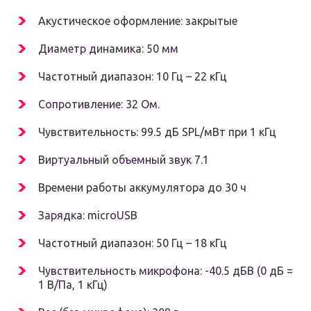
Акустическое оформление: закрытые
Диаметр динамика: 50 мм
Частотный диапазон: 10 Гц – 22 кГц
Сопротивление: 32 Ом.
Чувствительность: 99.5 дБ SPL/мВт при 1 кГц
Виртуальный объемный звук 7.1
Времени работы аккумулятора до 30 ч
Зарядка: microUSB
Частотный диапазон: 50 Гц – 18 кГц
Чувствительность микрофона: -40.5 дБВ (0 дБ =
1 В/Па, 1 кГц)