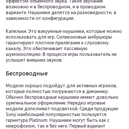
эффектом объемного звука. Такое звучание
возможно и в беспроводном, и в проводном
варианте. Наушники делятся на разновидности, в
зависимости от конфигурации.
Капельки. Это вакуумные наушники, которые можно
использовать для игр. Силиконовые амбушюры
гарантируют плотное прилегание к слуховому
каналу. Это обеспечивает пассивную
шумоизоляцию. В процессе игры пользователь не
услышит внешних звуков.
Беспроводные
Модели хорошо подойдут для активных игроков,
которые полностью погружаются в динамику.
Обычно беспроводные наушники имеют довольно
оригинальное оформление. Нередко игровые
модели дополняют подсветкой. Среди продукции
Sony наибольшей популярностью пользуется
гарнитура Platinum. Наушники могут быть как с
микрофоном, так и без него. Первый вариант