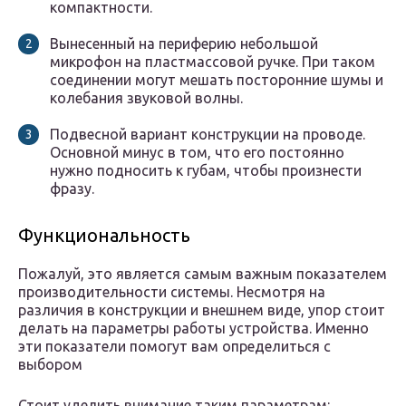
компактности.
Вынесенный на периферию небольшой
микрофон на пластмассовой ручке. При таком
соединении могут мешать посторонние шумы и
колебания звуковой волны.
Подвесной вариант конструкции на проводе.
Основной минус в том, что его постоянно
нужно подносить к губам, чтобы произнести
фразу.
Функциональность
Пожалуй, это является самым важным показателем
производительности системы. Несмотря на
различия в конструкции и внешнем виде, упор стоит
делать на параметры работы устройства. Именно
эти показатели помогут вам определиться с
выбором
Стоит уделить внимание таким параметрам: