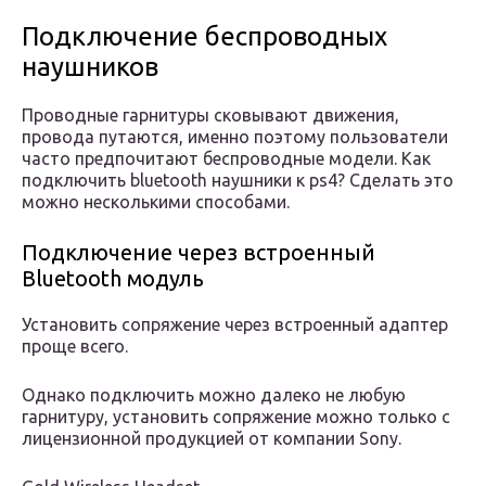
Подключение беспроводных
наушников
Проводные гарнитуры сковывают движения,
провода путаются, именно поэтому пользователи
часто предпочитают беспроводные модели. Как
подключить bluetooth наушники к ps4? Сделать это
можно несколькими способами.
Подключение через встроенный
Bluetooth модуль
Установить сопряжение через встроенный адаптер
проще всего.
Однако подключить можно далеко не любую
гарнитуру, установить сопряжение можно только с
лицензионной продукцией от компании Sony.