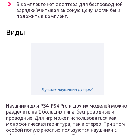
В комплекте нет адаптера для беспроводной
зарядки.Учитывая высокую цену, могли бы и
положить в комплект.
Виды
Лучшие наушники для ps4
Наушники для PS4, PS4 Pro и других моделей можно
разделить на 2 больших типа: беспроводные и
проводные. Для игр может использоваться как
монофоническая гарнитура, так и стерео. При этом
особой популярностью пользуются наушники с