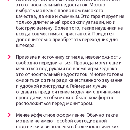
это относительный недостаток. Можно
выбрать модель с проводом высокого
качества, да еще и съемным. Это гарантирует не
только длительный срок эксплуатации, но и
быструю замену. Более того, такие наушники не
всегда совместимы с приставкой. Придется
дополнительно приобретать переходник для
штекера.
Привязка к источнику сигнала, невозможность
свободно передвигаться. Провода могут еще и
мешаться под руками во время игры. Однако
это относительный недостаток. Многие готовы
смириться с этим ради качественного звучания
и удобной конструкции. Геймерам лучше
отдавать предпочтение моделям с длинными
проводами, чтобы можно было комфортно
расположиться перед монитором.
Менее эффектное оформление. Обычно такие
модели не имеют особой светодиодной
подсветки и выполнены в более классических