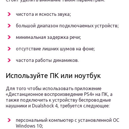
чистота и ясность звука;
большой диапазон подключаемых устройств;
минимальная задержка речи;
отсутствие лишних шумов на фоне;
частота работы динамиков.
Используйте ПК или ноутбук
Для того чтобы использовать приложение
«Дистанционное воспроизведение PS4» на ПК, а
также подключить к устройству беспроводные
наушники и Dualshock 4, требуется следующее:
персональный компьютер с установленной ОС
Windows 10;