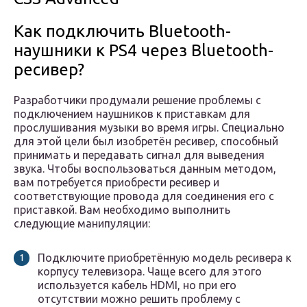
Как подключить Bluetooth-
наушники к PS4 через Bluetooth-
ресивер?
Разработчики продумали решение проблемы с
подключением наушников к приставкам для
прослушивания музыки во время игры. Специально
для этой цели был изобретён ресивер, способный
принимать и передавать сигнал для выведения
звука. Чтобы воспользоваться данным методом,
вам потребуется приобрести ресивер и
соответствующие провода для соединения его с
приставкой. Вам необходимо выполнить
следующие манипуляции:
Подключите приобретённую модель ресивера к
корпусу телевизора. Чаще всего для этого
используется кабель HDMI, но при его
отсутствии можно решить проблему с