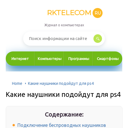
RKTELECOM
RU
Журнал о компьютерах
Интернет
Компьютеры
Программы
Смартфоны
Home
Какие наушники подойдут для ps4
Какие наушники подойдут для ps4
Содержание:
Подключение беспроводных наушников