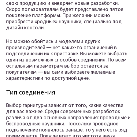
свою продукцию и внедряет новые разработки.
Скоро пользователям будет представлено пятое
поколение платформы. При желании можно
приобрести «родные» наушники, специально под
дизайн консоли.
Но можно обойтись и моделями других
производителей — нет каких-то ограничений в
подсоединении их к приставке. Вы можете выбрать
один из возможных способов соединения. По всем
остальным параметрам выбор остаётся за
покупателем — вы сами выбираете желаемые
характеристики по доступной цене.
Тип соединения
Выбор гарнитуры зависит от того, какие качества
для вас важнее. Среди современных разработок
различают два основных направления: проводные и
беспроводные наушники. Поскольку проводное
подключение появилось раньше, то у него есть ряд
преимуществ. Прежде всего это чистота звука,