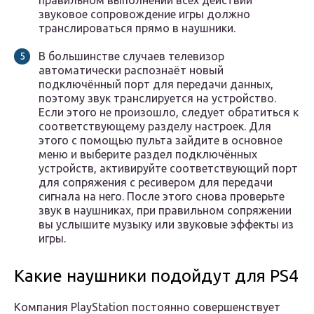
правильном выполнении всех действий
звуковое сопровождение игры должно
транслироваться прямо в наушники.
В большинстве случаев телевизор
автоматически распознаёт новый
подключённый порт для передачи данных,
поэтому звук транслируется на устройство.
Если этого не произошло, следует обратиться к
соответствующему разделу настроек. Для
этого с помощью пульта зайдите в основное
меню и выберите раздел подключённых
устройств, активируйте соответствующий порт
для сопряжения с ресивером для передачи
сигнала на него. После этого снова проверьте
звук в наушниках, при правильном сопряжении
вы услышите музыку или звуковые эффекты из
игры.
Какие наушники подойдут для PS4
Компания PlayStation постоянно совершенствует