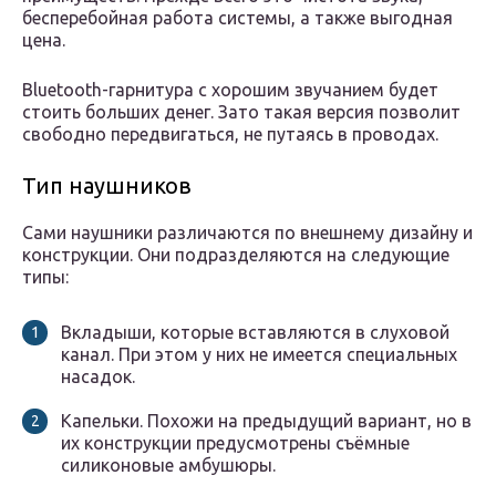
бесперебойная работа системы, а также выгодная
цена.
Bluetooth-гарнитура с хорошим звучанием будет
стоить больших денег. Зато такая версия позволит
свободно передвигаться, не путаясь в проводах.
Тип наушников
Сами наушники различаются по внешнему дизайну и
конструкции. Они подразделяются на следующие
типы:
Вкладыши, которые вставляются в слуховой
канал. При этом у них не имеется специальных
насадок.
Капельки. Похожи на предыдущий вариант, но в
их конструкции предусмотрены съёмные
силиконовые амбушюры.