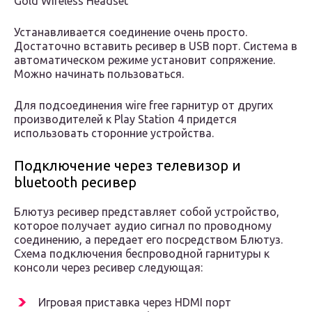
Gold Wireless Headset
Устанавливается соединение очень просто.
Достаточно вставить ресивер в USB порт. Система в
автоматическом режиме установит сопряжение.
Можно начинать пользоваться.
Для подсоединения wire free гарнитур от других
производителей к Play Station 4 придется
использовать сторонние устройства.
Подключение через телевизор и
bluetooth ресивер
Блютуз ресивер представляет собой устройство,
которое получает аудио сигнал по проводному
соединению, а передает его посредством Блютуз.
Схема подключения беспроводной гарнитуры к
консоли через ресивер следующая:
Игровая приставка через HDMI порт