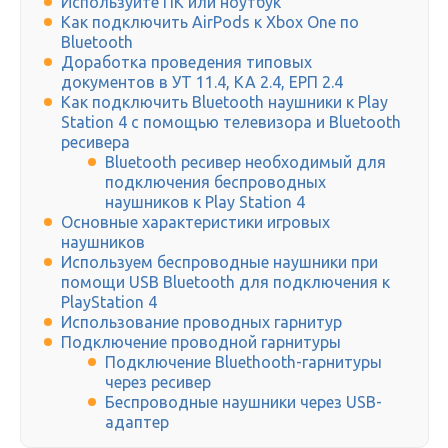
Используйте ПК или ноутбук
Как подключить AirPods к Xbox One по
Bluetooth
Доработка проведения типовых
документов в УТ 11.4, КА 2.4, ЕРП 2.4
Как подключить Bluetooth наушники к Play
Station 4 с помощью телевизора и Bluetooth
ресивера
Bluetooth ресивер необходимый для
подключения беспроводных
наушников к Play Station 4
Основные характеристики игровых
наушников
Используем беспроводные наушники при
помощи USB Bluetooth для подключения к
PlayStation 4
Использование проводных гарнитур
Подключение проводной гарнитуры
Подключение Bluethooth-гарнитуры
через ресивер
Беспроводные наушники через USB-
адаптер