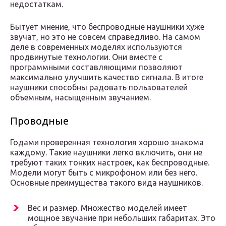
недостаткам.
Бытует мнение, что беспроводные наушники хуже
звучат, но это не совсем справедливо. На самом
деле в современных моделях используются
продвинутые технологии. Они вместе с
программными составляющими позволяют
максимально улучшить качество сигнала. В итоге
наушники способны радовать пользователей
объемным, насыщенным звучанием.
Проводные
Годами проверенная технология хорошо знакома
каждому. Такие наушники легко включить, они не
требуют таких тонких настроек, как беспроводные.
Модели могут быть с микрофоном или без него.
Основные преимущества такого вида наушников.
Вес и размер. Множество моделей имеет
мощное звучание при небольших габаритах. Это