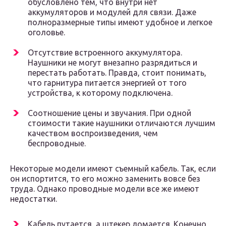
обусловлено тем, что внутри нет
аккумуляторов и модулей для связи. Даже
полноразмерные типы имеют удобное и легкое
оголовье.
Отсутствие встроенного аккумулятора.
Наушники не могут внезапно разрядиться и
перестать работать. Правда, стоит понимать,
что гарнитура питается энергией от того
устройства, к которому подключена.
Соотношение цены и звучания. При одной
стоимости такие наушники отличаются лучшим
качеством воспроизведения, чем
беспроводные.
Некоторые модели имеют съемный кабель. Так, если
он испортится, то его можно заменить вовсе без
труда. Однако проводные модели все же имеют
недостатки.
Кабель путается, а штекер ломается. Конечно,