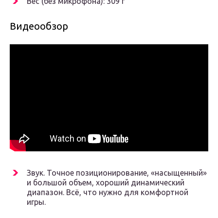
Вес (без микрофона): 309 г
Видеообзор
Звук. Точное позиционирование, «насыщенный»
и большой объем, хороший динамический
диапазон. Всё, что нужно для комфортной
игры.