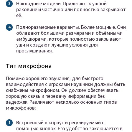
Накладные модели. Прилегают к ушной
раковине и частично или полностью закрывают
её.
Полноразмерные варианты. Более мощные. Они
обладают большими размерами и объёмными
амбушюрами, которые полностью закрывают
уши и создают лучшие условия для
прослушивания.
Тип микрофона
Помимо хорошего звучания, для быстрого
взаимодействия с игроками наушники должны быть
снабжены микрофоном. Он должен обеспечивать
хорошую связь и передачу информации без
задержек. Различают несколько основных типов
микрофонов:
Встроенный в корпус и регулируемый с
помощью кнопок. Его удобство заключается в