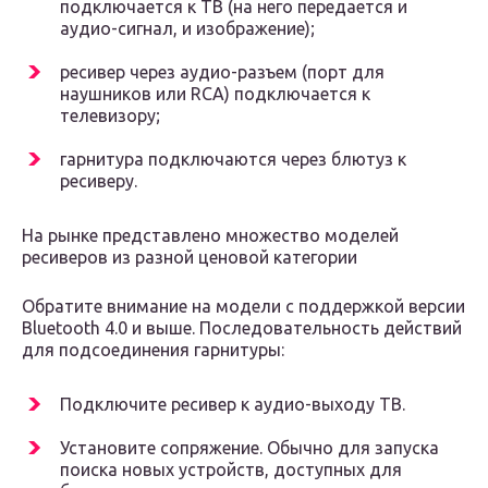
подключается к ТВ (на него передается и
аудио-сигнал, и изображение);
ресивер через аудио-разъем (порт для
наушников или RCA) подключается к
телевизору;
гарнитура подключаются через блютуз к
ресиверу.
На рынке представлено множество моделей
ресиверов из разной ценовой категории
Обратите внимание на модели с поддержкой версии
Bluetooth 4.0 и выше. Последовательность действий
для подсоединения гарнитуры:
Подключите ресивер к аудио-выходу ТВ.
Установите сопряжение. Обычно для запуска
поиска новых устройств, доступных для