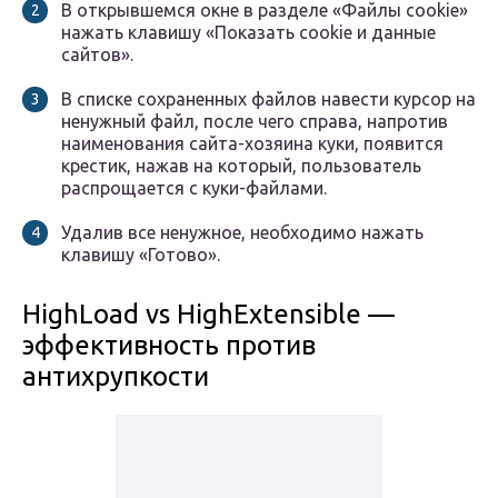
В открывшемся окне в разделе «Файлы cookie»
нажать клавишу «Показать cookie и данные
сайтов».
В списке сохраненных файлов навести курсор на
ненужный файл, после чего справа, напротив
наименования сайта-хозяина куки, появится
крестик, нажав на который, пользователь
распрощается с куки-файлами.
Удалив все ненужное, необходимо нажать
клавишу «Готово».
HighLoad vs HighExtensible —
эффективность против
антихрупкости