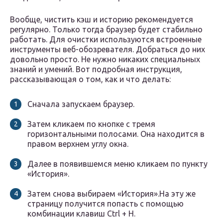
Вообще, чистить кэш и историю рекомендуется
регулярно. Только тогда браузер будет стабильно
работать. Для очистки используются встроенные
инструменты веб-обозревателя. Добраться до них
довольно просто. Не нужно никаких специальных
знаний и умений. Вот подробная инструкция,
рассказывающая о том, как и что делать:
Сначала запускаем браузер.
Затем кликаем по кнопке с тремя
горизонтальными полосами. Она находится в
правом верхнем углу окна.
Далее в появившемся меню кликаем по пункту
«История».
Затем снова выбираем «История».На эту же
страницу получится попасть с помощью
комбинации клавиш Ctrl + H.