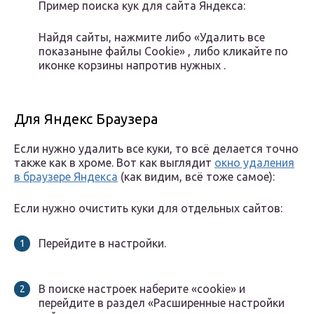
Пример поиска кук для сайта Яндекса:
Найдя сайты, нажмите либо «Удалить все
показаныне файлы Cookie» , либо кликайте по
иконке корзины напротив нужных .
Для Яндекс Браузера
Если нужно удалить все куки, то всё делается точно
также как в хроме. Вот как выглядит
окно удаления
в браузере Яндекса
(как видим, всё тоже самое):
Если нужно очистить куки для отдельных сайтов:
Перейдите в настройки.
В поиске настроек наберите «cookie» и
перейдите в раздел «Расширенные настройки