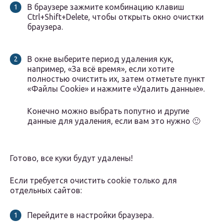
В браузере зажмите комбинацию клавиш
Ctrl+Shift+Delete, чтобы открыть окно очистки
браузера.
В окне выберите период удаления кук,
например, «За всё время», если хотите
полностью очистить их, затем отметьте пункт
«Файлы Cookie» и нажмите «Удалить данные».
Конечно можно выбрать попутно и другие
данные для удаления, если вам это нужно 🙂
Готово, все куки будут удалены!
Если требуется очистить cookie только для
отдельных сайтов:
Перейдите в настройки браузера.