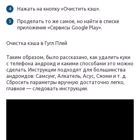
Нажать на кнопку «Очистить кэш».
Проделать то же самое, но найти в списке
приложение «Сервисы Google Play».
Очистка кэша в Гугл Плей
Таким образом, было рассказано, как удалить куки
с телефона андроид и какими способами это можно
сделать. Инструкции подходят для большинства
андроидов: Самсунг, Алкатель, Асус, Сяоми и т. д.
Сбросить параметры вручную достаточно легко,
главное — следовать инструкции.