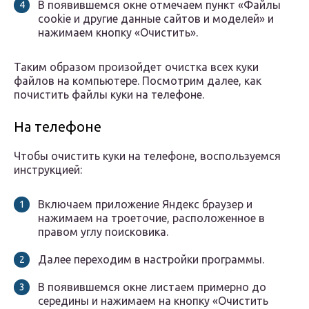
В появившемся окне отмечаем пункт «Файлы
cookie и другие данные сайтов и моделей» и
нажимаем кнопку «Очистить».
Таким образом произойдет очистка всех куки
файлов на компьютере. Посмотрим далее, как
почистить файлы куки на телефоне.
На телефоне
Чтобы очистить куки на телефоне, воспользуемся
инструкцией:
Включаем приложение Яндекс браузер и
нажимаем на троеточие, расположенное в
правом углу поисковика.
Далее переходим в настройки программы.
В появившемся окне листаем примерно до
середины и нажимаем на кнопку «Очистить