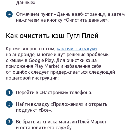
данные».
Отмечаем пункт «Данные веб-страниц», а затем
нажимаем на кнопку «Очистить данные».
Как очистить кэш Гугл Плей
Кроме вопроса о том,
как очистить куки
на андроиде, многие ищут решение проблемы
с кэшем в Google Play. Для очистки кэша
приложения Play Market и избавления себя
от ошибок следует придерживаться следующей
пошаговой инструкции:
Перейти в «Настройки» телефона.
Найти вкладку «Приложения» и открыть
подпункт «Все».
Выбрать из списка магазин Плей Маркет
и остановить его службу.