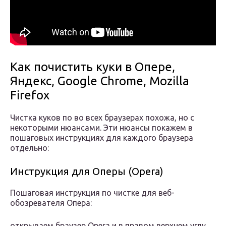
Как почистить куки в Опере,
Яндекс, Google Chrome, Mozilla
Firefox
Чистка куков по во всех браузерах похожа, но с
некоторыми нюансами. Эти нюансы покажем в
пошаговых инструкциях для каждого браузера
отдельно:
Инструкция для Оперы (Opera)
Пошаговая инструкция по чистке для веб-
обозревателя Опера:
открываем браузер Opera и в правом верхнем углу