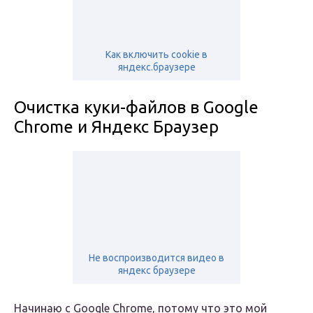
Как включить cookie в
яндекс.браузере
Очистка куки-файлов в Google
Chrome и Яндекс Браузер
Не воспроизводится видео в
яндекс браузере
Начинаю с Google Chrome, потому что это мой