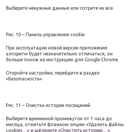
Выберите ненужные данные или сотрите их все.
Рис. 10 – Панель управления cookie
При эксплуатации новой версии приложения
алгоритм будет незначительно отличаться, он
больше похож на инструкцию для Google Chrome.
Откройте настройки, перейдите в раздел
«Безопасность».
Рис. 11 – Очистка истории посещений
Выберите временной промежуток от 1 часа до
месяца, отметьте флажком опцию «Удалить файлы
cookies…» и щёлкните «Очистить историю…».