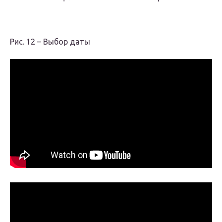
Рис. 12 – Выбор даты