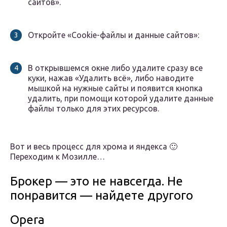
сайтов».
Откройте «Cookie-файлы и данные сайтов»:
В открывшемся окне либо удалите сразу все
куки, нажав «Удалить всё», либо наводите
мышкой на нужные сайты и появится кнопка
удалить, при помощи которой удалите данные
файлы только для этих ресурсов.
Вот и весь процесс для хрома и яндекса 🙂
Переходим к Мозилле…
Брокер — это не навсегда. Не
понравится — найдете другого
Opera