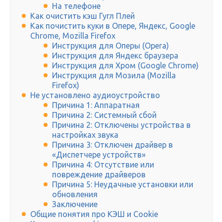
На телефоне
Как очистить кэш Гугл Плей
Как почистить куки в Опере, Яндекс, Google
Chrome, Mozilla Firefox
Инструкция для Оперы (Opera)
Инструкция для Яндекс браузера
Инструкция для Хром (Google Chrome)
Инструкция для Мозила (Mozilla
Firefox)
Не установлено аудиоустройство
Причина 1: Аппаратная
Причина 2: Системный сбой
Причина 2: Отключены устройства в
настройках звука
Причина 3: Отключен драйвер в
«Диспетчере устройств»
Причина 4: Отсутствие или
повреждение драйверов
Причина 5: Неудачные установки или
обновления
Заключение
Общие понятия про КЭШ и Сookie