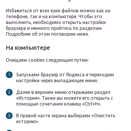
Избавиться от всех куки файлов можно как на
телефоне, так и на компьютере. Чтобы это
выполнить, необходимо открыть настройки
браузера и немного пройтись по разделам.
Подробнее об этом поговорим ниже.
На компьютере
Очищаем cookies следующим путем:
Запускаем браузер от Яндекса и переходим
настройки через выпадающее меню.
Далее в верхнем меню открываем раздел
«История». Также вы можете его открыть с
помощью сочетания клавиш «Ctrl+H».
В правой части экрана выбираем «Очистить
историю».