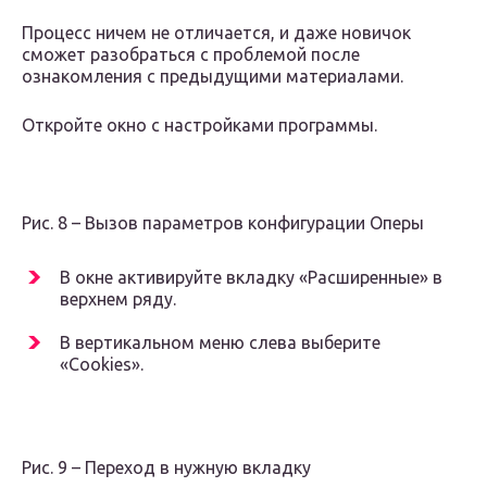
Процесс ничем не отличается, и даже новичок
сможет разобраться с проблемой после
ознакомления с предыдущими материалами.
Откройте окно с настройками программы.
Рис. 8 – Вызов параметров конфигурации Оперы
В окне активируйте вкладку «Расширенные» в
верхнем ряду.
В вертикальном меню слева выберите
«Cookies».
Рис. 9 – Переход в нужную вкладку