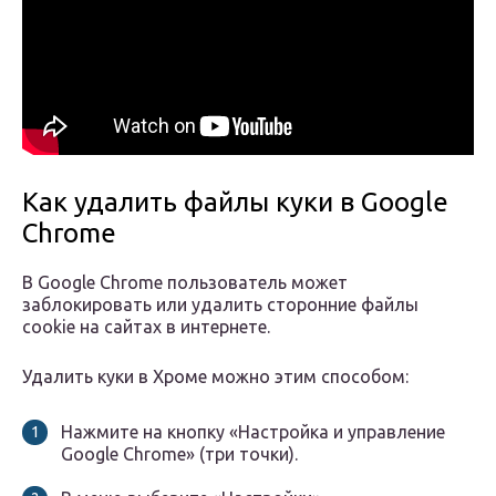
Как удалить файлы куки в Google
Chrome
В Google Chrome пользователь может
заблокировать или удалить сторонние файлы
cookie на сайтах в интернете.
Удалить куки в Хроме можно этим способом:
Нажмите на кнопку «Настройка и управление
Google Chrome» (три точки).