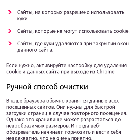
Сайты, на которых разрешено использовать
куки.
Сайты, которые не могут использовать cookie.
Сайты, где куки удаляются при закрытии окон
данного сайта.
Если нужно, активируйте настройку для удаления
cookie и данных сайта при выходе из Chrome.
Ручной способ очистки
В кэше браузера обычно хранятся данные всех
посещенных сайтов. Они нужны для быстрой
загрузки страниц в случае повторного посещения.
Однако это хранилище может разрастаться до
невообразимых размеров. И тогда веб-
обозреватель начинает тормозить и вести себя
неадекватно, что не очень приятно.