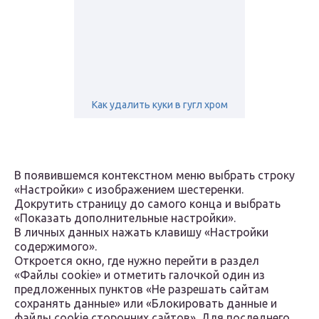
Как удалить куки в гугл хром
В появившемся контекстном меню выбрать строку
«Настройки» с изображением шестеренки.
Докрутить страницу до самого конца и выбрать
«Показать дополнительные настройки».
В личных данных нажать клавишу «Настройки
содержимого».
Откроется окно, где нужно перейти в раздел
«Файлы cookie» и отметить галочкой один из
предложенных пунктов «Не разрешать сайтам
сохранять данные» или «Блокировать данные и
файлы cookie сторонних сайтов». Для последнего