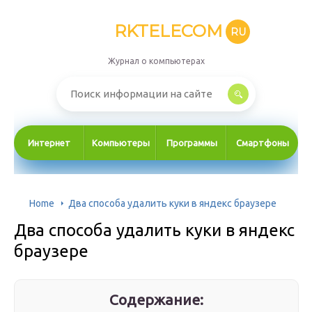
RKTELECOM
RU
Журнал о компьютерах
Интернет
Компьютеры
Программы
Смартфоны
Home
Два способа удалить куки в яндекс браузере
Два способа удалить куки в яндекс
браузере
Содержание: