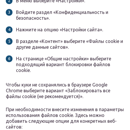
В меню выберите «Настройки».
Войдите раздел «Конфиденциальность и
безопасность».
Нажмите на опцию «Настройки сайта».
В разделе «Контент» выберите «Файлы cookie и
другие данные сайтов».
На странице «Общие настройки» выберите
подходящий вариант блокировки файлов
cookie.
Чтобы куки не сохранялись в браузере Google
Chrome выберите вариант «Заблокировать все
файлы cookie (не рекомендуется)».
При необходимости внесите изменения в параметры
использования файлов cookie. Здесь можно
добавить следующие опции для конкретных веб-
сайтов: