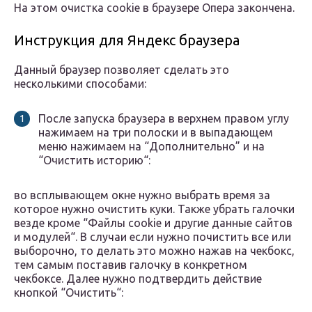
На этом очистка cookie в браузере Опера закончена.
Инструкция для Яндекс браузера
Данный браузер позволяет сделать это
несколькими способами:
После запуска браузера в верхнем правом углу
нажимаем на три полоски и в выпадающем
меню нажимаем на “Дополнительно” и на
“Очистить историю“:
во всплывающем окне нужно выбрать время за
которое нужно очистить куки. Также убрать галочки
везде кроме “Файлы cookie и другие данные сайтов
и модулей“. В случаи если нужно почистить все или
выборочно, то делать это можно нажав на чекбокс,
тем самым поставив галочку в конкретном
чекбоксе. Далее нужно подтвердить действие
кнопкой “Очистить“: