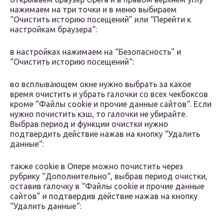
нажимаем на три точки и в меню выбираем
“Очистить историю посещений” или “Перейти к
настройкам браузера“:
в настройках нажимаем на “Безопасность” и
“Очистить историю посещений“:
во всплывающем окне нужно выбрать за какое
время очистить и убрать галочки со всех чекбоксов
кроме “Файлы cookie и прочие данные сайтов“. Если
нужно почистить кэш, то галочки не убирайте.
Выбрав период и функции очистки нужно
подтвердить действие нажав на кнопку “Удалить
данные“:
также cookie в Опере можно почистить через
рубрику “Дополнительно“, выбрав период очистки,
оставив галочку в “Файлы cookie и прочие данные
сайтов” и подтвердив действие нажав на кнопку
“Удалить данные“: