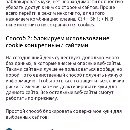
заблокировать куки, нет необходимости полностью
убирать доступ к ним со стороны сайтов. Проще
всего перейти в режим инкогнито, для этого
нажимаем комбинацию клавиш Ctrl + Shift + N. В
окне инкогнито не сохраняются cookies.
Способ 2: блокируем использование
cookie конкретными сайтами
На сегодняшний день существует довольно много
баз данных, в которые внесены опасные веб-сайты.
Такими сайтами лучше не пользоваться вообще, но
порой – это единственный способ получить нужную
информацию. Чтобы хоть как-то защититься, снизив
риски слежения, можем деактивировать куки для
данного сайта. Все остальные веб-сайты смогут
работать по-прежнему.
Простой способ блокировать содержимое куки для
выбранных сайтов: