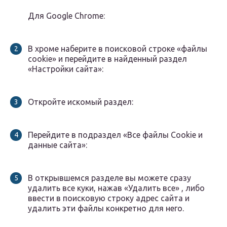
Для Google Chrome:
В хроме наберите в поисковой строке «файлы
cookie» и перейдите в найденный раздел
«Настройки сайта»:
Откройте искомый раздел:
Перейдите в подраздел «Все файлы Cookie и
данные сайта»:
В открывшемся разделе вы можете сразу
удалить все куки, нажав «Удалить все» , либо
ввести в поисковую строку адрес сайта и
удалить эти файлы конкретно для него.