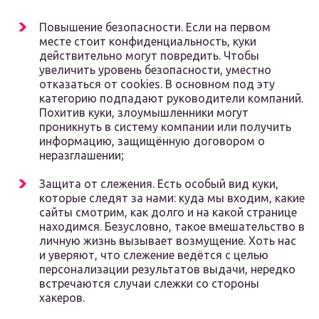
Повышение безопасности. Если на первом
месте стоит конфиденциальность, куки
действительно могут повредить. Чтобы
увеличить уровень безопасности, уместно
отказаться от cookies. В основном под эту
категорию подпадают руководители компаний.
Похитив куки, злоумышленники могут
проникнуть в систему компании или получить
информацию, защищённую договором о
неразглашении;
Защита от слежения. Есть особый вид куки,
которые следят за нами: куда мы входим, какие
сайты смотрим, как долго и на какой странице
находимся. Безусловно, такое вмешательство в
личную жизнь вызывает возмущение. Хоть нас
и уверяют, что слежение ведётся с целью
персонализации результатов выдачи, нередко
встречаются случаи слежки со стороны
хакеров.