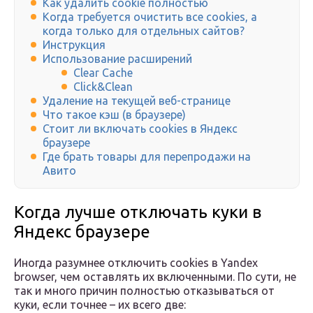
Как удалить cookie полностью
Когда требуется очистить все cookies, а
когда только для отдельных сайтов?
Инструкция
Использование расширений
Clear Cache
Click&Clean
Удаление на текущей веб-странице
Что такое кэш (в браузере)
Стоит ли включать cookies в Яндекс
браузере
Где брать товары для перепродажи на
Авито
Когда лучше отключать куки в
Яндекс браузере
Иногда разумнее отключить cookies в Yandex
browser, чем оставлять их включенными. По сути, не
так и много причин полностью отказываться от
куки, если точнее – их всего две: