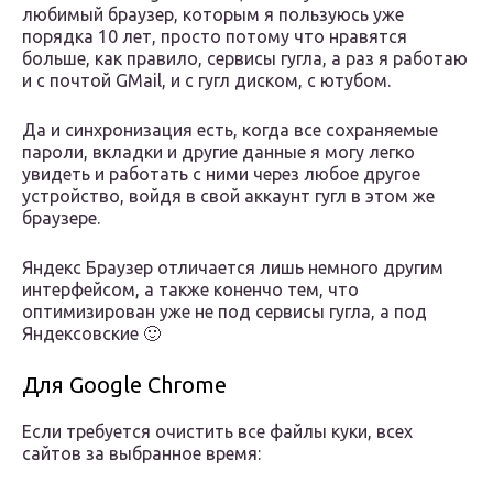
любимый браузер, которым я пользуюсь уже
порядка 10 лет, просто потому что нравятся
больше, как правило, сервисы гугла, а раз я работаю
и с почтой GMail, и с гугл диском, с ютубом.
Да и синхронизация есть, когда все сохраняемые
пароли, вкладки и другие данные я могу легко
увидеть и работать с ними через любое другое
устройство, войдя в свой аккаунт гугл в этом же
браузере.
Яндекс Браузер отличается лишь немного другим
интерфейсом, а также коненчо тем, что
оптимизирован уже не под сервисы гугла, а под
Яндексовские 🙂
Для Google Chrome
Если требуется очистить все файлы куки, всех
сайтов за выбранное время: