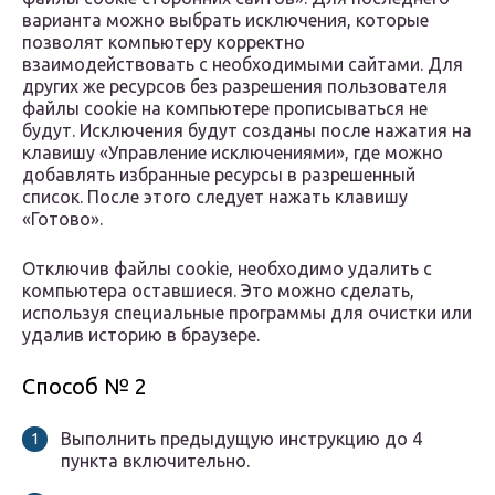
варианта можно выбрать исключения, которые
позволят компьютеру корректно
взаимодействовать с необходимыми сайтами. Для
других же ресурсов без разрешения пользователя
файлы cookie на компьютере прописываться не
будут. Исключения будут созданы после нажатия на
клавишу «Управление исключениями», где можно
добавлять избранные ресурсы в разрешенный
список. После этого следует нажать клавишу
«Готово».
Отключив файлы cookie, необходимо удалить с
компьютера оставшиеся. Это можно сделать,
используя специальные программы для очистки или
удалив историю в браузере.
Способ № 2
Выполнить предыдущую инструкцию до 4
пункта включительно.