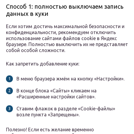
Способ 1: полностью выключаем запись
данных в куки
Если хотим достичь максимальной безопасности и
конфиденциальности, рекомендуем отключить
использование сайтами файлов cookie в Яндекс
браузере. Полностью выключить их не представляет
собой особой сложности.
Как запретить добавление куки:
В меню браузера жмём на кнопку «Настройки».
В конце блока «Сайты» кликаем на
«Расширенные настройки сайтов».
Ставим флажок в разделе «Cookie-файлы»
возле пункта «Запрещены».
Полезно! Если есть желание временно