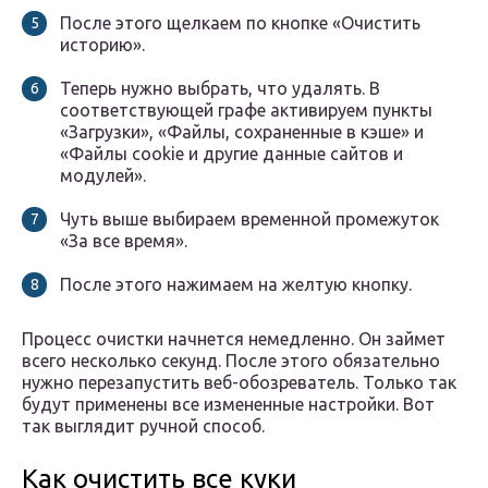
После этого щелкаем по кнопке «Очистить
историю».
Теперь нужно выбрать, что удалять. В
соответствующей графе активируем пункты
«Загрузки», «Файлы, сохраненные в кэше» и
«Файлы cookie и другие данные сайтов и
модулей».
Чуть выше выбираем временной промежуток
«За все время».
После этого нажимаем на желтую кнопку.
Процесс очистки начнется немедленно. Он займет
всего несколько секунд. После этого обязательно
нужно перезапустить веб-обозреватель. Только так
будут применены все измененные настройки. Вот
так выглядит ручной способ.
Как очистить все куки