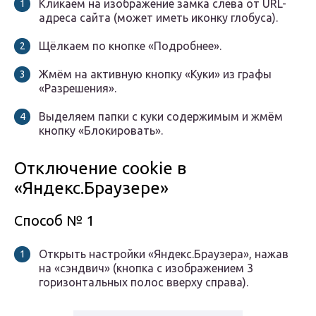
Кликаем на изображение замка слева от URL-
адреса сайта (может иметь иконку глобуса).
Щёлкаем по кнопке «Подробнее».
Жмём на активную кнопку «Куки» из графы
«Разрешения».
Выделяем папки с куки содержимым и жмём
кнопку «Блокировать».
Отключение cookie в
«Яндекс.Браузере»
Способ № 1
Открыть настройки «Яндекс.Браузера», нажав
на «сэндвич» (кнопка с изображением 3
горизонтальных полос вверху справа).