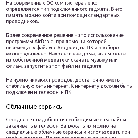
На современных ОС компьютера легко
определяется тип подключенного гаджета. В его
память можно войти при помощи стандартных
проводников.
Более современное решение – это использование
программы AirDroid, при помощи которой
перемещать файлы с Андроид на ПК и наоборот
можно удаленно. Находясь вне дома, вы сможете
из собственной медиатеки скачать музыку или
фильм, запустить этот файл на гаджете.
Не нужно никаких проводов, достаточно иметь
стабильную сеть интернет. К интернету должен быть
подключен и телефон, и ПК.
Облачные сервисы
Сегодня нет надобности необходимые вам файлы
закачивать в телефон. Загружать их можно на
специальные облачные сервисы и использовать при