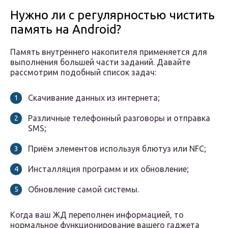
Нужно ли с регулярностью чистить
память на Android?
Память внутреннего накопителя применяется для
выполнения большей части заданий. Давайте
рассмотрим подобный список задач:
Скачивание данных из интернета;
Различные телефонный разговоры и отправка
SMS;
Приём элементов используя блютуз или NFC;
Инсталляция программ и их обновление;
Обновление самой системы.
Когда ваш ЖД переполнен информацией, то
нормальное функционирование вашего гаджета