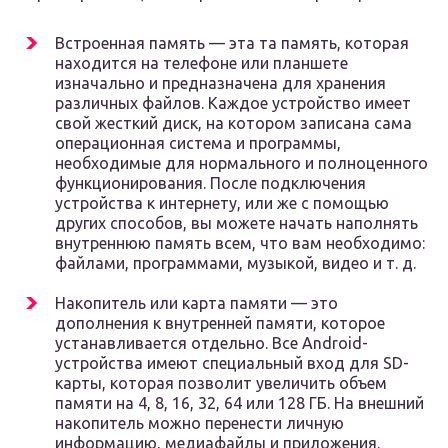
Встроенная память — эта та память, которая
находится на телефоне или планшете
изначально и предназначена для хранения
различных файлов. Каждое устройство имеет
свой жесткий диск, на котором записана сама
операционная система и программы,
необходимые для нормального и полноценного
функционирования. После подключения
устройства к интернету, или же с помощью
других способов, вы можете начать наполнять
внутреннюю память всем, что вам необходимо:
файлами, программами, музыкой, видео и т. д.
Накопитель или карта памяти — это
дополнения к внутренней памяти, которое
устанавливается отдельно. Все Android-
устройства имеют специальный вход для SD-
карты, которая позволит увеличить объем
памяти на 4, 8, 16, 32, 64 или 128 ГБ. На внешний
накопитель можно перенести личную
информацию, медиафайлы и приложения.