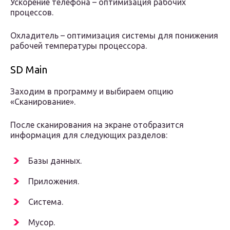
Ускорение телефона – оптимизация рабочих
процессов.
Охладитель – оптимизация системы для понижения
рабочей температуры процессора.
SD Main
Заходим в программу и выбираем опцию
«Сканирование».
После сканирования на экране отобразится
информация для следующих разделов:
Базы данных.
Приложения.
Система.
Мусор.