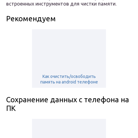
встроенных инструментов для чистки памяти.
Рекомендуем
Как очистить/освободить
память на android телефоне
Сохранение данных с телефона на
ПК