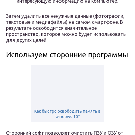
интересующую информацию на компьютер.
Затем удалить все ненужные данные (фотографии,
текстовые и медиафайлы) на самом смартфоне. В
результате освободится значительное
пространство, которое можно будет использовать
для других целей.
Используем сторонние программы
Как быстро освободить память в
windows 10?
Сторонний софт позволяет очистить ПЗУ и ОЗУ от