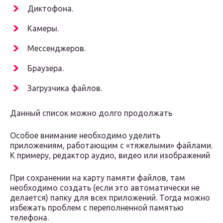
Диктофона.
Камеры.
Мессенджеров.
Браузера.
Загрузчика файлов.
Данный список можно долго продолжать
Особое внимание необходимо уделить
приложениям, работающим с «тяжелыми» файлами.
К примеру, редактор аудио, видео или изображений
При сохранении на карту памяти файлов, там
необходимо создать (если это автоматически не
делается) папку для всех приложений. Тогда можно
избежать проблем с переполненной памятью
телефона.