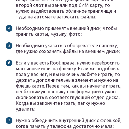
второй слот вы заняли под СИМ карту, то
нужно задействовать облачное хранилище и
туда на автомате загружать файлы;
Необходимо применять внешний диск, чтобы
хранить карты, музыку, фото;
Необходимо указать в обозревателе папочку,
где нужно сохранять файлы на внешнем диске;
Если у вас есть Root права, нужно перебросить
массивные игры на флешку. Если же подобных
прав у вас нет, и вы не очень любите играть, то
держать дополнительные элементы нужно на
флешь карте. Перед тем, как вы начнёте играть,
необходимую папочку с информацией нужно
скопировать в соответствующий отдел диска.
Когда вы закончите играть, папку нужно
удалить;
Нужно объединить внутренний диск с флешкой,
когда память у телефона достаточно мала;