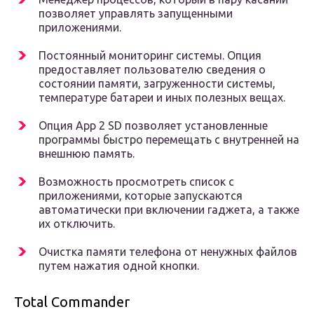
позволяет управлять запущенными
приложениями.
Постоянный мониторинг системы. Опция
предоставляет пользователю сведения о
состоянии памяти, загруженности системы,
температуре батареи и иных полезных вещах.
Опция App 2 SD позволяет установленные
программы быстро перемещать с внутренней на
внешнюю память.
Возможность просмотреть список с
приложениями, которые запускаются
автоматически при включении гаджета, а также
их отключить.
Очистка памяти телефона от ненужных файлов
путем нажатия одной кнопки.
Total Commander