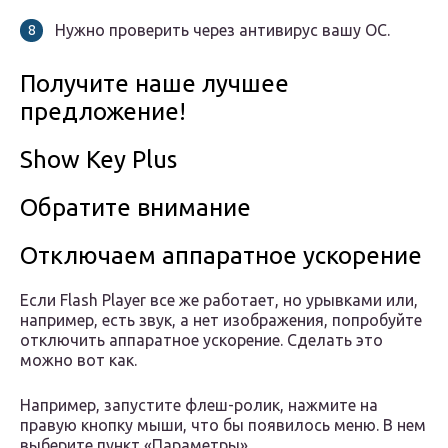
Нужно проверить через антивирус вашу ОС.
Получите наше лучшее
предложение!
Show Key Plus
Обратите внимание
Отключаем аппаратное ускорение
Если Flash Player все же работает, но урывками или,
например, есть звук, а нет изображения, попробуйте
отключить аппаратное ускорение. Сделать это
можно вот как.
Например, запустите флеш-ролик, нажмите на
правую кнопку мыши, что бы появилось меню. В нем
выберите пункт «Параметры».