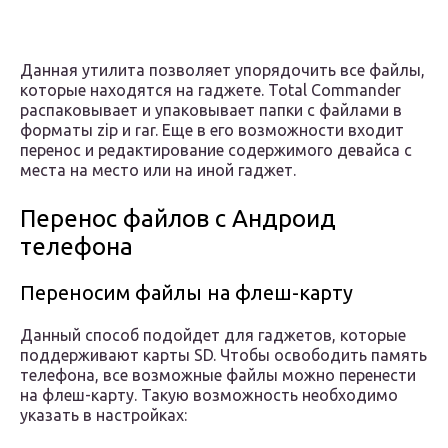
Данная утилита позволяет упорядочить все файлы,
которые находятся на гаджете. Total Commander
распаковывает и упаковывает папки с файлами в
форматы zip и rar. Еще в его возможности входит
перенос и редактирование содержимого девайса с
места на место или на иной гаджет.
Перенос файлов с Андроид
телефона
Переносим файлы на флеш-карту
Данный способ подойдет для гаджетов, которые
поддерживают карты SD. Чтобы освободить память
телефона, все возможные файлы можно перенести
на флеш-карту. Такую возможность необходимо
указать в настройках: