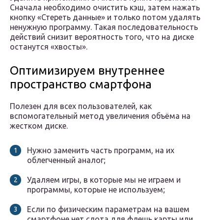
Сначала необходимо очистить кэш, затем нажать
кнопку «Стереть данные» и только потом удалять
ненужную программу. Такая последовательность
действий снизит вероятность того, что на диске
останутся «хвосты».
Оптимизируем внутреннее
пространство смартфона
Полезен для всех пользователей, как
вспомогательный метод увеличения объёма на
жестком диске.
Нужно заменить часть программ, на их
облегченный аналог;
Удаляем игры, в которые мы не играем и
программы, которые не используем;
Если по физическим параметрам на вашем
смартфоне нет слота для флешь карты или