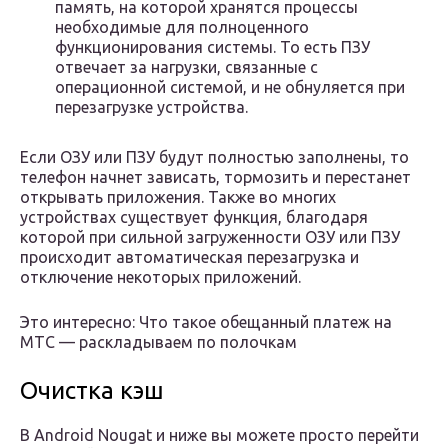
память, на которой хранятся процессы
необходимые для полноценного
функционирования системы. То есть ПЗУ
отвечает за нагрузки, связанные с
операционной системой, и не обнуляется при
перезагрузке устройства.
Если ОЗУ или ПЗУ будут полностью заполнены, то
телефон начнет зависать, тормозить и перестанет
открывать приложения. Также во многих
устройствах существует функция, благодаря
которой при сильной загруженности ОЗУ или ПЗУ
происходит автоматическая перезагрузка и
отключение некоторых приложений.
Это интересно: Что такое обещанный платеж на
МТС — раскладываем по полочкам
Очистка кэш
В Android Nougat и ниже вы можете просто перейти