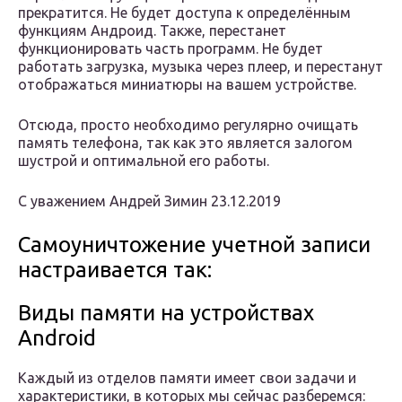
прекратится. Не будет доступа к определённым
функциям Андроид. Также, перестанет
функционировать часть программ. Не будет
работать загрузка, музыка через плеер, и перестанут
отображаться миниатюры на вашем устройстве.
Отсюда, просто необходимо регулярно очищать
память телефона, так как это является залогом
шустрой и оптимальной его работы.
С уважением Андрей Зимин 23.12.2019
Самоуничтожение учетной записи
настраивается так:
Виды памяти на устройствах
Android
Каждый из отделов памяти имеет свои задачи и
характеристики, в которых мы сейчас разберемся: