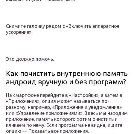
Снимите галочку рядом с «Включить аппаратное
ускорение».
Это должно помочь.
Как почистить внутреннюю память
андроид вручную и без программ?
На смартфоне перейдите в «Настройки», а затем в
«Приложения», опция может называться по-
разному, например, «Приложения и уведомления»
или «Управление приложениями». Здесь мы находим
приложение, память которого хотим очистить и
кликаем по нему. Если программа не видна, ищите
опцию — Показать все приложения.