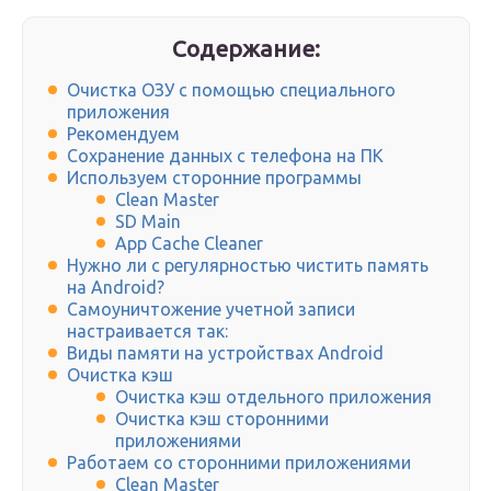
Содержание:
Очистка ОЗУ с помощью специального
приложения
Рекомендуем
Сохранение данных с телефона на ПК
Используем сторонние программы
Clean Master
SD Main
App Cache Cleaner
Нужно ли с регулярностью чистить память
на Android?
Самоуничтожение учетной записи
настраивается так:
Виды памяти на устройствах Android
Очистка кэш
Очистка кэш отдельного приложения
Очистка кэш сторонними
приложениями
Работаем со сторонними приложениями
Clean Master