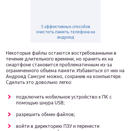
5 эффективных способов
очистить память телефона на
андроид
Некоторые файлы остаются востребованными в
течение длительного времени, но хранить их на
смартфоне становится проблематичным из-за
ограниченного объема памяти. Избавиться от них на
Андроид Самсунг можно, сохранив на компьютере.
Сделать это довольно легко:
подключить мобильное устройство к ПК с
помощью шнура USB;
разрешить обмен файлов;
войти в директорию ПЗУ и перенести