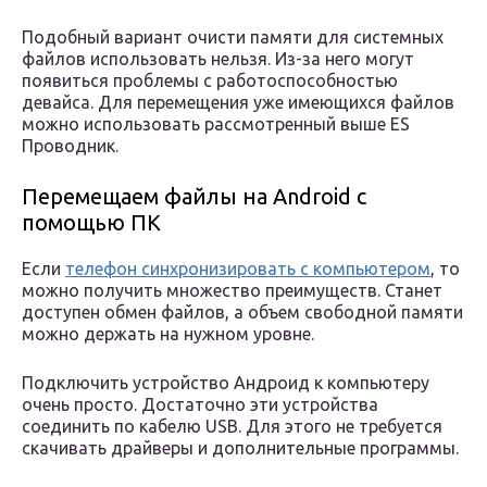
Подобный вариант очисти памяти для системных
файлов использовать нельзя. Из-за него могут
появиться проблемы с работоспособностью
девайса. Для перемещения уже имеющихся файлов
можно использовать рассмотренный выше ES
Проводник.
Перемещаем файлы на Android с
помощью ПК
Если
телефон синхронизировать с компьютером
, то
можно получить множество преимуществ. Станет
доступен обмен файлов, а объем свободной памяти
можно держать на нужном уровне.
Подключить устройство Андроид к компьютеру
очень просто. Достаточно эти устройства
соединить по кабелю USB. Для этого не требуется
скачивать драйверы и дополнительные программы.