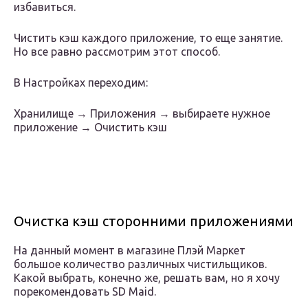
избавиться.
Чистить кэш каждого приложение, то еще занятие.
Но все равно рассмотрим этот способ.
В Настройках переходим:
Хранилище → Приложения → выбираете нужное
приложение → Очистить кэш
Очистка кэш сторонними приложениями
На данный момент в магазине Плэй Маркет
большое количество различных чистильщиков.
Какой выбрать, конечно же, решать вам, но я хочу
порекомендовать SD Maid.