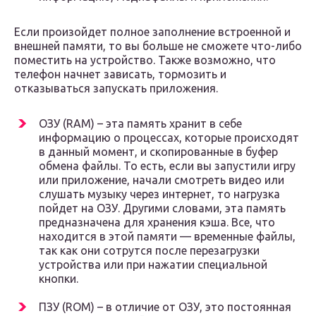
Если произойдет полное заполнение встроенной и
внешней памяти, то вы больше не сможете что-либо
поместить на устройство. Также возможно, что
телефон начнет зависать, тормозить и
отказываться запускать приложения.
ОЗУ (RAM) – эта память хранит в себе
информацию о процессах, которые происходят
в данный момент, и скопированные в буфер
обмена файлы. То есть, если вы запустили игру
или приложение, начали смотреть видео или
слушать музыку через интернет, то нагрузка
пойдет на ОЗУ. Другими словами, эта память
предназначена для хранения кэша. Все, что
находится в этой памяти — временные файлы,
так как они сотрутся после перезагрузки
устройства или при нажатии специальной
кнопки.
ПЗУ (ROM) – в отличие от ОЗУ, это постоянная