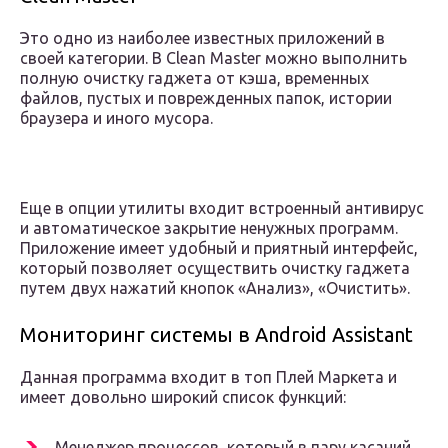
Это одно из наиболее известных приложений в
своей категории. В Clean Master можно выполнить
полную очистку гаджета от кэша, временных
файлов, пустых и поврежденных папок, истории
браузера и иного мусора.
Еще в опции утилиты входит встроенный антивирус
и автоматическое закрытие ненужных программ.
Приложение имеет удобный и приятный интерфейс,
который позволяет осуществить очистку гаджета
путем двух нажатий кнопок «Анализ», «Очистить».
Мониторинг системы в Android Assistant
Данная программа входит в топ Плей Маркета и
имеет довольно широкий список функций:
Менеджер процессов, который в пару касаний