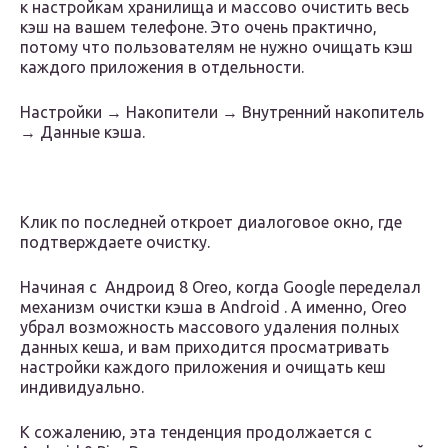
к настройкам хранилища и массово очистить весь
кэш на вашем телефоне. Это очень практично,
потому что пользователям не нужно очищать кэш
каждого приложения в отдельности.
Настройки → Накопители → Внутренний накопитель
→ Данные кэша.
Клик по последней откроет диалоговое окно, где
подтверждаете очистку.
Начиная с Андроид 8 Oreo, когда Google переделал
механизм очистки кэша в Android . А именно, Oreo
убрал возможность массового удаления полных
данных кеша, и вам приходится просматривать
настройки каждого приложения и очищать кеш
индивидуально.
К сожалению, эта тенденция продолжается с