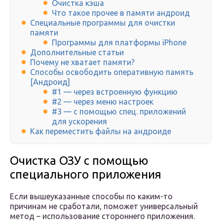
Очистка кэша
Что такое прочее в памяти андроид
Специальные программы для очистки
памяти
Программы для платформы iPhone
Дополнительные статьи
Почему не хватает памяти?
Способы освободить оперативную память
[Андроид]
#1 — через встроенную функцию
#2 — через меню настроек
#3 — с помощью спец. приложений
для ускорения
Как переместить файлы на андроиде
Очистка ОЗУ с помощью
специального приложения
Если вышеуказанные способы по каким-то
причинам не сработали, поможет универсальный
метод – использование стороннего приложения.