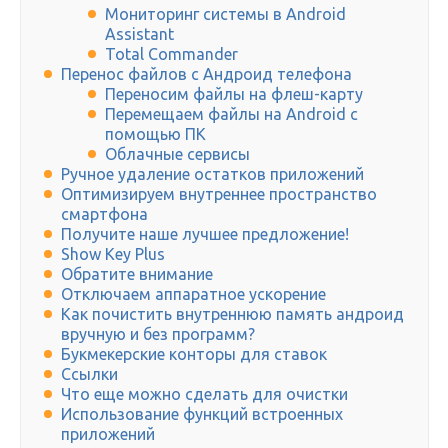
Мониторинг системы в Android
Assistant
Total Commander
Перенос файлов с Андроид телефона
Переносим файлы на флеш-карту
Перемещаем файлы на Android с
помощью ПК
Облачные сервисы
Ручное удаление остатков приложений
Оптимизируем внутреннее пространство
смартфона
Получите наше лучшее предложение!
Show Key Plus
Обратите внимание
Отключаем аппаратное ускорение
Как почистить внутреннюю память андроид
вручную и без программ?
Букмекерские конторы для ставок
Ссылки
Что еще можно сделать для очистки
Использование функций встроенных
приложений