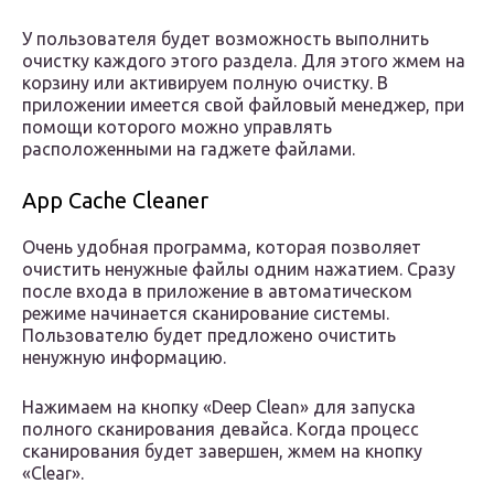
У пользователя будет возможность выполнить
очистку каждого этого раздела. Для этого жмем на
корзину или активируем полную очистку. В
приложении имеется свой файловый менеджер, при
помощи которого можно управлять
расположенными на гаджете файлами.
App Cache Cleaner
Очень удобная программа, которая позволяет
очистить ненужные файлы одним нажатием. Сразу
после входа в приложение в автоматическом
режиме начинается сканирование системы.
Пользователю будет предложено очистить
ненужную информацию.
Нажимаем на кнопку «Deep Clean» для запуска
полного сканирования девайса. Когда процесс
сканирования будет завершен, жмем на кнопку
«Clear».