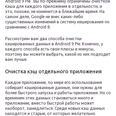
Android 9 Pie . Вы по-прежнему ограничены очисткой
кэша для каждого приложения в отдельности, и
это, похоже, не изменится в ближайшее время. На
самом деле, Google не внес каких-либо
существенных изменений в систему кеширования по
сравнению с Android 8.
Рассмотрим вам два способа очистки
кэшированных данных в Android 9 Pie. Конечно, у
каждого способа есть свои плюсы и минусы,
поэтому вы можете выбрать, какой из них подходит
вам лучше.
Очистка кэш отдельного приложения
Каждое приложение, по мере его использования
собирает кэшированные данные, они нужны для
более быстрого запуска и работы приложения. Но со
временем этих данных становиться много и
приложение, вместо быстрой работы может
наоборот, замедлиться. Среди новых кэш данных
находятся и старые, от которых желательно