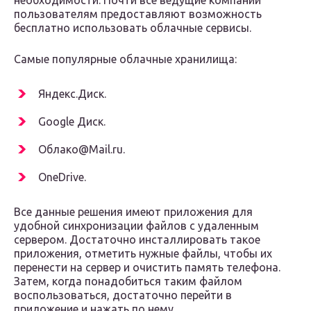
необходимости. Почти все ведущие компании
пользователям предоставляют возможность
бесплатно использовать облачные сервисы.
Самые популярные облачные хранилища:
Яндекс.Диск.
Google Диск.
Облако@Mail.ru.
OneDrive.
Все данные решения имеют приложения для
удобной синхронизации файлов с удаленным
сервером. Достаточно инсталлировать такое
приложения, отметить нужные файлы, чтобы их
перенести на сервер и очистить память телефона.
Затем, когда понадобиться таким файлом
воспользоваться, достаточно перейти в
приложение и нажать по нему.