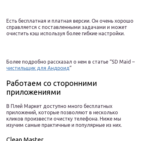
Есть бесплатная и платная версии. Он очень хорошо
справляется с поставленными задачами и может
очистить кэш используя более гибкие настройки.
Более подробно рассказал о нем в статье “SD Maid –
чистильщик для Андроид
”
Работаем со сторонними
приложениями
В Плей Маркет доступно много бесплатных
приложений, которые позволяют в несколько
кликов произвести очистку телефона. Ниже мы
изучим самые практичные и популярные из них.
Clean Master