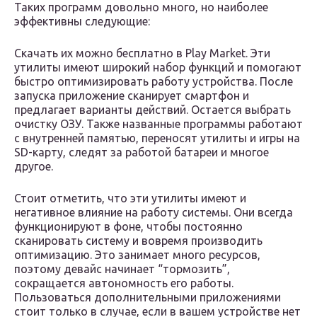
Таких программ довольно много, но наиболее
эффективны следующие:
Скачать их можно бесплатно в Play Market. Эти
утилиты имеют широкий набор функций и помогают
быстро оптимизировать работу устройства. После
запуска приложение сканирует смартфон и
предлагает варианты действий. Остается выбрать
очистку ОЗУ. Также названные программы работают
с внутренней памятью, переносят утилиты и игры на
SD-карту, следят за работой батареи и многое
другое.
Стоит отметить, что эти утилиты имеют и
негативное влияние на работу системы. Они всегда
функционируют в фоне, чтобы постоянно
сканировать систему и вовремя производить
оптимизацию. Это занимает много ресурсов,
поэтому девайс начинает “тормозить”,
сокращается автономность его работы.
Пользоваться дополнительными приложениями
стоит только в случае, если в вашем устройстве нет