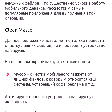
ненужных файлов, что существенно ускорит работу
мобильного девайса. Рассмотрим самые
популярные приложения для выполнения этой
операции.
Clean Master
Данное приложение позволяет не только провести
очистку лишних файлов, но и проверить устройство
на вирусы.
На основном экране находятся такие опции:
Мусор – очистка мобильного гаджета от
лишних файлов, к которым относится кэш
системы, устаревший софт, реклама и т.д.
Антивирус – проверка устройства на вирусную
активность.