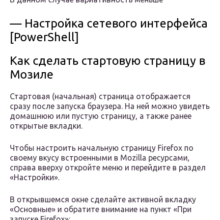
— Настройка сетевого интерфейса
[PowerShell]
Как сделать стартовую страницу в
Мозиле
Стартовая (начальная) страница отображается
сразу после запуска браузера. На ней можно увидеть
домашнюю или пустую страницу, а также ранее
открытые вкладки.
Чтобы настроить начальную страницу Firefox по
своему вкусу встроенными в Mozilla ресурсами,
справа вверху откройте меню и перейдите в раздел
«Настройки».
В открывшемся окне сделайте активной вкладку
«Основные» и обратите внимание на пункт «При
запуске Firefox»: