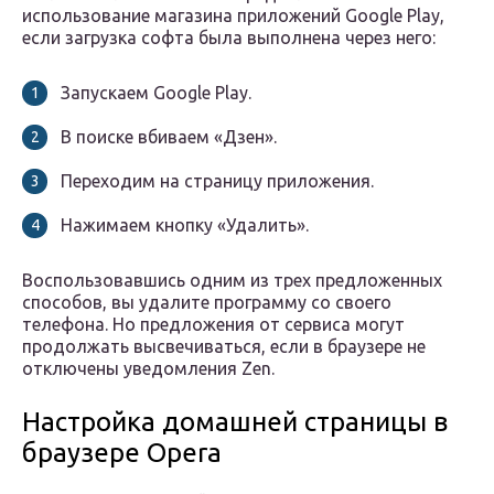
использование магазина приложений Google Play,
если загрузка софта была выполнена через него:
Запускаем Google Play.
В поиске вбиваем «Дзен».
Переходим на страницу приложения.
Нажимаем кнопку «Удалить».
Воспользовавшись одним из трех предложенных
способов, вы удалите программу со своего
телефона. Но предложения от сервиса могут
продолжать высвечиваться, если в браузере не
отключены уведомления Zen.
Настройка домашней страницы в
браузере Opera