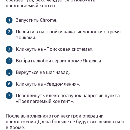
предлагаемый контент:
Запустить Chrome.
Перейти в настройки нажатием кнопки с тремя
точками.
Кликнуть на «Поисковая система».
Выбрать любой сервис кроме Яндекса.
Вернуться на шаг назад.
Кликнуть на «Уведомления».
Передвинуть влево ползунок напротив пункта
«Предлагаемый контент».
После выполнения этой нехитрой операции
предложения Дзена больше не будут высвечиваться
в Хроме.