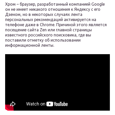
Хром – браузер, разработанный компанией Google
он не имеет никакого отношения к Яндексу с его
Дзеном, но в некоторых случаях лента
персональных рекомендаций активируется на
телефоне даже в Chrome. Причиной этого является
посещение сайта Zen или главной страницы
известного российского поисковика, где вы
поставили отметку об использовании
информационной ленты.