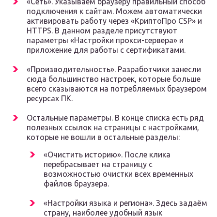
«Сеть». Указываем браузеру правильный способ
подключения к сайтам. Можем автоматически
активировать работу через «КриптоПро CSP» и
HTTPS. В данном разделе присутствуют
параметры «Настройки прокси-сервера» и
приложение для работы с сертификатами.
«Производительность». Разработчики занесли
сюда большинство настроек, которые больше
всего сказываются на потребляемых браузером
ресурсах ПК.
Остальные параметры. В конце списка есть ряд
полезных ссылок на страницы с настройками,
которые не вошли в остальные разделы:
«Очистить историю». После клика
перебрасывает на страницу с
возможностью очистки всех временных
файлов браузера.
«Настройки языка и региона». Здесь задаём
страну, наиболее удобный язык