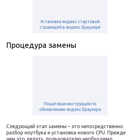
Установка яндекс стартовой
страницей в яндекс.браузере
Процедура замены
Пошаговая инструкция по
обновлению яндекс.браузера
Следующий этап замены – это непосредственно
разбор ноутбука и установка нового CPU. Прежде
чем это делать, пользователю необходимо