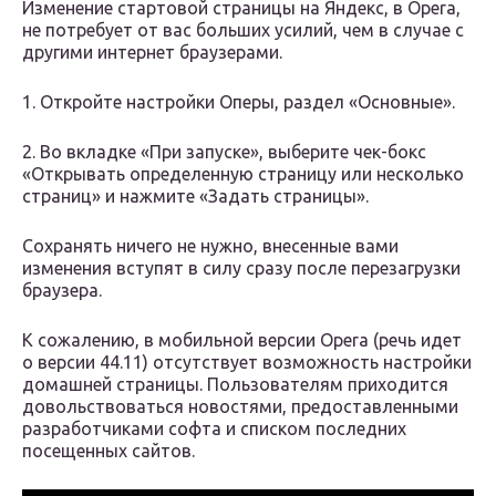
Изменение стартовой страницы на Яндекс, в Opera,
не потребует от вас больших усилий, чем в случае с
другими интернет браузерами.
1. Откройте настройки Оперы, раздел «Основные».
2. Во вкладке «При запуске», выберите чек-бокс
«Открывать определенную страницу или несколько
страниц» и нажмите «Задать страницы».
Сохранять ничего не нужно, внесенные вами
изменения вступят в силу сразу после перезагрузки
браузера.
К сожалению, в мобильной версии Opera (речь идет
о версии 44.11) отсутствует возможность настройки
домашней страницы. Пользователям приходится
довольствоваться новостями, предоставленными
разработчиками софта и списком последних
посещенных сайтов.