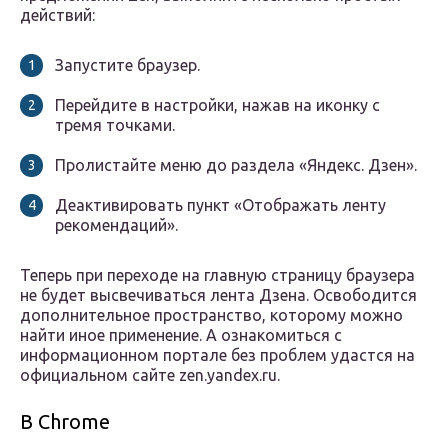
действий:
Запустите браузер.
Перейдите в настройки, нажав на иконку с
тремя точками.
Пролистайте меню до раздела «Яндекс. Дзен».
Деактивировать пункт «Отображать ленту
рекомендаций».
Теперь при переходе на главную страницу браузера
не будет высвечиваться лента Дзена. Освободится
дополнительное пространство, которому можно
найти иное применение. А ознакомиться с
информационном портале без проблем удастся на
официальном сайте zen.yandex.ru.
В Chrome