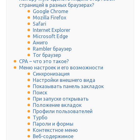
страницей в разных браузерах?
Google Chrome
Mozilla Firefox
Safari
Internet Explorer
Microsoft Edge
Амиго
Rambler браузер
Tor браузер
CPA – что это такое?
Меню настроек и его возможности
Синхронизация
Настройки внешнего вида
Показывать панель закладок
Поиск
При запуске открывать
Положение вкладок
Профили пользователей
Турбо
Пароли и формы
Контекстное меню
Веб-содержимое