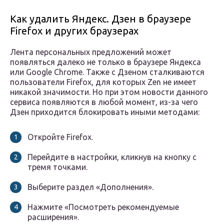
Как удалить Яндекс. Дзен в браузере
Firefox и других браузерах
Лента персональных предложений может
появляться далеко не только в браузере Яндекса
или Google Chrome. Также с Дзеном сталкиваются
пользователи Firefox, для которых Zen не имеет
никакой значимости. Но при этом новости данного
сервиса появляются в любой момент, из-за чего
Дзен приходится блокировать иными методами:
Откройте Firefox.
Перейдите в настройки, кликнув на кнопку с
тремя точками.
Выберите раздел «Дополнения».
Нажмите «Посмотреть рекомендуемые
расширения».