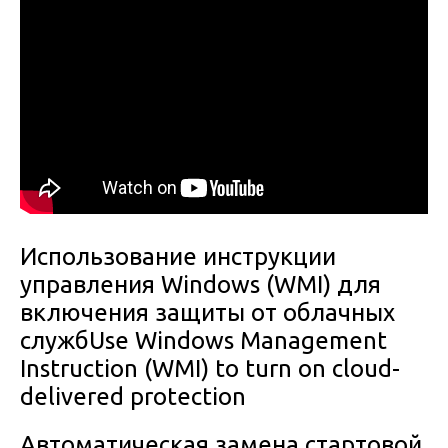
Использование инструкции
управления Windows (WMI) для
включения защиты от облачных
службUse Windows Management
Instruction (WMI) to turn on cloud-
delivered protection
Автоматическая замена стартовой