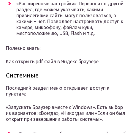
«Расширенные настройки». Переносит в другой
раздел, где можем указывать, какими
привилегиями сайты могут пользоваться, а
какими – нет. Позволяет настраивать доступ к
камере, микрофону, файлам куки,
местоположению, USB, Flash и т.д.
Полезно знать:
Как открыть pdf файл в Яндекс браузере
Системные
Последний раздел меню открывает доступ к
пунктам:
«Запускать Браузер вместе с Windows». Есть выбор
из вариантов: «Всегда», «Никогда» или «Если он был
открыт при завершении работы системы».