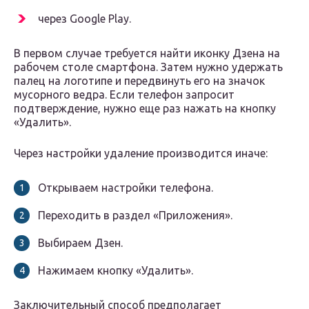
через Google Play.
В первом случае требуется найти иконку Дзена на
рабочем столе смартфона. Затем нужно удержать
палец на логотипе и передвинуть его на значок
мусорного ведра. Если телефон запросит
подтверждение, нужно еще раз нажать на кнопку
«Удалить».
Через настройки удаление производится иначе:
Открываем настройки телефона.
Переходить в раздел «Приложения».
Выбираем Дзен.
Нажимаем кнопку «Удалить».
Заключительный способ предполагает