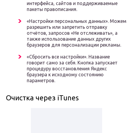
интерфейса, сайтов и поддерживаемые
пакеты правописания.
«Настройки персональных данных». Можем
разрешить или запретить отправку
отчётов, запросов «Не отслеживать», а
также использование данных других
браузеров для персонализации рекламы.
«Сбросить все настройки». Название
говорит само за себя. Кнопка запускает
процедуру восстановления Яндекс
браузера к исходному состоянию
параметров.
Очистка через iTunes