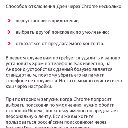
Способов отключения Дзен через Chrome несколько:
переустановить приложение;
выбрать другой поисковик по умолчанию;
отказаться от предлагаемого контента.
В первом случае вам потребуется удалить и заново
установить Хром на телефоне. Как известно, на
Андроид-устройствах данный браузер является
стандартным, поэтому убрать его из памяти
телефоне не получится. Но зато можно очистить его
кэш через настройки.
При повторном запуске, когда Chrome попросит
выбрать поисковик по умолчанию, нужно обойти
стороной Яндекс, поскольку именно он предлагает
персональную ленту. Если же вы хотите
пользоваться российским поисковиком через
браузер Гугл, рекомендуется отключить