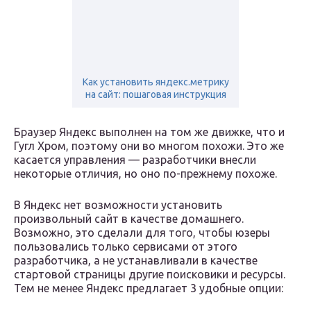
Как установить яндекс.метрику
на сайт: пошаговая инструкция
Браузер Яндекс выполнен на том же движке, что и
Гугл Хром, поэтому они во многом похожи. Это же
касается управления — разработчики внесли
некоторые отличия, но оно по-прежнему похоже.
В Яндекс нет возможности установить
произвольный сайт в качестве домашнего.
Возможно, это сделали для того, чтобы юзеры
пользовались только сервисами от этого
разработчика, а не устанавливали в качестве
стартовой страницы другие поисковики и ресурсы.
Тем не менее Яндекс предлагает 3 удобные опции: