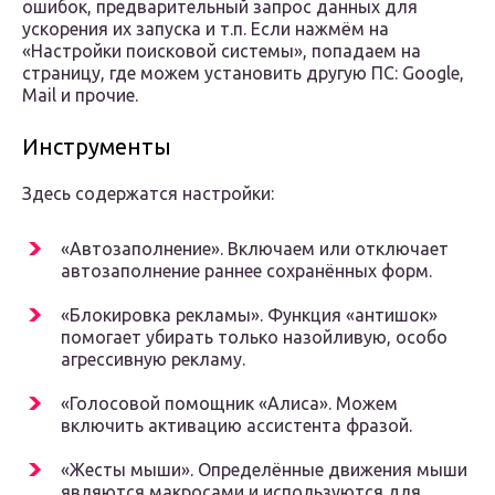
ошибок, предварительный запрос данных для
ускорения их запуска и т.п. Если нажмём на
«Настройки поисковой системы», попадаем на
страницу, где можем установить другую ПС: Google,
Mail и прочие.
Инструменты
Здесь содержатся настройки:
«Автозаполнение». Включаем или отключает
автозаполнение раннее сохранённых форм.
«Блокировка рекламы». Функция «антишок»
помогает убирать только назойливую, особо
агрессивную рекламу.
«Голосовой помощник «Алиса». Можем
включить активацию ассистента фразой.
«Жесты мыши». Определённые движения мыши
являются макросами и используются для