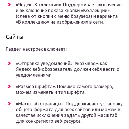
«Яндекс.Коллекции». Поддерживает включение
и выключение показа кнопки «Коллекции»
(слева от кнопки с меню браузера) и варианта
«В коллекцию» на изображениях в сети.
Сайты
Раздел настроек включает:
«Отправка уведомлений». Указываем как
Яндекс веб-обозреватель должен себя вести с
уведомлениями.
«Размер шрифта». Помимо самого размера,
можем изменять и тип шрифта.
«Масштаб страницы». Поддерживает установку
общего формата для всех сайтов или можем в
качестве исключения задать другой масштаб
для конкретного веб-ресурса.