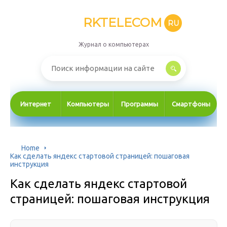
RKTELECOM
RU
Журнал о компьютерах
Интернет
Компьютеры
Программы
Смартфоны
Home
Как сделать яндекс стартовой страницей: пошаговая
инструкция
Как сделать яндекс стартовой
страницей: пошаговая инструкция