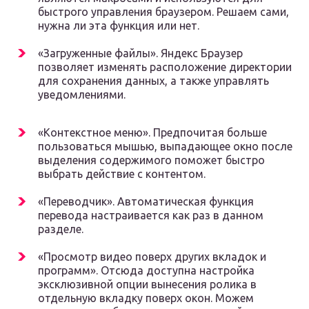
быстрого управления браузером. Решаем сами,
нужна ли эта функция или нет.
«Загруженные файлы». Яндекс Браузер
позволяет изменять расположение директории
для сохранения данных, а также управлять
уведомлениями.
«Контекстное меню». Предпочитая больше
пользоваться мышью, выпадающее окно после
выделения содержимого поможет быстро
выбрать действие с контентом.
«Переводчик». Автоматическая функция
перевода настраивается как раз в данном
разделе.
«Просмотр видео поверх других вкладок и
программ». Отсюда доступна настройка
эксклюзивной опции вынесения ролика в
отдельную вкладку поверх окон. Можем