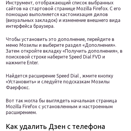
Инструмент, отображающий список выбранных
сайтов на стартовой странице Mozilla Firefox. С его
помощью выполняется кастомизация дилов
(визуальных закладок) и изменение внешнего вида
интерфейса браузера.
Чтобы установить это дополнение, перейдите в
меню Мозилы и выберите раздел «Дополнения».
Затем откройте вкладку «Получить дополнения», в
поисковой строке наберите Speed Dial FVD и
нажмите Enter.
Найдется расширение Speed Dial , жмите кнопку
«Установить» и следуйте подсказкам Мозилы
Фаерфокс.
Вот так могла бы выглядеть начальная страница
Mozilla Firefox с установленным и настроенным
расширением.
Как удалить Дзен с телефона