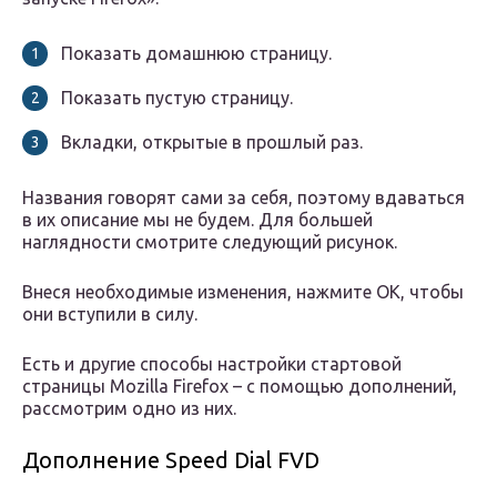
Показать домашнюю страницу.
Показать пустую страницу.
Вкладки, открытые в прошлый раз.
Названия говорят сами за себя, поэтому вдаваться
в их описание мы не будем. Для большей
наглядности смотрите следующий рисунок.
Внеся необходимые изменения, нажмите ОК, чтобы
они вступили в силу.
Есть и другие способы настройки стартовой
страницы Mozilla Firefox – с помощью дополнений,
рассмотрим одно из них.
Дополнение Speed Dial FVD