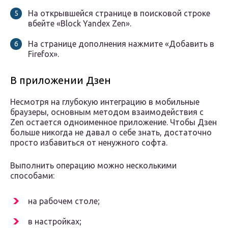
На открывшейся странице в поисковой строке
вбейте «Block Yandex Zen».
На странице дополнения нажмите «Добавить в
Firefox».
В приложении Дзен
Несмотря на глубокую интеграцию в мобильные
браузеры, основным методом взаимодействия с
Zen остается одноименное приложение. Чтобы Дзен
больше никогда не давал о себе знать, достаточно
просто избавиться от ненужного софта.
Выполнить операцию можно несколькими
способами:
на рабочем столе;
в настройках;