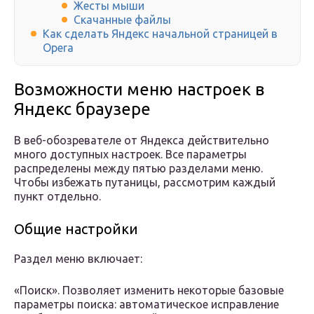
Жесты мыши
Скачанные файлы
Как сделать Яндекс начальной страницей в
Opera
Возможности меню настроек в
Яндекс браузере
В веб-обозревателе от Яндекса действительно
много доступных настроек. Все параметры
распределены между пятью разделами меню.
Чтобы избежать путаницы, рассмотрим каждый
пункт отдельно.
Общие настройки
Раздел меню включает:
«Поиск». Позволяет изменить некоторые базовые
параметры поиска: автоматическое исправление