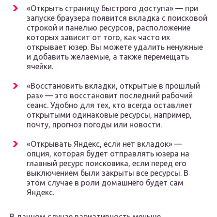
«Открыть страницу быстрого доступа» — при
запуске браузера появится вкладка с поисковой
строкой и панелью ресурсов, расположение
которых зависит от того, как часто их
открывает юзер. Вы можете удалить ненужные
и добавить желаемые, а также перемещать
ячейки.
«Восстановить вкладки, открытые в прошлый
раз» — это восстановит последний рабочий
сеанс. Удобно для тех, кто всегда оставляет
открытыми одинаковые ресурсы, например,
почту, прогноз погоды или новости.
«Открывать Яндекс, если нет вкладок» —
опция, которая будет отправлять юзера на
главный ресурс поисковика, если перед его
выключением были закрыты все ресурсы. В
этом случае в роли домашнего будет сам
Яндекс.
В данном случае вариативность меньше