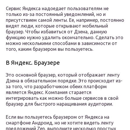
Сервис Яндекса надоедает пользователям не
только из-за постоянный уведомлений, но и
присутствием самой ленты. Ее, например, постоянно
видят люди, которые открывают мобильный
браузер. Чтобы избавиться от Дзена, данную
функцию нужно удалить окончательно. Сделать это
можно несколькими способами в зависимости от
того, каким браузером вы пользуетесь.
В Яндекс. Браузере
Это основной браузер, который отображает ленту
Дзена в обязательном порядке. Это происходит из-
за того, что разработчиком обеих платформ
является Яндекс. Компания старается
интегрировать как можно больше сервисов в свой
браузер для быстрого наращивания аудитории.
Если вы пользуетесь браузером от Яндекса на
смартфоне Андроид, но не хотите видеть ленту
предложений Zen, выполните несколько простых