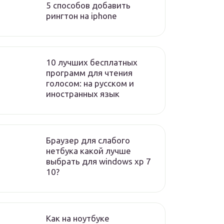
5 способов добавить
рингтон на iphone
10 лучших бесплатных
программ для чтения
голосом: на русском и
иностранных язык
Браузер для слабого
нетбука какой лучше
выбрать для windows xp 7
10?
Как на ноутбуке