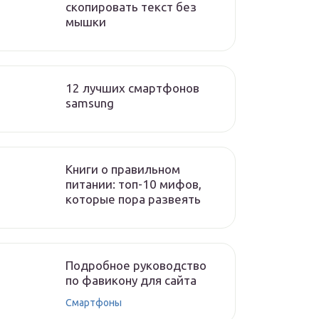
скопировать текст без
мышки
12 лучших смартфонов
samsung
Книги о правильном
питании: топ-10 мифов,
которые пора развеять
Подробное руководство
по фавикону для сайта
Смартфоны