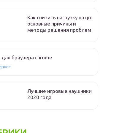
Как снизить нагрузку на цп:
основные причины и
методы решения проблем
 для браузера chrome
ернет
Лучшие игровые наушники
2020 года
БРИКИ