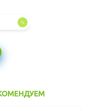
КОМЕНДУЕМ