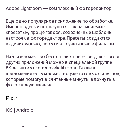
Adobe Lightroom — комплексный фоторедактор
Еще одно популярное приложение по обработке.
Именно здесь используются так называемые
«пресеты», проще говоря, сохраненные шаблоны
настроек в фоторедакторе. Пресеты создаются
индивидуально, по сути это уникальные фильтры.
Найти множество бесплатных пресетов для этого и
других приложений можно в специальной группе
ВКонтакте vk.com/ilovelightroom. Также в
приложении есть множество уже готовых фильтров,
которые помогут в считанные минуты вдохнуть в
фото «новую жизнь».
Pixlr
iOS | Android