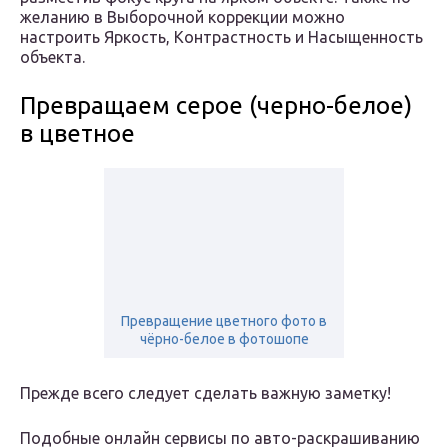
желанию в Выборочной коррекции можно
настроить Яркость, Контрастность и Насыщенность
объекта.
Превращаем серое (черно-белое)
в цветное
Превращение цветного фото в
чёрно-белое в фотошопе
Прежде всего следует сделать важную заметку!
Подобные онлайн сервисы по авто-раскрашиванию