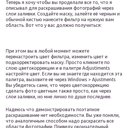
Теперь я хочу чтобы вы проделали все то, что я
описывал для раскрашивания фотографий через
слои заливки. Создайте маску, залейте её черным и
обычной кистью нанесите фильтр на нужную вам
область. Вот что у вас должно получиться:
При этом вы в любой момент можете
перенастроить цвет фильтра, изменить цвет и
подкорректировать маску. Просто кликните по
слою цветокоррекции и в палитре Adjustiments
настройте цвет. Если вы не знаете где находится эта
палитра, вызовите её через Windows > Ajustments
Вы убедитесь сами, что через цветокоррекцию
сделать фото цветным также просто, как через
слои заливки, но мне лично по душе последнее.
Надеюсь что демонстрировать поэтапное
раскрашивание нет необходимости. Вы уже поняли,
что аналогичным способом надо раскрасить все
области фотографии. Приведу окончательный