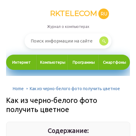
RKTELECOM
RU
Журнал о компьютерах
Интернет
Компьютеры
Программы
Смартфоны
Home
Как из черно-белого фото получить цветное
Как из черно-белого фото
получить цветное
Содержание: