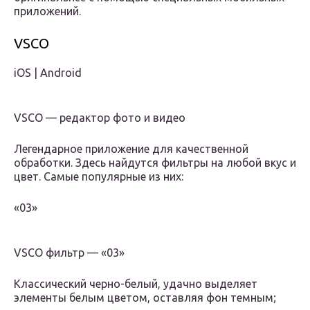
приложений.
VSCO
iOS | Android
VSCO — редактор фото и видео
Легендарное приложение для качественной
обработки. Здесь найдутся фильтры на любой вкус и
цвет. Самые популярные из них:
«03»
VSCO фильтр — «03»
Классический черно-белый, удачно выделяет
элементы белым цветом, оставляя фон темным;