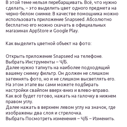
В этой теме нельзя перебарщивать. Всё, что нужно
сделать, – это выделить цвет одного предмета на
черно-белом снимке. В качестве помощника можно
использовать приложение Snapseed. Абсолютно
бесплатно его можно скачать в официальных
магазинах AppStore и Google Play.
Как выделить цветной объект на фото:
Открыть приложение Snapseed на телефоне.
Выбрать Инструменты – Ч/Б.
Далее нужно тапнуть на наиболее подходящий
вашему снимку фильтр. Он должен не слишком
затемнять фото, но и не слишком высветлять его.
На этом этапе вы сами можете подбирать
настройки свайпом вверх-вниз и влево-вправо.
Как всё будет готово, нажать на галочку в нижнем
правом углу.
Далее нажать в верхнем левом углу на значок, где
изображены два слоя и стрелочка.
Выбрать Посмотреть изменения – Ч/Б – Изменить.