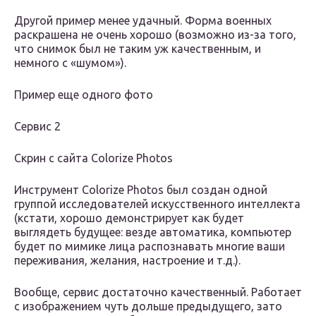
Другой пример менее удачный. Форма военных
раскрашена не очень хорошо (возможно из-за того,
что снимок был не таким уж качественным, и
немного с «шумом»).
Пример еще одного фото
Сервис 2
Скрин с сайта Colorize Photos
Инструмент Colorize Photos был создан одной
группой исследователей искусственного интеллекта
(кстати, хорошо демонстрирует как будет
выглядеть будущее: везде автоматика, компьютер
будет по мимике лица распознавать многие ваши
переживания, желания, настроение и т.д.).
Вообще, сервис достаточно качественный. Работает
с изображением чуть дольше предыдущего, зато