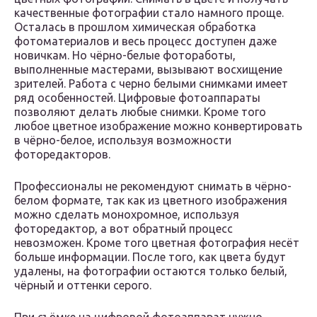
качественные фотографии стало намного проще.
Осталась в прошлом химическая обработка
фотоматериалов и весь процесс доступен даже
новичкам. Но чёрно-белые фотоработы,
выполненные мастерами, вызывают восхищение
зрителей. Работа с черно белыми снимками имеет
ряд особенностей. Цифровые фотоаппараты
позволяют делать любые снимки. Кроме того
любое цветное изображение можно конвертировать
в чёрно-белое, используя возможности
фоторедакторов.
Профессионалы не рекомендуют снимать в чёрно-
белом формате, так как из цветного изображения
можно сделать монохромное, используя
фоторедактор, а вот обратный процесс
невозможен. Кроме того цветная фотография несёт
больше информации. После того, как цвета будут
удалены, на фотографии остаются только белый,
чёрный и оттенки серого.