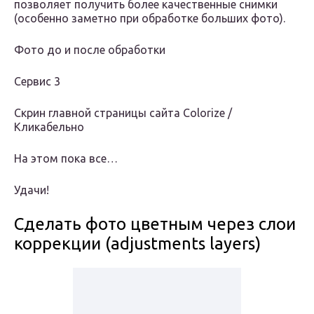
позволяет получить более качественные снимки
(особенно заметно при обработке больших фото).
Фото до и после обработки
Сервис 3
Скрин главной страницы сайта Colorize /
Кликабельно
На этом пока все…
Удачи!
Сделать фото цветным через слои
коррекции (adjustments layers)