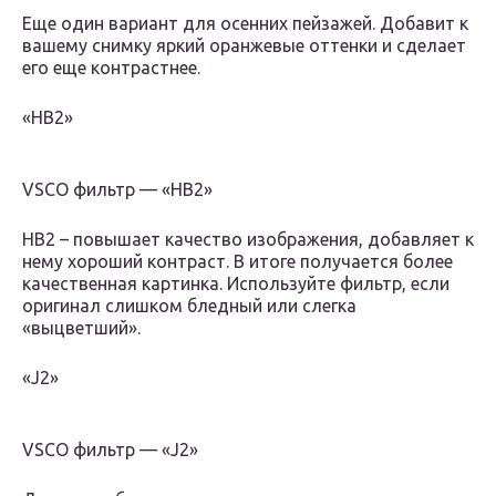
Еще один вариант для осенних пейзажей. Добавит к
вашему снимку яркий оранжевые оттенки и сделает
его еще контрастнее.
«HB2»
VSCO фильтр — «HB2»
HB2 – повышает качество изображения, добавляет к
нему хороший контраст. В итоге получается более
качественная картинка. Используйте фильтр, если
оригинал слишком бледный или слегка
«выцветший».
«J2»
VSCO фильтр — «J2»