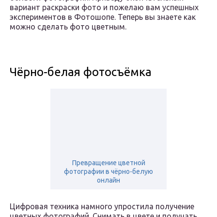
вариант раскраски фото и пожелаю вам успешных
экспериментов в Фотошопе. Теперь вы знаете как
можно сделать фото цветным.
Чёрно-белая фотосъёмка
Превращение цветной
фотографии в чёрно-белую
онлайн
Цифровая техника намного упростила получение
цветных фотографий. Снимать в цвете и получать