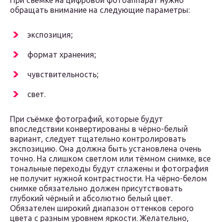
При съёмке на цифровой фотоаппарат нужно
обращать внимание на следующие параметры:
экспозиция;
формат хранения;
чувствительность;
свет.
При съёмке фотографий, которые будут
впоследствии конвертированы в чёрно-белый
вариант, следует тщательно контролировать
экспозицию. Она должна быть установлена очень
точно. На слишком светлом или тёмном снимке, все
тональные переходы будут сглажены и фотография
не получит нужной контрастности. На чёрно-белом
снимке обязательно должен присутствовать
глубокий чёрный и абсолютно белый цвет.
Обязателен широкий диапазон оттенков серого
цвета с разным уровнем яркости. Желательно,