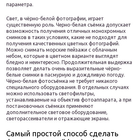
параметра.
Свет, в чёрно-белой фотографии, играет
существенную роль. Черно-белая съёмка допускает
возможность получения отличных монохромных
снимков в таких условиях, какие не подходят для
получения качественных цветных фотографий.
Можно снимать морские пейзажи с облачным
небом, которые в цветном варианте выглядят
бледно и неинтересно. Продолжительная выдержка
позволяет делать очень выразительные чёрно-
белые снимки в пасмурную и дождливую погоду.
Чёрно-белая фотосъёмка не требует никакого
специального оборудования. В отдельных случаях
можно использовать светофильтры,
устанавливаемые на объектив фотоаппарата, а при
постановочных съёмках применяют
дополнительное световое оборудование,
светорассеиватели и отражающие экраны.
Самый простой способ сделать