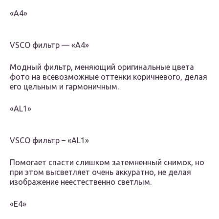
«А4»
VSCO фильтр — «А4»
Модный фильтр, меняющий оригинальные цвета
фото на всевозможные оттенки коричневого, делая
его цельным и гармоничным.
«АL1»
VSCO фильтр – «АL1»
Помогает спасти слишком затемненный снимок, но
при этом высветляет очень аккуратно, не делая
изображение неестественно светлым.
«E4»