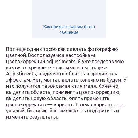
Как придать вашим фото
свечение
Вот еще один способ как сделать фотографию
цветной. Воспользуемся настройками
цветокоррекции adjustiments. Я уже представляю
как вы открываете знакомые всем Image >
Adjustiments, выделяете область и предаетесь
эффектам. Нет, мы так делать конечно не будем. У
нас получится та же самая каля маля. Конечно,
выделить область, применить цветокоррекцию,
выделить новую область, опять применить
цветокоррекцию — вариант. Только вариант этот
унылый, без всякой возможность подкрутить и
изменить результаты.