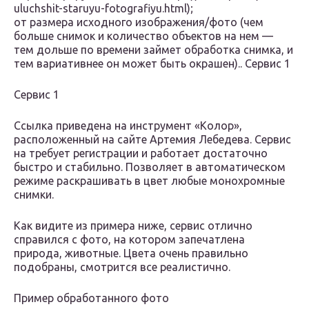
uluchshit-staruyu-fotografiyu.html);
от размера исходного изображения/фото (чем
больше снимок и количество объектов на нем —
тем дольше по времени займет обработка снимка, и
тем вариативнее он может быть окрашен).. Сервис 1
Сервис 1
Ссылка приведена на инструмент «Колор»,
расположенный на сайте Артемия Лебедева. Сервис
на требует регистрации и работает достаточно
быстро и стабильно. Позволяет в автоматическом
режиме раскрашивать в цвет любые монохромные
снимки.
Как видите из примера ниже, сервис отлично
справился с фото, на котором запечатлена
природа, животные. Цвета очень правильно
подобраны, смотрится все реалистично.
Пример обработанного фото