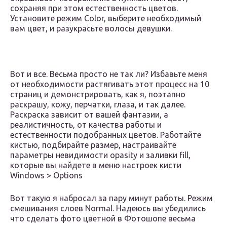
сохраняя при этом естественность цветов.
Установите режим Color, выберите необходимый
вам цвет, и разукрасьте волосы девушки.
Вот и все. Весьма просто не так ли? Избавьте меня
от необходимости растягивать этот процесс на 10
страниц и демонстрировать, как я, поэтапно
раскрашу, кожу, перчатки, глаза, и так далее.
Раскраска зависит от вашей фантазии, а
реалистичность, от качества работы и
естественности подобранных цветов. Работайте
кистью, подбирайте размер, настраивайте
параметры невидимости opasity и заливки fill,
которые вы найдете в меню настроек кисти
Windows > Options
Вот такую я набросал за пару минут работы. Режим
смешивания слоев Normal. Надеюсь вы убедились
что сделать фото цветной в Фотошопе весьма