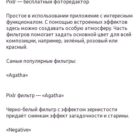
Pixlr — бесплатный фоторедактор
Простое в использовании приложение с интересным
функционалом. С помощью встроенных эффектов
здесь можно создавать особую атмосферу. Часть
фильтров помогает задать основной цвет для всей
композиции, например, зелёный, розовый или
красный.
Самые популярные фильтры:
«Agatha»
Pixlr фильтр — «Agatha»
Черно-белый фильтр с эффектом зернистости
придаёт снимкам эффект загадочности и старины.
«Negative»