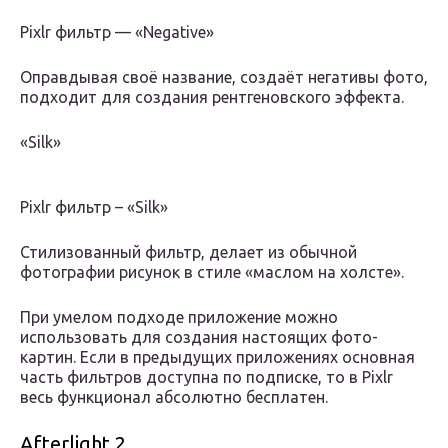
Pixlr фильтр — «Negative»
Оправдывая своё название, создаёт негативы фото,
подходит для создания рентгеновского эффекта.
«Silk»
Pixlr фильтр – «Silk»
Стилизованный фильтр, делает из обычной
фотографии рисунок в стиле «маслом на холсте».
При умелом подходе приложение можно
использовать для создания настоящих фото-
картин. Если в предыдущих приложениях основная
часть фильтров доступна по подписке, то в Pixlr
весь функционал абсолютно бесплатен.
Afterlight 2