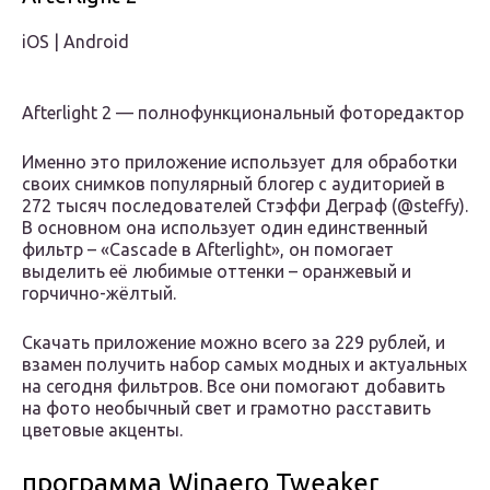
iOS | Android
Afterlight 2 — полнофункциональный фоторедактор
Именно это приложение использует для обработки
своих снимков популярный блогер с аудиторией в
272 тысяч последователей Стэффи Деграф (@steffy).
В основном она использует один единственный
фильтр – «Cascade в Afterlight», он помогает
выделить её любимые оттенки – оранжевый и
горчично-жёлтый.
Скачать приложение можно всего за 229 рублей, и
взамен получить набор самых модных и актуальных
на сегодня фильтров. Все они помогают добавить
на фото необычный свет и грамотно расставить
цветовые акценты.
программа Winaero Tweaker