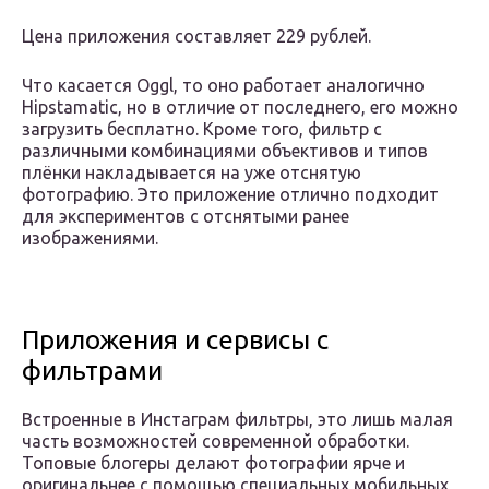
Цена приложения составляет 229 рублей.
Что касается Oggl, то оно работает аналогично
Hipstamatic, но в отличие от последнего, его можно
загрузить бесплатно. Кроме того, фильтр с
различными комбинациями объективов и типов
плёнки накладывается на уже отснятую
фотографию. Это приложение отлично подходит
для экспериментов с отснятыми ранее
изображениями.
Приложения и сервисы с
фильтрами
Встроенные в Инстаграм фильтры, это лишь малая
часть возможностей современной обработки.
Топовые блогеры делают фотографии ярче и
оригинальнее с помощью специальных мобильных