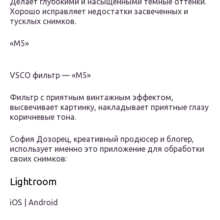
Делает глубокими и насыщенными темные оттенки.
Хорошо исправляет недостатки засвеченных и
тусклых снимков.
«М5»
VSCO фильтр — «М5»
Фильтр с приятным винтажным эффектом,
высвечивает картинку, накладывает приятные глазу
коричневые тона.
София Дозорец, креативный продюсер и блогер,
использует именно это приложение для обработки
своих снимков:
Lightroom
iOS | Android