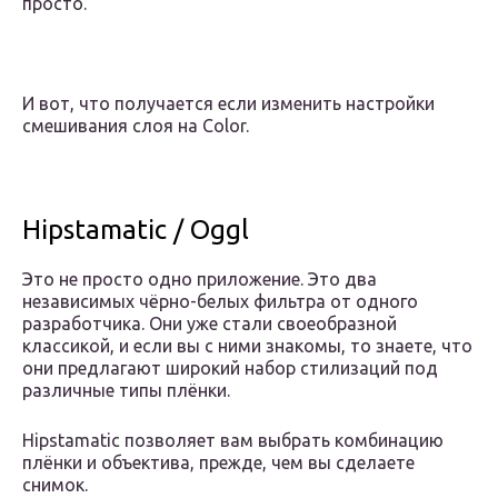
просто.
И вот, что получается если изменить настройки
смешивания слоя на Color.
Hipstamatic / Oggl
Это не просто одно приложение. Это два
независимых чёрно-белых фильтра от одного
разработчика. Они уже стали своеобразной
классикой, и если вы с ними знакомы, то знаете, что
они предлагают широкий набор стилизаций под
различные типы плёнки.
Hipstamatic позволяет вам выбрать комбинацию
плёнки и объектива, прежде, чем вы сделаете
снимок.