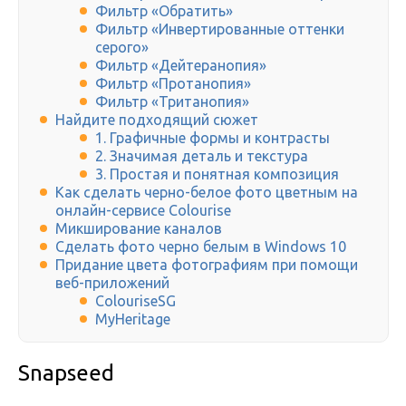
Фильтр «Обратить»
Фильтр «Инвертированные оттенки
серого»
Фильтр «Дейтеранопия»
Фильтр «Протанопия»
Фильтр «Тританопия»
Найдите подходящий сюжет
1. Графичные формы и контрасты
2. Значимая деталь и текстура
3. Простая и понятная композиция
Как сделать черно-белое фото цветным на
онлайн-сервисе Сolourise
Микширование каналов
Сделать фото черно белым в Windows 10
Придание цвета фотографиям при помощи
веб-приложений
ColouriseSG
MyHeritage
Snapseed