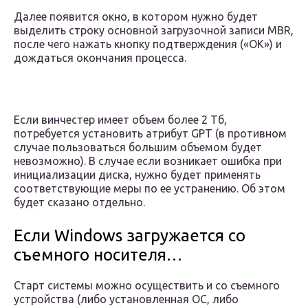
Далее появится окно, в котором нужно будет
выделить строку основной загрузочной записи MBR,
после чего нажать кнопку подтверждения («OK») и
дождаться окончания процесса.
Если винчестер имеет объем более 2 Тб,
потребуется установить атрибут GPT (в противном
случае пользоваться большим объемом будет
невозможно). В случае если возникает ошибка при
инициализации диска, нужно будет применять
соответствующие меры по ее устранению. Об этом
будет сказано отдельно.
Если Windows загружается со
съемного носителя…
Старт системы можно осуществить и со съемного
устройства (либо установленная ОС, либо