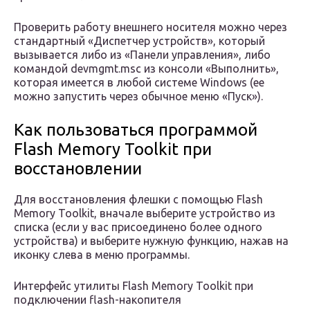
Проверить работу внешнего носителя можно через
стандартный «Диспетчер устройств», который
вызывается либо из «Панели управления», либо
командой devmgmt.msc из консоли «Выполнить»,
которая имеется в любой системе Windows (ее
можно запустить через обычное меню «Пуск»).
Как пользоваться программой
Flash Memory Toolkit при
восстановлении
Для восстановления флешки с помощью Flash
Memory Toolkit, вначале выберите устройство из
списка (если у вас присоединено более одного
устройства) и выберите нужную функцию, нажав на
иконку слева в меню программы.
Интерфейс утилиты Flash Memory Toolkit при
подключении flash-накопителя