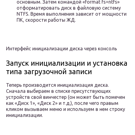
основным. Затем командой «format fs=ntfs»
отформатировать диск в файловую систему
NTFS. Время выполнения зависит от мощности
ПК, скорости работы ЖД.
Интерфейс инициализации диска через консоль
Запуск инициализации и установка
типа загрузочной записи
Теперь производится инициализация диска.
Сначала выбираем в списке присутствующих
устройств свой винчестер (он может быть помечен
как «Диск 1», «Диск 2» и т.д.), после чего правым
кликом вызываем меню и используем в нем строку
инициализации.