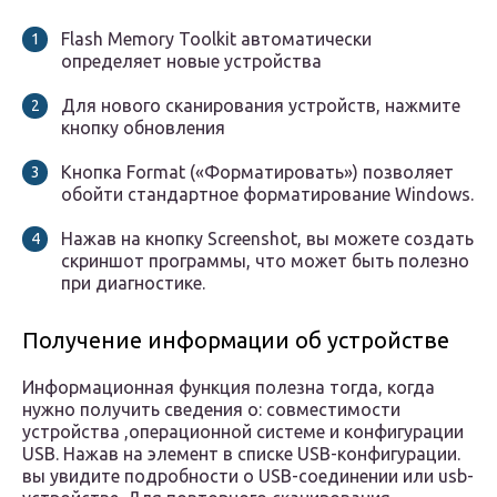
Flash Memory Toolkit автоматически
определяет новые устройства
Для нового сканирования устройств, нажмите
кнопку обновления
Кнопка Format («Форматировать») позволяет
обойти стандартное форматирование Windows.
Нажав на кнопку Screenshot, вы можете создать
скриншот программы, что может быть полезно
при диагностике.
Получение информации об устройстве
Информационная функция полезна тогда, когда
нужно получить сведения о: совместимости
устройства ,операционной системе и конфигурации
USB. Нажав на элемент в списке USB-конфигурации.
вы увидите подробности о USB-соединении или usb-