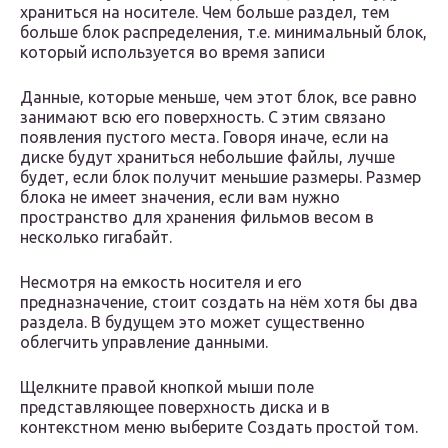
храниться на носителе. Чем больше раздел, тем
больше блок распределения, т.е. минимальный блок,
который используется во время записи
Данные, которые меньше, чем этот блок, все равно
занимают всю его поверхность. С этим связано
появления пустого места. Говоря иначе, если на
диске будут храниться небольшие файлы, лучше
будет, если блок получит меньшие размеры. Размер
блока не имеет значения, если вам нужно
пространство для хранения фильмов весом в
несколько гигабайт.
Несмотря на емкость носителя и его
предназначение, стоит создать на нём хотя бы два
раздела. В будущем это может существенно
облегчить управление данными.
Щелкните правой кнопкой мыши поле
представляющее поверхность диска и в
контекстном меню выберите Создать простой том.