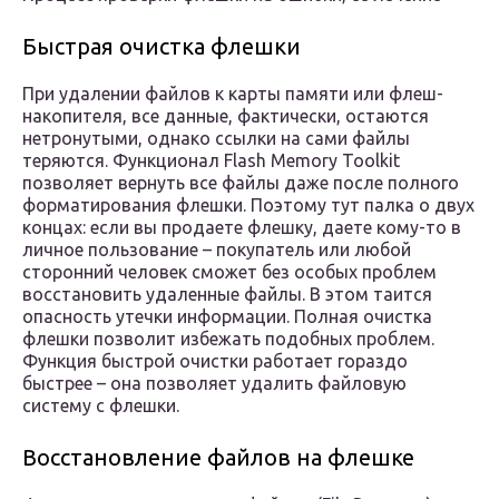
Быстрая очистка флешки
При удалении файлов к карты памяти или флеш-
накопителя, все данные, фактически, остаются
нетронутыми, однако ссылки на сами файлы
теряются. Функционал Flash Memory Toolkit
позволяет вернуть все файлы даже после полного
форматирования флешки. Поэтому тут палка о двух
концах: если вы продаете флешку, даете кому-то в
личное пользование – покупатель или любой
сторонний человек сможет без особых проблем
восстановить удаленные файлы. В этом таится
опасность утечки информации. Полная очистка
флешки позволит избежать подобных проблем.
Функция быстрой очистки работает гораздо
быстрее – она позволяет удалить файловую
систему с флешки.
Восстановление файлов на флешке