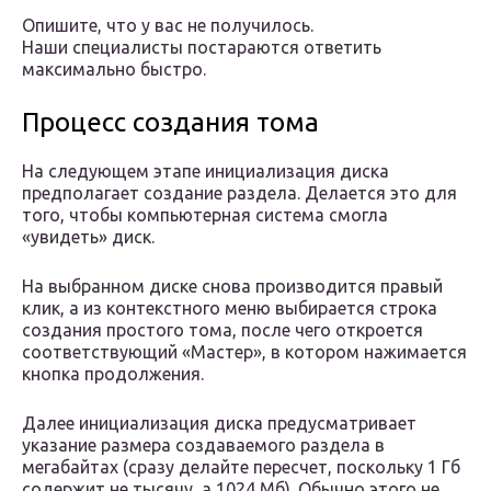
Опишите, что у вас не получилось.
Наши специалисты постараются ответить
максимально быстро.
Процесс создания тома
На следующем этапе инициализация диска
предполагает создание раздела. Делается это для
того, чтобы компьютерная система смогла
«увидеть» диск.
На выбранном диске снова производится правый
клик, а из контекстного меню выбирается строка
создания простого тома, после чего откроется
соответствующий «Мастер», в котором нажимается
кнопка продолжения.
Далее инициализация диска предусматривает
указание размера создаваемого раздела в
мегабайтах (сразу делайте пересчет, поскольку 1 Гб
содержит не тысячу, а 1024 Мб). Обычно этого не