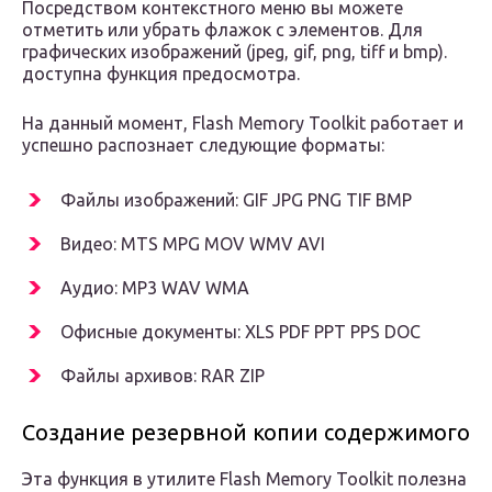
Посредством контекстного меню вы можете
отметить или убрать флажок с элементов. Для
графических изображений (jpeg, gif, png, tiff и bmp).
доступна функция предосмотра.
На данный момент, Flash Memory Toolkit работает и
успешно распознает следующие форматы:
Файлы изображений: GIF JPG PNG TIF BMP
Видео: MTS MPG MOV WMV AVI
Аудио: MP3 WAV WMA
Офисные документы: XLS PDF PPT PPS DOC
Файлы архивов: RAR ZIP
Создание резервной копии содержимого
Эта функция в утилите Flash Memory Toolkit полезна