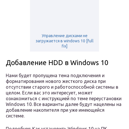
Управление дисками не
загружается в windows 10 [full
fix]
Добавление HDD в Windows 10
Нами будет пропущена тема подключения и
форматирования нового жесткого диска при
отсутствии старого и работоспособной системы в
целом. Если вас это интересует, может
ознакомиться с инструкцией по теме переустановки
Windows 10. Все варианты далее будут нацелены на
добавление накопителя при уже имеющейся
системе.
Подробнее: Как установить Windows 10 на ПК