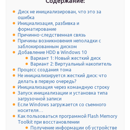
Содержание:
Диск не инициализирован, что это за
ошибка
Инициализация, разбивка и
форматирование
Причинно-следственная связь
Причины возникновения неполадки с
заблокированным диском
Добавление HDD в Windows 10
Вариант 1: Новый жесткий диск
Вариант 2: Виртуальный накопитель
Процесс создания тома
Не инициализируется жесткий диск: что
делать в первую очередь?
Инициализация через командную строку
Запуск инициализации и установка типа
загрузочной записи
Если Windows загружается со съемного
носителя…
Как пользоваться программой Flash Memory
Toolkit при восстановлении
Получение информации об устройстве