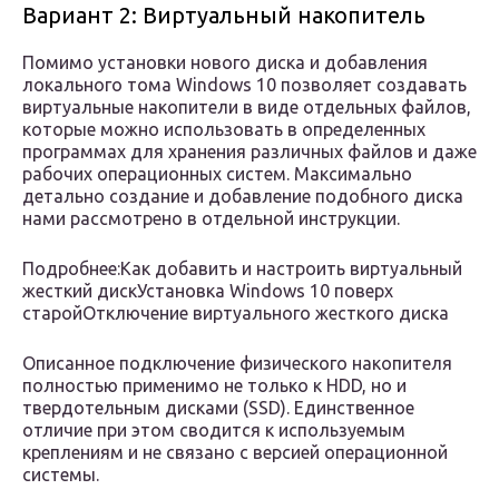
Вариант 2: Виртуальный накопитель
Помимо установки нового диска и добавления
локального тома Windows 10 позволяет создавать
виртуальные накопители в виде отдельных файлов,
которые можно использовать в определенных
программах для хранения различных файлов и даже
рабочих операционных систем. Максимально
детально создание и добавление подобного диска
нами рассмотрено в отдельной инструкции.
Подробнее:Как добавить и настроить виртуальный
жесткий дискУстановка Windows 10 поверх
старойОтключение виртуального жесткого диска
Описанное подключение физического накопителя
полностью применимо не только к HDD, но и
твердотельным дисками (SSD). Единственное
отличие при этом сводится к используемым
креплениям и не связано с версией операционной
системы.