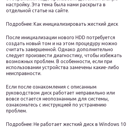
настройку. Эта тема была нами раскрыта в
отдельной статье на сайте.
Подробнее: Как инициализировать жесткий диск
После инициализации нового HDD потребуется
создать новый том и на этом процедуру можно
считать завершенной. Однако дополнительно
следует произвести диагностику, чтобы избежать
возможных проблем. В особенности, если при
использовании устройства замечены какие-либо
неисправности.
Если после ознакомления с описанным
руководством диск работает неправильно или
вовсе остается неопознанным для системы,
ознакомьтесь с инструкцией по устранению
проблем.
Подробнее: Не работает жесткий диск в Windows 10