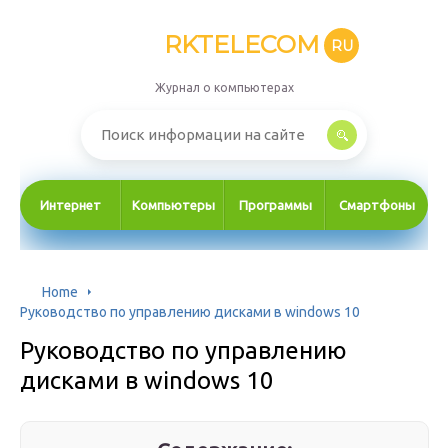
RKTELECOM
RU
Журнал о компьютерах
Интернет
Компьютеры
Программы
Смартфоны
Home
Руководство по управлению дисками в windows 10
Руководство по управлению
дисками в windows 10