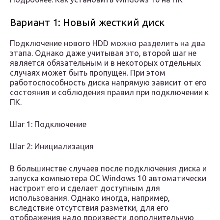
Вариант 1: Новый жесткий диск
Подключение нового HDD можно разделить на два
этапа. Однако даже учитывая это, второй шаг не
является обязательным и в некоторых отдельных
случаях может быть пропущен. При этом
работоспособность диска напрямую зависит от его
состояния и соблюдения правил при подключении к
ПК.
Шаг 1: Подключение
Шаг 2: Инициализация
В большинстве случаев после подключения диска и
запуска компьютера ОС Windows 10 автоматически
настроит его и сделает доступным для
использования. Однако иногда, например,
вследствие отсутствия разметки, для его
отображения надо произвести дополнительную