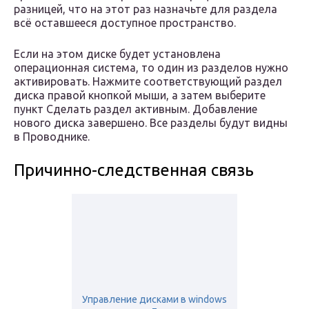
разницей, что на этот раз назначьте для раздела
всё оставшееся доступное пространство.
Если на этом диске будет установлена
операционная система, то один из разделов нужно
активировать. Нажмите соответствующий раздел
диска правой кнопкой мыши, а затем выберите
пункт Сделать раздел активным. Добавление
нового диска завершено. Все разделы будут видны
в Проводнике.
Причинно-следственная связь
Управление дисками в windows