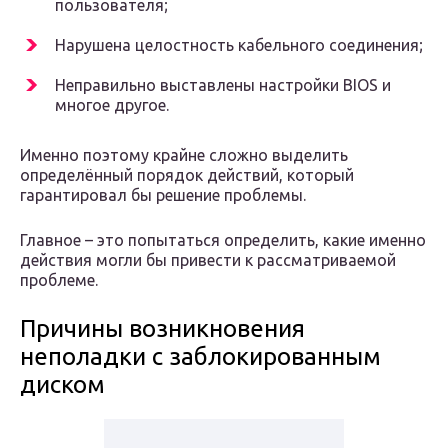
пользователя;
Нарушена целостность кабельного соединения;
Неправильно выставлены настройки BIOS и
многое другое.
Именно поэтому крайне сложно выделить
определённый порядок действий, который
гарантировал бы решение проблемы.
Главное – это попытаться определить, какие именно
действия могли бы привести к рассматриваемой
проблеме.
Причины возникновения
неполадки с заблокированным
диском