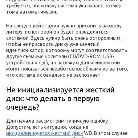
требуется, поскольку система указывает размер
тома автоматически.
На следующей стадии нужно присвоить разделу
литеру, по которой он будет определяться
системой. Здесь нужно быть очень осторожным,
чтобы не присвоить диску уже занятый
идентификатор, которому могут соответствовать
другие съемные носители (CD/DVD-ROM, USB-
устройства и т.д.), поскольку в дальнейшем они
могут показаться неработоспособными из-за того,
что система их банально не распознает.
Не инициализируется жесткий
диск: что делать в первую
очередь?
Для начала рассмотрим типичную ошибку.
Допустим, есть ситуация, когда не
инициализируется жесткий диск
WD. В этом случае