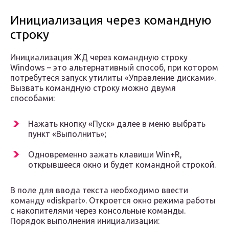
Инициализация через командную
строку
Инициализация ЖД через командную строку
Windows – это альтернативный способ, при котором
потребутеся запуск утилиты «Управление дисками».
Вызвать командную строку можно двумя
способами:
Нажать кнопку «Пуск» далее в меню выбрать
пункт «Выполнить»;
Одновременно зажать клавиши Win+R,
открывшееся окно и будет командной строкой.
В поле для ввода текста необходимо ввести
команду «diskpart». Откроется окно режима работы
с накопителями через консольные команды.
Порядок выполнения инициализации: