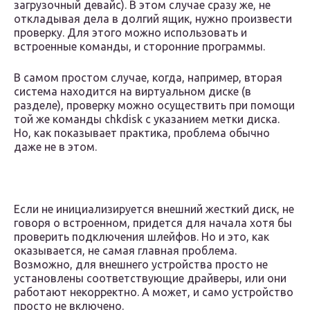
загрузочный девайс). В этом случае сразу же, не
откладывая дела в долгий ящик, нужно произвести
проверку. Для этого можно использовать и
встроенные команды, и сторонние программы.
В самом простом случае, когда, например, вторая
система находится на виртуальном диске (в
разделе), проверку можно осуществить при помощи
той же команды chkdisk с указанием метки диска.
Но, как показывает практика, проблема обычно
даже не в этом.
Если не инициализируется внешний жесткий диск, не
говоря о встроенном, придется для начала хотя бы
проверить подключения шлейфов. Но и это, как
оказывается, не самая главная проблема.
Возможно, для внешнего устройства просто не
установлены соответствующие драйверы, или они
работают некорректно. А может, и само устройство
просто не включено.