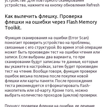
устройстве. Для повторного сканирования
устройства, нажмите на кнопку обновления Refresh
Как вылечить флешку. Проверка
флешки на ошибки через Flash Memory
Toolkit.
Функция сканирования на ошибки (Error Scan)
помогает проверить устройство на проблемы,
связанные с его структурой. Во время этой операции
может быть произведен тест на ошибки чтения или
записи. Если выбраны два варианта, то при
сканировании будут записаны те данные, которые
вы укажете в настройках, затем будет произведен
тест на чтение. Вообще говоря, функция проверки
ошибок весьма полезна после покупки новой
флешки или карты памяти. После прохождения
теста рекомендуется отформатировать flash-
накопитель или sd-карту. Кроме того, можно
выбрать количество проходов (циклов) проверки.
Процесс проверки флешки на ошибки, ее лечение