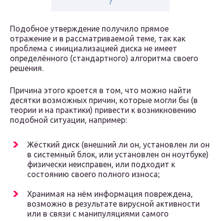
7
Подобное утверждение получило прямое
отражение и в рассматриваемой теме, так как
проблема с инициализацией диска не имеет
определённого (стандартного) алгоритма своего
решения.
Причина этого кроется в том, что можно найти
десятки возможных причин, которые могли бы (в
теории и на практики) привести к возникновению
подобной ситуации, например:
Жёсткий диск (внешний ли он, установлен ли он
в системный блок, или установлен он ноутбуке)
физически неисправен, или подходит к
состоянию своего полного износа;
Хранимая на нём информация повреждена,
возможно в результате вирусной активности
или в связи с манипуляциями самого