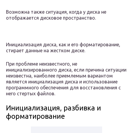
Возможна также ситуация, когда у диска не
отображается дисковое пространство.
Инициализация диска, как и его форматирование,
стирает данные на жестком диске.
При проблеме неизвестного, не
инициализированного диска, если причина ситуации
неизвестна, наиболее приемлемым вариантом
является инициализация диска и использование
программного обеспечения для восстановления с
него стертых файлов.
Инициализация, разбивка и
форматирование