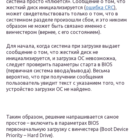
система просто «плюется». Сообщение о том, что
жесткий диск инициализируется (
ошибка CRC
),
может свидетельствовать только о том, что в
системном разделе произошли сбои, и это никоим
образом не может быть связано именно с
винчестером (вернее, с его состоянием).
Для начала, когда система при загрузке выдает
сообщение о том, что жесткий диск не
инициализируется, и загрузка ОС невозможна,
следует проверить параметры старта в BIOS
(первичная система ввода/вывода). Весьма
вероятно, что при получении сообщения
пользователь увидит текст с указанием того, что
устройство загрузки ОС не найдено.
Таким образом, решение напрашивается самое
простое – включить в параметрах BIOS
первоначальную загрузку с винчестера (Boot Device
Priority – Hard Drive).