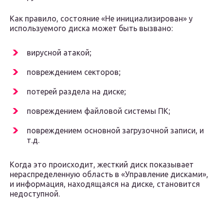
Как правило, состояние «Не инициализирован» у
используемого диска может быть вызвано:
вирусной атакой;
повреждением секторов;
потерей раздела на диске;
повреждением файловой системы ПК;
повреждением основной загрузочной записи, и
т.д.
Когда это происходит, жесткий диск показывает
нераспределенную область в «Управление дисками»,
и информация, находящаяся на диске, становится
недоступной.