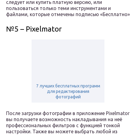
следует или купить платную версию, или
пользоваться только теми инструментами и
файлами, которые отмечены подписью «Бесплатно»
№5 – Pixelmator
7 лучших бесплатных программ
для редактирования
фотографий
После загрузки фотографии в приложение Pixelmator
вы получаете возможность накладывания на неё
профессиональных фильтров с функцией тонкой
настройки. Также вы можете выбрать любой из