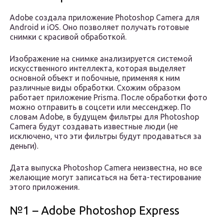
Adobe создала приложение Photoshop Camera для
Android и iOS. Оно позволяет получать готовые
снимки с красивой обработкой.
Изображение на снимке анализируется системой
искусственного интеллекта, которая выделяет
основной объект и побочные, применяя к ним
различные виды обработки. Схожим образом
работает приложение Prisma. После обработки фото
можно отправить в соцсети или мессенджер. По
словам Adobe, в будущем фильтры для Photoshop
Camera будут создавать известные люди (не
исключено, что эти фильтры будут продаваться за
деньги).
Дата выпуска Photoshop Camera неизвестна, но все
желающие могут записаться на бета-тестирование
этого приложения.
№1 – Adobe Photoshop Express