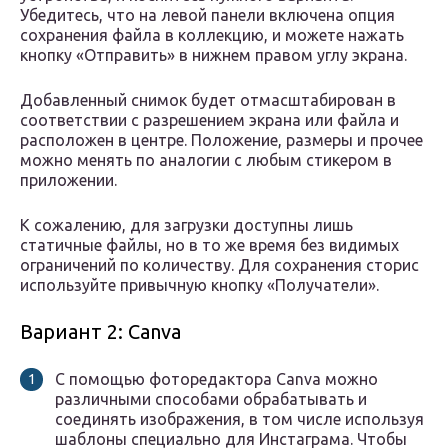
Убедитесь, что на левой панели включена опция
сохранения файла в коллекцию, и можете нажать
кнопку «Отправить» в нижнем правом углу экрана.
Добавленный снимок будет отмасштабирован в
соответствии с разрешением экрана или файла и
расположен в центре. Положение, размеры и прочее
можно менять по аналогии с любым стикером в
приложении.
К сожалению, для загрузки доступны лишь
статичные файлы, но в то же время без видимых
ограничений по количеству. Для сохранения сторис
используйте привычную кнопку «Получатели».
Вариант 2: Canva
С помощью фоторедактора Canva можно
различными способами обрабатывать и
соединять изображения, в том числе используя
шаблоны специально для Инстаграма. Чтобы