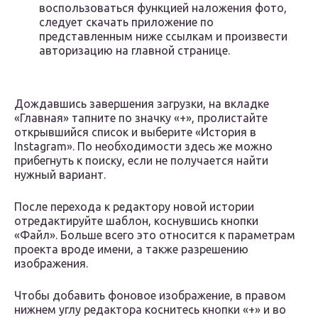
воспользоваться функцией наложения фото,
следует скачать приложение по
представленным ниже ссылкам и произвести
авторизацию на главной странице.
Дождавшись завершения загрузки, на вкладке
«Главная» тапните по значку «+», пролистайте
открывшийся список и выберите «История в
Instagram». По необходимости здесь же можно
прибегнуть к поиску, если не получается найти
нужный вариант.
После перехода к редактору новой истории
отредактируйте шаблон, коснувшись кнопки
«Файл». Больше всего это относится к параметрам
проекта вроде имени, а также разрешению
изображения.
Чтобы добавить фоновое изображение, в правом
нижнем углу редактора коснитесь кнопки «+» и во