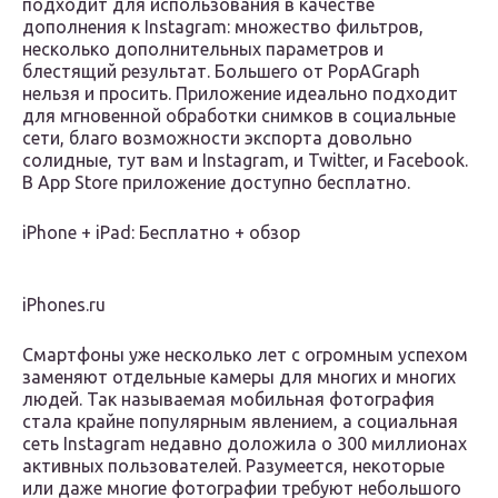
подходит для использования в качестве
дополнения к Instagram: множество фильтров,
несколько дополнительных параметров и
блестящий результат. Большего от PopAGraph
нельзя и просить. Приложение идеально подходит
для мгновенной обработки снимков в социальные
сети, благо возможности экспорта довольно
солидные, тут вам и Instagram, и Twitter, и Facebook.
В App Store приложение доступно бесплатно.
iPhone + iPad: Бесплатно + обзор
iPhones.ru
Смартфоны уже несколько лет с огромным успехом
заменяют отдельные камеры для многих и многих
людей. Так называемая мобильная фотография
стала крайне популярным явлением, а социальная
сеть Instagram недавно доложила о 300 миллионах
активных пользователей. Разумеется, некоторые
или даже многие фотографии требуют небольшого