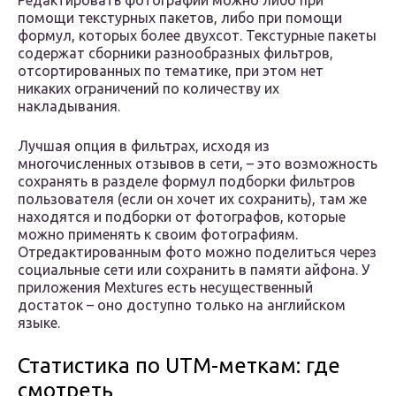
Редактировать фотографии можно либо при
помощи текстурных пакетов, либо при помощи
формул, которых более двухсот. Текстурные пакеты
содержат сборники разнообразных фильтров,
отсортированных по тематике, при этом нет
никаких ограничений по количеству их
накладывания.
Лучшая опция в фильтрах, исходя из
многочисленных отзывов в сети, – это возможность
сохранять в разделе формул подборки фильтров
пользователя (если он хочет их сохранить), там же
находятся и подборки от фотографов, которые
можно применять к своим фотографиям.
Отредактированным фото можно поделиться через
социальные сети или сохранить в памяти айфона. У
приложения Mextures есть несущественный
достаток – оно доступно только на английском
языке.
Статистика по UTM-меткам: где
смотреть