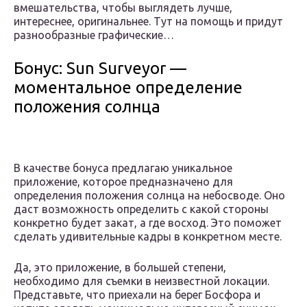
вмешательства, чтобы выглядеть лучше,
интереснее, оригинальнее. Тут на помощь и придут
разнообразные графические…
Бонус: Sun Surveyor —
моментальное определение
положения солнца
В качестве бонуса предлагаю уникальное
приложение, которое предназначено для
определения положения солнца на небосводе. Оно
даст возможность определить с какой стороны
конкретно будет закат, а где восход. Это поможет
сделать удивительные кадры в конкретном месте.
Да, это приложение, в большей степени,
необходимо для съемки в неизвестной локации.
Представьте, что приехали на берег Босфора и