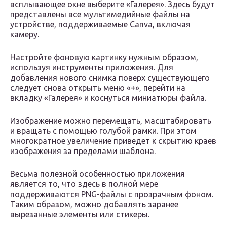
всплывающее окне выберите «Галерея». Здесь будут
представлены все мультимедийные файлы на
устройстве, поддерживаемые Canva, включая
камеру.
Настройте фоновую картинку нужным образом,
используя инструменты приложения. Для
добавления нового снимка поверх существующего
следует снова открыть меню «+», перейти на
вкладку «Галерея» и коснуться миниатюры файла.
Изображение можно перемещать, масштабировать
и вращать с помощью голубой рамки. При этом
многократное увеличение приведет к скрытию краев
изображения за пределами шаблона.
Весьма полезной особенностью приложения
является то, что здесь в полной мере
поддерживаются PNG-файлы с прозрачным фоном.
Таким образом, можно добавлять заранее
вырезанные элементы или стикеры.