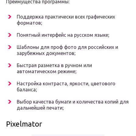
Преимущества программы:
Поддержка практически всех графических
форматов;
Понятный интерфейс на русском языке;
Шаблоны для проф фото для российских и
зарубежных документов;
Быстрая разметка в ручном или
автоматическом режиме;
Настройка контраста, яркости, цветового
баланса;
Выбор качества бумаги и количества копий для
дальнейшей печати;
Pixelmator