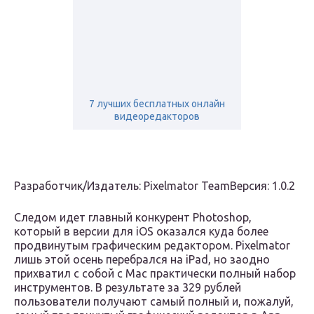
7 лучших бесплатных онлайн
видеоредакторов
Разработчик/Издатель: Pixelmator TeamВерсия: 1.0.2
Следом идет главный конкурент Photoshop,
который в версии для iOS оказался куда более
продвинутым графическим редактором. Pixelmator
лишь этой осень перебрался на iPad, но заодно
прихватил с собой с Mac практически полный набор
инструментов. В результате за 329 рублей
пользователи получают самый полный и, пожалуй,