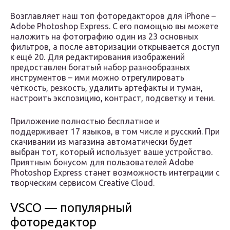
Возглавляет наш топ фоторедакторов для iPhone –
Adobe Photoshop Express. С его помощью вы можете
наложить на фотографию один из 23 основных
фильтров, а после авторизации открывается доступ
к ещё 20. Для редактирования изображений
предоставлен богатый набор разнообразных
инструментов – ими можно отрегулировать
чёткость, резкость, удалить артефакты и туман,
настроить экспозицию, контраст, подсветку и тени.
Приложение полностью бесплатное и
поддерживает 17 языков, в том числе и русский. При
скачивании из магазина автоматически будет
выбран тот, который использует ваше устройство.
Приятным бонусом для пользователей Adobe
Photoshop Express станет возможность интеграции с
творческим сервисом Creative Cloud.
VSCO — популярный
фоторедактор