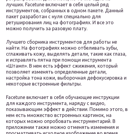
лучших. Facetune включает в себя целый ряд
инструментов, собранных в одном пакете. Данный
пакет разработан с нуля специально для
ретуширования лиц на фотографиях. И все это
можно получить за разовую плату.
Лучшего сборника инструментов для работы не
найти. На фотографиях можно отбеливать зубы,
сглаживать кожу, выделять детали, такие как глаза,
и исправлять пятна при помощи инструмента
«Штамп». В нем есть эффект сжижения, который
позволяет изменять определенные детали,
настройка тона кожи, выборочная дефокусировка и
некоторые встроенные фильтры.
Facetune включает в себя обучающие инструкции
для каждого инструмента, наряду с видео,
показывающим эффект в действии. Помимо этого, в
нем есть множество встроенных картинок, на
которых можно опробовать инструментарий. В
приложении также можно отменять изменения и
просматривать исходное изображение во время