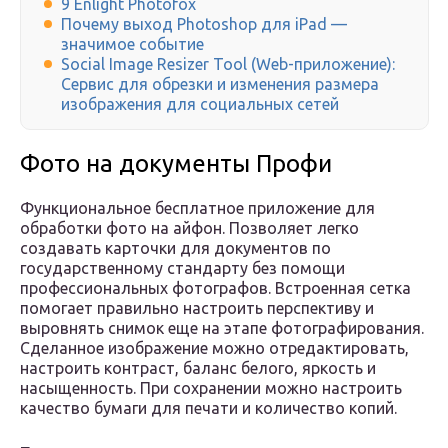
9 Enlight Photofox
Почему выход Photoshop для iPad —
значимое событие
Social Image Resizer Tool (Web-приложение):
Сервис для обрезки и изменения размера
изображения для социальных сетей
Фото на документы Профи
Функциональное бесплатное приложение для
обработки фото на айфон. Позволяет легко
создавать карточки для документов по
государственному стандарту без помощи
профессиональных фотографов. Встроенная сетка
помогает правильно настроить перспективу и
выровнять снимок еще на этапе фотографирования.
Сделанное изображение можно отредактировать,
настроить контраст, баланс белого, яркость и
насыщенность. При сохранении можно настроить
качество бумаги для печати и количество копий.