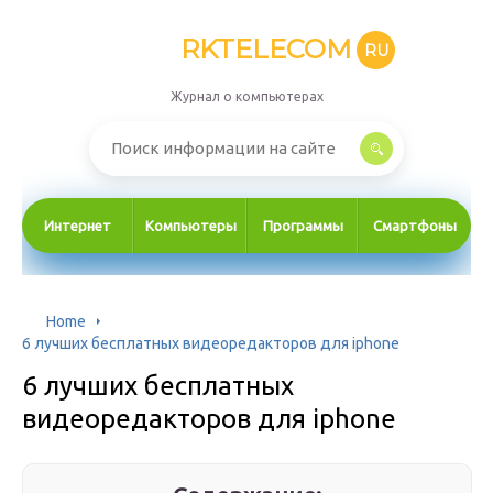
RKTELECOM
RU
Журнал о компьютерах
Интернет
Компьютеры
Программы
Смартфоны
Home
6 лучших бесплатных видеоредакторов для iphone
6 лучших бесплатных
видеоредакторов для iphone