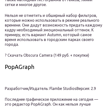
сетки и многое другое.
Нельзя не отметить и обширный набор фильтров,
которые можно использовать в режиме реального
времени. Они дадут возможность придать каждому
кадру необходимый эмоциональный оттенок. К
примеру, есть вариант Autumn, который самое
время использовать в городским парках своего
города.
? Скачать Obscura Camera (149 руб. + покупки)
PopAGraph
Разработчик/Издатель: Flambe StudiosВерсия: 2.9
Последнее графическое приложение на сегодня —
это редактор PopAGraph. Он как нельзя лучше