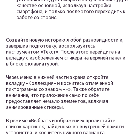
качестве основной, используя настройки
смартфона, и только после этого переходить к
работе со сторис.
Создайте новую историю любой разновидности и,
завершив подготовку, воспользуйтесь
инструментом «Текст». После этого перейдите на
вкладку с изображением стикера на верхней панели
в блоке с клавиатурой.
Через меню в нижней части экрана откройте
вкладку «Коллекция» и коснитесь отмеченной
пиктограммы со знаком «+». Также обратите
внимание, что приложение само по себе
предоставляет немало элементов, включая
анимированные стикеры.
В режиме «Выбрать изображение» пролистайте
список картинок, найденных во внутренней памяти
устройства, и коснитесь нужного варианта.