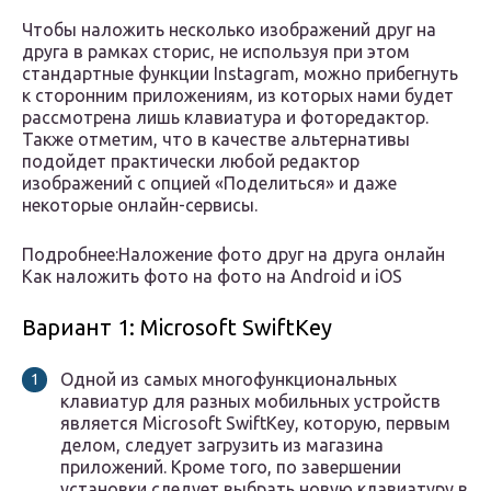
Чтобы наложить несколько изображений друг на
друга в рамках сторис, не используя при этом
стандартные функции Instagram, можно прибегнуть
к сторонним приложениям, из которых нами будет
рассмотрена лишь клавиатура и фоторедактор.
Также отметим, что в качестве альтернативы
подойдет практически любой редактор
изображений с опцией «Поделиться» и даже
некоторые онлайн-сервисы.
Подробнее:Наложение фото друг на друга онлайн
Как наложить фото на фото на Android и iOS
Вариант 1: Microsoft SwiftKey
Одной из самых многофункциональных
клавиатур для разных мобильных устройств
является Microsoft SwiftKey, которую, первым
делом, следует загрузить из магазина
приложений. Кроме того, по завершении
установки следует выбрать новую клавиатуру в