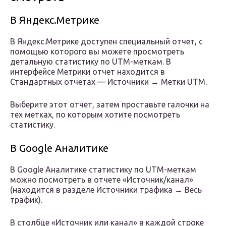
В Яндекс.Метрике
В Яндекс.Метрике доступен специальный отчет, с
помощью которого вы можете просмотреть
детальную статистику по UTM-меткам. В
интерфейсе Метрики отчет находится в
Стандартных отчетах — Источники → Метки UTM.
Выберите этот отчет, затем проставьте галочки на
тех метках, по которым хотите посмотреть
статистику.
В Google Аналитике
В Google Аналитике статистику по UTM-меткам
можно посмотреть в отчете «Источник/канал»
(находится в разделе Источники трафика → Весь
трафик).
В столбце «Источник или канал» в каждой строке