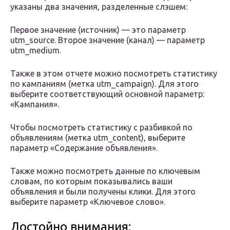
указаны два значения, разделенные слэшем:
Первое значение (источник) — это параметр
utm_source. Второе значение (канал) — параметр
utm_medium.
Также в этом отчете можно посмотреть статистику
по кампаниям (метка utm_campaign). Для этого
выберите соответствующий основной параметр:
«Кампания».
Чтобы посмотреть статистику с разбивкой по
объявлениям (метка utm_content), выберите
параметр «Содержание объявления».
Также можно посмотреть данные по ключевым
словам, по которым показывались ваши
объявления и были получены клики. Для этого
выберите параметр «Ключевое слово».
Достойно внимания: