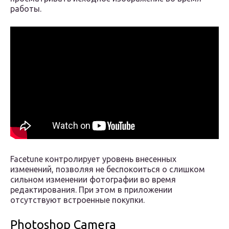
работы.
Facetune контролирует уровень внесенных
изменений, позволяя не беспокоиться о слишком
сильном изменении фотографии во время
редактирования. При этом в приложении
отсутствуют встроенные покупки.
Photoshop Camera