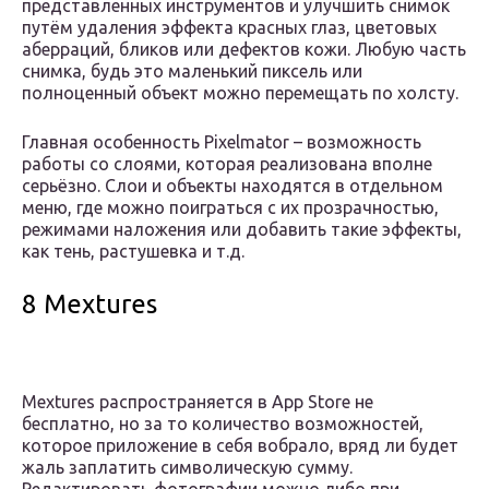
представленных инструментов и улучшить снимок
путём удаления эффекта красных глаз, цветовых
аберраций, бликов или дефектов кожи. Любую часть
снимка, будь это маленький пиксель или
полноценный объект можно перемещать по холсту.
Главная особенность Pixelmator – возможность
работы со слоями, которая реализована вполне
серьёзно. Слои и объекты находятся в отдельном
меню, где можно поиграться с их прозрачностью,
режимами наложения или добавить такие эффекты,
как тень, растушевка и т.д.
8 Mextures
Mextures распространяется в App Store не
бесплатно, но за то количество возможностей,
которое приложение в себя вобрало, вряд ли будет
жаль заплатить символическую сумму.