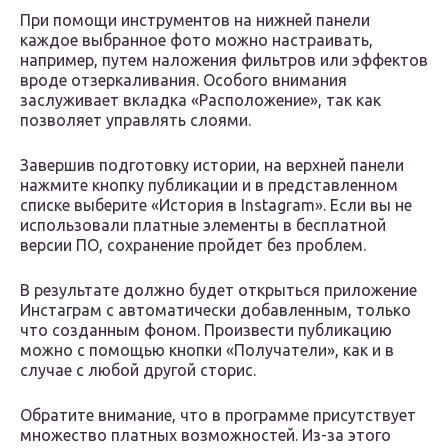
При помощи инструментов на нижней панели
каждое выбранное фото можно настраивать,
например, путем наложения фильтров или эффектов
вроде отзеркаливания. Особого внимания
заслуживает вкладка «Расположение», так как
позволяет управлять слоями.
Завершив подготовку истории, на верхней панели
нажмите кнопку публикации и в представленном
списке выберите «История в Instagram». Если вы не
использовали платные элементы в бесплатной
версии ПО, сохранение пройдет без проблем.
В результате должно будет открыться приложение
Инстаграм с автоматически добавленным, только
что созданным фоном. Произвести публикацию
можно с помощью кнопки «Получатели», как и в
случае с любой другой сторис.
Обратите внимание, что в программе присутствует
множество платных возможностей. Из-за этого