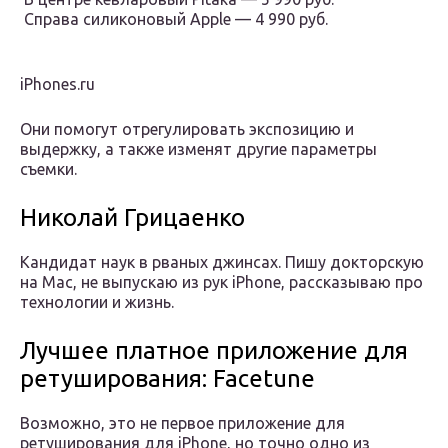
️ Справа силиконовый Apple — 4 990 руб.
iPhones.ru
Они помогут отрегулировать экспозицию и
выдержку, а также изменят другие параметры
съемки.
Николай Грицаенко
Кандидат наук в рваных джинсах. Пишу докторскую
на Mac, не выпускаю из рук iPhone, рассказываю про
технологии и жизнь.
Лучшее платное приложение для
ретуширования: Facetune
Возможно, это не первое приложение для
ретуширования для iPhone, но точно одно из