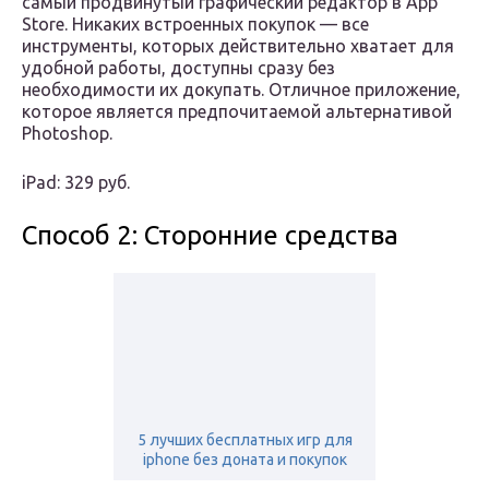
самый продвинутый графический редактор в App
Store. Никаких встроенных покупок — все
инструменты, которых действительно хватает для
удобной работы, доступны сразу без
необходимости их докупать. Отличное приложение,
которое является предпочитаемой альтернативой
Photoshop.
iPad: 329 руб.
Способ 2: Сторонние средства
5 лучших бесплатных игр для
iphone без доната и покупок