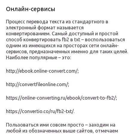
Онлайн-сервисы
Процесс перевода текста из стандартного в
электронный формат называется
конвертированием. Самый доступный и простой
способ конвертировать fb2 в txt – воспользоваться
одним из имеющихся на просторах сети онлайн-
сервисов, предназначенных именно для таких целей.
Наиболее популярные – это:
http://ebook.online-convert.com/;
http://convertfileonline.com/;
https://online-converting.ru/ebook/convert-to-fb2/;
https://convertio.co/ru/fb2-txt/.
Пользоваться ими совсем просто – заходим на
любой из обозначенных выше сайтов, отмечаем