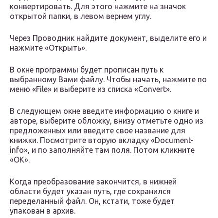
конвертировать. Для этого нажмите на значок
открытой папки, в левом вернем углу.
Через Проводник найдите документ, выделите его и
нажмите «Открыть».
В окне программы будет прописан путь к
выбранному Вами файлу. Чтобы начать, нажмите по
меню «File» и выберите из списка «Convert».
В следующем окне введите информацию о книге и
авторе, выберите обложку, внизу отметьте одно из
предложенных или введите свое название для
книжки. Посмотрите вторую вкладку «Document-
info», и по заполняйте там поля. Потом кликните
«ОК».
Когда преобразование закончится, в нижней
области будет указан путь, где сохранился
переделанный файл. Он, кстати, тоже будет
упакован в архив.