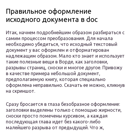
Правильное оформление
исходного документа в doc
Итак, начнем подробнейшим образом разбираться с
самим процессом преобразования. Для начала
необходимо убедиться, что исходный текстовый
документ у вас оформлен и отформатирован
надлежащим образом. Мало кто знает и использует
такие полезные вещи в Ворде, как заголовки,
разрывы страниц, сноски и многое другое. Привожу
в качестве примера небольшой документ,
предполагаемую книгу, которая специально
оформлена неправильно. Скачать ее можно, кликнув
на скриншот.
Сразу бросается в глаза безобразное оформление:
заголовки выделены только с помощью жирности,
сноски просто помечены курсивом, а каждая
последующая глава идет без какого-либо
малейшего разрыва от предыдущей. Что ж,