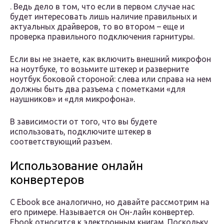
. Ведь дело в том, что если в первом случае нас
будет интересовать лишь наличие правильных и
актуальных драйверов, то во втором – еще и
проверка правильного подключения гарнитуры.
Если вы не знаете, как включить внешний микрофон
на ноутбуке, то возьмите штекер и разверните
ноутбук боковой стороной: слева или справа на нем
должны быть два разъема с пометками «для
наушников» и «для микрофона».
В зависимости от того, что вы будете
использовать, подключите штекер в
соответствующий разъем.
Использование онлайн
конвертеров
С Ebook все аналогично, но давайте рассмотрим на
его примере. Называется он Он-лайн конвертер.
Ebook относится к электронным книгам. Поскольку