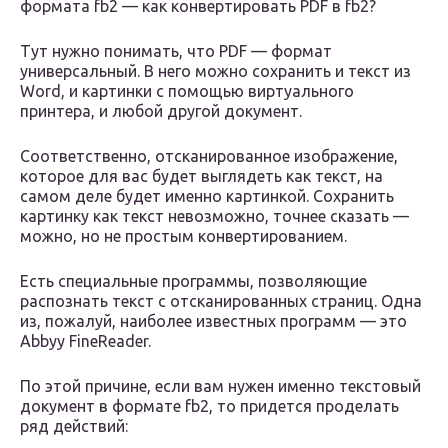
формата fb2 — как конвертировать PDF в fb2?
Тут нужно понимать, что PDF — формат
универсальный. В него можно сохранить и текст из
Word, и картинки с помощью виртуального
принтера, и любой другой документ.
Соответственно, отсканированное изображение,
которое для вас будет выглядеть как текст, на
самом деле будет именно картинкой. Сохранить
картинку как текст невозможно, точнее сказать —
можно, но не простым конвертированием.
Есть специальные программы, позволяющие
распознать текст с отсканированных страниц. Одна
из, пожалуй, наиболее известных программ — это
Abbyy FineReader.
По этой причине, если вам нужен именно текстовый
документ в формате fb2, то придется проделать
ряд действий: