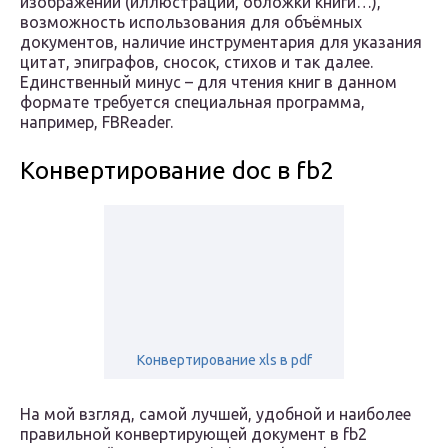
изображений (иллюстраций, обложки книги…),
возможность использования для объёмных
документов, наличие инструментария для указания
цитат, эпиграфов, сносок, стихов и так далее.
Единственный минус – для чтения книг в данном
формате требуется специальная программа,
например, FBReader.
Конвертирование doc в fb2
Конвертирование xls в pdf
На мой взгляд, самой лучшей, удобной и наиболее
правильной конвертирующей документ в fb2