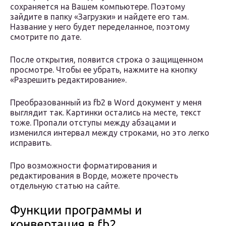
сохраняется на Вашем компьютере. Поэтому
зайдите в папку «Загрузки» и найдете его там.
Название у него будет переделанное, поэтому
смотрите по дате.
После открытия, появится строка о защищенном
просмотре. Чтобы ее убрать, нажмите на кнопку
«Разрешить редактирование».
Преобразованный из fb2 в Word документ у меня
выглядит так. Картинки остались на месте, текст
тоже. Пропали отступы между абзацами и
изменился интервал между строками, но это легко
исправить.
Про возможности форматирования и
редактирования в Ворде, можете прочесть
отдельную статью на сайте.
Функции программы и
конвертация в fb2.