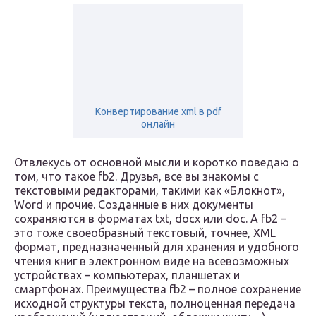
Конвертирование xml в pdf
онлайн
Отвлекусь от основной мысли и коротко поведаю о
том, что такое fb2. Друзья, все вы знакомы с
текстовыми редакторами, такими как «Блокнот»,
Word и прочие. Созданные в них документы
сохраняются в форматах txt, docx или doc. А fb2 –
это тоже своеобразный текстовый, точнее, XML
формат, предназначенный для хранения и удобного
чтения книг в электронном виде на всевозможных
устройствах – компьютерах, планшетах и
смартфонах. Преимущества fb2 – полное сохранение
исходной структуры текста, полноценная передача