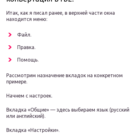
Итак, как я писал ранее, в верхней части окна
находится меню:
Файл.
Правка.
Помощь.
Рассмотрим назначение вкладок на конкретном
примере.
Начнем с настроек.
Вкладка «Общие» — здесь выбираем язык (русский
или английский).
Вкладка «Настройки».