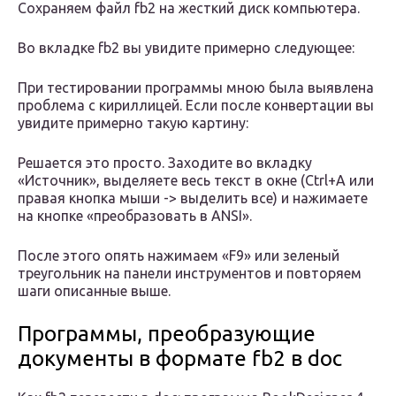
Сохраняем файл fb2 на жесткий диск компьютера.
Во вкладке fb2 вы увидите примерно следующее:
При тестировании программы мною была выявлена
проблема с кириллицей. Если после конвертации вы
увидите примерно такую картину:
Решается это просто. Заходите во вкладку
«Источник», выделяете весь текст в окне (Ctrl+A или
правая кнопка мыши -> выделить все) и нажимаете
на кнопке «преобразовать в ANSI».
После этого опять нажимаем «F9» или зеленый
треугольник на панели инструментов и повторяем
шаги описанные выше.
Программы, преобразующие
документы в формате fb2 в doc