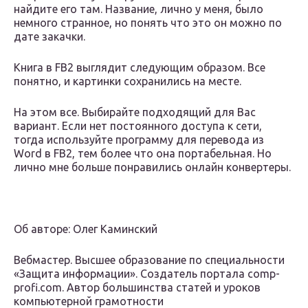
найдите его там. Название, лично у меня, было
немного странное, но понять что это он можно по
дате закачки.
Книга в FB2 выглядит следующим образом. Все
понятно, и картинки сохранились на месте.
На этом все. Выбирайте подходящий для Вас
вариант. Если нет постоянного доступа к сети,
тогда используйте программу для перевода из
Word в FB2, тем более что она портабельная. Но
лично мне больше понравились онлайн конвертеры.
Об авторе: Олег Каминский
Вебмастер. Высшее образование по специальности
«Защита информации». Создатель портала comp-
profi.com. Автор большинства статей и уроков
компьютерной грамотности