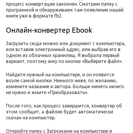
процесс конвертации закончен. Смотрим папку с
программой и обнаруживаем там появление нашей
книги уже в формате fb2.
Онлайн-конвертер Еbook
Загрузить сюда можно или документ с компьютера,
или вставив электронный адрес, или выбрав его в
одном из облачных хранилищ. Я выбрала первый
вариант, поэтому жму по кнопке «Выберите файл».
Найдите нужный на компьютере, и он появится
возле самой кнопки. Немного ниже, по желанию,
измените название и автора. Больше менять ничего
не нужно и жмите «Преобразовать».
После того, как процесс завершится, конвертер об
этом сообщит, а файлик будет автоматически
скачан на компьютер.
Откройте папку с Загрузками на компьютере и