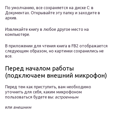
По умолчанию, все сохраняется на диске С: в
Документах. Открывайте эту папку и заходите в
архив.
Извлекайте книгу в любое другое место на
компьютере.
В приложении для чтения книга в FB2 отображается
следующим образом, но картинки сохранились не
все.
Перед началом работы
(подключаем внешний микрофон)
Перед тем как приступить, вам необходимо
уточнить для себя, каким микрофоном
пользоваться будете вы:
встроенным
или
внешним