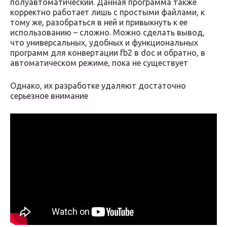
полуавтоматический. Данная программа также
корректно работает лишь с простыми файлами, к
тому же, разобраться в ней и привыкнуть к ее
использованию – сложно. Можно сделать вывод,
что универсальных, удобных и функциональных
программ для конвертации fb2 в doc и обратно, в
автоматическом режиме, пока не существует
Однако, их разработке удаляют достаточно
серьезное внимание