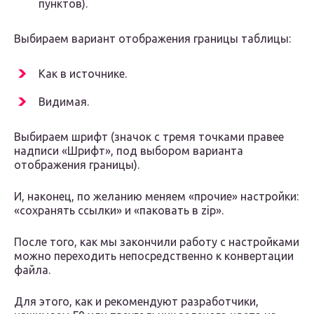
пунктов).
Выбираем вариант отображения границы таблицы:
Как в источнике.
Видимая.
Выбираем шрифт (значок с тремя точками правее
надписи «Шрифт», под выбором варианта
отображения границы).
И, наконец, по желанию меняем «прочие» настройки:
«сохранять ссылки» и «паковать в zip».
После того, как мы закончили работу с настройками
можно переходить непосредственно к конвертации
файла.
Для этого, как и рекомендуют разработчики,