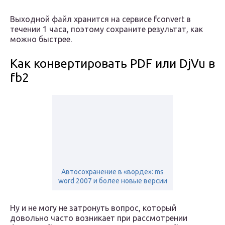
Выходной файл хранится на сервисе fconvert в
течении 1 часа, поэтому сохраните результат, как
можно быстрее.
Как конвертировать PDF или DjVu в
fb2
Автосохранение в «ворде»: ms
word 2007 и более новые версии
Ну и не могу не затронуть вопрос, который
довольно часто возникает при рассмотрении