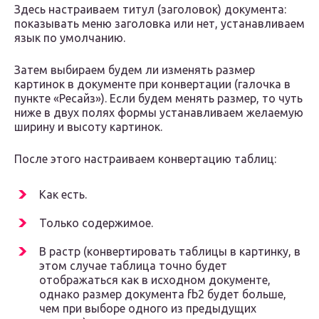
Здесь настраиваем титул (заголовок) документа:
показывать меню заголовка или нет, устанавливаем
язык по умолчанию.
Затем выбираем будем ли изменять размер
картинок в документе при конвертации (галочка в
пункте «Ресайз»). Если будем менять размер, то чуть
ниже в двух полях формы устанавливаем желаемую
ширину и высоту картинок.
После этого настраиваем конвертацию таблиц:
Как есть.
Только содержимое.
В растр (конвертировать таблицы в картинку, в
этом случае таблица точно будет
отображаться как в исходном документе,
однако размер документа fb2 будет больше,
чем при выборе одного из предыдущих