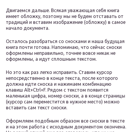
Двигаемся дальше. Всякая уважающая себя книга
имеет обложку, поэтому мы не будем отставать от
традиций и вставим изображение (обложку) в самое
начало документа.
Осталось разобраться со сносками и наша будущая
книга почти готова. Напоминаю, что сейчас сноски
оформлены неправильно, точнее вовсе никак не
оформлены, а идут сплошным текстом.
Но это как раз легко исправить. Ставим курсор
непосредственно в конце текста, после которого
должна идти сноска и нажимаем комбинацию
клавиш Alt+Ctrl+F. Рядом с текстом появится
маленькая цифра, номер сноски, а в конце страницы
(курсор сам переместится в нужное место) можно
вставить сам текст сноски.
Оформляем подобным образом все сноски в тексте
и на этом работа с исходным документом окончена.