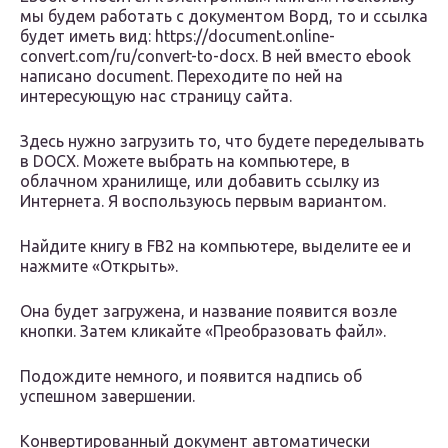
мы будем работать с документом Ворд, то и ссылка
будет иметь вид: https://document.online-
convert.com/ru/convert-to-docx. В ней вместо ebook
написано document. Переходите по ней на
интересующую нас страницу сайта.
Здесь нужно загрузить то, что будете переделывать
в DOCX. Можете выбрать на компьютере, в
облачном хранилище, или добавить ссылку из
Интернета. Я воспользуюсь первым вариантом.
Найдите книгу в FB2 на компьютере, выделите ее и
нажмите «Открыть».
Она будет загружена, и название появится возле
кнопки. Затем кликайте «Преобразовать файл».
Подождите немного, и появится надпись об
успешном завершении.
Конвертированный документ автоматически