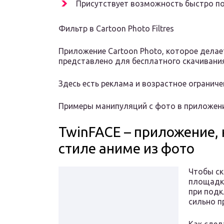
Присутствует возможность быстро п
Фильтр в Cartoon Photo Filtres
Приложение Cartoon Photo, которое дела
представлено для бесплатного скачивания 
Здесь есть реклама и возрастное ограниче
Примеры манипуляций с фото в приложени
TwinFACE – приложение, 
стиле аниме из фото
Чтобы ск
площадку
при подк
сильно п