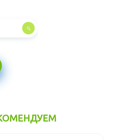
КОМЕНДУЕМ