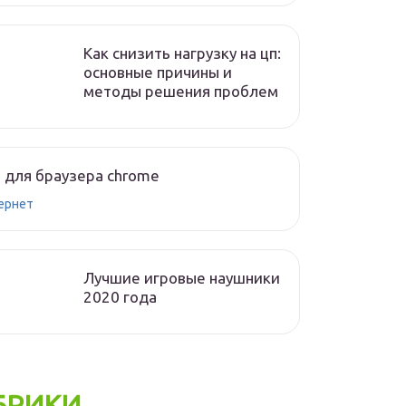
Как снизить нагрузку на цп:
основные причины и
методы решения проблем
 для браузера chrome
ернет
Лучшие игровые наушники
2020 года
БРИКИ