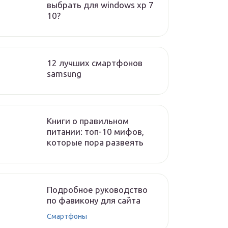
выбрать для windows xp 7
10?
12 лучших смартфонов
samsung
Книги о правильном
питании: топ-10 мифов,
которые пора развеять
Подробное руководство
по фавикону для сайта
Смартфоны