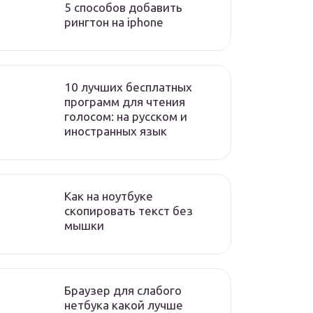
5 способов добавить
рингтон на iphone
10 лучших бесплатных
программ для чтения
голосом: на русском и
иностранных язык
Как на ноутбуке
скопировать текст без
мышки
Браузер для слабого
нетбука какой лучше