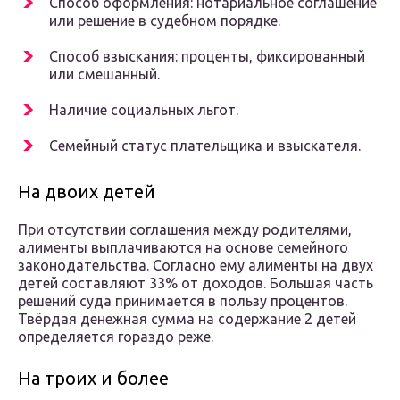
Способ оформления: нотариальное соглашение
или решение в судебном порядке.
Способ взыскания: проценты, фиксированный
или смешанный.
Наличие социальных льгот.
Семейный статус плательщика и взыскателя.
На двоих детей
При отсутствии соглашения между родителями,
алименты выплачиваются на основе семейного
законодательства. Согласно ему алименты на двух
детей составляют 33% от доходов. Большая часть
решений суда принимается в пользу процентов.
Твёрдая денежная сумма на содержание 2 детей
определяется гораздо реже.
На троих и более