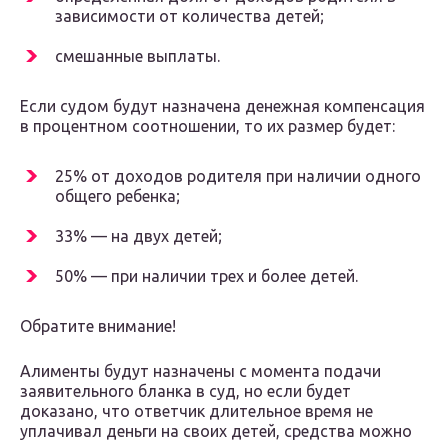
зависимости от количества детей;
смешанные выплаты.
Если судом будут назначена денежная компенсация
в процентном соотношении, то их размер будет:
25% от доходов родителя при наличии одного
общего ребенка;
33% — на двух детей;
50% — при наличии трех и более детей.
Обратите внимание!
Алименты будут назначены с момента подачи
заявительного бланка в суд, но если будет
доказано, что ответчик длительное время не
уплачивал деньги на своих детей, средства можно