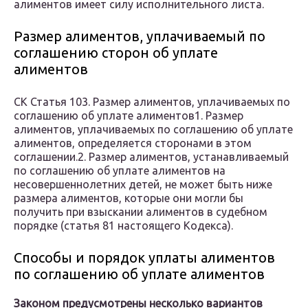
алиментов имеет силу исполнительного листа.
Размер алиментов, уплачиваемый по
соглашению сторон об уплате
алиментов
СК Статья 103. Размер алиментов, уплачиваемых по
соглашению об уплате алиментов1. Размер
алиментов, уплачиваемых по соглашению об уплате
алиментов, определяется сторонами в этом
соглашении.2. Размер алиментов, устанавливаемый
по соглашению об уплате алиментов на
несовершеннолетних детей, не может быть ниже
размера алиментов, которые они могли бы
получить при взыскании алиментов в судебном
порядке (статья 81 настоящего Кодекса).
Способы и порядок уплаты алиментов
по соглашению об уплате алиментов
Законом предусмотрены несколько вариантов