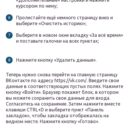
«Дополнительные» настройки и нажмите
курсором по нему;
Пролистайте ещё немного страницу вниз и
выберите «Очистить историю»;
Выберите в новом окне вкладку «За всё время»
и поставьте галочки на всех пунктах;
Нажмите кнопку «Удалить данные».
Теперь нужно снова перейти на главную страницу
ВКонтакте по адресу https://vk.com/. Введите свои
данные в соответствующих пустых полях. Нажмите
кнопку «Войти». Браузер покажет блок, в котором
вы можете сохранить свои данные для входа.
Согласитесь на сохранение. Затем нажмите вместе
клавиши CTRL+D и выберите пункт «Панель
закладок», чтобы закладка отображалась на
видном месте. Нажмите кнопку «Готово».