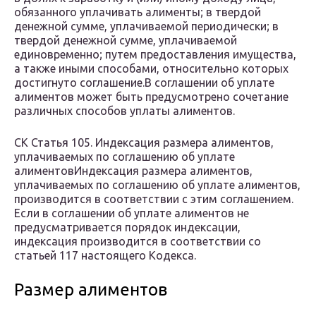
обязанного уплачивать алименты; в твердой
денежной сумме, уплачиваемой периодически; в
твердой денежной сумме, уплачиваемой
единовременно; путем предоставления имущества,
а также иными способами, относительно которых
достигнуто соглашение.В соглашении об уплате
алиментов может быть предусмотрено сочетание
различных способов уплаты алиментов.
СК Статья 105. Индексация размера алиментов,
уплачиваемых по соглашению об уплате
алиментовИндексация размера алиментов,
уплачиваемых по соглашению об уплате алиментов,
производится в соответствии с этим соглашением.
Если в соглашении об уплате алиментов не
предусматривается порядок индексации,
индексация производится в соответствии со
статьей 117 настоящего Кодекса.
Размер алиментов