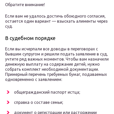
Обратите внимание!
Если вам не удалось достичь обоюдного согласия,
остается один вариант — взыскать алименты через
суд.
В судебном порядке
Если вы исчерпали все доводы в переговорах с
бывшим супругом и решили подать заявление в суд,
учтите ряд важных моментов. Чтобы вам назначили
денежную выплату на содержание детей, нужно
собрать комплект необходимой документации.
Примерный перечень требуемых бумаг, подаваемых
одновременно с заявлением:
общегражданский паспорт истца;
справка о составе семьи;
документ о регистрации или расторжении