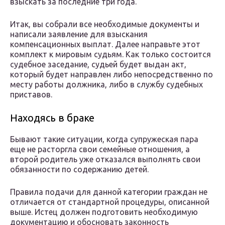
взыскать за последние три года.
Итак, вы собрали все необходимые документы и
написали заявление для взыскания
компенсационных выплат. Далее направьте этот
комплект к мировым судьям. Как только состоится
судебное заседание, судьей будет выдан акт,
который будет направлен либо непосредственно по
месту работы должника, либо в службу судебных
приставов.
Находясь в браке
Бывают такие ситуации, когда супружеская пара
еще не расторгла свои семейные отношения, а
второй родитель уже отказался выполнять свои
обязанности по содержанию детей.
Правила подачи для данной категории граждан не
отличается от стандартной процедуры, описанной
выше. Истец должен подготовить необходимую
документацию и обосновать законность