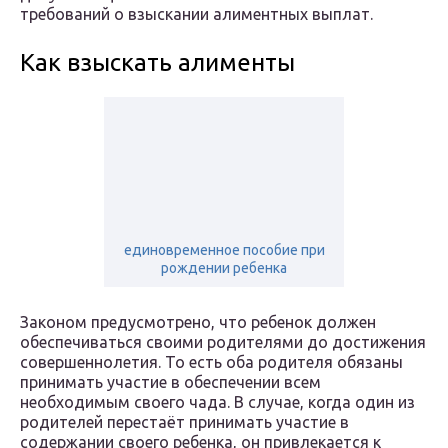
требований о взыскании алиментных выплат.
Как взыскать алименты
​единовременное пособие при
рождении ребенка
Законом предусмотрено, что ребенок должен
обеспечиваться своими родителями до достижения
совершеннолетия. То есть оба родителя обязаны
принимать участие в обеспечении всем
необходимым своего чада. В случае, когда один из
родителей перестаёт принимать участие в
содержании своего ребенка, он привлекается к