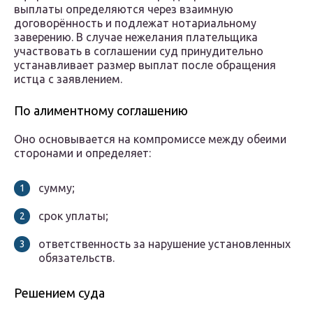
выплаты определяются через взаимную
договорённость и подлежат нотариальному
заверению. В случае нежелания плательщика
участвовать в соглашении суд принудительно
устанавливает размер выплат после обращения
истца с заявлением.
По алиментному соглашению
Оно основывается на компромиссе между обеими
сторонами и определяет:
сумму;
срок уплаты;
ответственность за нарушение установленных
обязательств.
Решением суда