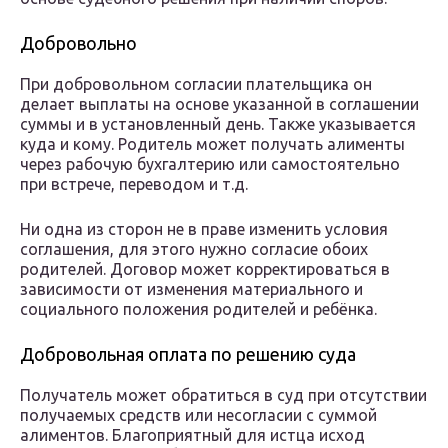
Добровольно
При добровольном согласии плательщика он
делает выплаты на основе указанной в соглашении
суммы и в установленный день. Также указывается
куда и кому. Родитель может получать алименты
через рабочую бухгалтерию или самостоятельно
при встрече, переводом и т.д.
Ни одна из сторон не в праве изменить условия
соглашения, для этого нужно согласие обоих
родителей. Договор может корректироваться в
зависимости от изменения материального и
социального положения родителей и ребёнка.
Добровольная оплата по решению суда
Получатель может обратиться в суд при отсутствии
получаемых средств или несогласии с суммой
алиментов. Благоприятный для истца исход