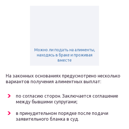
Можно ли подать на алименты,
находясь в браке и проживая
вместе
На законных основаниях предусмотрено несколько
вариантов получения алиментных выплат:
по согласию сторон. Заключается соглашение
между бывшими супругами;
в принудительном порядке после подачи
заявительного бланка в суд.