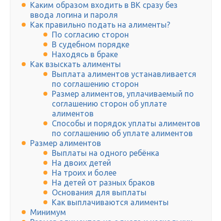
Каким образом входить в ВК сразу без
ввода логина и пароля
Как правильно подать на алименты?
По согласию сторон
В судебном порядке
Находясь в браке
Как взыскать алименты
Выплата алиментов устанавливается
по соглашению сторон
Размер алиментов, уплачиваемый по
соглашению сторон об уплате
алиментов
Способы и порядок уплаты алиментов
по соглашению об уплате алиментов
Размер алиментов
Выплаты на одного ребёнка
На двоих детей
На троих и более
На детей от разных браков
Основания для выплаты
Как выплачиваются алименты
Минимум