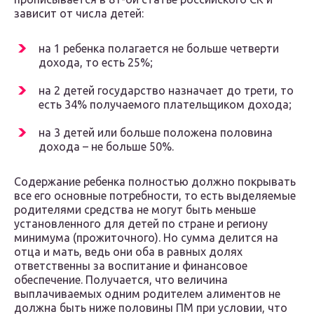
зависит от числа детей:
на 1 ребенка полагается не больше четверти
дохода, то есть 25%;
на 2 детей государство назначает до трети, то
есть 34% получаемого плательщиком дохода;
на 3 детей или больше положена половина
дохода – не больше 50%.
Содержание ребенка полностью должно покрывать
все его основные потребности, то есть выделяемые
родителями средства не могут быть меньше
установленного для детей по стране и региону
минимума (прожиточного). Но сумма делится на
отца и мать, ведь они оба в равных долях
ответственны за воспитание и финансовое
обеспечение. Получается, что величина
выплачиваемых одним родителем алиментов не
должна быть ниже половины ПМ при условии, что