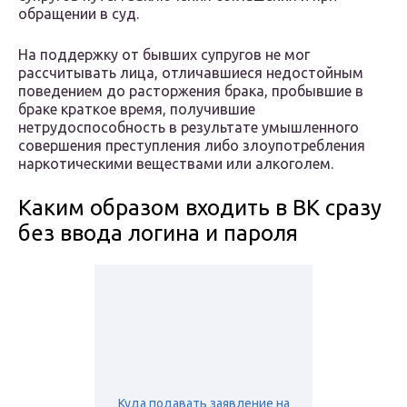
обращении в суд.
На поддержку от бывших супругов не мог
рассчитывать лица, отличавшиеся недостойным
поведением до расторжения брака, пробывшие в
браке краткое время, получившие
нетрудоспособность в результате умышленного
совершения преступления либо злоупотребления
наркотическими веществами или алкоголем.
Каким образом входить в ВК сразу
без ввода логина и пароля
Куда подавать заявление на