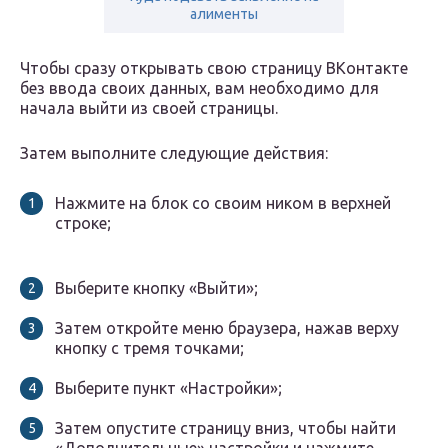
алименты
Чтобы сразу открывать свою страницу ВКонтакте
без ввода своих данных, вам необходимо для
начала выйти из своей страницы.
Затем выполните следующие действия:
Нажмите на блок со своим ником в верхней
строке;
Выберите кнопку «Выйти»;
Затем откройте меню браузера, нажав верху
кнопку с тремя точками;
Выберите пункт «Настройки»;
Затем опустите страницу вниз, чтобы найти