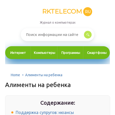
RKTELECOM
RU
Журнал о компьютерах
Интернет
Компьютеры
Программы
Смартфоны
Home
Алименты на ребенка
Алименты на ребенка
Содержание:
Поддержка супругов: нюансы