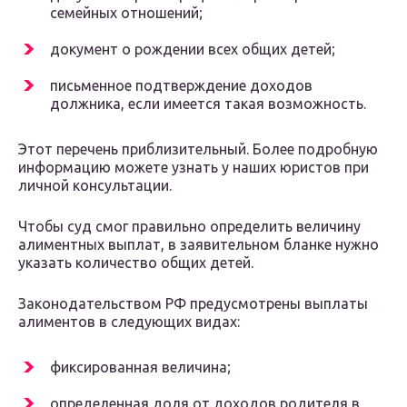
семейных отношений;
документ о рождении всех общих детей;
письменное подтверждение доходов
должника, если имеется такая возможность.
Этот перечень приблизительный. Более подробную
информацию можете узнать у наших юристов при
личной консультации.
Чтобы суд смог правильно определить величину
алиментных выплат, в заявительном бланке нужно
указать количество общих детей.
Законодательством РФ предусмотрены выплаты
алиментов в следующих видах:
фиксированная величина;
определенная доля от доходов родителя в