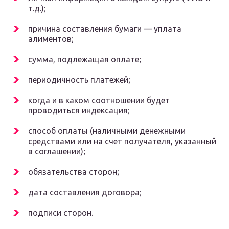
т.д.);
причина составления бумаги — уплата
алиментов;
сумма, подлежащая оплате;
периодичность платежей;
когда и в каком соотношении будет
проводиться индексация;
способ оплаты (наличными денежными
средствами или на счет получателя, указанный
в соглашении);
обязательства сторон;
дата составления договора;
подписи сторон.