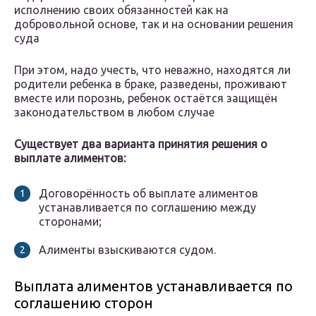
исполнению своих обязанностей как на
добровольной основе, так и на основании решения
суда
При этом, надо учесть, что неважно, находятся ли
родители ребенка в браке, разведены, проживают
вместе или порознь, ребенок остаётся защищён
законодательством в любом случае
Существует два варианта принятия решения о
выплате алиментов:
Договорённость об выплате алиментов
устанавливается по соглашению между
сторонами;
Алименты взыскиваются судом.
Выплата алиментов устанавливается по
соглашению сторон