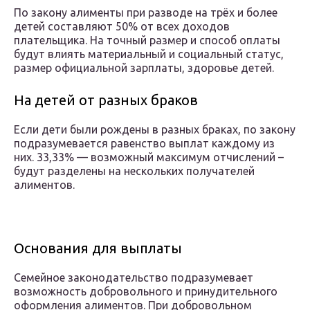
По закону алименты при разводе на трёх и более
детей составляют 50% от всех доходов
плательщика. На точный размер и способ оплаты
будут влиять материальный и социальный статус,
размер официальной зарплаты, здоровье детей.
На детей от разных браков
Если дети были рождены в разных браках, по закону
подразумевается равенство выплат каждому из
них. 33,33% — возможный максимум отчислений –
будут разделены на нескольких получателей
алиментов.
Основания для выплаты
Семейное законодательство подразумевает
возможность добровольного и принудительного
оформления алиментов. При добровольном