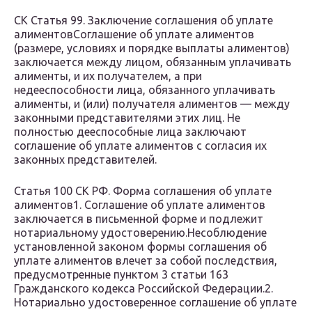
СК Статья 99. Заключение соглашения об уплате
алиментовСоглашение об уплате алиментов
(размере, условиях и порядке выплаты алиментов)
заключается между лицом, обязанным уплачивать
алименты, и их получателем, а при
недееспособности лица, обязанного уплачивать
алименты, и (или) получателя алиментов — между
законными представителями этих лиц. Не
полностью дееспособные лица заключают
соглашение об уплате алиментов с согласия их
законных представителей.
Статья 100 СК РФ. Форма соглашения об уплате
алиментов1. Соглашение об уплате алиментов
заключается в письменной форме и подлежит
нотариальному удостоверению.Несоблюдение
установленной законом формы соглашения об
уплате алиментов влечет за собой последствия,
предусмотренные пунктом 3 статьи 163
Гражданского кодекса Российской Федерации.2.
Нотариально удостоверенное соглашение об уплате