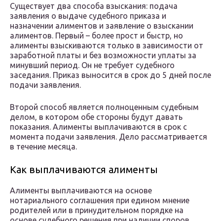
Существует два способа взыскания: подача
заявления о выдаче судебного приказа и
назначении алиментов и заявление о взыскании
алиментов. Первый – более прост и быстр, но
алименты взыскиваются только в зависимости от
заработной платы и без возможности уплаты за
минувший период. Он не требует судебного
заседания. Приказ выносится в срок до 5 дней после
подачи заявления.
Второй способ является полноценным судебным
делом, в котором обе стороны будут давать
показания. Алименты выплачиваются в срок с
момента подачи заявления. Дело рассматривается
в течение месяца.
Как выплачиваются алименты
Алименты выплачиваются на основе
нотариального соглашения при едином мнение
родителей или в принудительном порядке на
основе судебного решения при наличии споров.