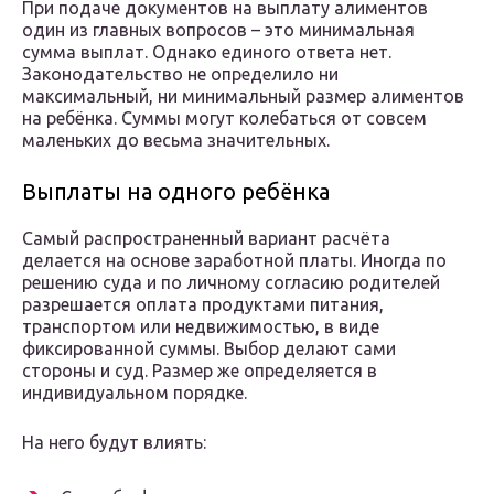
При подаче документов на выплату алиментов
один из главных вопросов – это минимальная
сумма выплат. Однако единого ответа нет.
Законодательство не определило ни
максимальный, ни минимальный размер алиментов
на ребёнка. Суммы могут колебаться от совсем
маленьких до весьма значительных.
Выплаты на одного ребёнка
Самый распространенный вариант расчёта
делается на основе заработной платы. Иногда по
решению суда и по личному согласию родителей
разрешается оплата продуктами питания,
транспортом или недвижимостью, в виде
фиксированной суммы. Выбор делают сами
стороны и суд. Размер же определяется в
индивидуальном порядке.
На него будут влиять: