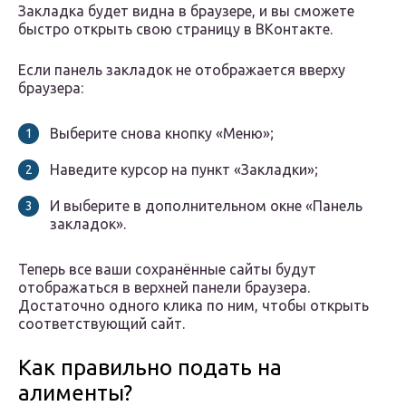
Закладка будет видна в браузере, и вы сможете
быстро открыть свою страницу в ВКонтакте.
Если панель закладок не отображается вверху
браузера:
Выберите снова кнопку «Меню»;
Наведите курсор на пункт «Закладки»;
И выберите в дополнительном окне «Панель
закладок».
Теперь все ваши сохранённые сайты будут
отображаться в верхней панели браузера.
Достаточно одного клика по ним, чтобы открыть
соответствующий сайт.
Как правильно подать на
алименты?