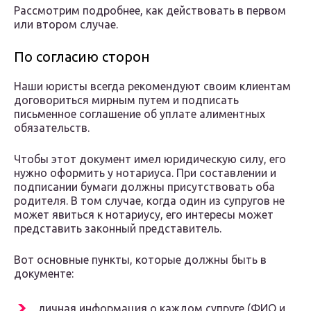
Рассмотрим подробнее, как действовать в первом
или втором случае.
По согласию сторон
Наши юристы всегда рекомендуют своим клиентам
договориться мирным путем и подписать
письменное соглашение об уплате алиментных
обязательств.
Чтобы этот документ имел юридическую силу, его
нужно оформить у нотариуса. При составлении и
подписании бумаги должны присутствовать оба
родителя. В том случае, когда один из супругов не
может явиться к нотариусу, его интересы может
представить законный представитель.
Вот основные пункты, которые должны быть в
документе:
личная информация о каждом супруге (ФИО и