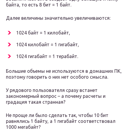
байта, то есть 8 бит = 1 байт.
Далее величины значительно увеличиваются:
1024 байт = 1 килобайт,
1024 килобайт = 1 гигабайт,
1024 гигабайт = 1 терабайт.
Большие объемы не используются в домашних ПК,
поэтому говорить о них нет особого смысла.
У рядового пользователя сразу встанет
закономерный вопрос – а почему расчеты и
градация такая странная?
Не проще ли было сделать так, чтобы 10 бит
равнялись 1 байту, а 1 гигабайт соответствовал
1000 мегабайт?