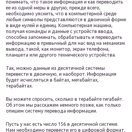
понимать, что такое информация и как переводить
ее из одной меры в другую, прежде всего,
необходимо уяснить, что в компьютерной среде
любые символы представляются в двоичной форме
в виде нулей и единиц. Компьютерная машина,
получая команды и данные с устройств ввода,
способна запоминать, обрабатывать и переводить
информацию в привычный для нас вид на механизм
вывода, такой, как монитор, экран телефона,
планшета или другого технического устройства.
Так, можно данные из десятичной системы
перевести в двоичную, и наоборот. Информация
будет исчисляться в байтах, мегабайтах,
терабайтах.
Вы можете спросить, сколько в терабайте гигабайт.
Об этом мы расскажем немного позже, как только
опишем систему перевода информации.
Пусть у нас есть число 156 в десятичной системе.
Нам необходимо перевести его в цифровой формат.