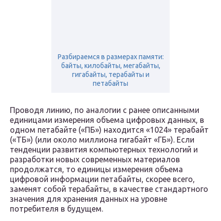
Разбираемся в размерах памяти:
байты, килобайты, мегабайты,
гигабайты, терабайты и
петабайты
Проводя линию, по аналогии с ранее описанными
единицами измерения объема цифровых данных, в
одном петабайте («ПБ») находится «1024» терабайт
(«ТБ») (или около миллиона гигабайт «ГБ»). Если
тенденции развития компьютерных технологий и
разработки новых современных материалов
продолжатся, то единицы измерения объема
цифровой информации петабайты, скорее всего,
заменят собой терабайты, в качестве стандартного
значения для хранения данных на уровне
потребителя в будущем.