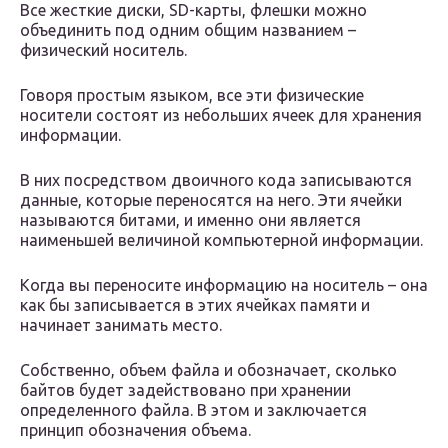
Все жесткие диски, SD-карты, флешки можно
объединить под одним общим названием –
физический носитель.
Говоря простым языком, все эти физические
носители состоят из небольших ячеек для хранения
информации.
В них посредством двоичного кода записываются
данные, которые переносятся на него. Эти ячейки
называются битами, и именно они является
наименьшей величиной компьютерной информации.
Когда вы переносите информацию на носитель – она
как бы записывается в этих ячейках памяти и
начинает занимать место.
Собственно, объем файла и обозначает, сколько
байтов будет задействовано при хранении
определенного файла. В этом и заключается
принцип обозначения объема.