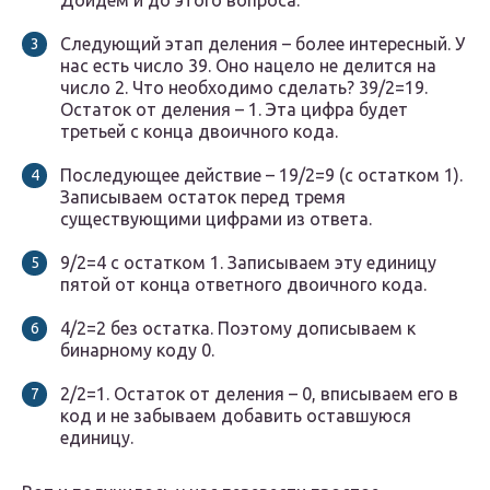
Дойдем и до этого вопроса.
Следующий этап деления – более интересный. У
нас есть число 39. Оно нацело не делится на
число 2. Что необходимо сделать? 39/2=19.
Остаток от деления – 1. Эта цифра будет
третьей с конца двоичного кода.
Последующее действие – 19/2=9 (с остатком 1).
Записываем остаток перед тремя
существующими цифрами из ответа.
9/2=4 с остатком 1. Записываем эту единицу
пятой от конца ответного двоичного кода.
4/2=2 без остатка. Поэтому дописываем к
бинарному коду 0.
2/2=1. Остаток от деления – 0, вписываем его в
код и не забываем добавить оставшуюся
единицу.