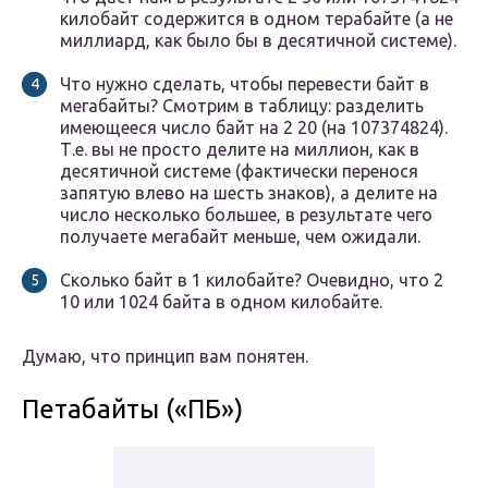
килобайт содержится в одном терабайте (а не
миллиард, как было бы в десятичной системе).
Что нужно сделать, чтобы перевести байт в
мегабайты? Смотрим в таблицу: разделить
имеющееся число байт на 2 20 (на 107374824).
Т.е. вы не просто делите на миллион, как в
десятичной системе (фактически перенося
запятую влево на шесть знаков), а делите на
число несколько большее, в результате чего
получаете мегабайт меньше, чем ожидали.
Сколько байт в 1 килобайте? Очевидно, что 2
10 или 1024 байта в одном килобайте.
Думаю, что принцип вам понятен.
Петабайты («ПБ»)