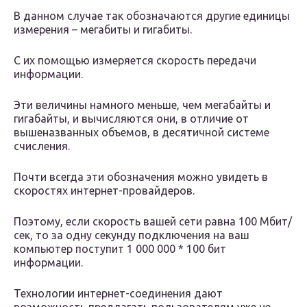
В данном случае так обозначаются другие единицы
измерения – мегабиты и гигабиты.
С их помощью измеряется скорость передачи
информации.
Эти величины намного меньше, чем мегабайты и
гигабайты, и вычисляются они, в отличие от
вышеназванных объемов, в десятичной системе
счисления.
Почти всегда эти обозначения можно увидеть в
скоростях интернет-провайдеров.
Поэтому, если скорость вашей сети равна 100 Мбит/
сек, то за одну секунду подключения на ваш
компьютер поступит 1 000 000 * 100 бит
информации.
Технологии интернет-соединения дают