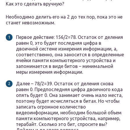
Как это сделать вручную?
Необходимо делить его на 2 до тех пор, пока это не
станет невозможным.
Первое действие: 156/2=78. Остаток от деления
равен 0, это будет последняя цифра в
двоичной системе измерения информации, а,
соответственно, она заносится в определенные
ячейки памяти компьютерного устройства и
запоминается в виде битов – минимальной
меры измерения информации.
Далее – 78/2=39. Остаток от деления снова
равен 0. Предпоследняя цифра двоичного кода
опять будет 0. Она занимает очень мало места,
поэтому будет исчисляться в битах. Но чтобы
записать огромное количество
видеоинформации, необходим большой объем
памяти компьютерного устройства, например,
терабайт. Сколько это бит, спросите вы?