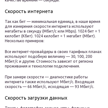
качестве времени — секунды.
Скорость интернета
Так как бит — минимальная единица, в наше время
для измерения скорости интернета используют
мегабиты в секунду (Мбит/с или Mbps). 1024 бит = 1
килобит (Кбит). 1024 килобит = 1 мегабит (Мбит).
Несколько примеров:
Все интернет-провайдеры в своих тарифных планах
используют подобную величину — 30, 100, 200
Мбит/с и другие. Стоимость зависит от региона
проживания и технологии подключения.
При замере скорости — диагностике работы
интернета также используют Мбит/с. Входящая
скорость — 66 Мбит/с, исходящая — 93 Мбит/с.
Скорость загрузки данных