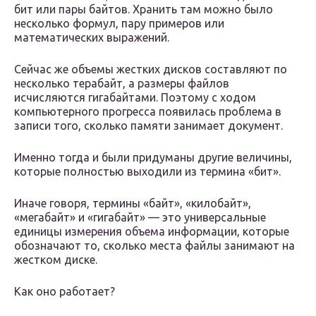
бит или пары байтов. Хранить там можно было
несколько формул, пару примеров или
математических выражений.
Сейчас же объемы жестких дисков составляют по
несколько терабайт, а размеры файлов
исчисляются гигабайтами. Поэтому с ходом
компьютерного прогресса появилась проблема в
записи того, сколько памяти занимает документ.
Именно тогда и были придуманы другие величины,
которые полностью выходили из термина «бит».
Иначе говоря, термины «байт», «килобайт»,
«мегабайт» и «гигабайт» — это универсальные
единицы измерения объема информации, которые
обозначают то, сколько места файлы занимают на
жестком диске.
Как оно работает?