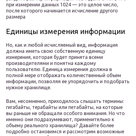
при измерении данных 1024 — это целое число,
после которого начинается исчисление другого
размера
Единицы измерения информации
Но, как и любой исчисляемый вид, информация
должна иметь свою собственную единицу
измерения, которая будет принята всеми
производителями и понятна каждому
пользователю. Единица измерения должна в
полной мере отображать количественный объем
информации, позволяя ее упорядочить и подобрать
нужное хранилище.
Вам, несомненно, приходилось слышать термины:
гигабайты, терабайты или петабайты, на которые
вы раньше не обращали особого внимания. Но что
именно они подразумевают, применительно к
объему реального хранилища? Давайте более
подробно остановимся и рассмотрим возможные