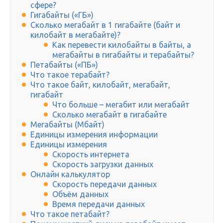
сфере?
Гигабайты («ГБ»)
Сколько мегабайт в 1 гигабайте (байт и
килобайт в мегабайте)?
Как перевести килобайты в байты, а
мегабайты в гигабайты и терабайты?
Петабайты («ПБ»)
Что такое терабайт?
Что такое байт, килобайт, мегабайт,
гигабайт
Что больше – мегабит или мегабайт
Сколько мегабайт в гигабайте
Мегабайты (Мбайт)
Единицы измерения информации
Единицы измерения
Скорость интернета
Скорость загрузки данных
Онлайн калькулятор
Скорость передачи данных
Объём данных
Время передачи данных
Что такое петабайт?