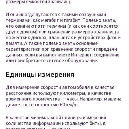
размеры емкостей хранилищ.
И они иногда путаются с такими созвучными
терминами, как мегабит и гигабит. Полезно знать,
что означают эти термины (и как они соотносятся
друг с другом) при сравнении размеров хранилища
на жестких дисках, планшетах и устройствах флэш-
памяти. А также полезно знать основные
характеристики при сравнении скорости передачи
данных, если вы выполняете Интернет-соединение
или приобретаете сетевое оборудование.
Единицы измерения
Для измерения скорости автомобиля в качестве
расстояния используют километры, в качестве
временного промежутка — часы. Например, машина
движется со скоростью 60 км/ч.
В качестве минимальной единицы измерения
количества информации используют биты, в