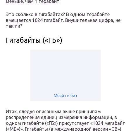
меньше, чем 1 терабайт.
Это сколько в гигабайтах? В одном терабайте
вмещается 1024 гигабайт. Внушительная цифра, не
так ли?
Гигабайты («ГБ»)
Мбайт в бит
Итак, следуя описанным выше принципам
распределения единиц измерения информации, в
одном гигабайте («ГБ») присутствует «1024 мегабайт
(«МБ»)». Гигабайты (в международной версии «GB»)